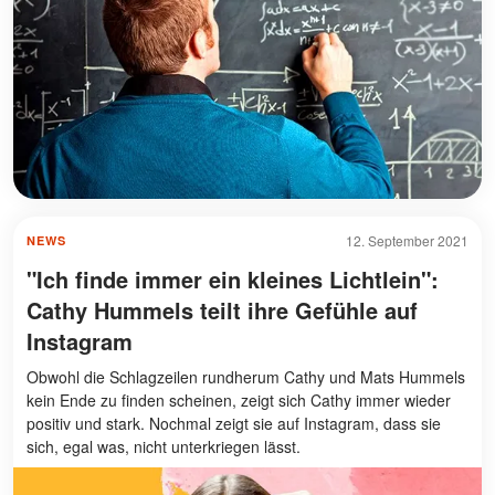
12. September 2021
NEWS
"Ich finde immer ein kleines Lichtlein":
Cathy Hummels teilt ihre Gefühle auf
Instagram
Obwohl die Schlagzeilen rundherum Cathy und Mats Hummels
kein Ende zu finden scheinen, zeigt sich Cathy immer wieder
positiv und stark. Nochmal zeigt sie auf Instagram, dass sie
sich, egal was, nicht unterkriegen lässt.