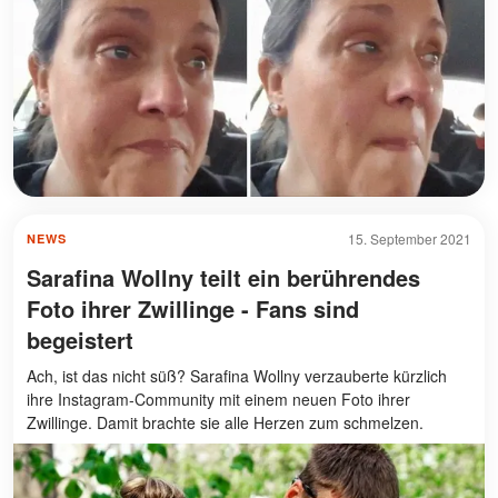
15. September 2021
NEWS
Sarafina Wollny teilt ein berührendes
Foto ihrer Zwillinge - Fans sind
begeistert
Ach, ist das nicht süß? Sarafina Wollny verzauberte kürzlich
ihre Instagram-Community mit einem neuen Foto ihrer
Zwillinge. Damit brachte sie alle Herzen zum schmelzen.