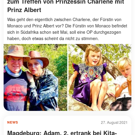
zum Treffen von Prinzessin Charlene mit
Prinz Albert
Was geht den eigentlich zwischen Charlene, der Fürstin von
Monaco und Prinz Albert vor? Die Fürstin von Monaco befindet
sich in Südafrika schon seit Mai, soll eine OP durchgezogen
haben, doch etwas scheint da nicht zu stimmen.
27. August 2021
NEWS
Magdeburg: Adam, 2, ertrank bei Kita-