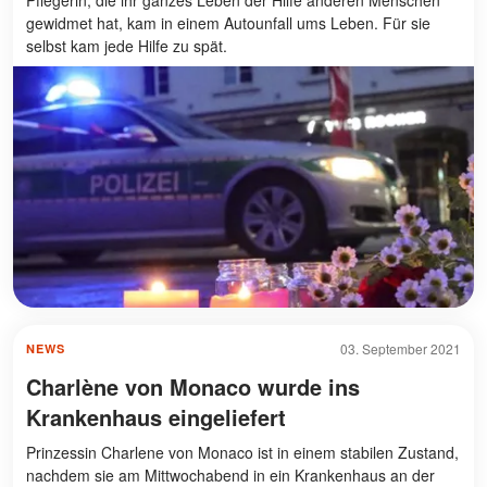
gewidmet hat, kam in einem Autounfall ums Leben. Für sie
selbst kam jede Hilfe zu spät.
03. September 2021
NEWS
Charlène von Monaco wurde ins
Krankenhaus eingeliefert
Prinzessin Charlene von Monaco ist in einem stabilen Zustand,
nachdem sie am Mittwochabend in ein Krankenhaus an der