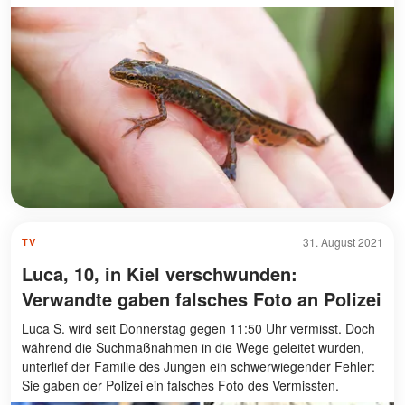
31. August 2021
TV
Luca, 10, in Kiel verschwunden:
Verwandte gaben falsches Foto an Polizei
Luca S. wird seit Donnerstag gegen 11:50 Uhr vermisst. Doch
während die Suchmaßnahmen in die Wege geleitet wurden,
unterlief der Familie des Jungen ein schwerwiegender Fehler:
Sie gaben der Polizei ein falsches Foto des Vermissten.