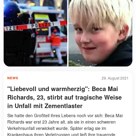
29. August 2021
NEWS
"Liebevoll und warmherzig": Beca Mai
Richards, 23, stirbt auf tragische Weise
in Unfall mit Zementlaster
Sie hatte den Großteil ihres Lebens noch vor sich: Beca Mai
Richards war erst 23 Jahre alt, als sie in einen schweren
Verkehrsunfall verwickelt wurde. Später erlag sie im
Krankenhaus ihren Verletzungen und ließ ihre trauernde