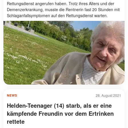
Rettungsdienst angerufen haben. Trotz ihres Alters und der
Demenzerkrankung, musste die Rentnerin fast 20 Stunden mit
Schlaganfallsymptomen auf den Rettungsdienst warten.
28. August 2021
NEWS
Helden-Teenager (14) starb, als er eine
kämpfende Freundin vor dem Ertrinken
rettete