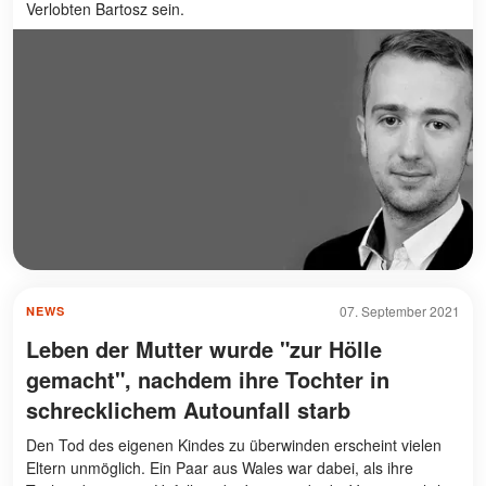
Verlobten Bartosz sein.
07. September 2021
NEWS
Leben der Mutter wurde "zur Hölle
gemacht", nachdem ihre Tochter in
schrecklichem Autounfall starb
Den Tod des eigenen Kindes zu überwinden erscheint vielen
Eltern unmöglich. Ein Paar aus Wales war dabei, als ihre