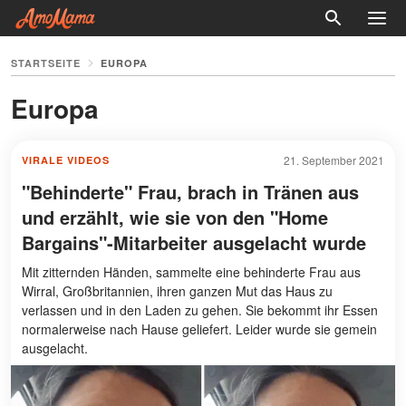
STARTSEITE
EUROPA
Europa
21. September 2021
VIRALE VIDEOS
"Behinderte" Frau, brach in Tränen aus
und erzählt, wie sie von den "Home
Bargains"-Mitarbeiter ausgelacht wurde
Mit zitternden Händen, sammelte eine behinderte Frau aus
Wirral, Großbritannien, ihren ganzen Mut das Haus zu
verlassen und in den Laden zu gehen. Sie bekommt ihr Essen
normalerweise nach Hause geliefert. Leider wurde sie gemein
ausgelacht.