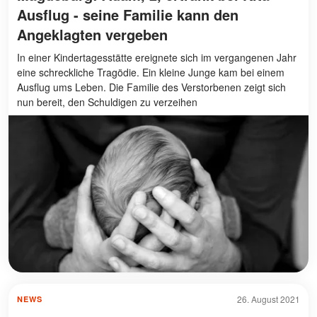
Ausflug - seine Familie kann den
Angeklagten vergeben
In einer Kindertagesstätte ereignete sich im vergangenen Jahr
eine schreckliche Tragödie. Ein kleine Junge kam bei einem
Ausflug ums Leben. Die Familie des Verstorbenen zeigt sich
nun bereit, den Schuldigen zu verzeihen
26. August 2021
NEWS