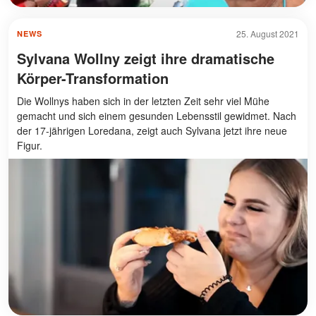
25. August 2021
NEWS
Sylvana Wollny zeigt ihre dramatische
Körper-Transformation
Die Wollnys haben sich in der letzten Zeit sehr viel Mühe
gemacht und sich einem gesunden Lebensstil gewidmet. Nach
der 17-jährigen Loredana, zeigt auch Sylvana jetzt ihre neue
Figur.