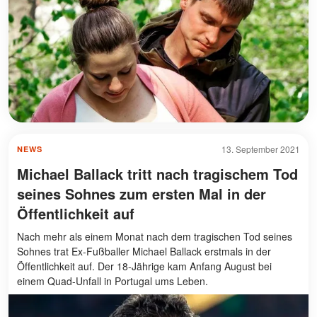
13. September 2021
NEWS
Michael Ballack tritt nach tragischem Tod
seines Sohnes zum ersten Mal in der
Öffentlichkeit auf
Nach mehr als einem Monat nach dem tragischen Tod seines
Sohnes trat Ex-Fußballer Michael Ballack erstmals in der
Öffentlichkeit auf. Der 18-Jährige kam Anfang August bei
einem Quad-Unfall in Portugal ums Leben.