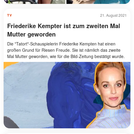
21. August 2021
TV
Friederike Kempter ist zum zweiten Mal
Mutter geworden
Die "Tatort"-Schauspielerin Friederike Kempten hat einen
großen Grund für Riesen Freude. Sie ist nämlich das zweite
Mal Mutter geworden, wie für die Bild-Zeitung bestätigt wurde.