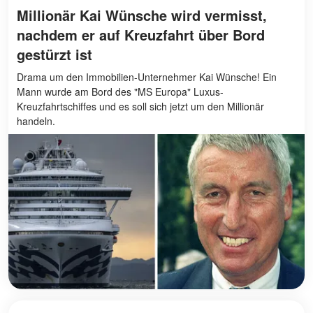
Millionär Kai Wünsche wird vermisst,
nachdem er auf Kreuzfahrt über Bord
gestürzt ist
Drama um den Immobilien-Unternehmer Kai Wünsche! Ein
Mann wurde am Bord des "MS Europa" Luxus-
Kreuzfahrtschiffes und es soll sich jetzt um den Millionär
handeln.