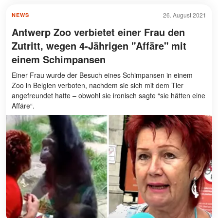
26. August 2021
NEWS
Antwerp Zoo verbietet einer Frau den
Zutritt, wegen 4-Jährigen "Affäre" mit
einem Schimpansen
Einer Frau wurde der Besuch eines Schimpansen in einem
Zoo in Belgien verboten, nachdem sie sich mit dem Tier
angefreundet hatte – obwohl sie ironisch sagte “sie hätten eine
Affäre“.