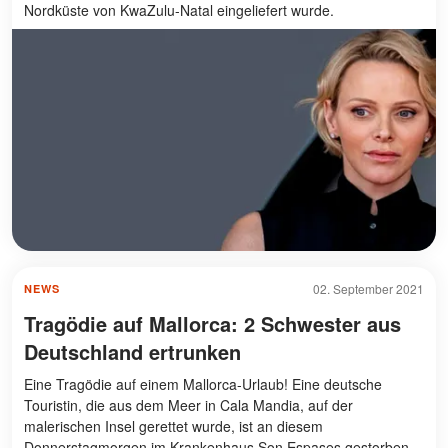
Nordküste von KwaZulu-Natal eingeliefert wurde.
02. September 2021
NEWS
Tragödie auf Mallorca: 2 Schwester aus
Deutschland ertrunken
Eine Tragödie auf einem Mallorca-Urlaub! Eine deutsche
Touristin, die aus dem Meer in Cala Mandia, auf der
malerischen Insel gerettet wurde, ist an diesem
Donnerstagmorgen im Krankenhaus Son Espases gestorben.