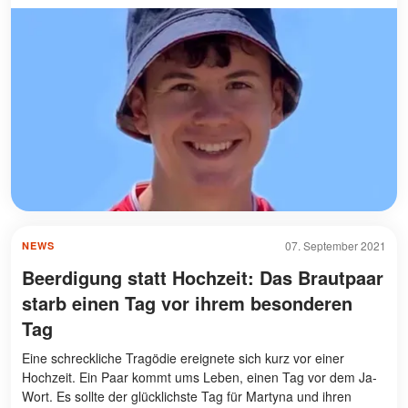
07. September 2021
NEWS
Beerdigung statt Hochzeit: Das Brautpaar
starb einen Tag vor ihrem besonderen
Tag
Eine schreckliche Tragödie ereignete sich kurz vor einer
Hochzeit. Ein Paar kommt ums Leben, einen Tag vor dem Ja-
Wort. Es sollte der glücklichste Tag für Martyna und ihren