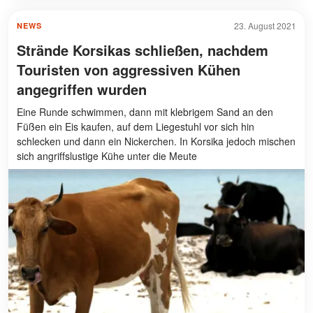
23. August 2021
NEWS
Strände Korsikas schließen, nachdem
Touristen von aggressiven Kühen
angegriffen wurden
Eine Runde schwimmen, dann mit klebrigem Sand an den
Füßen ein Eis kaufen, auf dem Liegestuhl vor sich hin
schlecken und dann ein Nickerchen. In Korsika jedoch mischen
sich angriffslustige Kühe unter die Meute