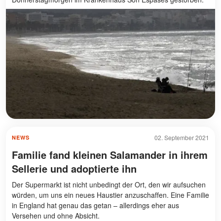
02. September 2021
NEWS
Familie fand kleinen Salamander in ihrem
Sellerie und adoptierte ihn
Der Supermarkt ist nicht unbedingt der Ort, den wir aufsuchen
würden, um uns ein neues Haustier anzuschaffen. Eine Familie
in England hat genau das getan – allerdings eher aus
Versehen und ohne Absicht.