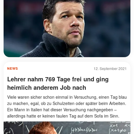
12. September 2021
NEWS
Lehrer nahm 769 Tage frei und ging
heimlich anderem Job nach
Viele waren sicher schon einmal in Versuchung, einen Tag blau
zu machen, egal, ob zu Schulzeiten oder später beim Arbeiten.
Ein Mann in Italien hat dieser Versuchung nachgegeben –
allerdings hatte er keinen faulen Tag auf dem Sofa im Sinn.