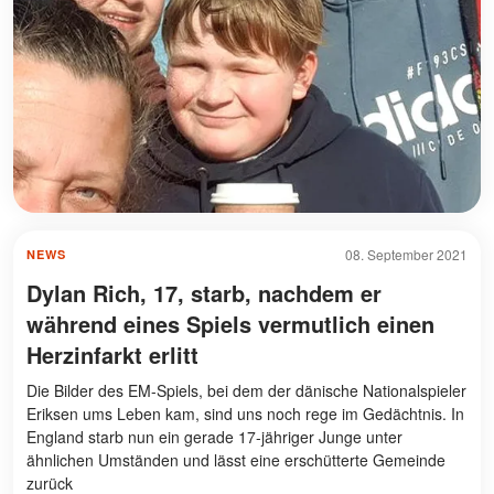
08. September 2021
NEWS
Dylan Rich, 17, starb, nachdem er
während eines Spiels vermutlich einen
Herzinfarkt erlitt
Die Bilder des EM-Spiels, bei dem der dänische Nationalspieler
Eriksen ums Leben kam, sind uns noch rege im Gedächtnis. In
England starb nun ein gerade 17-jähriger Junge unter
ähnlichen Umständen und lässt eine erschütterte Gemeinde
zurück