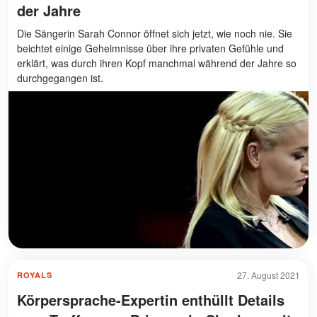
der Jahre
Die Sängerin Sarah Connor öffnet sich jetzt, wie noch nie. Sie
beichtet einige Geheimnisse über ihre privaten Gefühle und
erklärt, was durch ihren Kopf manchmal während der Jahre so
durchgegangen ist.
27. August 2021
ROYALS
Körpersprache-Expertin enthüllt Details