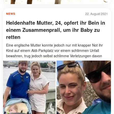
22. August 2021
NEWS
Heldenhafte Mutter, 24, opfert ihr Bein in
einem Zusammenprall, um ihr Baby zu
retten
Eine englische Mutter konnte jedoch nur mit knapper Not ihr
Kind auf einem Aldi-Parkplatz vor einem schlimmen Unfall
bewahren, trug jedoch selbst schlimme Verletzungen davon