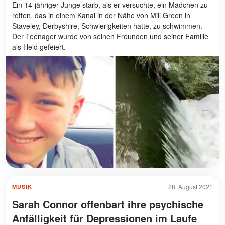
Ein 14-jähriger Junge starb, als er versuchte, ein Mädchen zu
retten, das in einem Kanal in der Nähe von Mill Green in
Staveley, Derbyshire, Schwierigkeiten hatte, zu schwimmen.
Der Teenager wurde von seinen Freunden und seiner Familie
als Held gefeiert.
28. August 2021
MUSIK
Sarah Connor offenbart ihre psychische
Anfälligkeit für Depressionen im Laufe