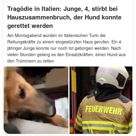
Tragödie in Italien: Junge, 4, stirbt bei
Hauszusammenbruch, der Hund konnte
gerettet werden
Am Montagabend wurden im italienischen Turin die
Rettungskräfte zu einem eingestürzten Haus gerufen. Ein 4-
jähriger Junge konnte nur noch tot geborgen werden. Nach
vielen Stunden gelang es den Einsatzkräften, einen Hund aus
den Trümmern zu retten