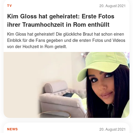
20. August 2021
TV
Kim Gloss hat geheiratet: Erste Fotos
ihrer Traumhochzeit in Rom enthüllt
Kim Gloss hat geheiratet! Die glückliche Braut hat schon einen
Einblick für die Fans gegeben und die ersten Fotos und Videos
von der Hochzeit in Rom geteilt.
20. August 2021
NEWS