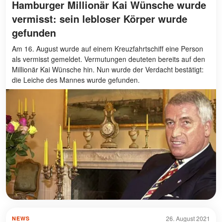
Hamburger Millionär Kai Wünsche wurde
vermisst: sein lebloser Körper wurde
gefunden
Am 16. August wurde auf einem Kreuzfahrtschiff eine Person
als vermisst gemeldet. Vermutungen deuteten bereits auf den
Millionär Kai Wünsche hin. Nun wurde der Verdacht bestätigt:
die Leiche des Mannes wurde gefunden.
26. August 2021
NEWS