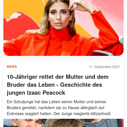
11. September 2021
NEWS
10-Jähriger rettet der Mutter und dem
Bruder das Leben - Geschichte des
jungen Izaac Peacock
Ein Schuljunge hat das Leben seiner Mutter und seines
Bruders gerettet, nachdem sie zu Hause allergisch auf
Erdnüsse reagiert hatten. Der Junge reagierte blitzschnell.