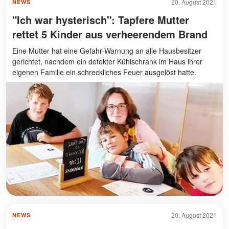
20. August 2021
NEWS
"Ich war hysterisch": Tapfere Mutter
rettet 5 Kinder aus verheerendem Brand
Eine Mutter hat eine Gefahr-Warnung an alle Hausbesitzer
gerichtet, nachdem ein defekter Kühlschrank im Haus ihrer
eigenen Familie ein schreckliches Feuer ausgelöst hatte.
20. August 2021
NEWS