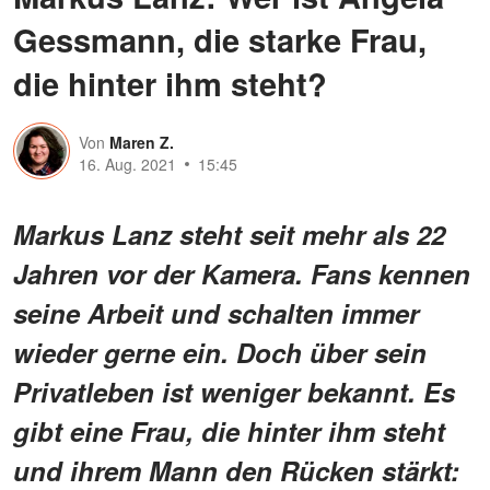
Gessmann, die starke Frau,
die hinter ihm steht?
Von
Maren Z.
16. Aug. 2021
15:45
Markus Lanz steht seit mehr als 22
Jahren vor der Kamera. Fans kennen
seine Arbeit und schalten immer
wieder gerne ein. Doch über sein
Privatleben ist weniger bekannt. Es
gibt eine Frau, die hinter ihm steht
und ihrem Mann den Rücken stärkt: