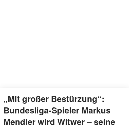
„Mit großer Bestürzung“:
Bundesliga-Spieler Markus
Mendler wird Witwer – seine