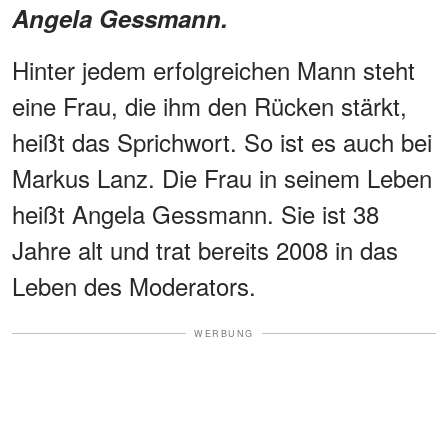
Angela Gessmann.
Hinter jedem erfolgreichen Mann steht
eine Frau, die ihm den Rücken stärkt,
heißt das Sprichwort. So ist es auch bei
Markus Lanz. Die Frau in seinem Leben
heißt Angela Gessmann. Sie ist 38
Jahre alt und trat bereits 2008 in das
Leben des Moderators.
WERBUNG