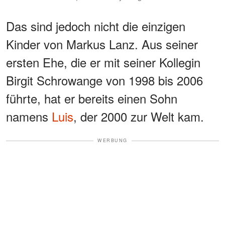
Das sind jedoch nicht die einzigen
Kinder von Markus Lanz. Aus seiner
ersten Ehe, die er mit seiner Kollegin
Birgit Schrowange von 1998 bis 2006
führte, hat er bereits einen Sohn
namens
Luis
, der 2000 zur Welt kam.
WERBUNG