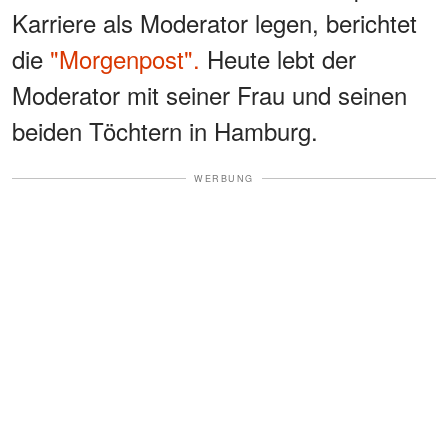
Karriere als Moderator legen, berichtet
die
"Morgenpost".
Heute lebt der
Moderator mit seiner Frau und seinen
beiden Töchtern in Hamburg.
WERBUNG