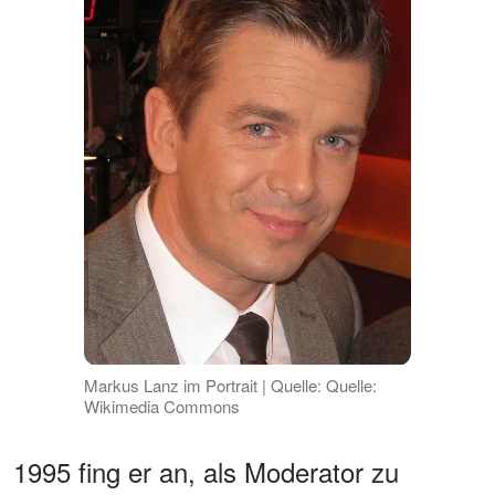
Markus Lanz im Portrait | Quelle: Quelle:
Wikimedia Commons
1995 fing er an, als Moderator zu