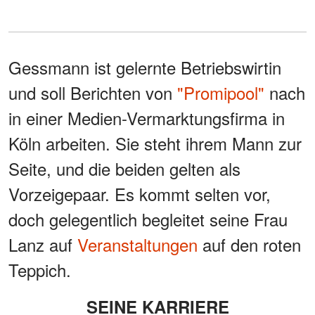
Gessmann ist gelernte Betriebswirtin
und soll Berichten von
"Promipool"
nach
in einer Medien-Vermarktungsfirma in
Köln arbeiten. Sie steht ihrem Mann zur
Seite, und die beiden gelten als
Vorzeigepaar. Es kommt selten vor,
doch gelegentlich begleitet seine Frau
Lanz auf
Veranstaltungen
auf den roten
Teppich.
SEINE KARRIERE