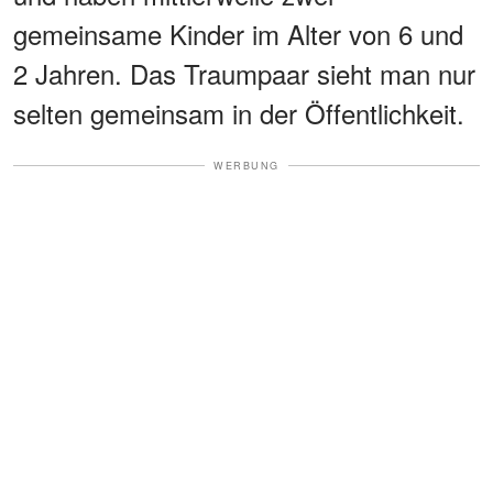
gemeinsame Kinder im Alter von 6 und
2 Jahren. Das Traumpaar sieht man nur
selten gemeinsam in der Öffentlichkeit.
WERBUNG