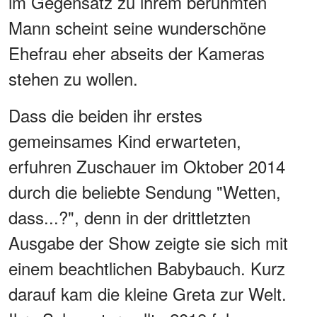
im Gegensatz zu ihrem berühmten
Mann scheint seine wunderschöne
Ehefrau eher abseits der Kameras
stehen zu wollen.
Dass die beiden ihr erstes
gemeinsames Kind erwarteten,
erfuhren Zuschauer im Oktober 2014
durch die beliebte Sendung "Wetten,
dass...?", denn in der drittletzten
Ausgabe der Show zeigte sie sich mit
einem beachtlichen Babybauch. Kurz
darauf kam die kleine Greta zur Welt.