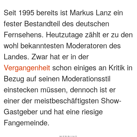
Seit 1995 bereits ist Markus Lanz ein
fester Bestandteil des deutschen
Fernsehens. Heutzutage zählt er zu den
wohl bekanntesten Moderatoren des
Landes. Zwar hat er in der
Vergangenheit
schon einiges an Kritik in
Bezug auf seinen Moderationsstil
einstecken müssen, dennoch ist er
einer der meistbeschäftigsten Show-
Gastgeber und hat eine riesige
Fangemeinde.
WERBUNG