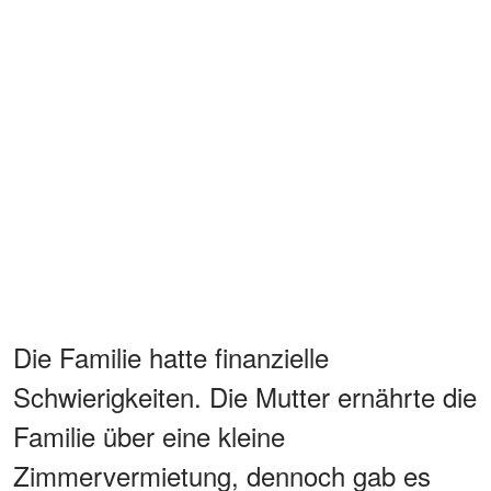
Die Familie hatte finanzielle
Schwierigkeiten. Die Mutter ernährte die
Familie über eine kleine
Zimmervermietung, dennoch gab es