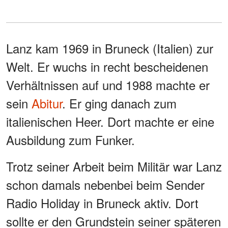
Lanz kam 1969 in Bruneck (Italien) zur
Welt. Er wuchs in recht bescheidenen
Verhältnissen auf und 1988 machte er
sein
Abitur
. Er ging danach zum
italienischen Heer. Dort machte er eine
Ausbildung zum Funker.
Trotz seiner Arbeit beim Militär war Lanz
schon damals nebenbei beim Sender
Radio Holiday in Bruneck aktiv. Dort
sollte er den Grundstein seiner späteren