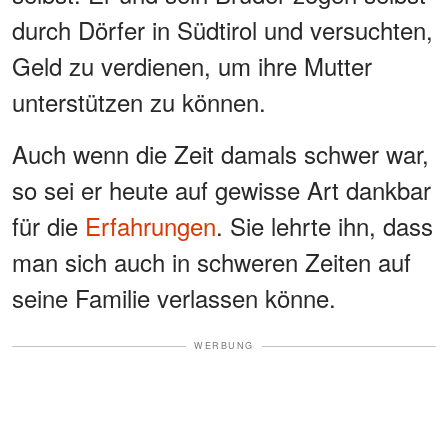
durch Dörfer in Südtirol und versuchten,
Geld zu verdienen, um ihre Mutter
unterstützen zu können.
Auch wenn die Zeit damals schwer war,
so sei er heute auf gewisse Art dankbar
für die
Erfahrungen
. Sie lehrte ihn, dass
man sich auch in schweren Zeiten auf
seine Familie verlassen könne.
WERBUNG