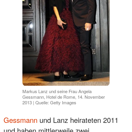
Markus Lanz und seine Frau Angela
Gessmann, Hotel de Rome, 14. November
2013 | Quelle: Getty Images
Gessmann
und Lanz heirateten 2011
und haben mittlerweile zwei