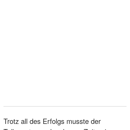
Trotz all des Erfolgs musste der