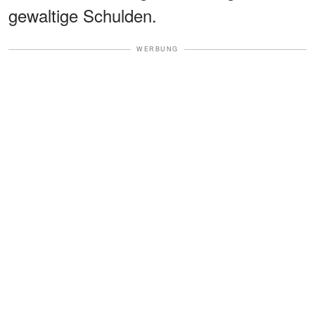
gewaltige Schulden.
WERBUNG