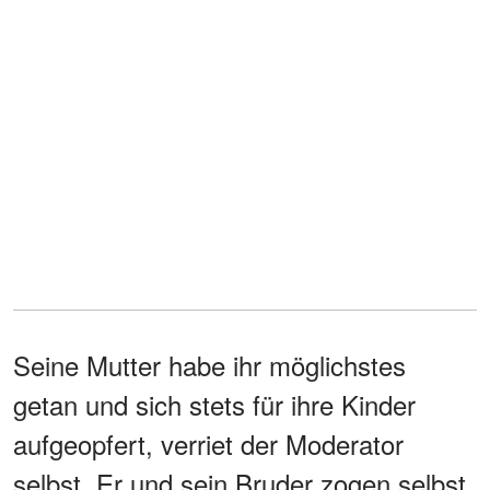
Seine Mutter habe ihr möglichstes
getan und sich stets für ihre Kinder
aufgeopfert, verriet der Moderator
selbst. Er und sein Bruder zogen selbst