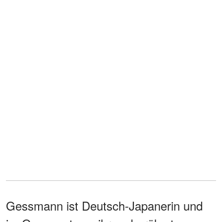
Gessmann ist Deutsch-Japanerin und