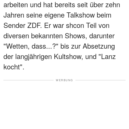
arbeiten und hat bereits seit über zehn
Jahren seine eigene Talkshow beim
Sender ZDF. Er war shcon Teil von
diversen bekannten Shows, darunter
"Wetten, dass...?" bis zur Absetzung
der langjährigen Kultshow, und "Lanz
kocht".
WERBUNG