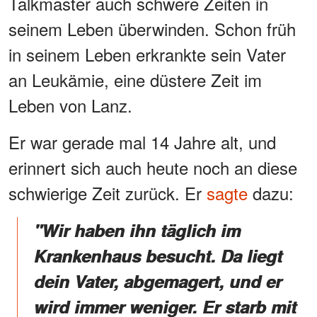
Talkmaster auch schwere Zeiten in
seinem Leben überwinden. Schon früh
in seinem Leben erkrankte sein Vater
an Leukämie, eine düstere Zeit im
Leben von Lanz.
Er war gerade mal 14 Jahre alt, und
erinnert sich auch heute noch an diese
schwierige Zeit zurück. Er
sagte
dazu:
"Wir haben ihn täglich im
Krankenhaus besucht. Da liegt
dein Vater, abgemagert, und er
wird immer weniger. Er starb mit