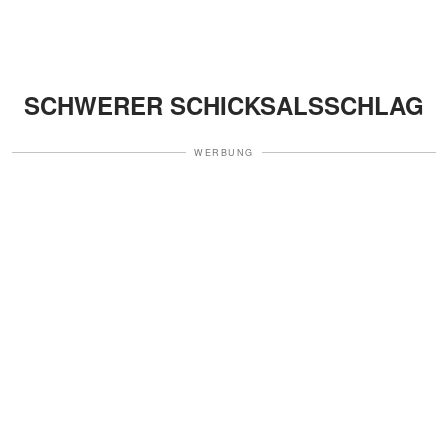
SCHWERER SCHICKSALSSCHLAG
WERBUNG