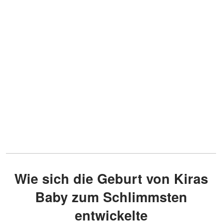
Wie sich die Geburt von Kiras
Baby zum Schlimmsten
entwickelte