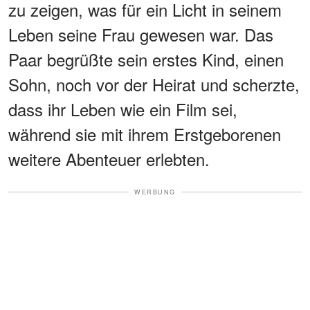
zu zeigen, was für ein Licht in seinem
Leben seine Frau gewesen war. Das
Paar begrüßte sein erstes Kind, einen
Sohn, noch vor der Heirat und scherzte,
dass ihr Leben wie ein Film sei,
während sie mit ihrem Erstgeborenen
weitere Abenteuer erlebten.
WERBUNG