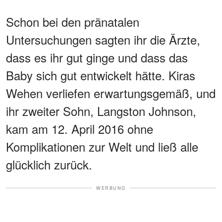
Schon bei den pränatalen
Untersuchungen sagten ihr die Ärzte,
dass es ihr gut ginge und dass das
Baby sich gut entwickelt hätte. Kiras
Wehen verliefen erwartungsgemäß, und
ihr zweiter Sohn, Langston Johnson,
kam am 12. April 2016 ohne
Komplikationen zur Welt und ließ alle
glücklich zurück.
WERBUNG