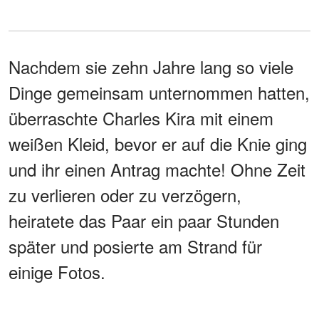
Nachdem sie zehn Jahre lang so viele
Dinge gemeinsam unternommen hatten,
überraschte Charles Kira mit einem
weißen Kleid, bevor er auf die Knie ging
und ihr einen Antrag machte! Ohne Zeit
zu verlieren oder zu verzögern,
heiratete das Paar ein paar Stunden
später und posierte am Strand für
einige Fotos.