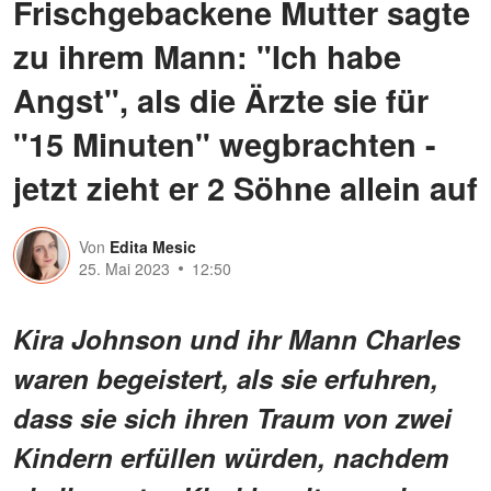
Frischgebackene Mutter sagte
zu ihrem Mann: "Ich habe
Angst", als die Ärzte sie für
"15 Minuten" wegbrachten -
jetzt zieht er 2 Söhne allein auf
Von
Edita Mesic
25. Mai 2023
12:50
Kira Johnson und ihr Mann Charles
waren begeistert, als sie erfuhren,
dass sie sich ihren Traum von zwei
Kindern erfüllen würden, nachdem