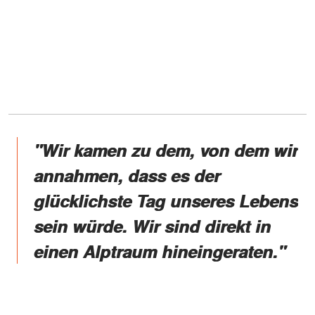
"Wir kamen zu dem, von dem wir
annahmen, dass es der
glücklichste Tag unseres Lebens
sein würde. Wir sind direkt in
einen Alptraum hineingeraten."