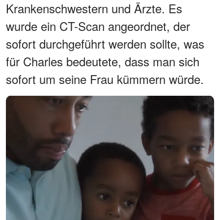
Krankenschwestern und Ärzte. Es
wurde ein CT-Scan angeordnet, der
sofort durchgeführt werden sollte, was
für Charles bedeutete, dass man sich
sofort um seine Frau kümmern würde.