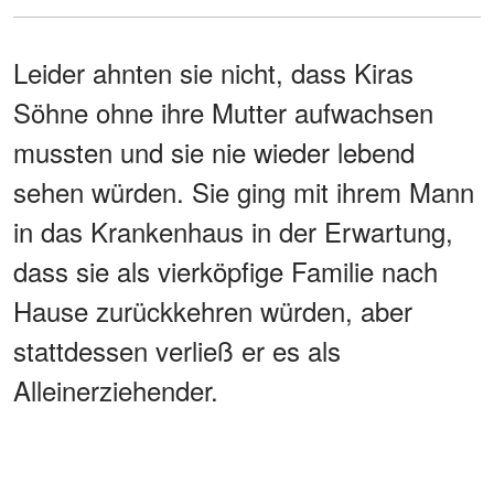
Leider ahnten sie nicht, dass Kiras
Söhne ohne ihre Mutter aufwachsen
mussten und sie nie wieder lebend
sehen würden. Sie ging mit ihrem Mann
in das Krankenhaus in der Erwartung,
dass sie als vierköpfige Familie nach
Hause zurückkehren würden, aber
stattdessen verließ er es als
Alleinerziehender.