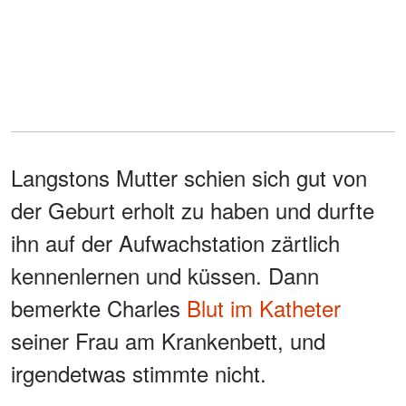
Langstons Mutter schien sich gut von
der Geburt erholt zu haben und durfte
ihn auf der Aufwachstation zärtlich
kennenlernen und küssen. Dann
bemerkte Charles
Blut im Katheter
seiner Frau am Krankenbett, und
irgendetwas stimmte nicht.