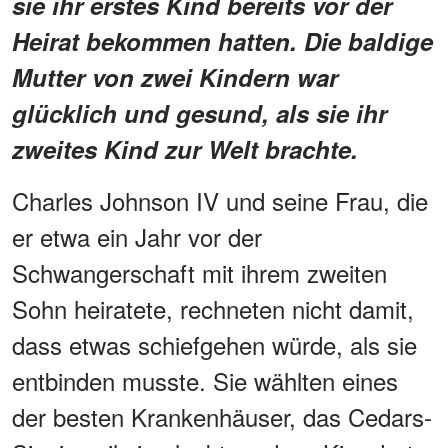
sie ihr erstes Kind bereits vor der
Heirat bekommen hatten. Die baldige
Mutter von zwei Kindern war
glücklich und gesund, als sie ihr
zweites Kind zur Welt brachte.
Charles Johnson IV und seine Frau, die
er etwa ein Jahr vor der
Schwangerschaft mit ihrem zweiten
Sohn heiratete, rechneten nicht damit,
dass etwas schiefgehen würde, als sie
entbinden musste. Sie wählten eines
der besten Krankenhäuser, das Cedars-