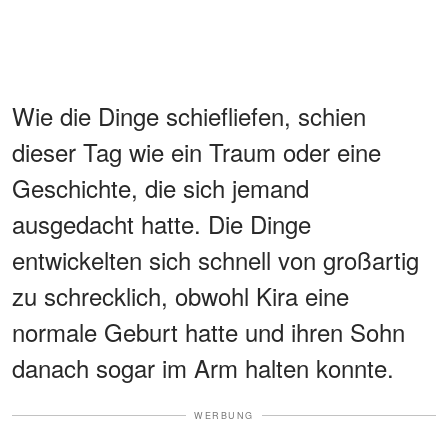
Wie die Dinge schiefliefen, schien
dieser Tag wie ein Traum oder eine
Geschichte, die sich jemand
ausgedacht hatte. Die Dinge
entwickelten sich schnell von großartig
zu schrecklich, obwohl Kira eine
normale Geburt hatte und ihren Sohn
danach sogar im Arm halten konnte.
WERBUNG