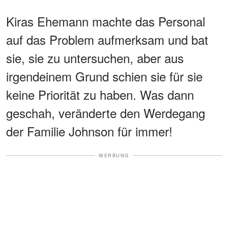
Kiras Ehemann machte das Personal
auf das Problem aufmerksam und bat
sie, sie zu untersuchen, aber aus
irgendeinem Grund schien sie für sie
keine Priorität zu haben. Was dann
geschah, veränderte den Werdegang
der Familie Johnson für immer!
WERBUNG