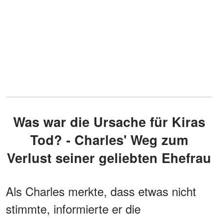
Was war die Ursache für Kiras
Tod? - Charles' Weg zum
Verlust seiner geliebten Ehefrau
Als Charles merkte, dass etwas nicht
stimmte, informierte er die