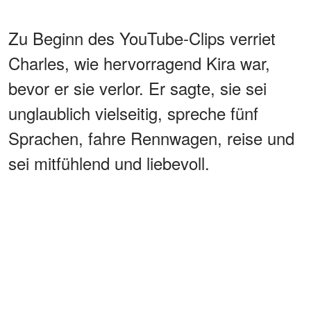
Zu Beginn des YouTube-Clips verriet
Charles, wie hervorragend Kira war,
bevor er sie verlor. Er sagte, sie sei
unglaublich vielseitig, spreche fünf
Sprachen, fahre Rennwagen, reise und
sei mitfühlend und liebevoll.