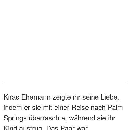
Kiras Ehemann zeigte ihr seine Liebe,
indem er sie mit einer Reise nach Palm
Springs überraschte, während sie ihr
Kind austrug. Das Paar war