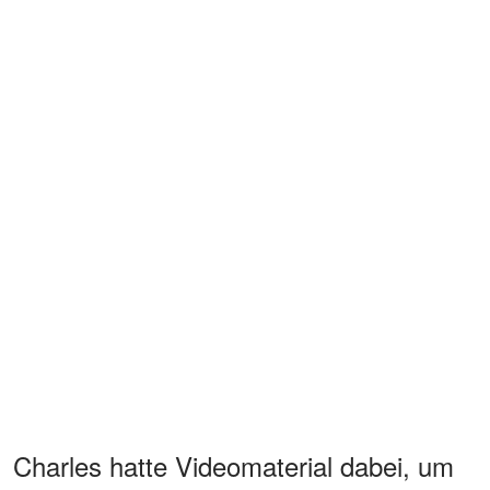
Charles hatte Videomaterial dabei, um