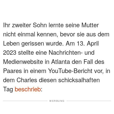
Ihr zweiter Sohn lernte seine Mutter
nicht einmal kennen, bevor sie aus dem
Leben gerissen wurde. Am 13. April
2023 stellte eine Nachrichten- und
Medienwebsite in Atlanta den Fall des
Paares in einem YouTube-Bericht vor, in
dem Charles diesen schicksalhaften
Tag
beschrieb
:
WERBUNG