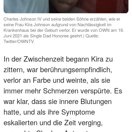
Charles Johnson IV und seine beiden Söhne erzählen, wie er
seine Frau Kira Johnson aufgrund von Nachlässigkeit im
Krankenhaus bei der Geburt verlor. Er wurde von OWN am 16.
Juni 2021 als Single Dad Honoree geehrt | Quelle:
Twitter/OWNTV
In der Zwischenzeit begann Kira zu
zittern, war berührungsempfindlich,
verlor an Farbe und weinte, als sie
immer mehr Schmerzen verspürte. Es
war klar, dass sie innere Blutungen
hatte, und als ihre Symptome
eskalierten und die Zeit verging,