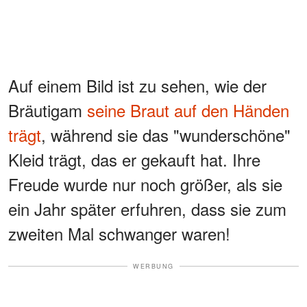
Auf einem Bild ist zu sehen, wie der
Bräutigam
seine Braut auf den Händen
trägt
, während sie das "wunderschöne"
Kleid trägt, das er gekauft hat. Ihre
Freude wurde nur noch größer, als sie
ein Jahr später erfuhren, dass sie zum
zweiten Mal schwanger waren!
WERBUNG