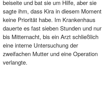
beiseite und bat sie um Hilfe, aber sie
sagte ihm, dass Kira in diesem Moment
keine Priorität habe. Im Krankenhaus
dauerte es fast sieben Stunden und nur
bis Mitternacht, bis ein Arzt schließlich
eine interne Untersuchung der
zweifachen Mutter und eine Operation
verlangte.