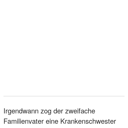
Irgendwann zog der zweifache
Familienvater eine Krankenschwester