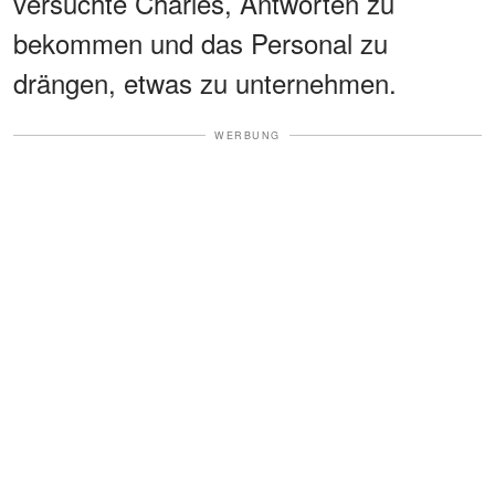
versuchte Charles, Antworten zu
bekommen und das Personal zu
drängen, etwas zu unternehmen.
WERBUNG