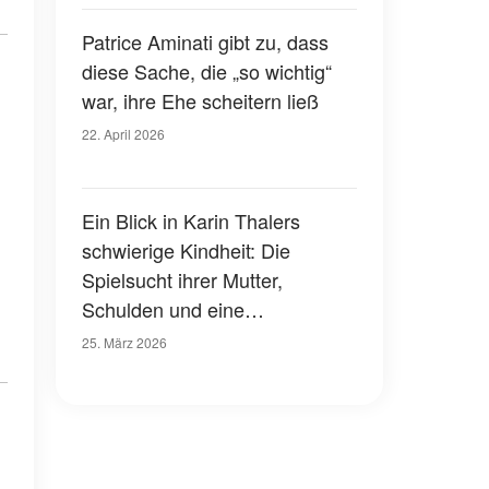
Patrice Aminati gibt zu, dass
diese Sache, die „so wichtig“
war, ihre Ehe scheitern ließ
22. April 2026
Ein Blick in Karin Thalers
schwierige Kindheit: Die
Spielsucht ihrer Mutter,
Schulden und eine
Gefängnisstrafe
25. März 2026