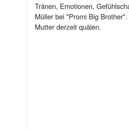
Tränen, Emotionen, Gefühlschao
Müller bei "Promi Big Brother"
Mutter derzeit quälen.