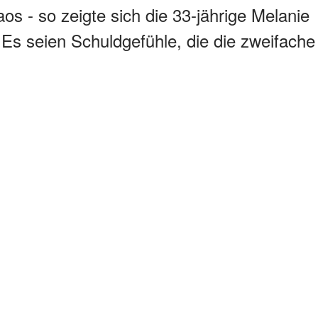
s - so zeigte sich die 33-jährige Melanie
. Es seien Schuldgefühle, die die zweifache