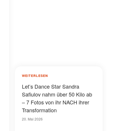
WEITERLESEN
Let’s Dance Star Sandra
Safiulov nahm über 50 Kilo ab
– 7 Fotos von ihr NACH ihrer
Transformation
20. Mai 2026