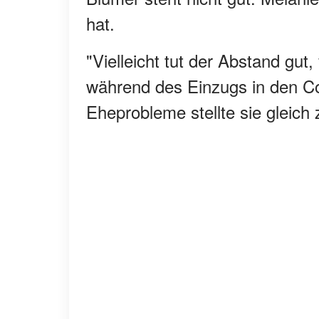
hat.
"Vielleicht tut der Abstand gut,
während des Einzugs in den Con
Eheprobleme stellte sie gleich