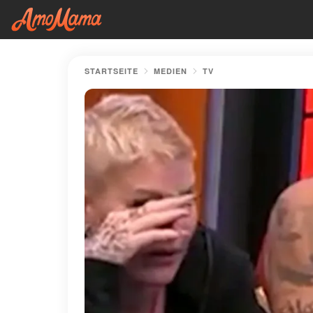
STARTSEITE
MEDIEN
TV