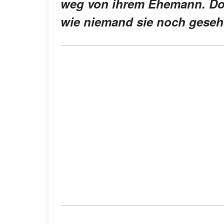
weg von ihrem Ehemann. Doch 
wie niemand sie noch geseh