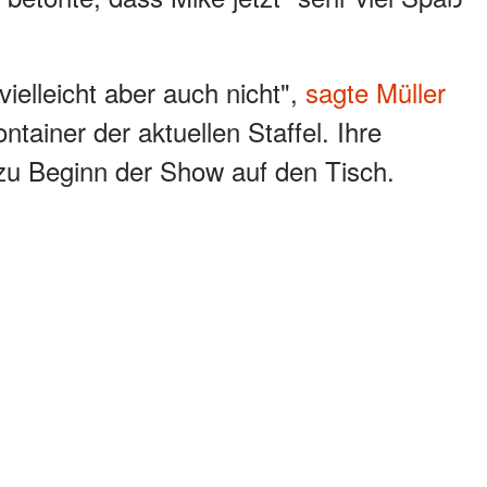
 vielleicht aber auch nicht",
sagte Müller
tainer der aktuellen Staffel. Ihre
 zu Beginn der Show auf den Tisch.