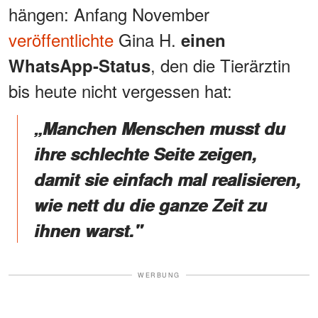
hängen: Anfang November
veröffentlichte
Gina H.
einen
, den die Tierärztin
WhatsApp-Status
bis heute nicht vergessen hat:
„
Manchen Menschen musst du
ihre schlechte Seite zeigen,
damit sie einfach mal realisieren,
wie nett du die ganze Zeit zu
ihnen warst."
WERBUNG