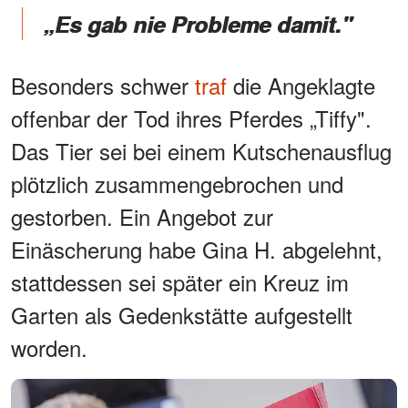
„Es gab nie Probleme damit."
Besonders schwer
traf
die Angeklagte
offenbar der Tod ihres Pferdes „Tiffy".
Das Tier sei bei einem Kutschenausflug
plötzlich zusammengebrochen und
gestorben. Ein Angebot zur
Einäscherung habe Gina H. abgelehnt,
stattdessen sei später ein Kreuz im
Garten als Gedenkstätte aufgestellt
worden.