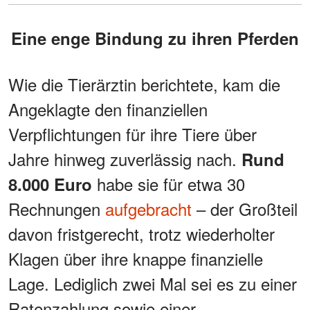
Eine enge Bindung zu ihren Pferden
Wie die Tierärztin berichtete, kam die
Angeklagte den finanziellen
Verpflichtungen für ihre Tiere über
Jahre hinweg zuverlässig nach.
Rund
habe sie für etwa 30
8.000 Euro
Rechnungen
aufgebracht
– der Großteil
davon fristgerecht, trotz wiederholter
Klagen über ihre knappe finanzielle
Lage. Lediglich zwei Mal sei es zu einer
Ratenzahlung sowie einer