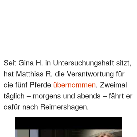
Seit Gina H. in Untersuchungshaft sitzt,
hat Matthias R. die Verantwortung für
die fünf Pferde
übernommen
. Zweimal
täglich – morgens und abends – fährt er
dafür nach Reimershagen.