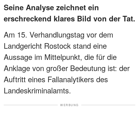
Seine Analyse zeichnet ein
erschreckend klares Bild von der Tat.
Am 15. Verhandlungstag vor dem
Landgericht Rostock stand eine
Aussage im Mittelpunkt, die für die
Anklage von großer Bedeutung ist: der
Auftritt eines Fallanalytikers des
Landeskriminalamts.
WERBUNG