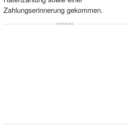
Zahlungserinnerung gekommen.
WERBUNG