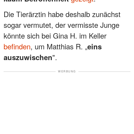
Die Tierärztin habe deshalb zunächst
sogar vermutet, der vermisste Junge
könnte sich bei Gina H. im Keller
befinden
, um Matthias R. „
eins
".
auszuwischen
WERBUNG