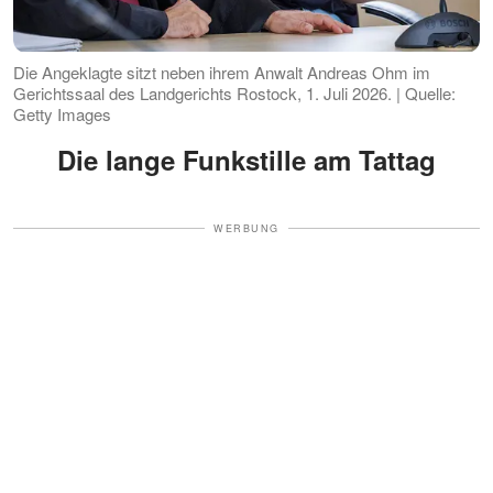
Die Angeklagte sitzt neben ihrem Anwalt Andreas Ohm im
Gerichtssaal des Landgerichts Rostock, 1. Juli 2026. | Quelle:
Getty Images
Die lange Funkstille am Tattag
WERBUNG