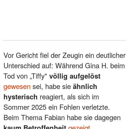
Vor Gericht fiel der Zeugin ein deutlicher
Unterschied auf: Während Gina H. beim
Tod von „Tiffy"
völlig aufgelöst
gewesen
sei, habe sie
ähnlich
reagiert, als sich im
hysterisch
Sommer 2025 ein Fohlen verletzte.
Beim Thema Fabian habe sie dagegen
gezeigt
.
kaum Betroffenheit