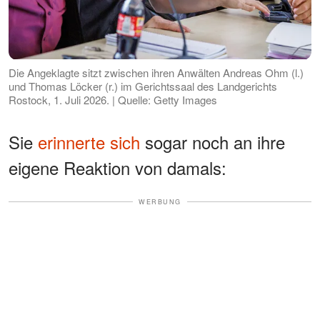
Die Angeklagte sitzt zwischen ihren Anwälten Andreas Ohm (l.)
und Thomas Löcker (r.) im Gerichtssaal des Landgerichts
Rostock, 1. Juli 2026. | Quelle: Getty Images
Sie
erinnerte sich
sogar noch an ihre
eigene Reaktion von damals:
WERBUNG