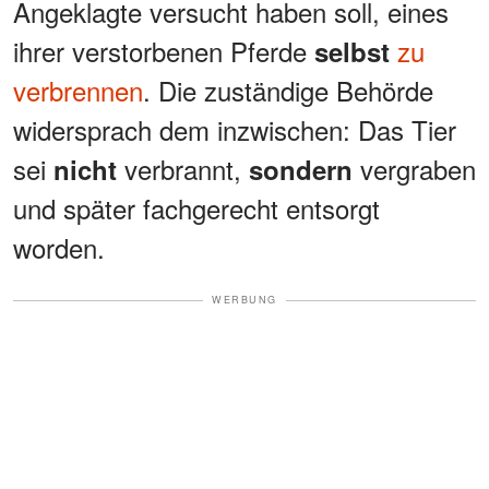
Angeklagte versucht haben soll, eines
ihrer verstorbenen Pferde
zu
selbst
verbrennen
. Die zuständige Behörde
widersprach dem inzwischen: Das Tier
sei
verbrannt,
vergraben
nicht
sondern
und später fachgerecht entsorgt
worden.
WERBUNG