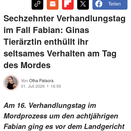
Teilen
Sechzehnter Verhandlungstag
im Fall Fabian: Ginas
Tierärztin enthüllt ihr
seltsames Verhalten am Tag
des Mordes
Von
Olha Patsora
01. Juli 2026
16:56
Am 16. Verhandlungstag im
Mordprozess um den achtjährigen
Fabian ging es vor dem Landgericht