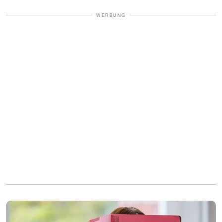
WERBUNG