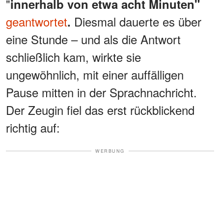
"
innerhalb von etwa acht Minuten"
geantwortet
Diesmal dauerte es über
.
eine Stunde – und als die Antwort
schließlich kam, wirkte sie
ungewöhnlich, mit einer auffälligen
Pause mitten in der Sprachnachricht.
Der Zeugin fiel das erst rückblickend
richtig auf:
WERBUNG