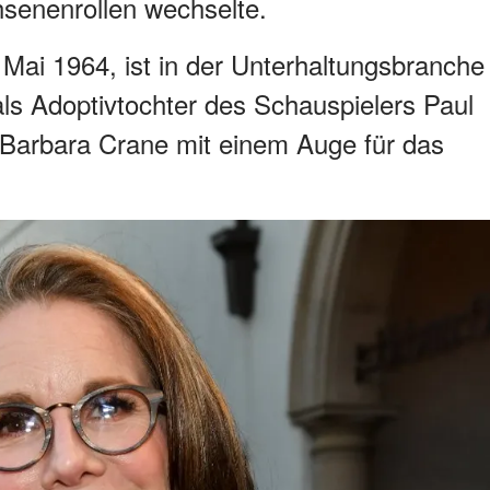
enenrollen wechselte.
Mai 1964, ist in der Unterhaltungsbranche
ls Adoptivtochter des Schauspielers Paul
n Barbara Crane mit einem Auge für das