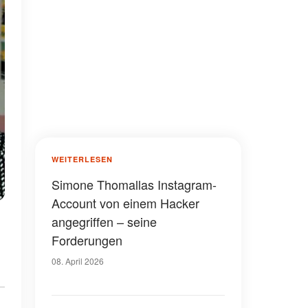
WEITERLESEN
Simone Thomallas Instagram-
Account von einem Hacker
angegriffen – seine
Forderungen
08. April 2026