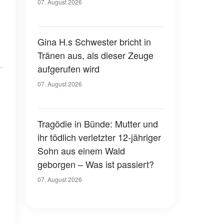
07. August 2026
Gina H.s Schwester bricht in
Tränen aus, als dieser Zeuge
aufgerufen wird
07. August 2026
Tragödie in Bünde: Mutter und
ihr tödlich verletzter 12-jähriger
Sohn aus einem Wald
geborgen – Was ist passiert?
07. August 2026