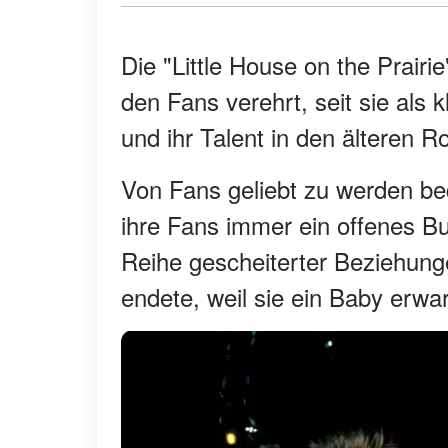
Die "Little House on the Prairi
den Fans verehrt, seit sie als 
und ihr Talent in den älteren Ro
Von Fans geliebt zu werden be
ihre Fans immer ein offenes Bu
Reihe gescheiterter Beziehung
endete, weil sie ein Baby erwar