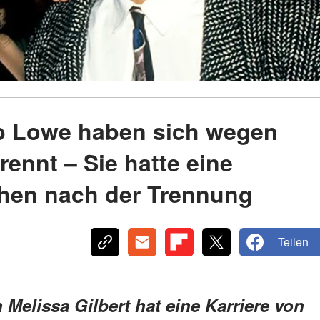
ob Lowe haben sich wegen
ennt – Sie hatte eine
hen nach der Trennung
Teilen
Melissa Gilbert hat eine Karriere von