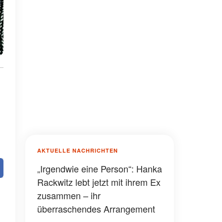
AKTUELLE NACHRICHTEN
„Irgendwie eine Person“: Hanka
Rackwitz lebt jetzt mit ihrem Ex
zusammen – ihr
überraschendes Arrangement