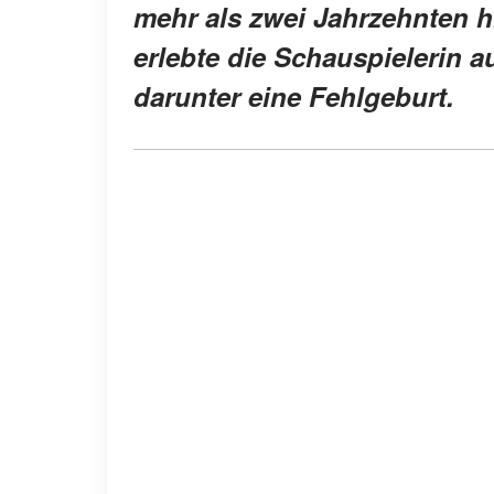
mehr als zwei Jahrzehnten h
erlebte die Schauspielerin 
darunter eine Fehlgeburt.