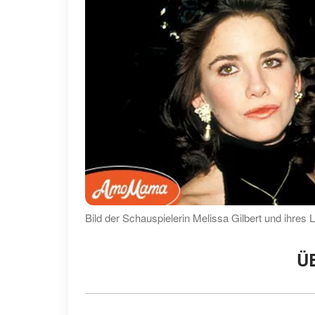
Bild der Schauspielerin Melissa Gilbert und ihres
Ü