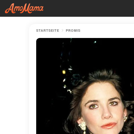
STARTSEITE
PROMIS