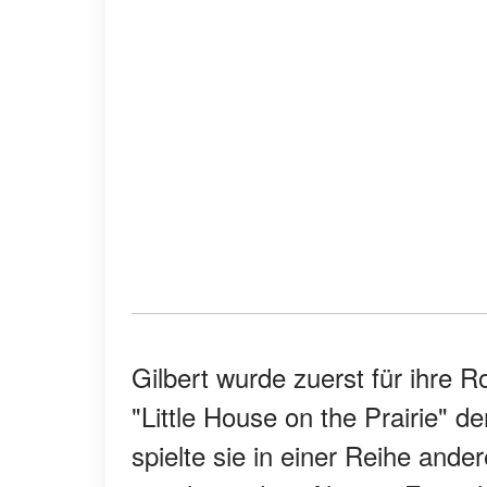
Gilbert wurde zuerst für ihre Ro
"Little House on the Prairie" 
spielte sie in einer Reihe ander