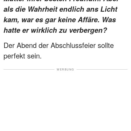
als die Wahrheit endlich ans Licht
kam, war es gar keine Affäre. Was
hatte er wirklich zu verbergen?
Der Abend der Abschlussfeier sollte
perfekt sein.
WERBUNG