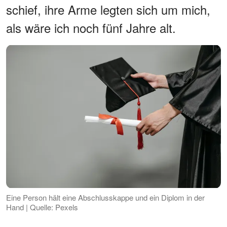
schief, ihre Arme legten sich um mich,
als wäre ich noch fünf Jahre alt.
Eine Person hält eine Abschlusskappe und ein Diplom in der
Hand | Quelle: Pexels