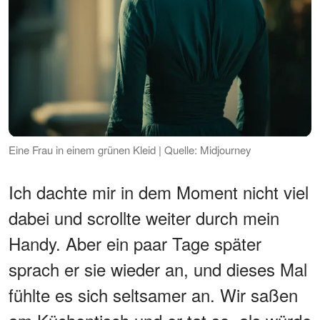
Eine Frau in einem grünen Kleid | Quelle: Midjourney
Ich dachte mir in dem Moment nicht viel
dabei und scrollte weiter durch mein
Handy. Aber ein paar Tage später
sprach er sie wieder an, und dieses Mal
fühlte es sich seltsamer an. Wir saßen