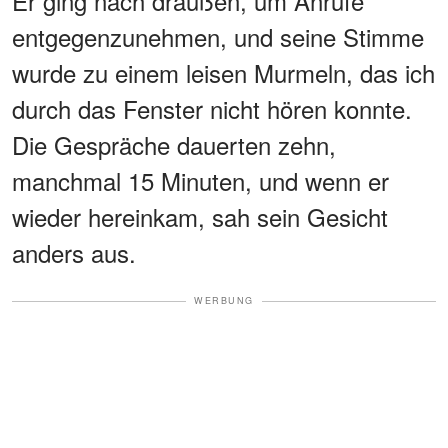
Er ging nach draußen, um Anrufe
entgegenzunehmen, und seine Stimme
wurde zu einem leisen Murmeln, das ich
durch das Fenster nicht hören konnte.
Die Gespräche dauerten zehn,
manchmal 15 Minuten, und wenn er
wieder hereinkam, sah sein Gesicht
anders aus.
WERBUNG