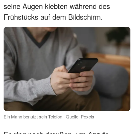
seine Augen klebten während des
Frühstücks auf dem Bildschirm.
Ein Mann benutzt sein Telefon | Quelle: Pexels