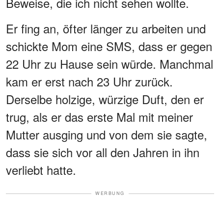
Beweise, die ich nicht sehen wollte.
Er fing an, öfter länger zu arbeiten und
schickte Mom eine SMS, dass er gegen
22 Uhr zu Hause sein würde. Manchmal
kam er erst nach 23 Uhr zurück.
Derselbe holzige, würzige Duft, den er
trug, als er das erste Mal mit meiner
Mutter ausging und von dem sie sagte,
dass sie sich vor all den Jahren in ihn
verliebt hatte.
WERBUNG