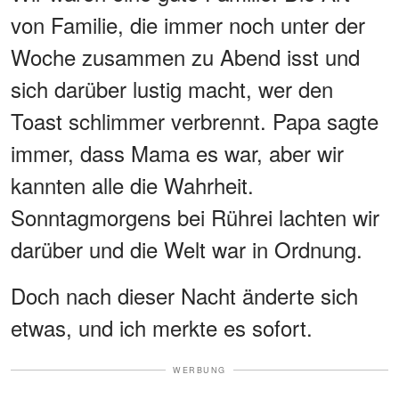
von Familie, die immer noch unter der
Woche zusammen zu Abend isst und
sich darüber lustig macht, wer den
Toast schlimmer verbrennt. Papa sagte
immer, dass Mama es war, aber wir
kannten alle die Wahrheit.
Sonntagmorgens bei Rührei lachten wir
darüber und die Welt war in Ordnung.
Doch nach dieser Nacht änderte sich
etwas, und ich merkte es sofort.
WERBUNG