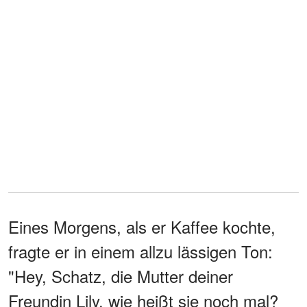
Eines Morgens, als er Kaffee kochte,
fragte er in einem allzu lässigen Ton:
"Hey, Schatz, die Mutter deiner
Freundin Lily, wie heißt sie noch mal?