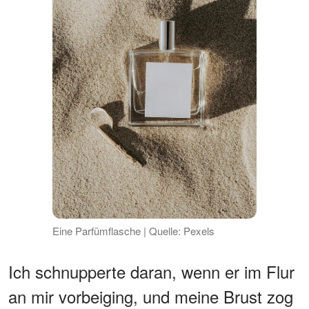
Eine Parfümflasche | Quelle: Pexels
Ich schnupperte daran, wenn er im Flur
an mir vorbeiging, und meine Brust zog