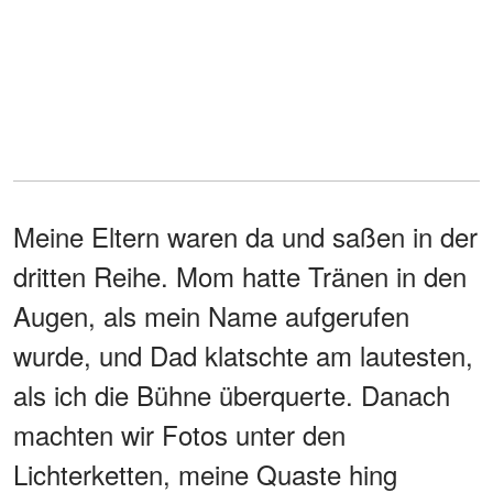
Meine Eltern waren da und saßen in der
dritten Reihe. Mom hatte Tränen in den
Augen, als mein Name aufgerufen
wurde, und Dad klatschte am lautesten,
als ich die Bühne überquerte. Danach
machten wir Fotos unter den
Lichterketten, meine Quaste hing