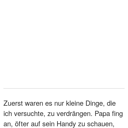
Zuerst waren es nur kleine Dinge, die
ich versuchte, zu verdrängen. Papa fing
an, öfter auf sein Handy zu schauen,