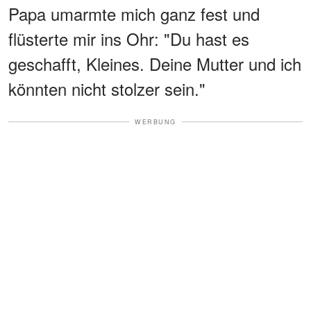
Papa umarmte mich ganz fest und
flüsterte mir ins Ohr: "Du hast es
geschafft, Kleines. Deine Mutter und ich
könnten nicht stolzer sein."
WERBUNG