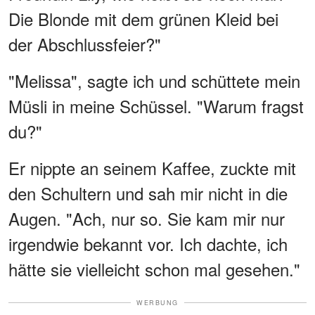
Die Blonde mit dem grünen Kleid bei
der Abschlussfeier?"
"Melissa", sagte ich und schüttete mein
Müsli in meine Schüssel. "Warum fragst
du?"
Er nippte an seinem Kaffee, zuckte mit
den Schultern und sah mir nicht in die
Augen. "Ach, nur so. Sie kam mir nur
irgendwie bekannt vor. Ich dachte, ich
hätte sie vielleicht schon mal gesehen."
WERBUNG