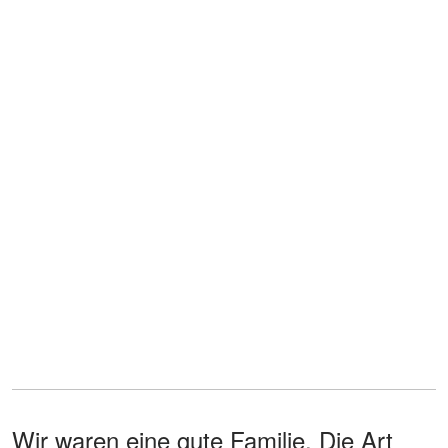
Wir waren eine gute Familie. Die Art