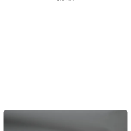
WERBUNG