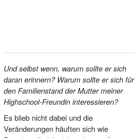
Und selbst wenn, warum sollte er sich
daran erinnern? Warum sollte er sich für
den Familienstand der Mutter meiner
Highschool-Freundin interessieren?
Es blieb nicht dabei und die
Veränderungen häuften sich wie