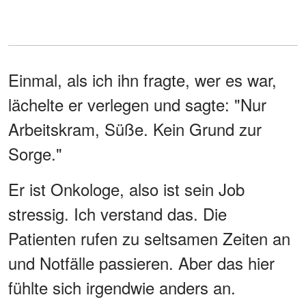
Einmal, als ich ihn fragte, wer es war,
lächelte er verlegen und sagte: "Nur
Arbeitskram, Süße. Kein Grund zur
Sorge."
Er ist Onkologe, also ist sein Job
stressig. Ich verstand das. Die
Patienten rufen zu seltsamen Zeiten an
und Notfälle passieren. Aber das hier
fühlte sich irgendwie anders an.