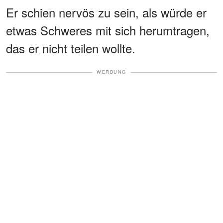
Er schien nervös zu sein, als würde er
etwas Schweres mit sich herumtragen,
das er nicht teilen wollte.
WERBUNG