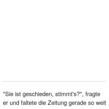
"Sie ist geschieden, stimmt's?", fragte
er und faltete die Zeitung gerade so weit