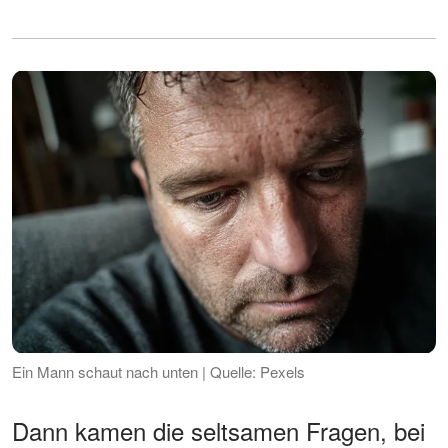
Ein Mann schaut nach unten | Quelle: Pexels
Dann kamen die seltsamen Fragen, bei