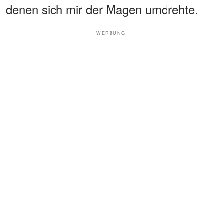
denen sich mir der Magen umdrehte.
WERBUNG