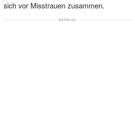
sich vor Misstrauen zusammen.
WERBUNG