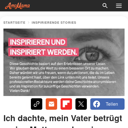
STARTSEITE
INSPIRIERENDE STORIES
Teilen
Ich dachte, mein Vater betrügt