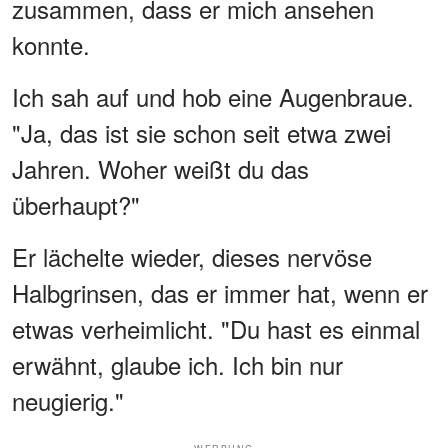
zusammen, dass er mich ansehen
konnte.
Ich sah auf und hob eine Augenbraue.
"Ja, das ist sie schon seit etwa zwei
Jahren. Woher weißt du das
überhaupt?"
Er lächelte wieder, dieses nervöse
Halbgrinsen, das er immer hat, wenn er
etwas verheimlicht. "Du hast es einmal
erwähnt, glaube ich. Ich bin nur
neugierig."