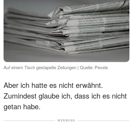
Auf einem Tisch gestapelte Zeitungen | Quelle: Pexels
Aber ich hatte es nicht erwähnt.
Zumindest glaube ich, dass ich es nicht
getan habe.
WERBUNG