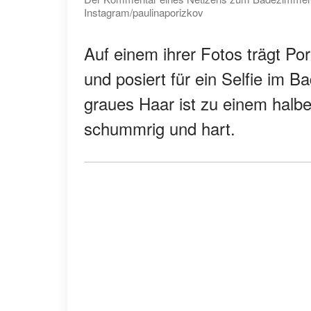
Instagram/paulinaporizkov
Auf einem ihrer Fotos trägt Po
und posiert für ein Selfie im Ba
graues Haar ist zu einem halbe
schummrig und hart.