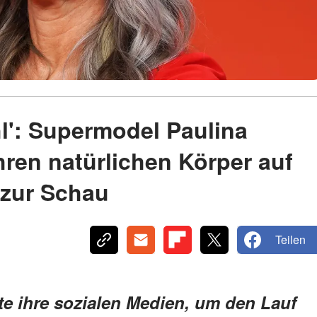
ahl': Supermodel Paulina
ihren natürlichen Körper auf
 zur Schau
Teilen
te ihre sozialen Medien, um den Lauf