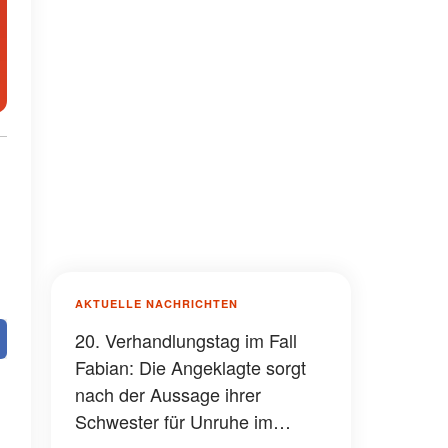
AKTUELLE NACHRICHTEN
20. Verhandlungstag im Fall
Fabian: Die Angeklagte sorgt
nach der Aussage ihrer
Schwester für Unruhe im