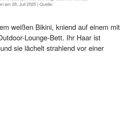
 am 28. Juli 2025 | Quelle:
nem weißen Bikini, kniend auf einem mit
utdoor-Lounge-Bett. Ihr Haar ist
 und sie lächelt strahlend vor einer