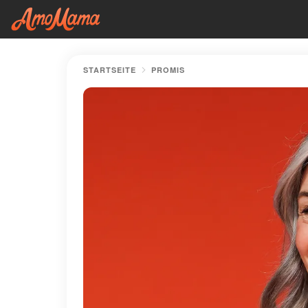
STARTSEITE
PROMIS