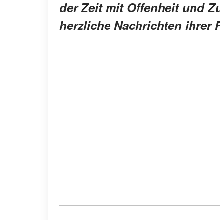
der Zeit mit Offenheit und 
herzliche Nachrichten ihrer 