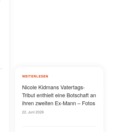
WEITERLESEN
Nicole Kidmans Vatertags-
Tribut enthielt eine Botschaft an
ihren zweiten Ex-Mann – Fotos
22. Juni 2026