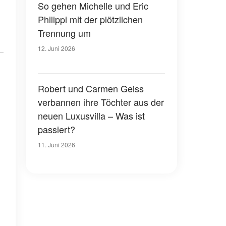
So gehen Michelle und Eric
Philippi mit der plötzlichen
Trennung um
12. Juni 2026
Robert und Carmen Geiss
verbannen ihre Töchter aus der
neuen Luxusvilla – Was ist
passiert?
11. Juni 2026