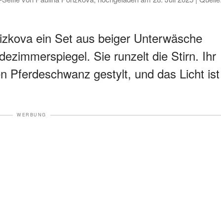
rizkova ein Set aus beiger Unterwäsche
dezimmerspiegel. Sie runzelt die Stirn. Ihr
n Pferdeschwanz gestylt, und das Licht ist
WERBUNG