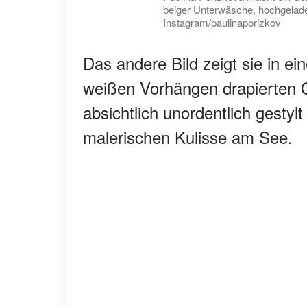
beiger Unterwäsche, hochgeladen
Instagram/paulinaporizkov
Das andere Bild zeigt sie in ei
weißen Vorhängen drapierten O
absichtlich unordentlich gestylt
malerischen Kulisse am See.