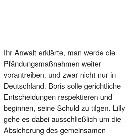
Ihr Anwalt erklärte, man werde die
Pfändungsmaßnahmen weiter
vorantreiben, und zwar nicht nur in
Deutschland. Boris solle gerichtliche
Entscheidungen respektieren und
beginnen, seine Schuld zu tilgen. Lilly
gehe es dabei ausschließlich um die
Absicherung des gemeinsamen