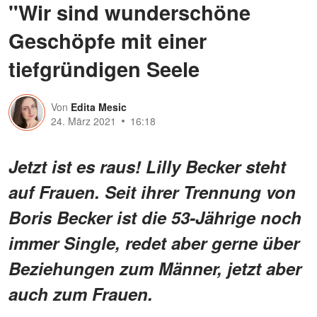
"Wir sind wunderschöne
Geschöpfe mit einer
tiefgründigen Seele
Von
Edita Mesic
24. März 2021
16:18
Jetzt ist es raus! Lilly Becker steht
auf Frauen. Seit ihrer Trennung von
Boris Becker ist die 53-Jährige noch
immer Single, redet aber gerne über
Beziehungen zum Männer, jetzt aber
auch zum Frauen.