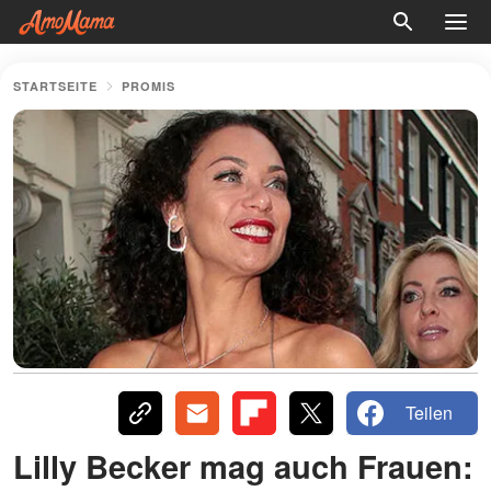
STARTSEITE
PROMIS
Teilen
Lilly Becker mag auch Frauen: