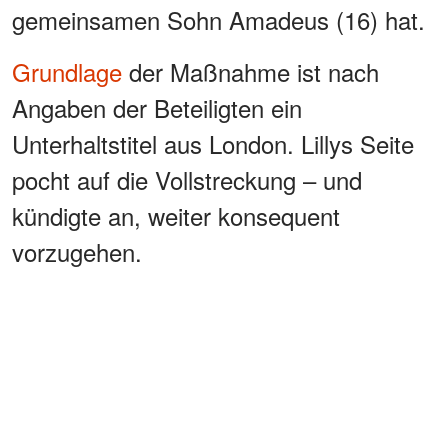
gemeinsamen Sohn Amadeus (16) hat.
Grundlage
der Maßnahme ist nach
Angaben der Beteiligten ein
Unterhaltstitel aus London. Lillys Seite
pocht auf die Vollstreckung – und
kündigte an, weiter konsequent
vorzugehen.