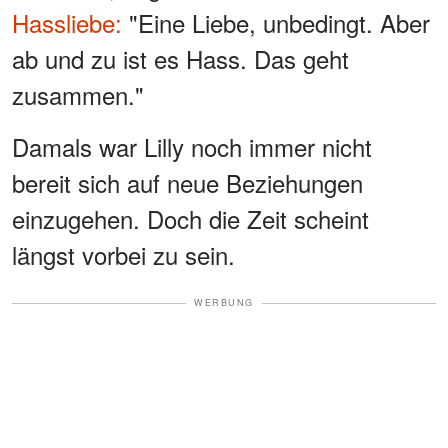
Hassliebe:
"Eine Liebe, unbedingt. Aber
ab und zu ist es Hass. Das geht
zusammen."
Damals war Lilly noch immer nicht
bereit sich auf neue Beziehungen
einzugehen. Doch die Zeit scheint
längst vorbei zu sein.
WERBUNG