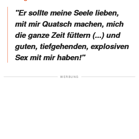
"Er sollte meine Seele lieben,
mit mir Quatsch machen, mich
die ganze Zeit füttern (...) und
guten, tiefgehenden, explosiven
Sex mit mir haben!"
WERBUNG