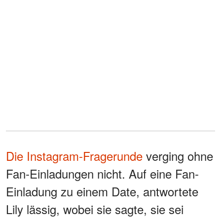
Die Instagram-Fragerunde
verging ohne
Fan-Einladungen nicht. Auf eine Fan-
Einladung zu einem Date, antwortete
Lily lässig, wobei sie sagte, sie sei