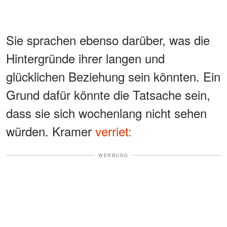
Sie sprachen ebenso darüber, was die
Hintergründe ihrer langen und
glücklichen Beziehung sein könnten. Ein
Grund dafür könnte die Tatsache sein,
dass sie sich wochenlang nicht sehen
würden. Kramer
verriet:
WERBUNG