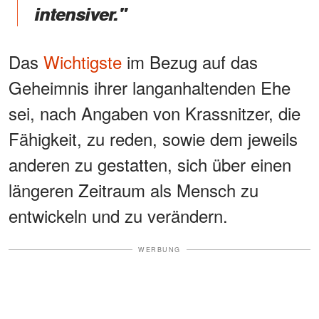
intensiver."
Das
Wichtigste
im Bezug auf das
Geheimnis ihrer langanhaltenden Ehe
sei, nach Angaben von Krassnitzer, die
Fähigkeit, zu reden, sowie dem jeweils
anderen zu gestatten, sich über einen
längeren Zeitraum als Mensch zu
entwickeln und zu verändern.
WERBUNG