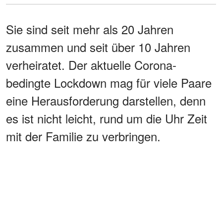
Sie sind seit mehr als 20 Jahren
zusammen und seit über 10 Jahren
verheiratet. Der aktuelle Corona-
bedingte Lockdown mag für viele Paare
eine Herausforderung darstellen, denn
es ist nicht leicht, rund um die Uhr Zeit
mit der Familie zu verbringen.