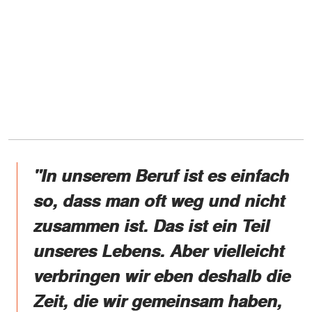
"In unserem Beruf ist es einfach
so, dass man oft weg und nicht
zusammen ist. Das ist ein Teil
unseres Lebens. Aber vielleicht
verbringen wir eben deshalb die
Zeit, die wir gemeinsam haben,