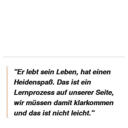
"Er lebt sein Leben, hat einen
Heidenspaß. Das ist ein
Lernprozess auf unserer Seite,
wir müssen damit klarkommen
und das ist nicht leicht."