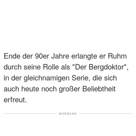
Ende der 90er Jahre erlangte er Ruhm
durch seine Rolle als "Der Bergdoktor",
in der gleichnamigen Serie, die sich
auch heute noch großer Beliebtheit
erfreut.
WERBUNG