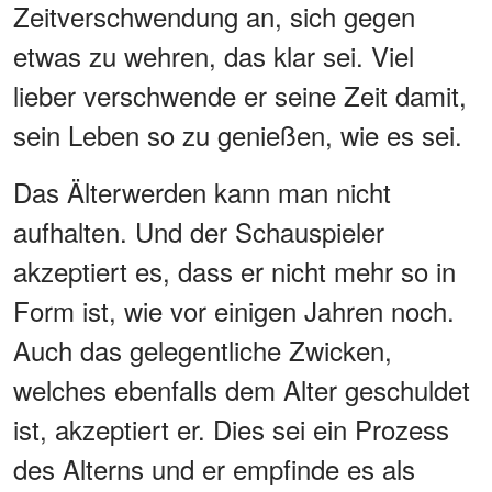
Zeitverschwendung an, sich gegen
etwas zu wehren, das klar sei. Viel
lieber verschwende er seine Zeit damit,
sein Leben so zu genießen, wie es sei.
Das Älterwerden kann man nicht
aufhalten. Und der Schauspieler
akzeptiert es, dass er nicht mehr so in
Form ist, wie vor einigen Jahren noch.
Auch das gelegentliche Zwicken,
welches ebenfalls dem Alter geschuldet
ist, akzeptiert er. Dies sei ein Prozess
des Alterns und er empfinde es als