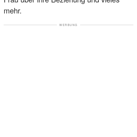
mehr.
WERBUNG