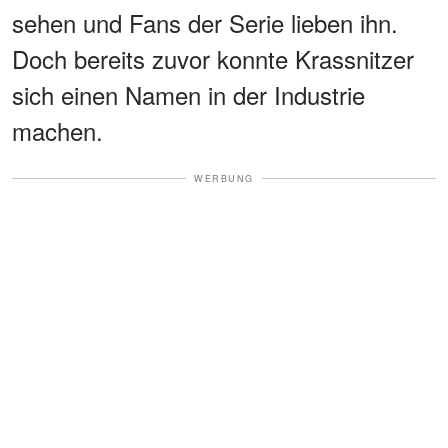
sehen und Fans der Serie lieben ihn.
Doch bereits zuvor konnte Krassnitzer
sich einen Namen in der Industrie
machen.
WERBUNG