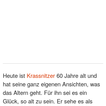
Heute ist
Krassnitzer
60 Jahre alt und
hat seine ganz eigenen Ansichten, was
das Altern geht. Für ihn sei es ein
Glück, so alt zu sein. Er sehe es als