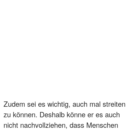
Zudem sei es wichtig, auch mal streiten
zu können. Deshalb könne er es auch
nicht nachvollziehen, dass Menschen