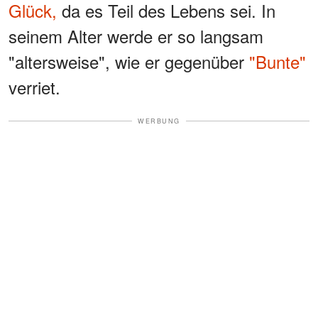
Glück,
da es Teil des Lebens sei. In
seinem Alter werde er so langsam
"altersweise", wie er gegenüber
"Bunte"
verriet.
WERBUNG