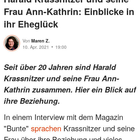
Frau Ann-Kathrin: Einblicke in
ihr Eheglück
Von
Maren Z.
10. Apr. 2021
19:00
Seit über 20 Jahren sind Harald
Krassnitzer und seine Frau Ann-
Kathrin zusammen. Hier ein Blick auf
ihre Beziehung.
In einem Interview mit dem Magazin
"Bunte"
sprachen
Krassnitzer und seine
Frau über ihre Beziehung und vieles