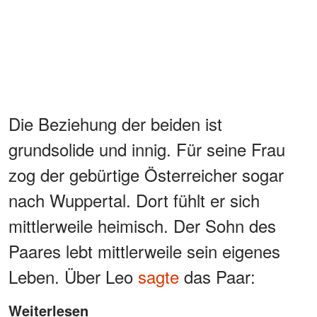
Die Beziehung der beiden ist
grundsolide und innig. Für seine Frau
zog der gebürtige Österreicher sogar
nach Wuppertal. Dort fühlt er sich
mittlerweile heimisch. Der Sohn des
Paares lebt mittlerweile sein eigenes
Leben. Über Leo
sagte
das Paar:
Weiterlesen