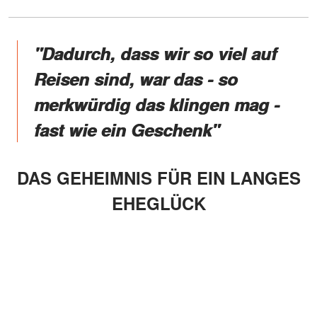
"Dadurch, dass wir so viel auf
Reisen sind, war das - so
merkwürdig das klingen mag -
fast wie ein Geschenk"
DAS GEHEIMNIS FÜR EIN LANGES
EHEGLÜCK