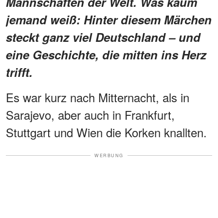
Mannschaften der Welt. Was kaum
jemand weiß: Hinter diesem Märchen
steckt ganz viel Deutschland – und
eine Geschichte, die mitten ins Herz
trifft.
Es war kurz nach Mitternacht, als in
Sarajevo, aber auch in Frankfurt,
Stuttgart und Wien die Korken knallten.
WERBUNG