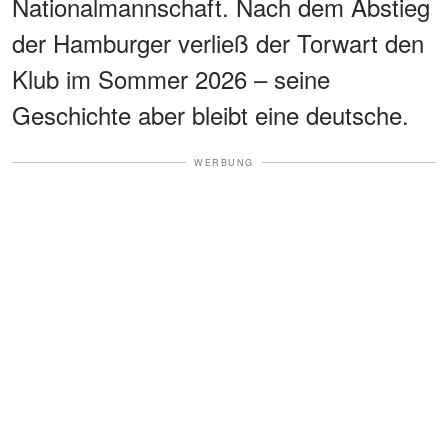
Nationalmannschaft. Nach dem Abstieg
der Hamburger verließ der Torwart den
Klub im Sommer 2026 – seine
Geschichte aber bleibt eine deutsche.
WERBUNG