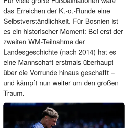
Für viele große Fußballnationen wäre
das Erreichen der K.-o.-Runde eine
Selbstverständlichkeit. Für Bosnien ist
es ein historischer Moment: Bei erst der
zweiten WM-Teilnahme der
Landesgeschichte (nach 2014) hat es
eine Mannschaft erstmals überhaupt
über die Vorrunde hinaus geschafft –
und kämpft nun weiter um den großen
Traum.