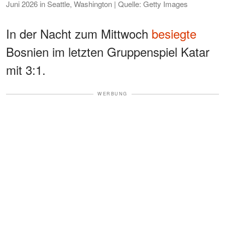
Juni 2026 in Seattle, Washington | Quelle: Getty Images
In der Nacht zum Mittwoch
besiegte
Bosnien im letzten Gruppenspiel Katar
mit 3:1.
WERBUNG