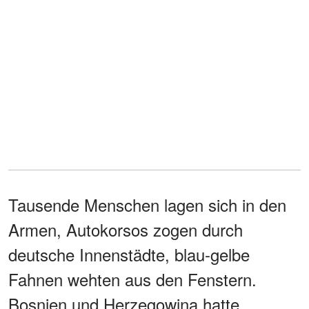
Tausende Menschen lagen sich in den
Armen, Autokorsos zogen durch
deutsche Innenstädte, blau-gelbe
Fahnen wehten aus den Fenstern.
Bosnien und Herzegowina hatte