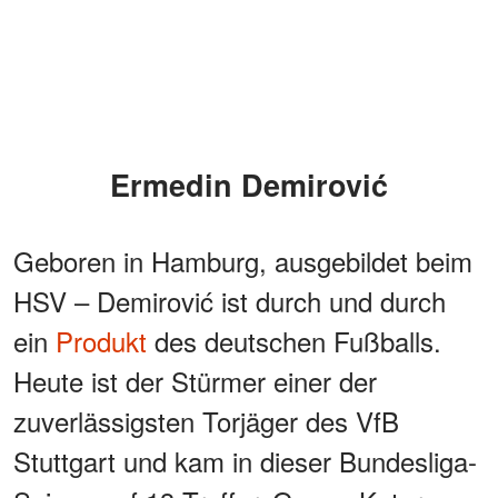
Ermedin Demirović
Geboren in Hamburg, ausgebildet beim
HSV – Demirović ist durch und durch
ein
Produkt
des deutschen Fußballs.
Heute ist der Stürmer einer der
zuverlässigsten Torjäger des VfB
Stuttgart und kam in dieser Bundesliga-