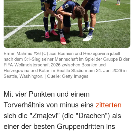
Ermin Mahmic #26 (C) aus Bosnien und Herzegowina jubelt
nach dem 3:1-Sieg seiner Mannschaft im Spiel der Gruppe B der
FIFA-Weltmeisterschaft 2026 zwischen Bosnien und
Herzegowina und Katar im Seattle Stadium am 24. Juni 2026 in
Seattle, Washington. | Quelle: Getty Images
Mit vier Punkten und einem
Torverhältnis von minus eins
zitterten
sich die "Zmajevi" (die "Drachen") als
einer der besten Gruppendritten ins