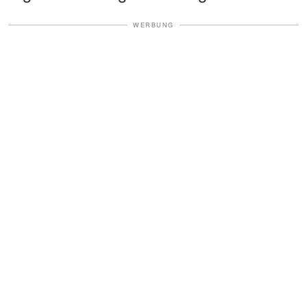
WERBUNG