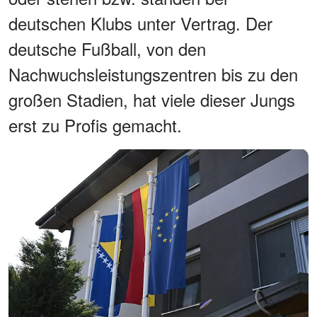
deutschen Klubs unter Vertrag. Der
deutsche Fußball, von den
Nachwuchsleistungszentren bis zu den
großen Stadien, hat viele dieser Jungs
erst zu Profis gemacht.