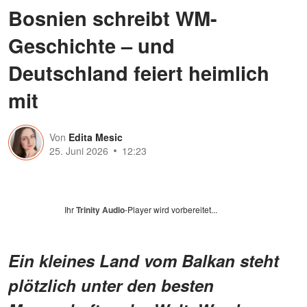
Bosnien schreibt WM-
Geschichte – und
Deutschland feiert heimlich
mit
Von
Edita Mesic
25. Juni 2026
12:23
Ihr
Trinity Audio
-Player wird vorbereitet...
Ein kleines Land vom Balkan steht
plötzlich unter den besten