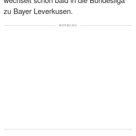
zu Bayer Leverkusen.
WERBUNG