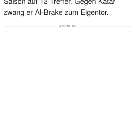
Saison auf 13 Treffer. Gegen Katar
zwang er Al-Brake zum Eigentor.
WERBUNG