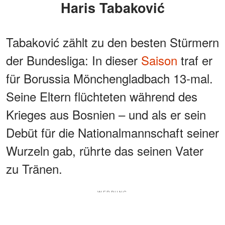
Haris Tabaković
Tabaković zählt zu den besten Stürmern
der Bundesliga: In dieser
Saison
traf er
für Borussia Mönchengladbach 13-mal.
Seine Eltern flüchteten während des
Krieges aus Bosnien – und als er sein
Debüt für die Nationalmannschaft seiner
Wurzeln gab, rührte das seinen Vater
zu Tränen.
WERBUNG