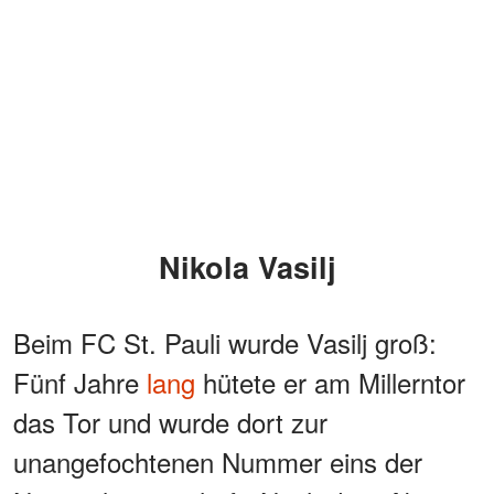
Nikola Vasilj
Beim FC St. Pauli wurde Vasilj groß:
Fünf Jahre
lang
hütete er am Millerntor
das Tor und wurde dort zur
unangefochtenen Nummer eins der