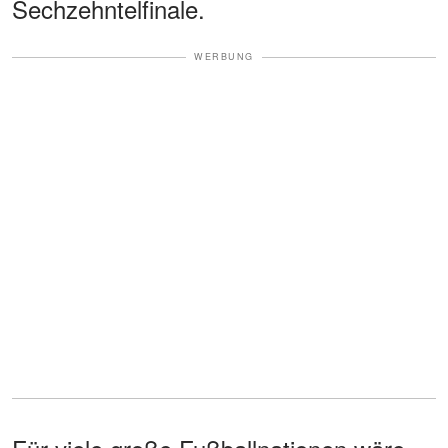
Sechzehntelfinale.
WERBUNG