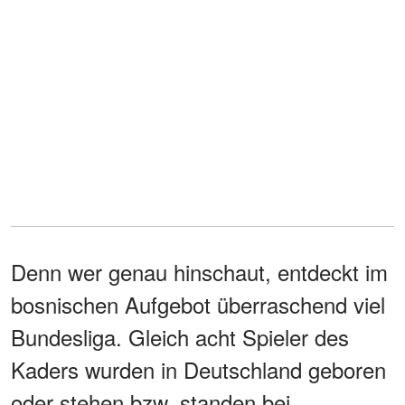
Denn wer genau hinschaut, entdeckt im
bosnischen Aufgebot überraschend viel
Bundesliga. Gleich acht Spieler des
Kaders wurden in Deutschland geboren
oder stehen bzw. standen bei