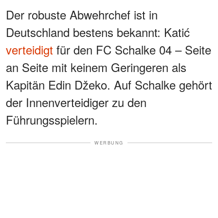
Der robuste Abwehrchef ist in
Deutschland bestens bekannt: Katić
verteidigt
für den FC Schalke 04 – Seite
an Seite mit keinem Geringeren als
Kapitän Edin Džeko. Auf Schalke gehört
der Innenverteidiger zu den
Führungsspielern.
WERBUNG