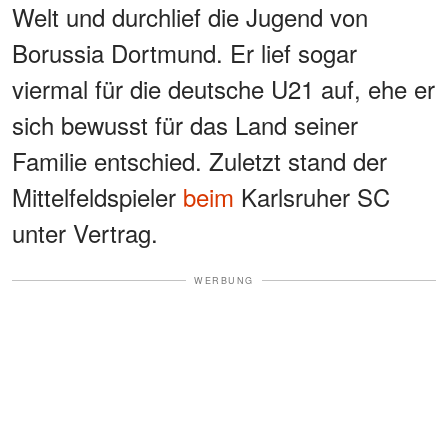
Welt und durchlief die Jugend von
Borussia Dortmund. Er lief sogar
viermal für die deutsche U21 auf, ehe er
sich bewusst für das Land seiner
Familie entschied. Zuletzt stand der
Mittelfeldspieler
beim
Karlsruher SC
unter Vertrag.
WERBUNG