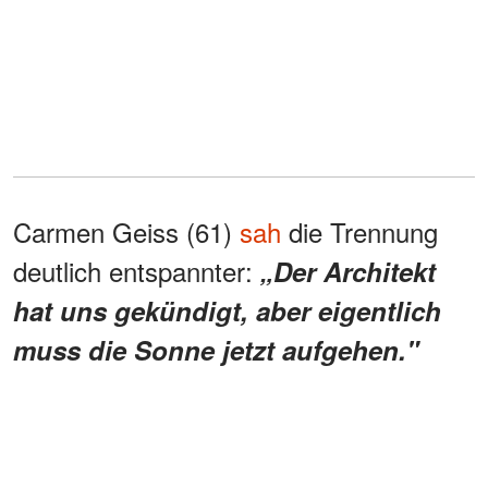
Carmen Geiss (61)
sah
die Trennung
deutlich entspannter:
„Der Architekt
hat uns gekündigt, aber eigentlich
muss die Sonne jetzt aufgehen."