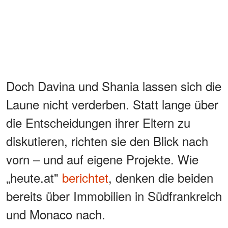
Doch Davina und Shania lassen sich die
Laune nicht verderben. Statt lange über
die Entscheidungen ihrer Eltern zu
diskutieren, richten sie den Blick nach
vorn – und auf eigene Projekte. Wie
„heute.at"
berichtet
, denken die beiden
bereits über Immobilien in Südfrankreich
und Monaco nach.