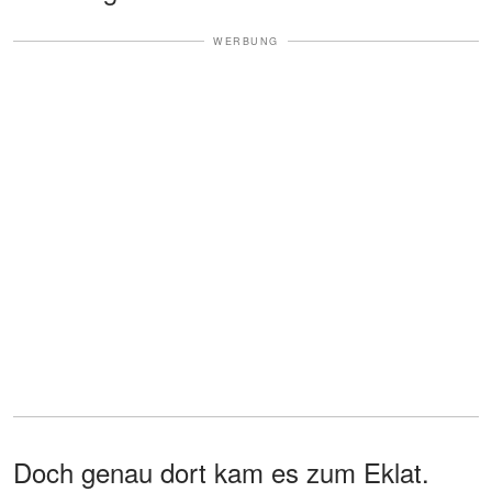
WERBUNG
Doch genau dort kam es zum Eklat.