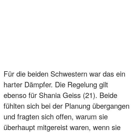
Für die beiden Schwestern war das ein
harter Dämpfer. Die Regelung gilt
ebenso für Shania Geiss (21). Beide
fühlten sich bei der Planung übergangen
und fragten sich offen, warum sie
überhaupt mitgereist waren, wenn sie