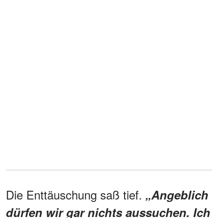
Die Enttäuschung saß tief.
„Angeblich
dürfen wir gar nichts aussuchen. Ich