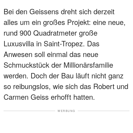
Bei den Geissens dreht sich derzeit
alles um ein großes Projekt: eine neue,
rund 900 Quadratmeter große
Luxusvilla in Saint-Tropez. Das
Anwesen soll einmal das neue
Schmuckstück der Millionärsfamilie
werden. Doch der Bau läuft nicht ganz
so reibungslos, wie sich das Robert und
Carmen Geiss erhofft hatten.
WERBUNG