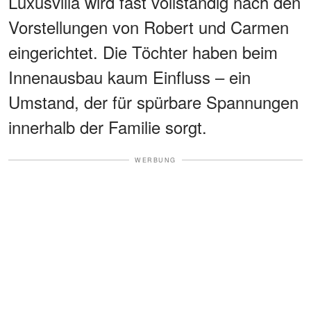
Luxusvilla wird fast vollständig nach den
Vorstellungen von Robert und Carmen
eingerichtet. Die Töchter haben beim
Innenausbau kaum Einfluss – ein
Umstand, der für spürbare Spannungen
innerhalb der Familie sorgt.
WERBUNG