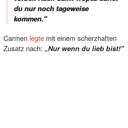
du nur noch tageweise
kommen."
Carmen
legte
mit einem scherzhaften
Zusatz nach:
„Nur wenn du lieb bist!"