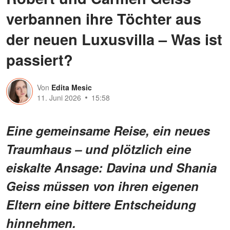
verbannen ihre Töchter aus
der neuen Luxusvilla – Was ist
passiert?
Von
Edita Mesic
11. Juni 2026
15:58
Eine gemeinsame Reise, ein neues
Traumhaus – und plötzlich eine
eiskalte Ansage: Davina und Shania
Geiss müssen von ihren eigenen
Eltern eine bittere Entscheidung
hinnehmen.