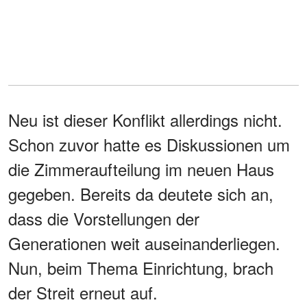
Neu ist dieser Konflikt allerdings nicht.
Schon zuvor hatte es Diskussionen um
die Zimmeraufteilung im neuen Haus
gegeben. Bereits da deutete sich an,
dass die Vorstellungen der
Generationen weit auseinanderliegen.
Nun, beim Thema Einrichtung, brach
der Streit erneut auf.