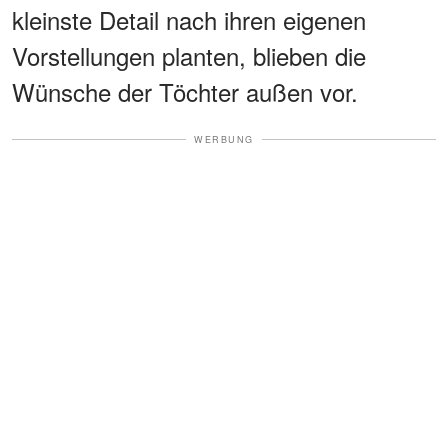
kleinste Detail nach ihren eigenen
Vorstellungen planten, blieben die
Wünsche der Töchter außen vor.
WERBUNG