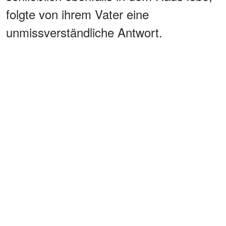
folgte von ihrem Vater eine
unmissverständliche Antwort.