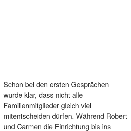
Schon bei den ersten Gesprächen
wurde klar, dass nicht alle
Familienmitglieder gleich viel
mitentscheiden dürfen. Während Robert
und Carmen die Einrichtung bis ins