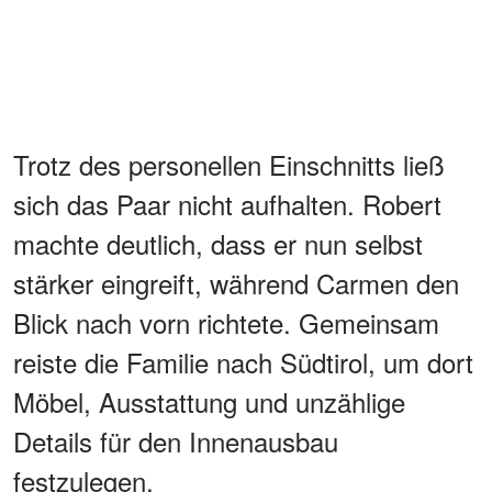
Trotz des personellen Einschnitts ließ
sich das Paar nicht aufhalten. Robert
machte deutlich, dass er nun selbst
stärker eingreift, während Carmen den
Blick nach vorn richtete. Gemeinsam
reiste die Familie nach Südtirol, um dort
Möbel, Ausstattung und unzählige
Details für den Innenausbau
festzulegen.