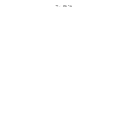
WERBUNG