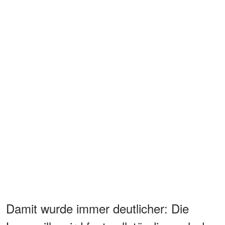
Damit wurde immer deutlicher: Die