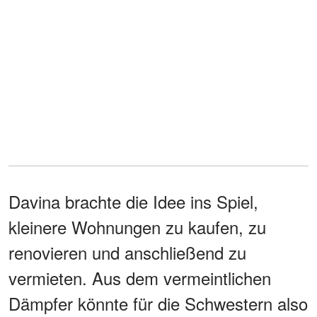
Davina brachte die Idee ins Spiel,
kleinere Wohnungen zu kaufen, zu
renovieren und anschließend zu
vermieten. Aus dem vermeintlichen
Dämpfer könnte für die Schwestern also