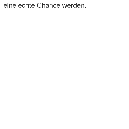
eine echte Chance werden.