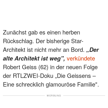
Zunächst gab es einen herben
Rückschlag. Der bisherige Star-
Architekt ist nicht mehr an Bord.
„Der
verkündete
alte Architekt ist weg",
Robert Geiss (62) in der neuen Folge
der RTLZWEI-Doku „Die Geissens –
Eine schrecklich glamouröse Familie".
WERBUNG