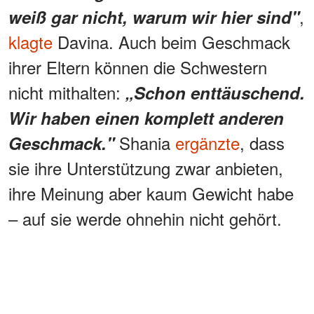
,
weiß gar nicht, warum wir hier sind"
klagte
Davina. Auch beim Geschmack
ihrer Eltern können die Schwestern
nicht mithalten:
„Schon enttäuschend.
Wir haben einen komplett anderen
Shania
ergänzte
, dass
Geschmack."
sie ihre Unterstützung zwar anbieten,
ihre Meinung aber kaum Gewicht habe
– auf sie werde ohnehin nicht gehört.