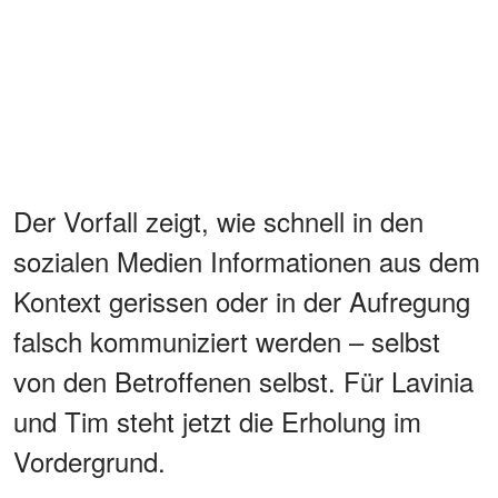
Der Vorfall zeigt, wie schnell in den
sozialen Medien Informationen aus dem
Kontext gerissen oder in der Aufregung
falsch kommuniziert werden – selbst
von den Betroffenen selbst. Für Lavinia
und Tim steht jetzt die Erholung im
Vordergrund.