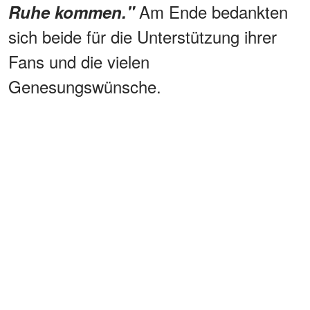
Am Ende bedankten
Ruhe kommen."
sich beide für die Unterstützung ihrer
Fans und die vielen
Genesungswünsche.