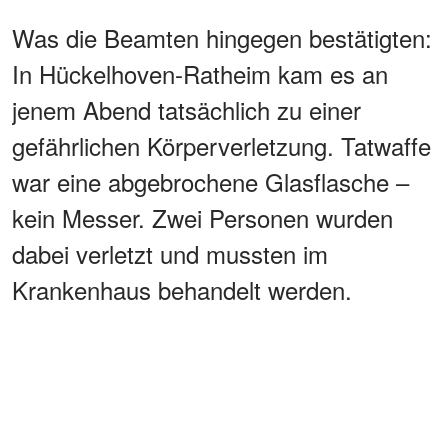
Was die Beamten hingegen bestätigten:
In Hückelhoven-Ratheim kam es an
jenem Abend tatsächlich zu einer
gefährlichen Körperverletzung. Tatwaffe
war eine abgebrochene Glasflasche –
kein Messer. Zwei Personen wurden
dabei verletzt und mussten im
Krankenhaus behandelt werden.