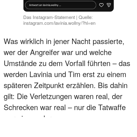
Das Instagram-Statement | Quelle:
instagram.com/lavinia.wollny/?hl=en
Was wirklich in jener Nacht passierte,
wer der Angreifer war und welche
Umstände zu dem Vorfall führten – das
werden Lavinia und Tim erst zu einem
späteren Zeitpunkt erzählen. Bis dahin
gilt: Die Verletzungen waren real, der
Schrecken war real – nur die Tatwaffe
war eine andere.
WERBUNG