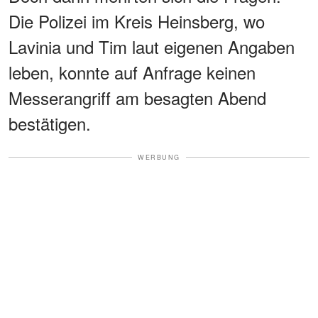
Die Polizei im Kreis Heinsberg, wo
Lavinia und Tim laut eigenen Angaben
leben, konnte auf Anfrage keinen
Messerangriff am besagten Abend
bestätigen.
WERBUNG