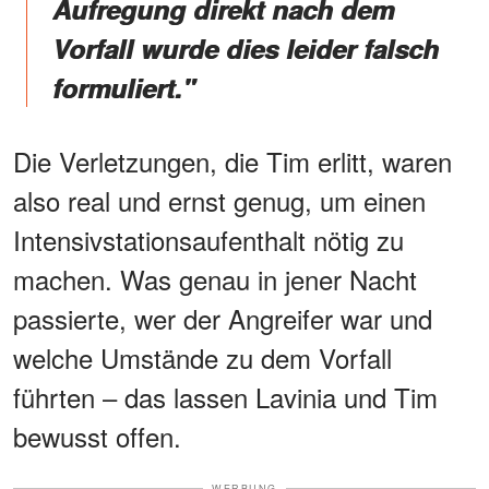
Aufregung direkt nach dem
Vorfall wurde dies leider falsch
formuliert."
Die Verletzungen, die Tim erlitt, waren
also real und ernst genug, um einen
Intensivstationsaufenthalt nötig zu
machen. Was genau in jener Nacht
passierte, wer der Angreifer war und
welche Umstände zu dem Vorfall
führten – das lassen Lavinia und Tim
bewusst offen.
WERBUNG