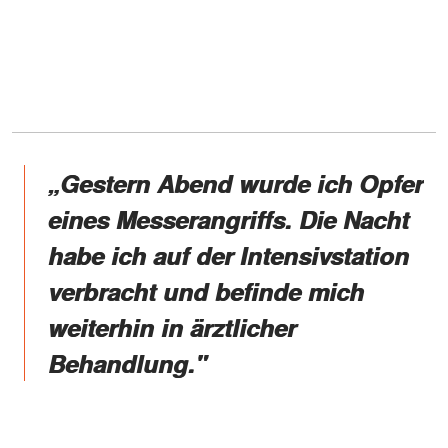
„Gestern Abend wurde ich Opfer
eines Messerangriffs. Die Nacht
habe ich auf der Intensivstation
verbracht und befinde mich
weiterhin in ärztlicher
Behandlung."