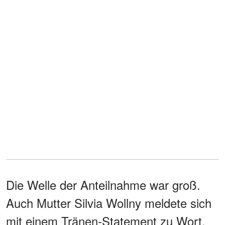
Die Welle der Anteilnahme war groß.
Auch Mutter Silvia Wollny meldete sich
mit einem Tränen-Statement zu Wort.