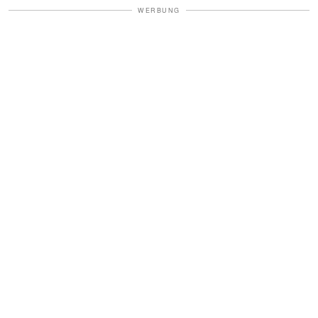
WERBUNG