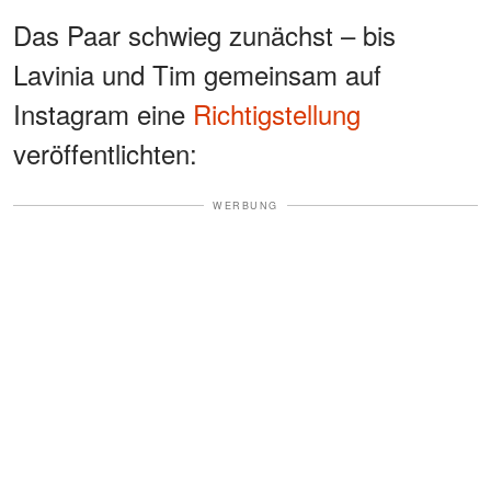
Das Paar schwieg zunächst – bis
Lavinia und Tim gemeinsam auf
Instagram eine
Richtigstellung
veröffentlichten:
WERBUNG