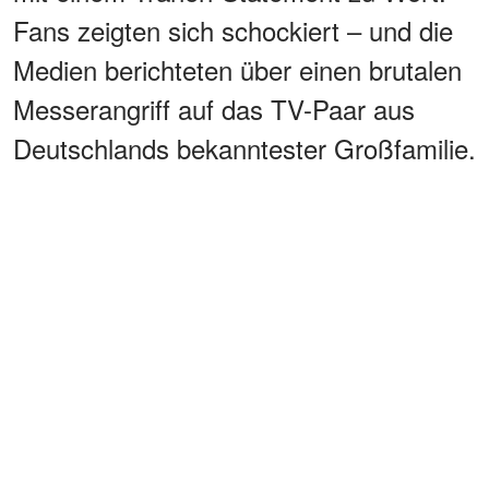
Fans zeigten sich schockiert – und die
Medien berichteten über einen brutalen
Messerangriff auf das TV-Paar aus
Deutschlands bekanntester Großfamilie.