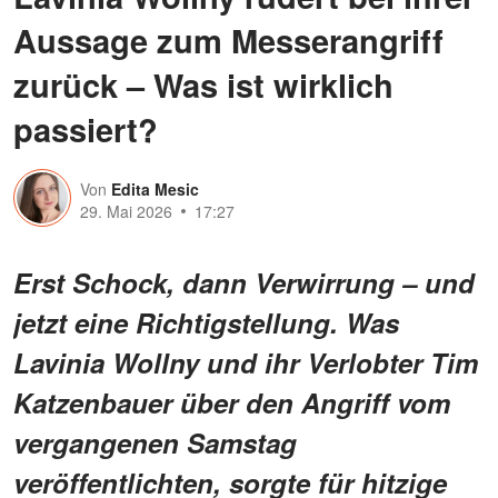
Aussage zum Messerangriff
zurück – Was ist wirklich
passiert?
Von
Edita Mesic
29. Mai 2026
17:27
Erst Schock, dann Verwirrung – und
jetzt eine Richtigstellung. Was
Lavinia Wollny und ihr Verlobter Tim
Katzenbauer über den Angriff vom
vergangenen Samstag
veröffentlichten, sorgte für hitzige