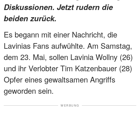
Diskussionen. Jetzt rudern die
beiden zurück.
Es begann mit einer Nachricht, die
Lavinias Fans aufwühlte. Am Samstag,
dem 23. Mai, sollen Lavinia Wollny (26)
und ihr Verlobter Tim Katzenbauer (28)
Opfer eines gewaltsamen Angriffs
geworden sein.
WERBUNG