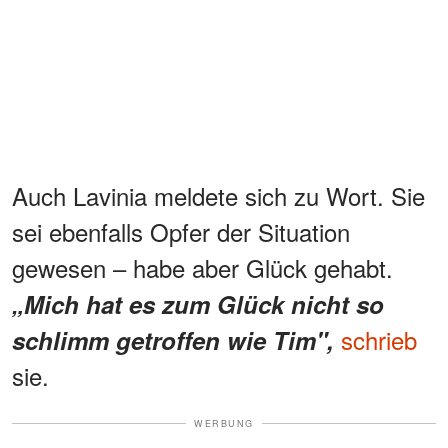
Auch Lavinia meldete sich zu Wort. Sie
sei ebenfalls Opfer der Situation
gewesen – habe aber Glück gehabt.
„Mich hat es zum Glück nicht so
schrieb
schlimm getroffen wie Tim",
sie.
WERBUNG