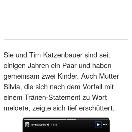
Sie und Tim Katzenbauer sind seit
einigen Jahren ein Paar und haben
gemeinsam zwei Kinder. Auch Mutter
Silvia, die sich nach dem Vorfall mit
einem Tränen-Statement zu Wort
meldete, zeigte sich tief erschüttert.