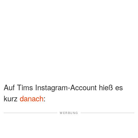
Auf Tims Instagram-Account hieß es
kurz
danach
:
WERBUNG