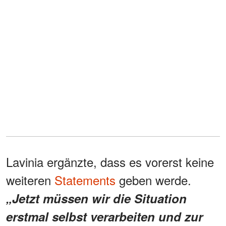
Lavinia ergänzte, dass es vorerst keine
weiteren
Statements
geben werde.
„Jetzt müssen wir die Situation
erstmal selbst verarbeiten und zur