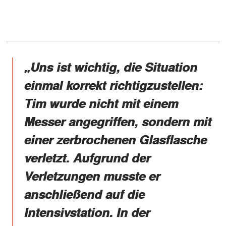
„Uns ist wichtig, die Situation
einmal korrekt richtigzustellen:
Tim wurde nicht mit einem
Messer angegriffen, sondern mit
einer zerbrochenen Glasflasche
verletzt. Aufgrund der
Verletzungen musste er
anschließend auf die
Intensivstation. In der