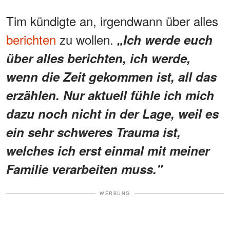
Tim kündigte an, irgendwann über alles
berichten
zu wollen.
„Ich werde euch
über alles berichten, ich werde,
wenn die Zeit gekommen ist, all das
erzählen. Nur aktuell fühle ich mich
dazu noch nicht in der Lage, weil es
ein sehr schweres Trauma ist,
welches ich erst einmal mit meiner
Familie verarbeiten muss."
WERBUNG