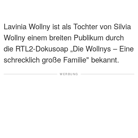
Lavinia Wollny ist als Tochter von Silvia
Wollny einem breiten Publikum durch
die RTL2-Dokusoap „Die Wollnys – Eine
schrecklich große Familie" bekannt.
WERBUNG