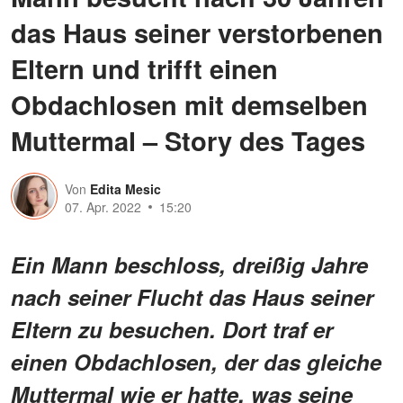
das Haus seiner verstorbenen
Eltern und trifft einen
Obdachlosen mit demselben
Muttermal – Story des Tages
Von
Edita Mesic
07. Apr. 2022
15:20
Ein Mann beschloss, dreißig Jahre
nach seiner Flucht das Haus seiner
Eltern zu besuchen. Dort traf er
einen Obdachlosen, der das gleiche
Muttermal wie er hatte, was seine