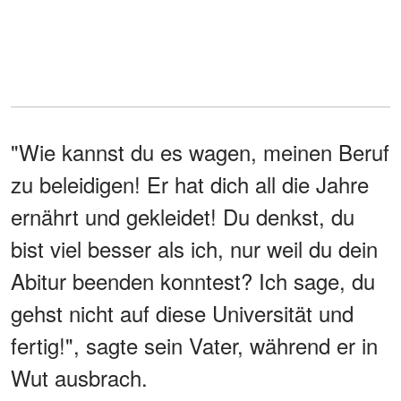
"Wie kannst du es wagen, meinen Beruf
zu beleidigen! Er hat dich all die Jahre
ernährt und gekleidet! Du denkst, du
bist viel besser als ich, nur weil du dein
Abitur beenden konntest? Ich sage, du
gehst nicht auf diese Universität und
fertig!", sagte sein Vater, während er in
Wut ausbrach.