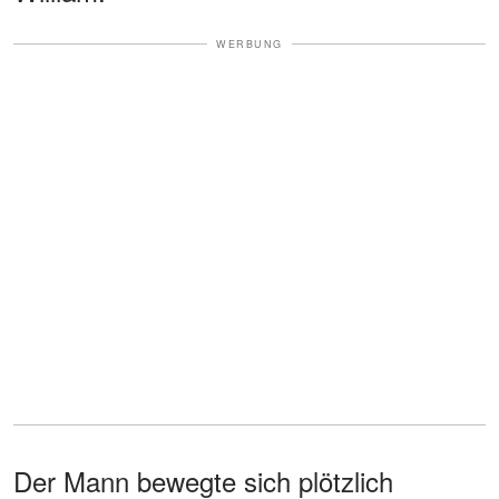
WERBUNG
Der Mann bewegte sich plötzlich