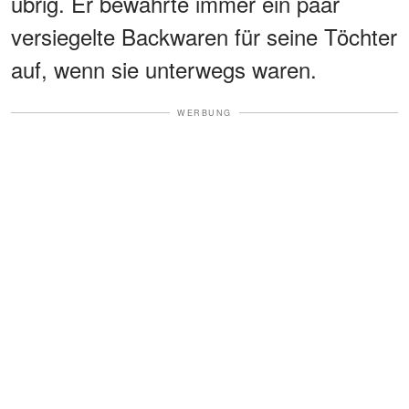
übrig. Er bewahrte immer ein paar
versiegelte Backwaren für seine Töchter
auf, wenn sie unterwegs waren.
WERBUNG