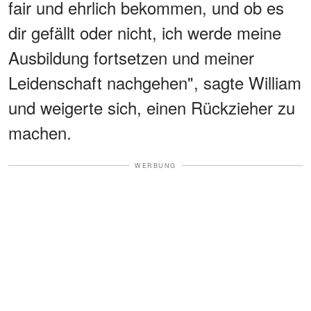
fair und ehrlich bekommen, und ob es
dir gefällt oder nicht, ich werde meine
Ausbildung fortsetzen und meiner
Leidenschaft nachgehen", sagte William
und weigerte sich, einen Rückzieher zu
machen.
WERBUNG