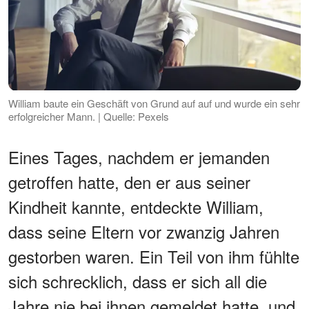
William baute ein Geschäft von Grund auf auf und wurde ein sehr
erfolgreicher Mann. | Quelle: Pexels
Eines Tages, nachdem er jemanden
getroffen hatte, den er aus seiner
Kindheit kannte, entdeckte William,
dass seine Eltern vor zwanzig Jahren
gestorben waren. Ein Teil von ihm fühlte
sich schrecklich, dass er sich all die
Jahre nie bei ihnen gemeldet hatte, und