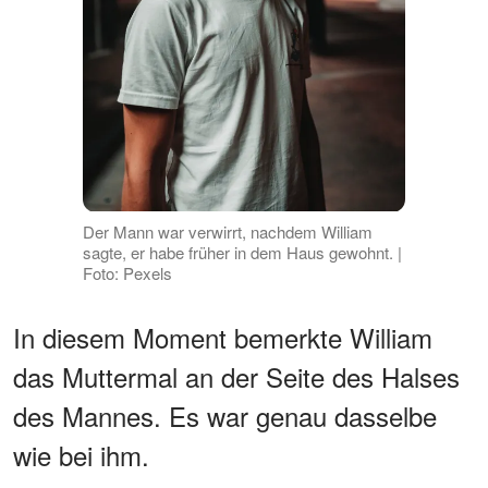
Der Mann war verwirrt, nachdem William
sagte, er habe früher in dem Haus gewohnt. |
Foto: Pexels
In diesem Moment bemerkte William
das Muttermal an der Seite des Halses
des Mannes. Es war genau dasselbe
wie bei ihm.