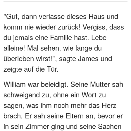
"Gut, dann verlasse dieses Haus und
komm nie wieder zurück! Vergiss, dass
du jemals eine Familie hast. Lebe
alleine! Mal sehen, wie lange du
überleben wirst!", sagte James und
zeigte auf die Tür.
William war beleidigt. Seine Mutter sah
schweigend zu, ohne ein Wort zu
sagen, was ihm noch mehr das Herz
brach. Er sah seine Eltern an, bevor er
in sein Zimmer ging und seine Sachen