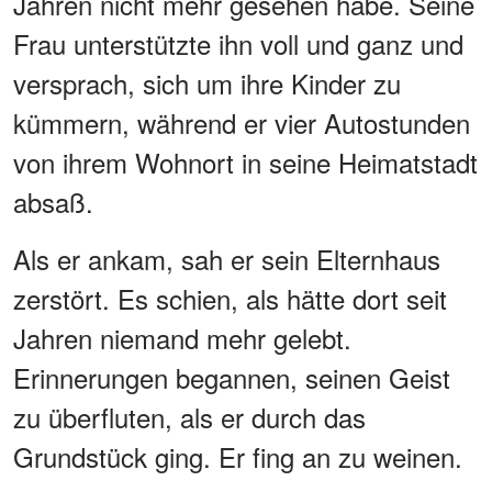
Jahren nicht mehr gesehen habe. Seine
Frau unterstützte ihn voll und ganz und
versprach, sich um ihre Kinder zu
kümmern, während er vier Autostunden
von ihrem Wohnort in seine Heimatstadt
absaß.
Als er ankam, sah er sein Elternhaus
zerstört. Es schien, als hätte dort seit
Jahren niemand mehr gelebt.
Erinnerungen begannen, seinen Geist
zu überfluten, als er durch das
Grundstück ging. Er fing an zu weinen.