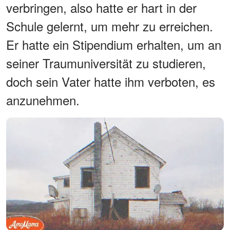
verbringen, also hatte er hart in der
Schule gelernt, um mehr zu erreichen.
Er hatte ein Stipendium erhalten, um an
seiner Traumuniversität zu studieren,
doch sein Vater hatte ihm verboten, es
anzunehmen.