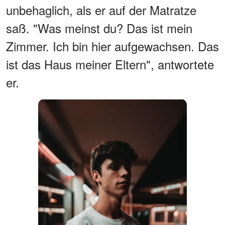
unbehaglich, als er auf der Matratze
saß. "Was meinst du? Das ist mein
Zimmer. Ich bin hier aufgewachsen. Das
ist das Haus meiner Eltern", antwortete
er.