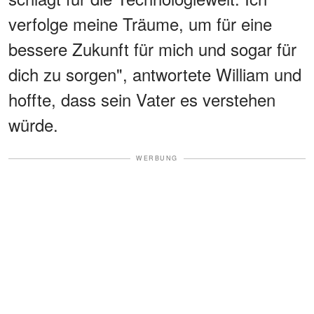
verfolge meine Träume, um für eine
bessere Zukunft für mich und sogar für
dich zu sorgen", antwortete William und
hoffte, dass sein Vater es verstehen
würde.
WERBUNG