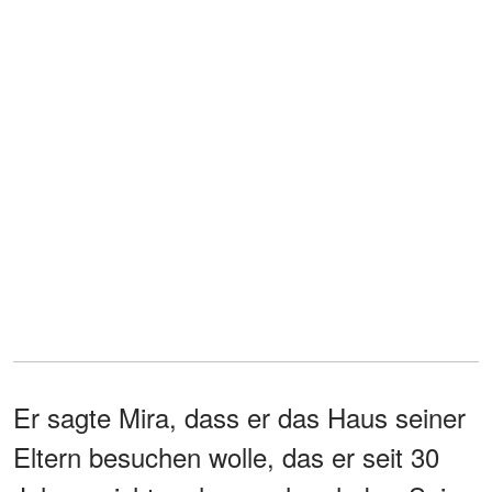
Er sagte Mira, dass er das Haus seiner
Eltern besuchen wolle, das er seit 30