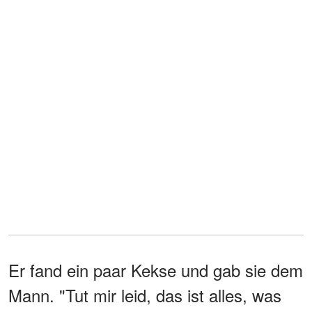
Er fand ein paar Kekse und gab sie dem
Mann. "Tut mir leid, das ist alles, was