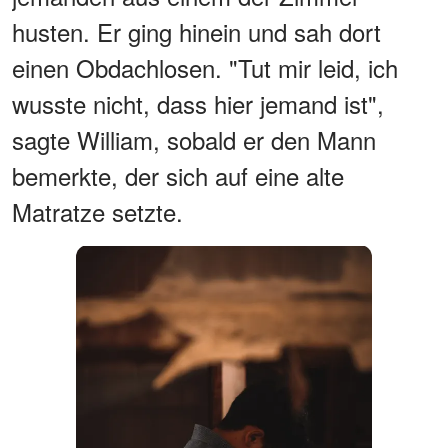
husten. Er ging hinein und sah dort
einen Obdachlosen. "Tut mir leid, ich
wusste nicht, dass hier jemand ist",
sagte William, sobald er den Mann
bemerkte, der sich auf eine alte
Matratze setzte.