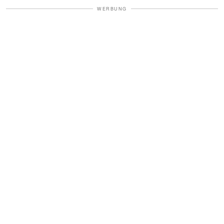
WERBUNG