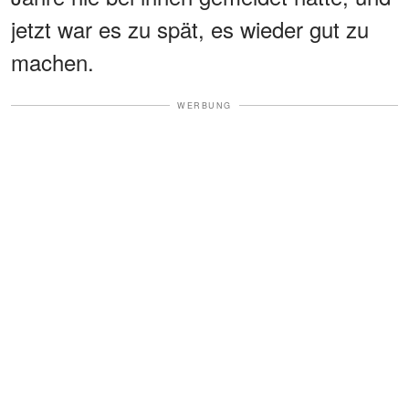
jetzt war es zu spät, es wieder gut zu
machen.
WERBUNG