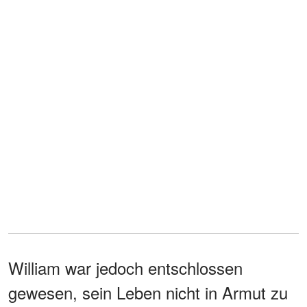
William war jedoch entschlossen
gewesen, sein Leben nicht in Armut zu