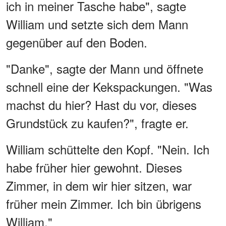
ich in meiner Tasche habe", sagte
William und setzte sich dem Mann
gegenüber auf den Boden.
"Danke", sagte der Mann und öffnete
schnell eine der Kekspackungen. "Was
machst du hier? Hast du vor, dieses
Grundstück zu kaufen?", fragte er.
William schüttelte den Kopf. "Nein. Ich
habe früher hier gewohnt. Dieses
Zimmer, in dem wir hier sitzen, war
früher mein Zimmer. Ich bin übrigens
William."