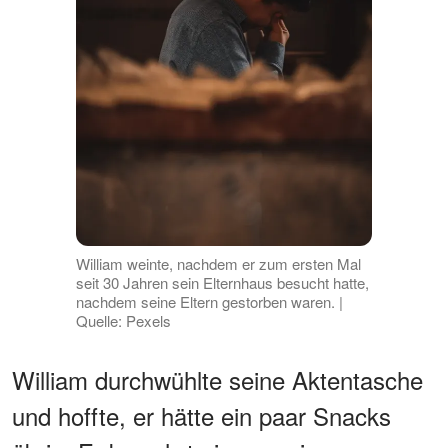
William weinte, nachdem er zum ersten Mal
seit 30 Jahren sein Elternhaus besucht hatte,
nachdem seine Eltern gestorben waren. |
Quelle: Pexels
William durchwühlte seine Aktentasche
und hoffte, er hätte ein paar Snacks