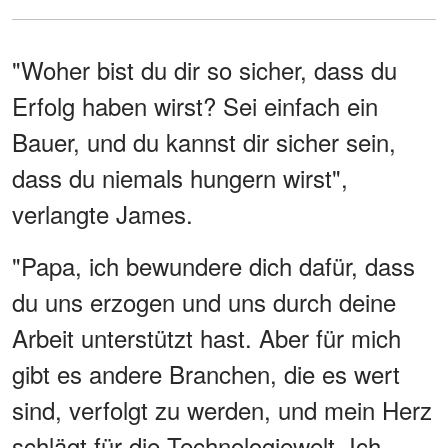
"Woher bist du dir so sicher, dass du
Erfolg haben wirst? Sei einfach ein
Bauer, und du kannst dir sicher sein,
dass du niemals hungern wirst",
verlangte James.
"Papa, ich bewundere dich dafür, dass
du uns erzogen und uns durch deine
Arbeit unterstützt hast. Aber für mich
gibt es andere Branchen, die es wert
sind, verfolgt zu werden, und mein Herz
schlägt für die Technologiewelt. Ich