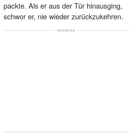
packte. Als er aus der Tür hinausging,
schwor er, nie wieder zurückzukehren.
WERBUNG