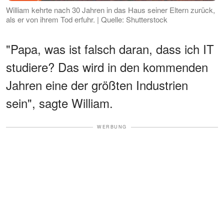
William kehrte nach 30 Jahren in das Haus seiner Eltern zurück,
als er von ihrem Tod erfuhr. | Quelle: Shutterstock
"Papa, was ist falsch daran, dass ich IT
studiere? Das wird in den kommenden
Jahren eine der größten Industrien
sein", sagte William.
WERBUNG