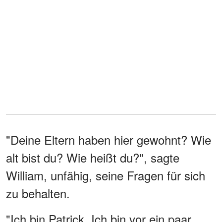
"Deine Eltern haben hier gewohnt? Wie
alt bist du? Wie heißt du?", sagte
William, unfähig, seine Fragen für sich
zu behalten.
"Ich bin Patrick. Ich bin vor ein paar