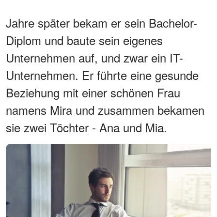
Jahre später bekam er sein Bachelor-
Diplom und baute sein eigenes
Unternehmen auf, und zwar ein IT-
Unternehmen. Er führte eine gesunde
Beziehung mit einer schönen Frau
namens Mira und zusammen bekamen
sie zwei Töchter - Ana und Mia.