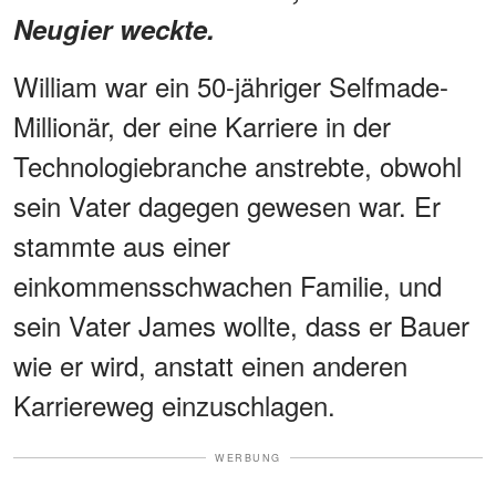
Neugier weckte.
William war ein 50-jähriger Selfmade-
Millionär, der eine Karriere in der
Technologiebranche anstrebte, obwohl
sein Vater dagegen gewesen war. Er
stammte aus einer
einkommensschwachen Familie, und
sein Vater James wollte, dass er Bauer
wie er wird, anstatt einen anderen
Karriereweg einzuschlagen.
WERBUNG