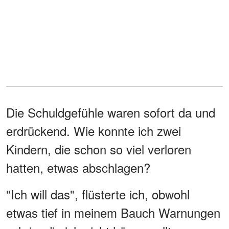
Die Schuldgefühle waren sofort da und
erdrückend. Wie konnte ich zwei
Kindern, die schon so viel verloren
hatten, etwas abschlagen?
"Ich will das", flüsterte ich, obwohl
etwas tief in meinem Bauch Warnungen