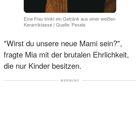
Eine Frau trinkt ein Getränk aus einer weißen
Keramiktasse | Quelle: Pexels
"Wirst du unsere neue Mami sein?",
fragte Mia mit der brutalen Ehrlichkeit,
die nur Kinder besitzen.
WERBUNG