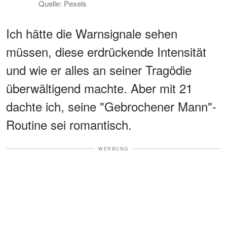
Quelle: Pexels
Ich hätte die Warnsignale sehen
müssen, diese erdrückende Intensität
und wie er alles an seiner Tragödie
überwältigend machte. Aber mit 21
dachte ich, seine "Gebrochener Mann"-
Routine sei romantisch.
WERBUNG