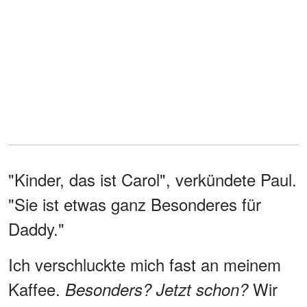
"Kinder, das ist Carol", verkündete Paul.
"Sie ist etwas ganz Besonderes für
Daddy."
Ich verschluckte mich fast an meinem
Kaffee.
Wir
Besonders? Jetzt schon?