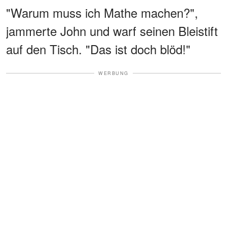
"Warum muss ich Mathe machen?",
jammerte John und warf seinen Bleistift
auf den Tisch. "Das ist doch blöd!"
WERBUNG