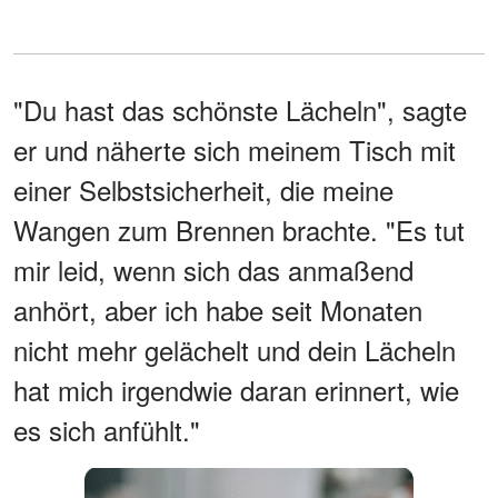
"Du hast das schönste Lächeln", sagte
er und näherte sich meinem Tisch mit
einer Selbstsicherheit, die meine
Wangen zum Brennen brachte. "Es tut
mir leid, wenn sich das anmaßend
anhört, aber ich habe seit Monaten
nicht mehr gelächelt und dein Lächeln
hat mich irgendwie daran erinnert, wie
es sich anfühlt."