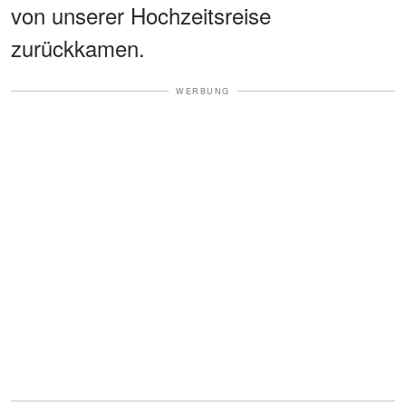
von unserer Hochzeitsreise
zurückkamen.
WERBUNG