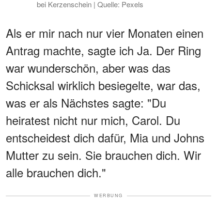
bei Kerzenschein | Quelle: Pexels
Als er mir nach nur vier Monaten einen
Antrag machte, sagte ich Ja. Der Ring
war wunderschön, aber was das
Schicksal wirklich besiegelte, war das,
was er als Nächstes sagte: "Du
heiratest nicht nur mich, Carol. Du
entscheidest dich dafür, Mia und Johns
Mutter zu sein. Sie brauchen dich. Wir
alle brauchen dich."
WERBUNG