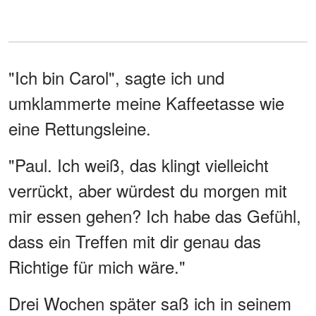
"Ich bin Carol", sagte ich und
umklammerte meine Kaffeetasse wie
eine Rettungsleine.
"Paul. Ich weiß, das klingt vielleicht
verrückt, aber würdest du morgen mit
mir essen gehen? Ich habe das Gefühl,
dass ein Treffen mit dir genau das
Richtige für mich wäre."
Drei Wochen später saß ich in seinem