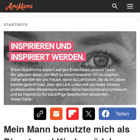
STARTSEITE
Teilen
Mein Mann benutzte mich als