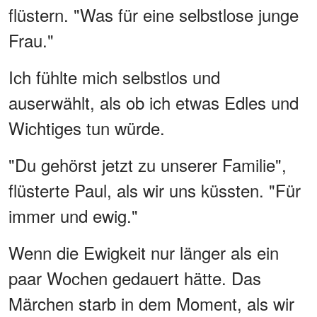
flüstern. "Was für eine selbstlose junge
Frau."
Ich fühlte mich selbstlos und
auserwählt, als ob ich etwas Edles und
Wichtiges tun würde.
"Du gehörst jetzt zu unserer Familie",
flüsterte Paul, als wir uns küssten. "Für
immer und ewig."
Wenn die Ewigkeit nur länger als ein
paar Wochen gedauert hätte. Das
Märchen starb in dem Moment, als wir