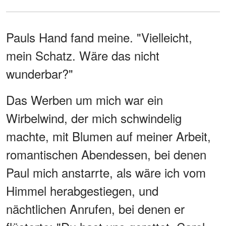
Pauls Hand fand meine. "Vielleicht,
mein Schatz. Wäre das nicht
wunderbar?"
Das Werben um mich war ein
Wirbelwind, der mich schwindelig
machte, mit Blumen auf meiner Arbeit,
romantischen Abendessen, bei denen
Paul mich anstarrte, als wäre ich vom
Himmel herabgestiegen, und
nächtlichen Anrufen, bei denen er