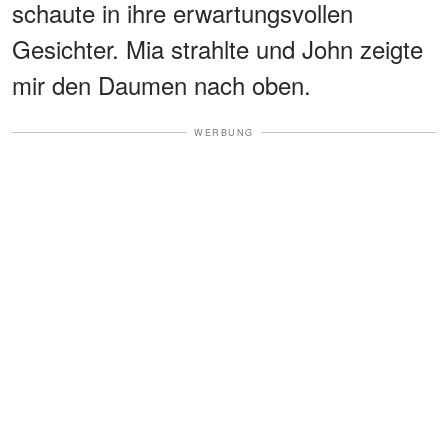
schaute in ihre erwartungsvollen
Gesichter. Mia strahlte und John zeigte
mir den Daumen nach oben.
WERBUNG