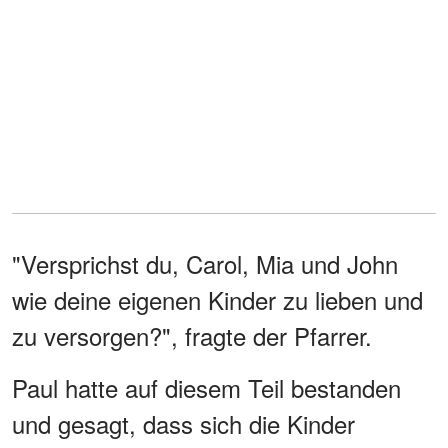
"Versprichst du, Carol, Mia und John
wie deine eigenen Kinder zu lieben und
zu versorgen?", fragte der Pfarrer.
Paul hatte auf diesem Teil bestanden
und gesagt, dass sich die Kinder