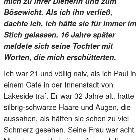
mich zu ihrer Dienerin und zum
Bösewicht. Als ich ihn verließ,
dachte ich, ich hätte sie für immer im
Stich gelassen. 16 Jahre später
meldete sich seine Tochter mit
Worten, die mich erschütterten.
Ich war 21 und völlig naiv, als ich Paul in
einem Café in der Innenstadt von
Lakeside traf. Er war 32 Jahre alt, hatte
silbrig-schwarze Haare und Augen, die
aussahen, als hätten sie schon zu viel
Schmerz gesehen. Seine Frau war acht