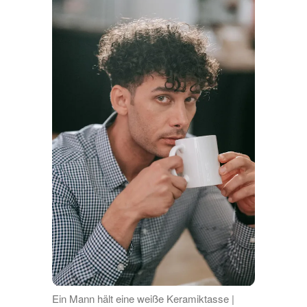
Ein Mann hält eine weiße Keramiktasse |