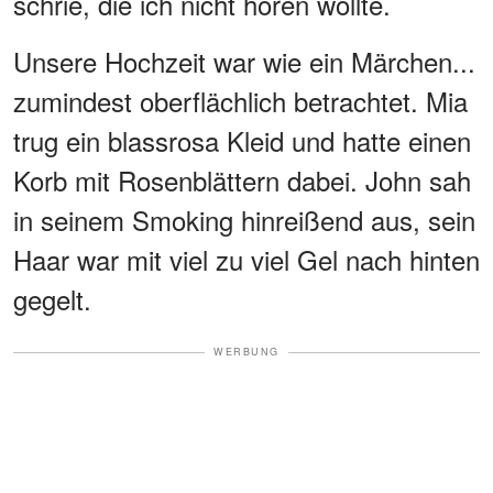
schrie, die ich nicht hören wollte.
Unsere Hochzeit war wie ein Märchen...
zumindest oberflächlich betrachtet. Mia
trug ein blassrosa Kleid und hatte einen
Korb mit Rosenblättern dabei. John sah
in seinem Smoking hinreißend aus, sein
Haar war mit viel zu viel Gel nach hinten
gegelt.
WERBUNG