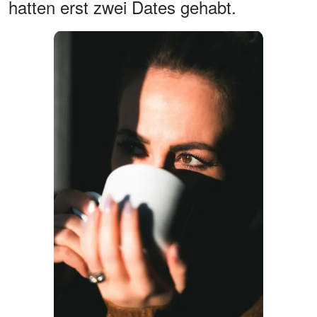
hatten erst zwei Dates gehabt.