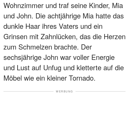
Wohnzimmer und traf seine Kinder, Mia
und John. Die achtjährige Mia hatte das
dunkle Haar ihres Vaters und ein
Grinsen mit Zahnlücken, das die Herzen
zum Schmelzen brachte. Der
sechsjährige John war voller Energie
und Lust auf Unfug und kletterte auf die
Möbel wie ein kleiner Tornado.
WERBUNG