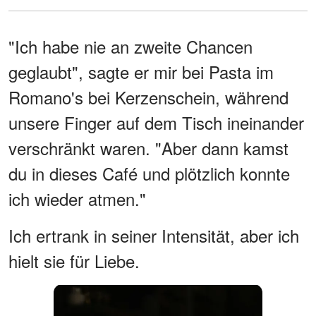
"Ich habe nie an zweite Chancen
geglaubt", sagte er mir bei Pasta im
Romano's bei Kerzenschein, während
unsere Finger auf dem Tisch ineinander
verschränkt waren. "Aber dann kamst
du in dieses Café und plötzlich konnte
ich wieder atmen."
Ich ertrank in seiner Intensität, aber ich
hielt sie für Liebe.