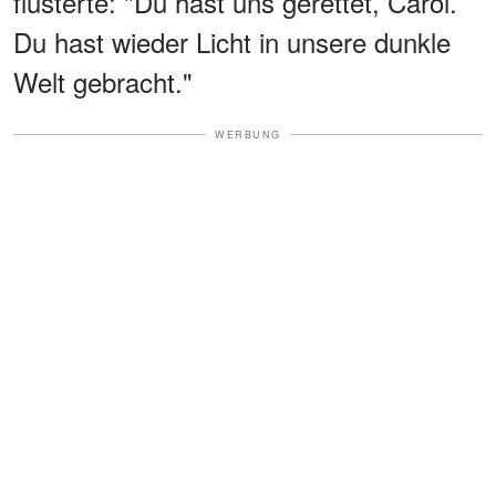
flüsterte: "Du hast uns gerettet, Carol.
Du hast wieder Licht in unsere dunkle
Welt gebracht."
WERBUNG