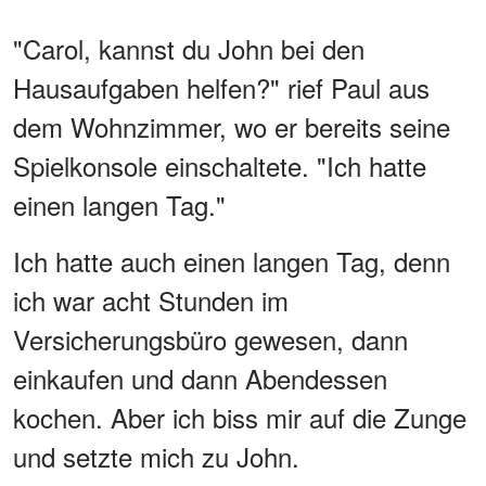
"Carol, kannst du John bei den
Hausaufgaben helfen?" rief Paul aus
dem Wohnzimmer, wo er bereits seine
Spielkonsole einschaltete. "Ich hatte
einen langen Tag."
Ich hatte auch einen langen Tag, denn
ich war acht Stunden im
Versicherungsbüro gewesen, dann
einkaufen und dann Abendessen
kochen. Aber ich biss mir auf die Zunge
und setzte mich zu John.