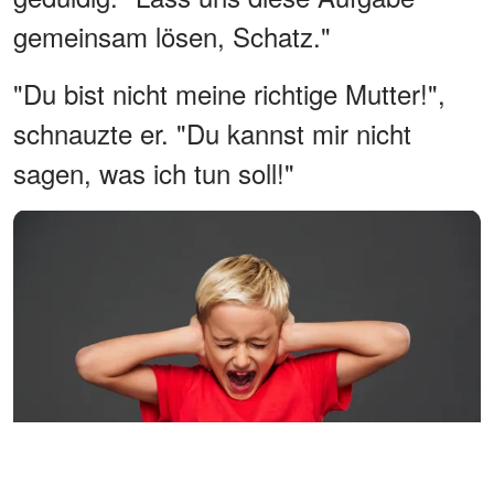
gemeinsam lösen, Schatz."
"Du bist nicht meine richtige Mutter!",
schnauzte er. "Du kannst mir nicht
sagen, was ich tun soll!"