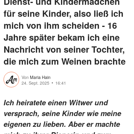
Dienst- und Kindermädchen
für seine Kinder, also ließ ich
mich von ihm scheiden - 16
Jahre später bekam ich eine
Nachricht von seiner Tochter,
die mich zum Weinen brachte
Von
Maria Hain
24. Sept. 2025
16:41
Ich heiratete einen Witwer und
versprach, seine Kinder wie meine
eigenen zu lieben. Aber er machte