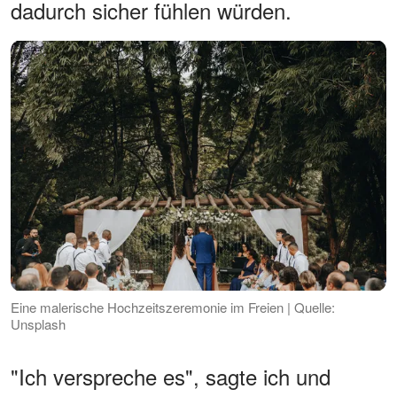
dadurch sicher fühlen würden.
Eine malerische Hochzeitszeremonie im Freien | Quelle:
Unsplash
"Ich verspreche es", sagte ich und