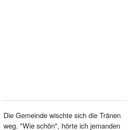
Die Gemeinde wischte sich die Tränen
weg. "Wie schön", hörte ich jemanden