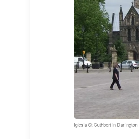
Iglesia St Cuthbert in Darlingt