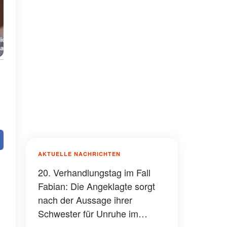
AKTUELLE NACHRICHTEN
20. Verhandlungstag im Fall
Fabian: Die Angeklagte sorgt
nach der Aussage ihrer
Schwester für Unruhe im