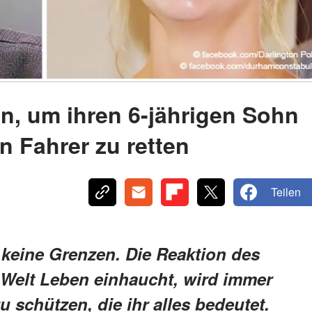
n, um ihren 6-jährigen Sohn
 Fahrer zu retten
Teilen
 keine Grenzen. Die Reaktion des
 Welt Leben einhaucht, wird immer
u schützen, die ihr alles bedeutet.