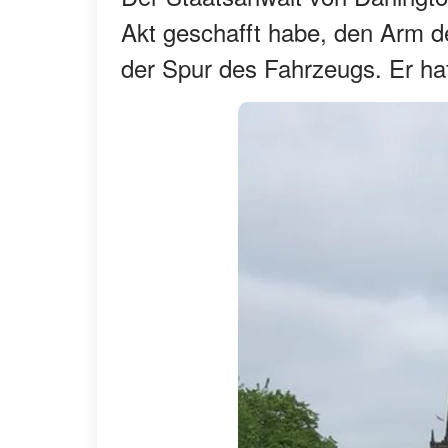
Akt geschafft habe, den Arm d
der Spur des Fahrzeugs. Er hat