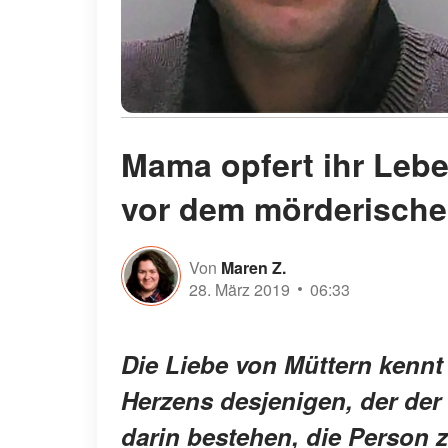
Mama opfert ihr Lebe
vor dem mörderischen
Von
Maren Z.
28. März 2019
06:33
Die Liebe von Müttern kennt
Herzens desjenigen, der der
darin bestehen, die Person z