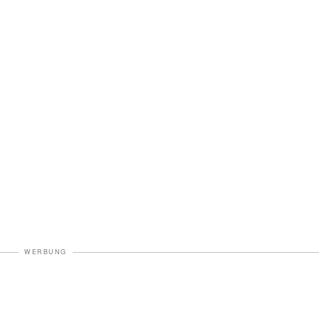
WERBUNG