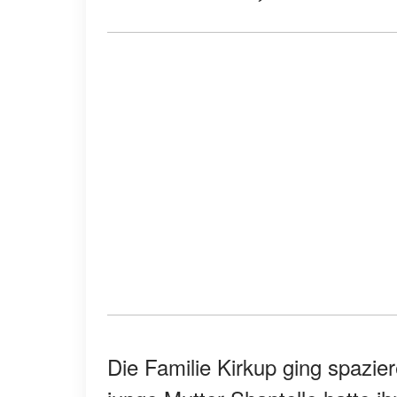
Die Familie Kirkup ging spazie