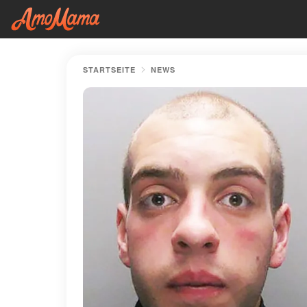
STARTSEITE
NEWS