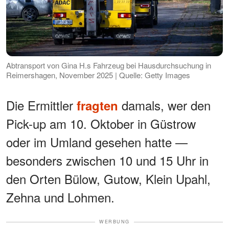
Abtransport von Gina H.s Fahrzeug bei Hausdurchsuchung in
Reimershagen, November 2025 | Quelle: Getty Images
Die Ermittler
damals, wer den
fragten
Pick-up am 10. Oktober in Güstrow
oder im Umland gesehen hatte —
besonders zwischen 10 und 15 Uhr in
den Orten Bülow, Gutow, Klein Upahl,
Zehna und Lohmen.
WERBUNG