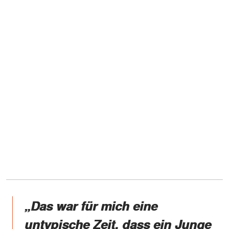
„Das war für mich eine
untypische Zeit, dass ein Junge