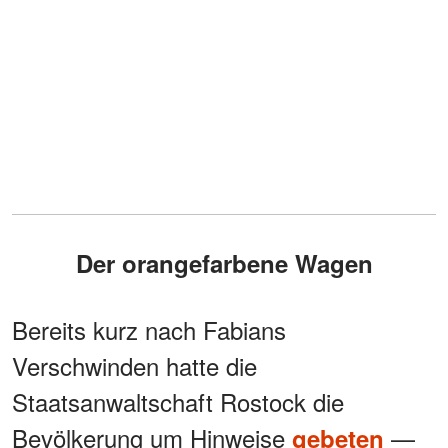
Der orangefarbene Wagen
Bereits kurz nach Fabians
Verschwinden hatte die
Staatsanwaltschaft Rostock die
Bevölkerung um Hinweise
—
gebeten