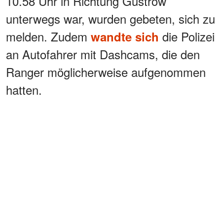
10.58 Uhr in Richtung Güstrow
unterwegs war, wurden gebeten, sich zu
melden. Zudem
die Polizei
wandte sich
an Autofahrer mit Dashcams, die den
Ranger möglicherweise aufgenommen
hatten.