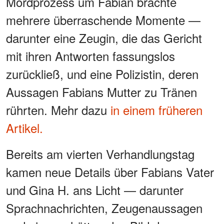
Mordprozess um Fabian brachte
mehrere überraschende Momente —
darunter eine Zeugin, die das Gericht
mit ihren Antworten fassungslos
zurückließ, und eine Polizistin, deren
Aussagen Fabians Mutter zu Tränen
rührten. Mehr dazu
in einem früheren
Artikel.
Bereits am vierten Verhandlungstag
kamen neue Details über Fabians Vater
und Gina H. ans Licht — darunter
Sprachnachrichten, Zeugenaussagen