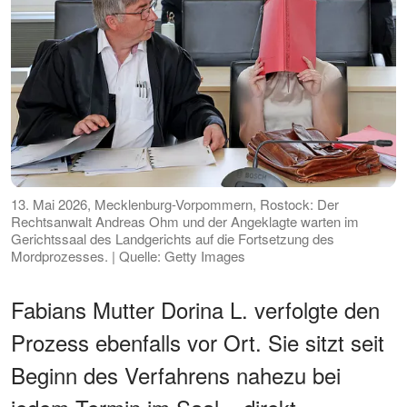
13. Mai 2026, Mecklenburg-Vorpommern, Rostock: Der
Rechtsanwalt Andreas Ohm und der Angeklagte warten im
Gerichtssaal des Landgerichts auf die Fortsetzung des
Mordprozesses. | Quelle: Getty Images
Fabians Mutter Dorina L. verfolgte den
Prozess ebenfalls vor Ort. Sie sitzt seit
Beginn des Verfahrens nahezu bei