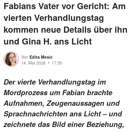
Fabians Vater vor Gericht: Am
vierten Verhandlungstag
kommen neue Details über ihn
und Gina H. ans Licht
Von
Edita Mesic
14. Mai 2026
17:35
Der vierte Verhandlungstag im
Mordprozess um Fabian brachte
Aufnahmen, Zeugenaussagen und
Sprachnachrichten ans Licht – und
zeichnete das Bild einer Beziehung,