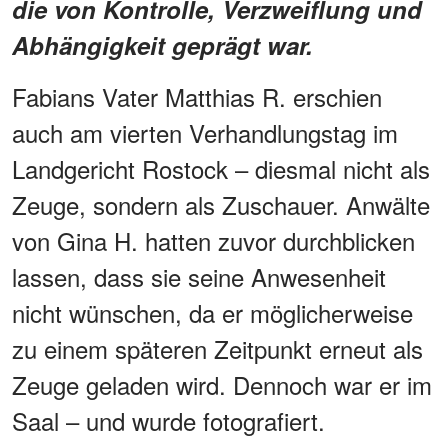
die von Kontrolle, Verzweiflung und
Abhängigkeit geprägt war.
Fabians Vater Matthias R. erschien
auch am vierten Verhandlungstag im
Landgericht Rostock – diesmal nicht als
Zeuge, sondern als Zuschauer. Anwälte
von Gina H. hatten zuvor durchblicken
lassen, dass sie seine Anwesenheit
nicht wünschen, da er möglicherweise
zu einem späteren Zeitpunkt erneut als
Zeuge geladen wird. Dennoch war er im
Saal – und wurde fotografiert.