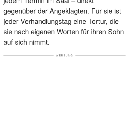
jedem Termin im Saal – direkt
gegenüber der Angeklagten. Für sie ist
jeder Verhandlungstag eine Tortur, die
sie nach eigenen Worten für ihren Sohn
auf sich nimmt.
WERBUNG