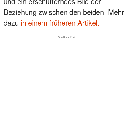
und ein erschütterndes Bild der
Beziehung zwischen den beiden. Mehr
dazu
in einem früheren Artikel.
WERBUNG