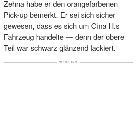
Zehna habe er den orangefarbenen
Pick-up bemerkt. Er sei sich sicher
gewesen, dass es sich um Gina H.s
Fahrzeug handelte — denn der obere
Teil war schwarz glänzend lackiert.
WERBUNG