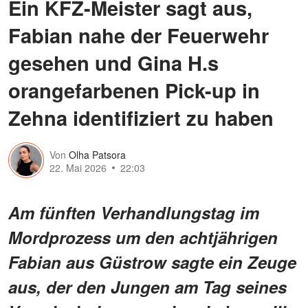
Ein KFZ-Meister sagt aus,
Fabian nahe der Feuerwehr
gesehen und Gina H.s
orangefarbenen Pick-up in
Zehna identifiziert zu haben
Von
Olha Patsora
22. Mai 2026
22:03
Am fünften Verhandlungstag im
Mordprozess um den achtjährigen
Fabian aus Güstrow sagte ein Zeuge
aus, der den Jungen am Tag seines