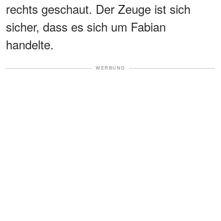
rechts geschaut. Der Zeuge ist sich
sicher, dass es sich um Fabian
handelte.
WERBUNG