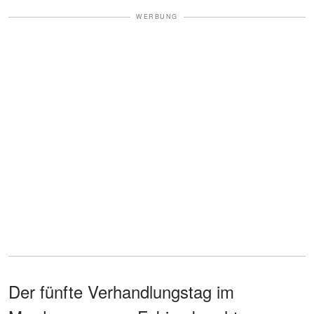
WERBUNG
Der fünfte Verhandlungstag im