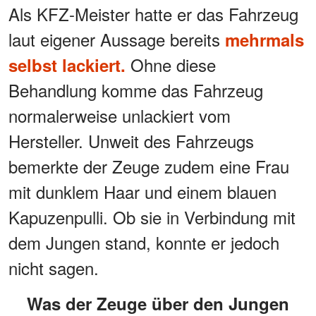
Als KFZ-Meister hatte er das Fahrzeug
laut eigener Aussage bereits
mehrmals
Ohne diese
selbst lackiert.
Behandlung komme das Fahrzeug
normalerweise unlackiert vom
Hersteller. Unweit des Fahrzeugs
bemerkte der Zeuge zudem
eine Frau
mit dunklem Haar und einem blauen
Kapuzenpulli. Ob sie in Verbindung mit
dem Jungen stand, konnte er jedoch
nicht sagen.
Was der Zeuge über den Jungen