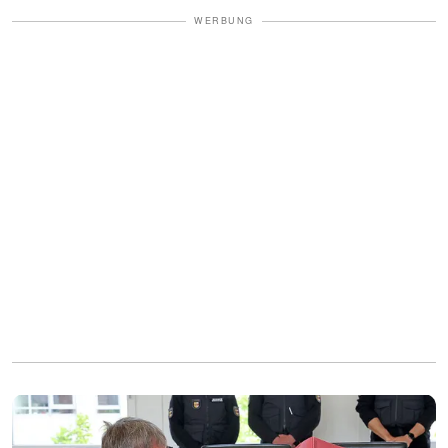
WERBUNG