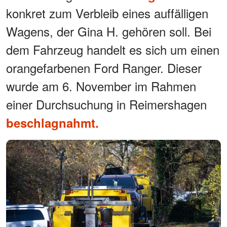
konkret zum Verbleib eines auffälligen
Wagens, der Gina H. gehören soll. Bei
dem Fahrzeug handelt es sich um einen
orangefarbenen Ford Ranger. Dieser
wurde am 6. November im Rahmen
einer Durchsuchung in Reimershagen
beschlagnahmt.