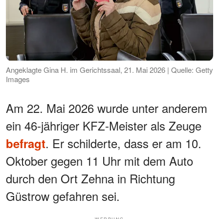
Angeklagte Gina H. im Gerichtssaal, 21. Mai 2026 | Quelle: Getty
Images
Am 22. Mai 2026 wurde unter anderem
ein 46-jähriger KFZ-Meister als Zeuge
. Er schilderte, dass er am 10.
befragt
Oktober gegen 11 Uhr mit dem Auto
durch den Ort Zehna in Richtung
Güstrow gefahren sei.