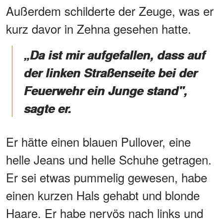
Außerdem schilderte der Zeuge, was er
kurz davor in Zehna gesehen hatte.
„Da ist mir aufgefallen, dass auf
der linken Straßenseite bei der
Feuerwehr ein Junge stand",
sagte er.
Er hätte einen blauen Pullover, eine
helle Jeans und helle Schuhe getragen.
Er sei etwas pummelig gewesen, habe
einen kurzen Hals gehabt und blonde
Haare. Er habe nervös nach links und