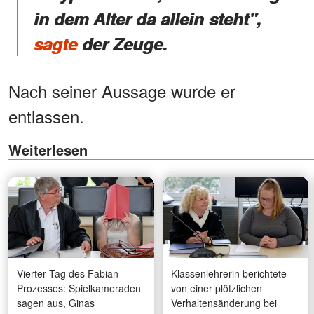
in dem Alter da allein steht",
sagte
der Zeuge.
Nach seiner Aussage wurde er
entlassen.
Weiterlesen
Vierter Tag des Fabian-
Klassenlehrerin berichtete
Prozesses: Spielkameraden
von einer plötzlichen
sagen aus, Ginas
Verhaltensänderung bei