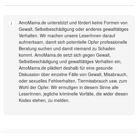
AmoMama.de
unterstützt und fördert keine Formen von
Gewalt, Selbstbeschädigung oder anderes gewalttätiges
Verhalten. Wir machen unsere LeserInnen darauf
aufmerksam, damit sich potentielle Opfer professionelle
Beratung suchen und damit niemand zu Schaden
kommt.
AmoMama.de
setzt sich gegen Gewalt,
Selbstbeschädigung und gewalttätiges Verhalten ein,
AmoMama.de
plädiert deshalb für eine gesunde
Diskussion über einzelne Fälle von Gewalt, Missbrauch,
oder sexuelles Fehlverhalten, Tiermissbrauch usw. zum
Wohl der Opfer. Wir ermutigen in diesem Sinne alle
LeserInnen, jegliche kriminelle Vorfälle, die wider diesen
Kodex stehen, zu melden.