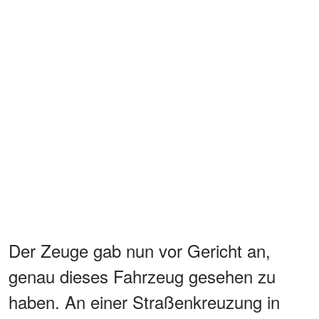
Der Zeuge gab nun vor Gericht an,
genau dieses Fahrzeug gesehen zu
haben. An einer Straßenkreuzung in