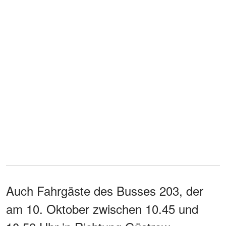
Auch Fahrgäste des Busses 203, der
am 10. Oktober zwischen 10.45 und