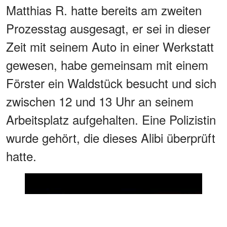
Matthias R. hatte bereits am zweiten
Prozesstag ausgesagt, er sei in dieser
Zeit mit seinem Auto in einer Werkstatt
gewesen, habe gemeinsam mit einem
Förster ein Waldstück besucht und sich
zwischen 12 und 13 Uhr an seinem
Arbeitsplatz aufgehalten. Eine Polizistin
wurde gehört, die dieses Alibi überprüft
hatte.