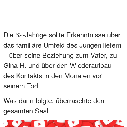
Die 62-Jährige sollte Erkenntnisse über
das familiäre Umfeld des Jungen liefern
– über seine Beziehung zum Vater, zu
Gina H. und über den Wiederaufbau
des Kontakts in den Monaten vor
seinem Tod.
Was dann folgte, überraschte den
gesamten Saal.