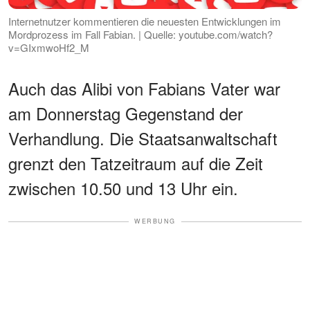
Internetnutzer kommentieren die neuesten Entwicklungen im
Mordprozess im Fall Fabian. | Quelle: youtube.com/watch?
v=GIxmwoHf2_M
Auch das Alibi von Fabians Vater war
am Donnerstag Gegenstand der
Verhandlung. Die Staatsanwaltschaft
grenzt den Tatzeitraum auf die Zeit
zwischen 10.50 und 13 Uhr ein.
WERBUNG