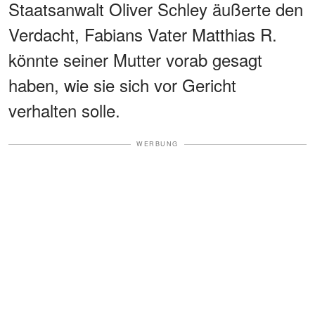
Staatsanwalt Oliver Schley äußerte den
Verdacht, Fabians Vater Matthias R.
könnte seiner Mutter vorab gesagt
haben, wie sie sich vor Gericht
verhalten solle.
WERBUNG