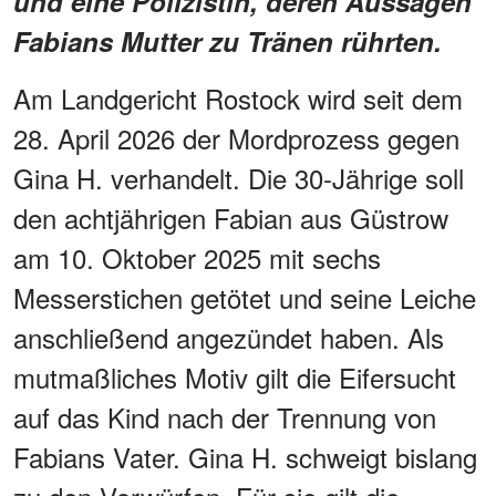
und eine Polizistin, deren Aussagen
Fabians Mutter zu Tränen rührten.
Am Landgericht Rostock wird seit dem
28. April 2026 der Mordprozess gegen
Gina H. verhandelt. Die 30-Jährige soll
den achtjährigen Fabian aus Güstrow
am 10. Oktober 2025 mit sechs
Messerstichen getötet und seine Leiche
anschließend angezündet haben. Als
mutmaßliches Motiv gilt die Eifersucht
auf das Kind nach der Trennung von
Fabians Vater. Gina H. schweigt bislang