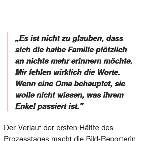
„Es ist nicht zu glauben, dass
sich die halbe Familie plötzlich
an nichts mehr erinnern möchte.
Mir fehlen wirklich die Worte.
Wenn eine Oma behauptet, sie
wolle nicht wissen, was ihrem
Enkel passiert ist."
Der Verlauf der ersten Hälfte des
Prozesstages macht die Bild-Reporterin