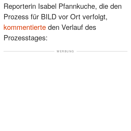
Reporterin Isabel Pfannkuche, die den
Prozess für BILD vor Ort verfolgt,
kommentierte
den Verlauf des
Prozesstages:
WERBUNG