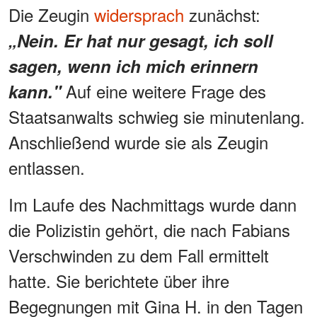
Die Zeugin
widersprach
zunächst:
„Nein. Er hat nur gesagt, ich soll
sagen, wenn ich mich erinnern
Auf eine weitere Frage des
kann."
Staatsanwalts schwieg sie minutenlang.
Anschließend wurde sie als Zeugin
entlassen.
Im Laufe des Nachmittags wurde dann
die Polizistin gehört, die nach Fabians
Verschwinden zu dem Fall ermittelt
hatte. Sie berichtete über ihre
Begegnungen mit Gina H. in den Tagen