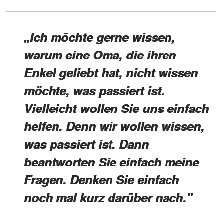
„Ich möchte gerne wissen,
warum eine Oma, die ihren
Enkel geliebt hat, nicht wissen
möchte, was passiert ist.
Vielleicht wollen Sie uns einfach
helfen. Denn wir wollen wissen,
was passiert ist. Dann
beantworten Sie einfach meine
Fragen. Denken Sie einfach
noch mal kurz darüber nach."