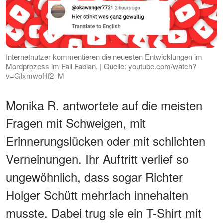
Internetnutzer kommentieren die neuesten Entwicklungen im
Mordprozess im Fall Fabian. | Quelle: youtube.com/watch?
v=GIxmwoHf2_M
Monika R. antwortete auf die meisten
Fragen mit Schweigen, mit
Erinnerungslücken oder mit schlichten
Verneinungen. Ihr Auftritt verlief so
ungewöhnlich, dass sogar Richter
Holger Schütt mehrfach innehalten
musste. Dabei trug sie ein T-Shirt mit