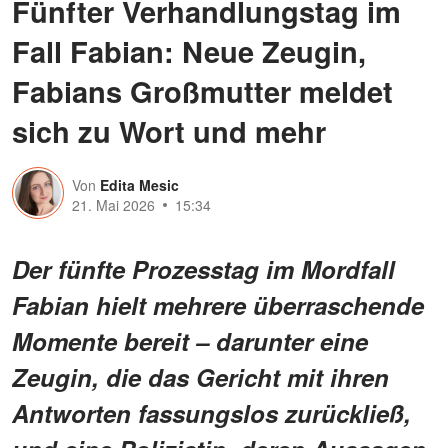
Fünfter Verhandlungstag im
Fall Fabian: Neue Zeugin,
Fabians Großmutter meldet
sich zu Wort und mehr
Von
Edita Mesic
21. Mai 2026
15:34
Der fünfte Prozesstag im Mordfall
Fabian hielt mehrere überraschende
Momente bereit – darunter eine
Zeugin, die das Gericht mit ihren
Antworten fassungslos zurückließ,