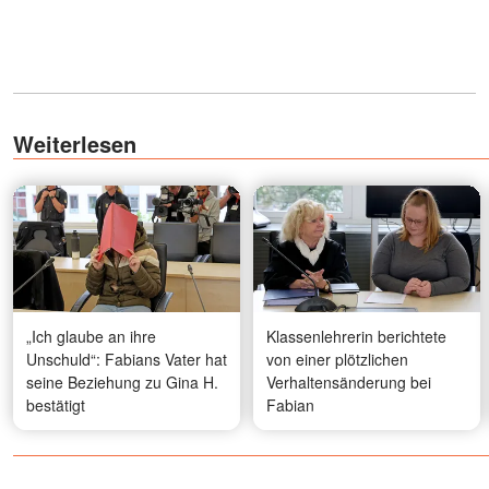
Weiterlesen
„Ich glaube an ihre
Klassenlehrerin berichtete
Unschuld“: Fabians Vater hat
von einer plötzlichen
seine Beziehung zu Gina H.
Verhaltensänderung bei
bestätigt
Fabian