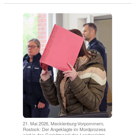
21. Mai 2026, Mecklenburg-Vorpommern,
Rostock: Der Angeklagte im Mordprozess
wird in den Gerichtssaal des Landgerichts