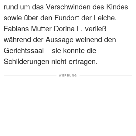
rund um das Verschwinden des Kindes
sowie über den Fundort der Leiche.
Fabians Mutter Dorina L. verließ
während der Aussage weinend den
Gerichtssaal – sie konnte die
Schilderungen nicht ertragen.
WERBUNG