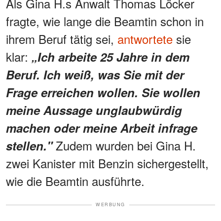
Als Gina H.s Anwalt Thomas Löcker
fragte, wie lange die Beamtin schon in
ihrem Beruf tätig sei,
antwortete
sie
klar:
„Ich arbeite 25 Jahre in dem
Beruf. Ich weiß, was Sie mit der
Frage erreichen wollen. Sie wollen
meine Aussage unglaubwürdig
machen oder meine Arbeit infrage
Zudem wurden bei Gina H.
stellen."
zwei Kanister mit Benzin sichergestellt,
wie die Beamtin ausführte.
WERBUNG