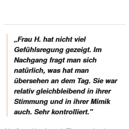
„Frau H. hat nicht viel
Gefühlsregung gezeigt. Im
Nachgang fragt man sich
natürlich, was hat man
übersehen an dem Tag. Sie war
relativ gleichbleibend in ihrer
Stimmung und in ihrer Mimik
auch. Sehr kontrolliert."