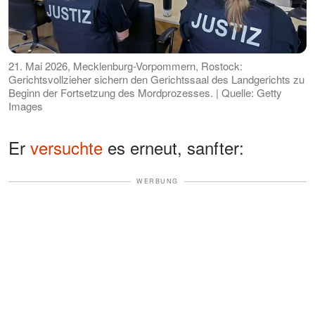
21. Mai 2026, Mecklenburg-Vorpommern, Rostock:
Gerichtsvollzieher sichern den Gerichtssaal des Landgerichts zu
Beginn der Fortsetzung des Mordprozesses. | Quelle: Getty
Images
Er
versuchte
es erneut, sanfter:
WERBUNG