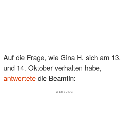
Auf die Frage, wie Gina H. sich am 13.
und 14. Oktober verhalten habe,
antwortete
die Beamtin:
WERBUNG