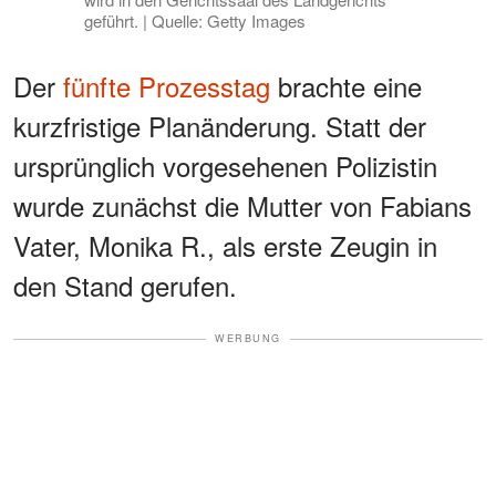
geführt. | Quelle: Getty Images
Der
fünfte Prozesstag
brachte eine
kurzfristige Planänderung. Statt der
ursprünglich vorgesehenen Polizistin
wurde zunächst die Mutter von Fabians
Vater, Monika R., als erste Zeugin in
den Stand gerufen.
WERBUNG