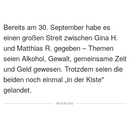
Bereits am 30. September habe es
einen großen Streit zwischen Gina H.
und Matthias R. gegeben – Themen
seien Alkohol, Gewalt, gemeinsame Zeit
und Geld gewesen. Trotzdem seien die
beiden noch einmal „in der Kiste"
gelandet.
WERBUNG