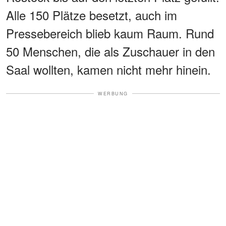
Alle 150 Plätze besetzt, auch im
Pressebereich blieb kaum Raum. Rund
50 Menschen, die als Zuschauer in den
Saal wollten, kamen nicht mehr hinein.
WERBUNG