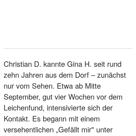
Christian D. kannte Gina H. seit rund
zehn Jahren aus dem Dorf – zunächst
nur vom Sehen. Etwa ab Mitte
September, gut vier Wochen vor dem
Leichenfund, intensivierte sich der
Kontakt. Es begann mit einem
versehentlichen „Gefällt mir" unter