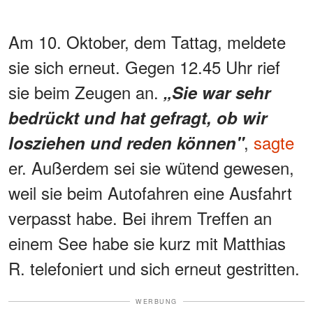
Am 10. Oktober, dem Tattag, meldete
sie sich erneut. Gegen 12.45 Uhr rief
sie beim Zeugen an.
„Sie war sehr
bedrückt und hat gefragt, ob wir
,
sagte
losziehen und reden können"
er. Außerdem sei sie wütend gewesen,
weil sie beim Autofahren eine Ausfahrt
verpasst habe. Bei ihrem Treffen an
einem See habe sie kurz mit Matthias
R. telefoniert und sich erneut gestritten.
WERBUNG