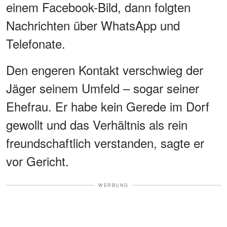
einem Facebook-Bild, dann folgten
Nachrichten über WhatsApp und
Telefonate.
Den engeren Kontakt verschwieg der
Jäger seinem Umfeld – sogar seiner
Ehefrau. Er habe kein Gerede im Dorf
gewollt und das Verhältnis als rein
freundschaftlich verstanden, sagte er
vor Gericht.
WERBUNG