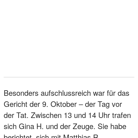
Besonders aufschlussreich war für das
Gericht der 9. Oktober – der Tag vor
der Tat. Zwischen 13 und 14 Uhr trafen
sich Gina H. und der Zeuge. Sie habe
berichtet, sich mit Matthias R.