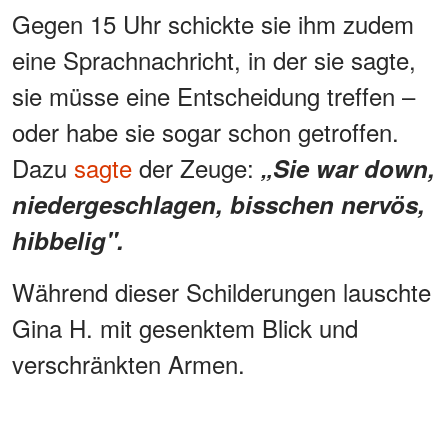
Gegen 15 Uhr schickte sie ihm zudem
eine Sprachnachricht, in der sie sagte,
sie müsse eine Entscheidung treffen –
oder habe sie sogar schon getroffen.
Dazu
sagte
der Zeuge:
„Sie war down,
niedergeschlagen, bisschen nervös,
hibbelig".
Während dieser Schilderungen lauschte
Gina H. mit gesenktem Blick und
verschränkten Armen.