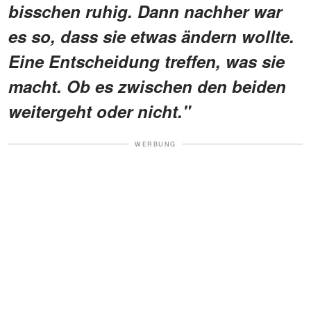
bisschen ruhig. Dann nachher war
es so, dass sie etwas ändern wollte.
Eine Entscheidung treffen, was sie
macht. Ob es zwischen den beiden
weitergeht oder nicht."
WERBUNG