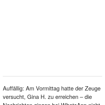
Auffällig: Am Vormittag hatte der Zeuge
versucht, Gina H. zu erreichen – die
Nachrichten gingen bei WhatsApp nicht