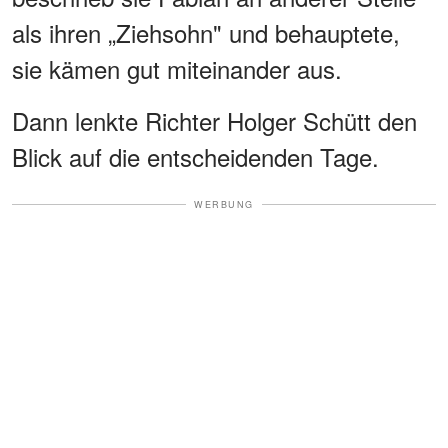
als ihren „Ziehsohn" und behauptete,
sie kämen gut miteinander aus.
Dann lenkte Richter Holger Schütt den
Blick auf die entscheidenden Tage.
WERBUNG