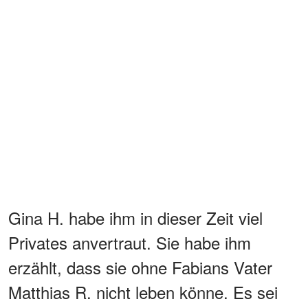
Gina H. habe ihm in dieser Zeit viel
Privates anvertraut. Sie habe ihm
erzählt, dass sie ohne Fabians Vater
Matthias R. nicht leben könne. Es sei