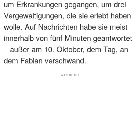
um Erkrankungen gegangen, um drei
Vergewaltigungen, die sie erlebt haben
wolle. Auf Nachrichten habe sie meist
innerhalb von fünf Minuten geantwortet
– außer am 10. Oktober, dem Tag, an
dem Fabian verschwand.
WERBUNG