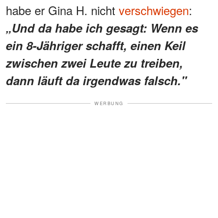
habe er Gina H. nicht
verschwiegen
:
„Und da habe ich gesagt: Wenn es
ein 8-Jähriger schafft, einen Keil
zwischen zwei Leute zu treiben,
dann läuft da irgendwas falsch."
WERBUNG