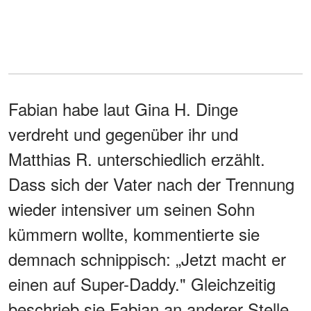
Fabian habe laut Gina H. Dinge
verdreht und gegenüber ihr und
Matthias R. unterschiedlich erzählt.
Dass sich der Vater nach der Trennung
wieder intensiver um seinen Sohn
kümmern wollte, kommentierte sie
demnach schnippisch: „Jetzt macht er
einen auf Super-Daddy." Gleichzeitig
beschrieb sie Fabian an anderer Stelle