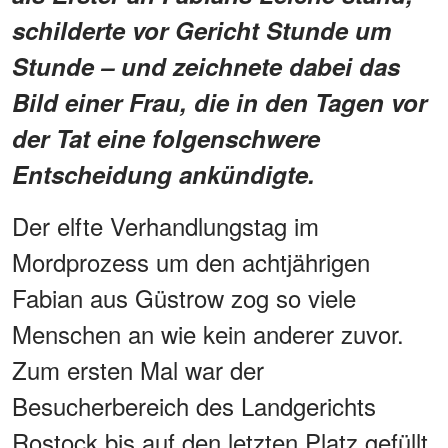
schilderte vor Gericht Stunde um
Stunde – und zeichnete dabei das
Bild einer Frau, die in den Tagen vor
der Tat eine folgenschwere
Entscheidung ankündigte.
Der elfte Verhandlungstag im
Mordprozess um den achtjährigen
Fabian aus Güstrow zog so viele
Menschen an wie kein anderer zuvor.
Zum ersten Mal war der
Besucherbereich des Landgerichts
Rostock bis auf den letzten Platz gefüllt.