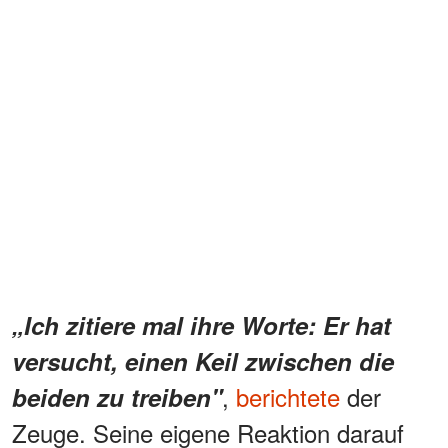
„Ich zitiere mal ihre Worte: Er hat
versucht, einen Keil zwischen die
,
berichtete
der
beiden zu treiben"
Zeuge. Seine eigene Reaktion darauf