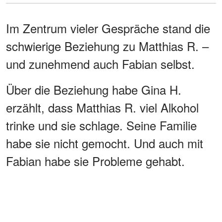
Im Zentrum vieler Gespräche stand die
schwierige Beziehung zu Matthias R. –
und zunehmend auch Fabian selbst.
Über die Beziehung habe Gina H.
erzählt, dass Matthias R. viel Alkohol
trinke und sie schlage. Seine Familie
habe sie nicht gemocht. Und auch mit
Fabian habe sie Probleme gehabt.