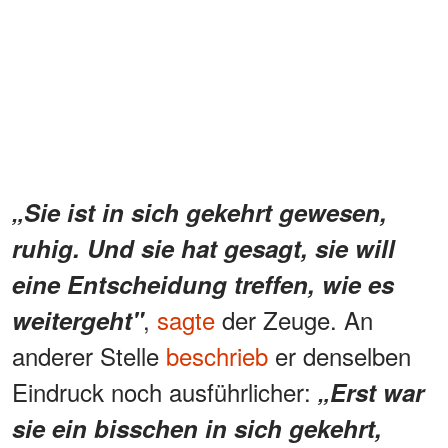
„Sie ist in sich gekehrt gewesen,
ruhig. Und sie hat gesagt, sie will
eine Entscheidung treffen, wie es
,
sagte
der Zeuge. An
weitergeht"
anderer Stelle
beschrieb
er denselben
Eindruck noch ausführlicher:
„Erst war
sie ein bisschen in sich gekehrt,