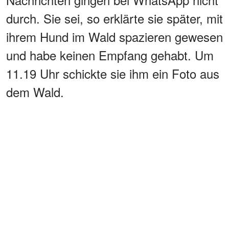
durch. Sie sei, so erklärte sie später, mit
ihrem Hund im Wald spazieren gewesen
und habe keinen Empfang gehabt. Um
11.19 Uhr schickte sie ihm ein Foto aus
dem Wald.