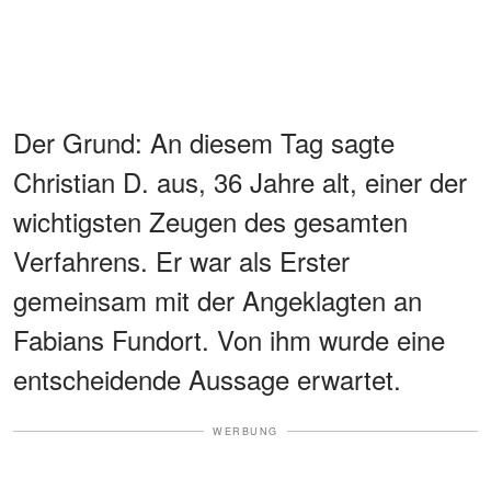
Der Grund: An diesem Tag sagte
Christian D. aus, 36 Jahre alt, einer der
wichtigsten Zeugen des gesamten
Verfahrens. Er war als Erster
gemeinsam mit der Angeklagten an
Fabians Fundort. Von ihm wurde eine
entscheidende Aussage erwartet.
WERBUNG