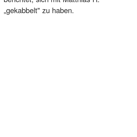
„gekabbelt" zu haben.