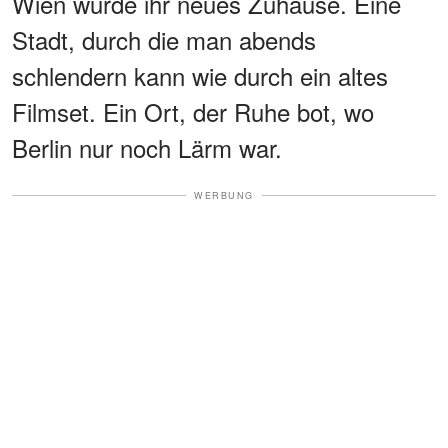
Wien wurde ihr neues Zuhause. Eine
Stadt, durch die man abends
schlendern kann wie durch ein altes
Filmset. Ein Ort, der Ruhe bot, wo
Berlin nur noch Lärm war.
WERBUNG