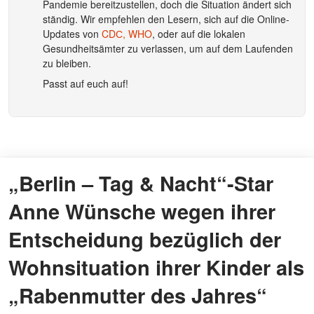
Pandemie bereitzustellen, doch die Situation ändert sich
ständig. Wir empfehlen den Lesern, sich auf die Online-
Updates von
CDС,
WHO
, oder auf die lokalen
Gesundheitsämter zu verlassen, um auf dem Laufenden
zu bleiben.
Passt auf euch auf!
„Berlin – Tag & Nacht“-Star
Anne Wünsche wegen ihrer
Entscheidung bezüglich der
Wohnsituation ihrer Kinder als
„Rabenmutter des Jahres“