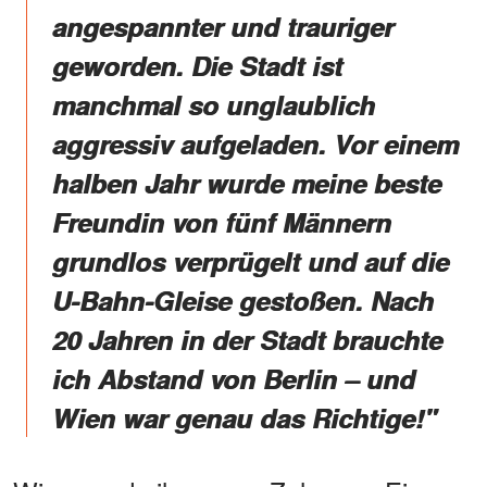
angespannter und trauriger
geworden. Die Stadt ist
manchmal so unglaublich
aggressiv aufgeladen. Vor einem
halben Jahr wurde meine beste
Freundin von fünf Männern
grundlos verprügelt und auf die
U-Bahn-Gleise gestoßen. Nach
20 Jahren in der Stadt brauchte
ich Abstand von Berlin – und
Wien war genau das Richtige!"