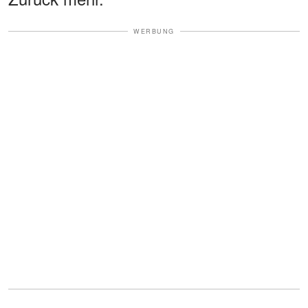
WERBUNG