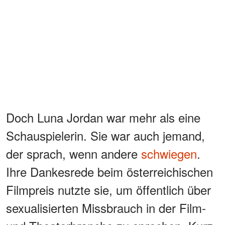
Doch Luna Jordan war mehr als eine
Schauspielerin. Sie war auch jemand,
der sprach, wenn andere
schwiegen
.
Ihre Dankesrede beim österreichischen
Filmpreis nutzte sie, um öffentlich über
sexualisierten Missbrauch in der Film-