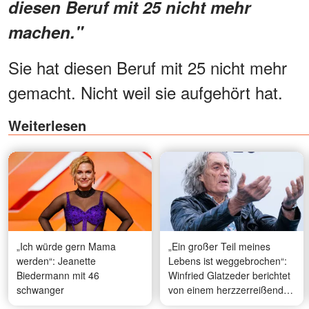
diesen Beruf mit 25 nicht mehr
machen."
Sie hat diesen Beruf mit 25 nicht mehr
gemacht. Nicht weil sie aufgehört hat.
Weiterlesen
„Ich würde gern Mama
„Ein großer Teil meines
werden“: Jeanette
Lebens ist weggebrochen“:
Biedermann mit 46
Winfried Glatzeder berichtet
schwanger
von einem herzzerreißenden
Verlust