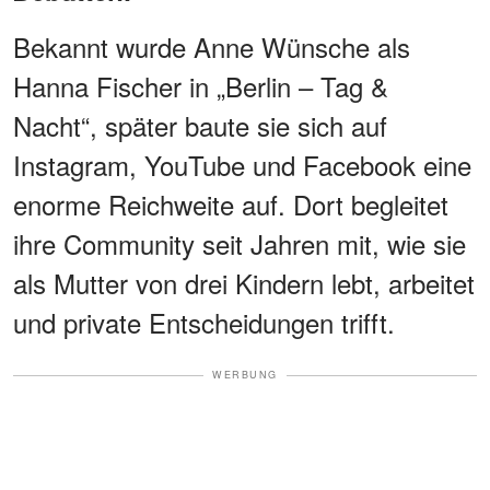
Bekannt wurde Anne Wünsche als
Hanna Fischer in „Berlin – Tag &
Nacht“, später baute sie sich auf
Instagram, YouTube und Facebook eine
enorme Reichweite auf. Dort begleitet
ihre Community seit Jahren mit, wie sie
als Mutter von drei Kindern lebt, arbeitet
und private Entscheidungen trifft.
WERBUNG