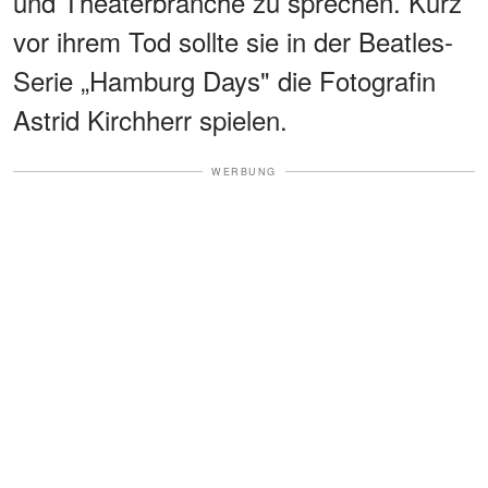
und Theaterbranche zu sprechen. Kurz
vor ihrem Tod sollte sie in der Beatles-
Serie „Hamburg Days" die Fotografin
Astrid Kirchherr spielen.
WERBUNG