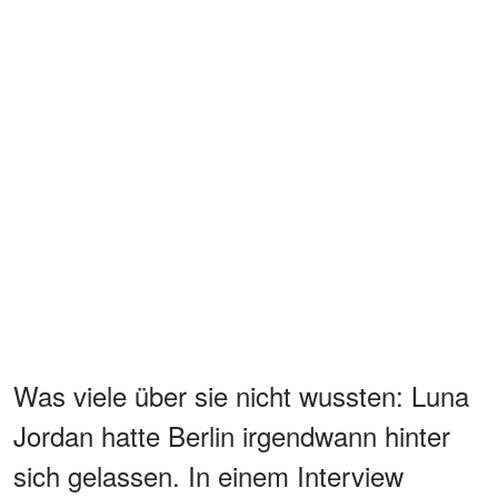
Was viele über sie nicht wussten: Luna
Jordan hatte Berlin irgendwann hinter
sich gelassen. In einem Interview