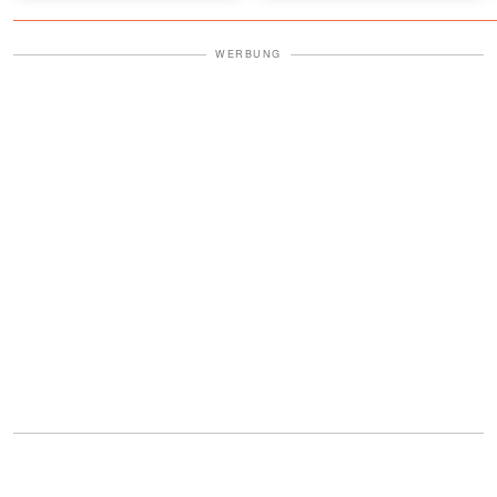
WERBUNG