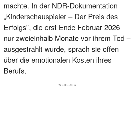
machte. In der NDR-Dokumentation
„Kinderschauspieler – Der Preis des
Erfolgs", die erst Ende Februar 2026 –
nur zweieinhalb Monate vor ihrem Tod –
ausgestrahlt wurde, sprach sie offen
über die emotionalen Kosten ihres
Berufs.
WERBUNG