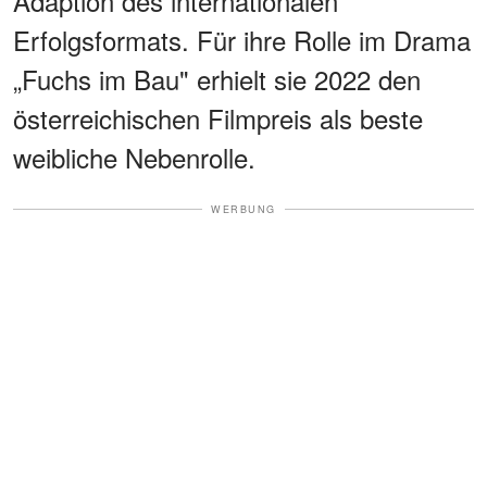
Adaption des internationalen
Erfolgsformats. Für ihre Rolle im Drama
„Fuchs im Bau" erhielt sie 2022 den
österreichischen Filmpreis als beste
weibliche Nebenrolle.
WERBUNG