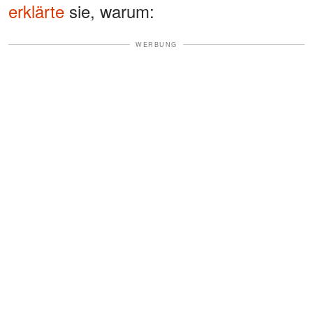
erklärte
sie, warum:
WERBUNG