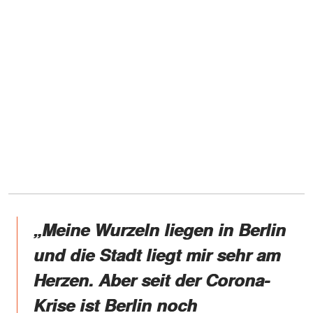
„Meine Wurzeln liegen in Berlin
und die Stadt liegt mir sehr am
Herzen. Aber seit der Corona-
Krise ist Berlin noch