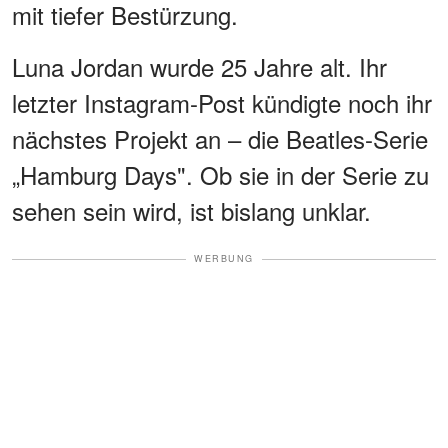
mit tiefer Bestürzung.
Luna Jordan wurde 25 Jahre alt. Ihr
letzter Instagram-Post kündigte noch ihr
nächstes Projekt an – die Beatles-Serie
„Hamburg Days". Ob sie in der Serie zu
sehen sein wird, ist bislang unklar.
WERBUNG