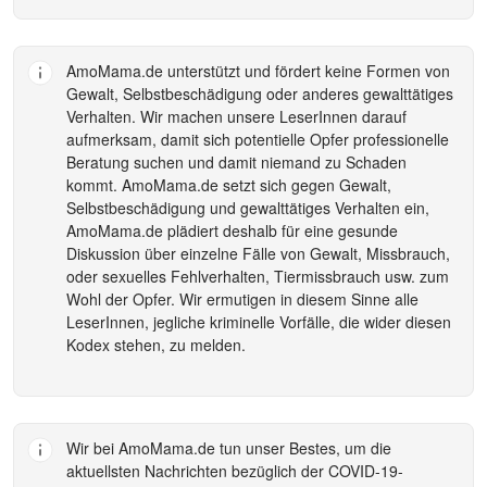
AmoMama.de
unterstützt und fördert keine Formen von
Gewalt, Selbstbeschädigung oder anderes gewalttätiges
Verhalten. Wir machen unsere LeserInnen darauf
aufmerksam, damit sich potentielle Opfer professionelle
Beratung suchen und damit niemand zu Schaden
kommt.
AmoMama.de
setzt sich gegen Gewalt,
Selbstbeschädigung und gewalttätiges Verhalten ein,
AmoMama.de
plädiert deshalb für eine gesunde
Diskussion über einzelne Fälle von Gewalt, Missbrauch,
oder sexuelles Fehlverhalten, Tiermissbrauch usw. zum
Wohl der Opfer. Wir ermutigen in diesem Sinne alle
LeserInnen, jegliche kriminelle Vorfälle, die wider diesen
Kodex stehen, zu melden.
Wir bei
AmoMama.de
tun unser Bestes, um die
aktuellsten Nachrichten bezüglich der COVID-19-