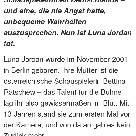
und eine, die nie Angst hatte,
unbequeme Wahrheiten
auszusprechen. Nun ist Luna Jordan
tot.
Luna Jordan wurde im November 2001
in Berlin geboren. Ihre Mutter ist die
österreichische Schauspielerin Bettina
Ratschew – das Talent für die Bühne
lag ihr also gewissermaßen im Blut. Mit
13 Jahren stand sie zum ersten Mal vor
der Kamera, und von da an gab es kein
Zurück mehr.