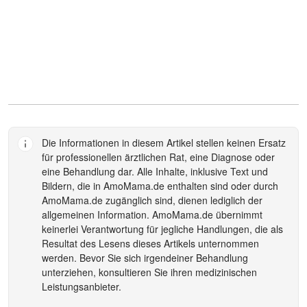
Die Informationen in diesem Artikel stellen keinen Ersatz
für professionellen ärztlichen Rat, eine Diagnose oder
eine Behandlung dar. Alle Inhalte, inklusive Text und
Bildern, die in
AmoMama.de
enthalten sind oder durch
AmoMama.de
zugänglich sind, dienen lediglich der
allgemeinen Information.
AmoMama.de
übernimmt
keinerlei Verantwortung für jegliche Handlungen, die als
Resultat des Lesens dieses Artikels unternommen
werden. Bevor Sie sich irgendeiner Behandlung
unterziehen, konsultieren Sie ihren medizinischen
Leistungsanbieter.