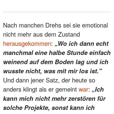
Nach manchen Drehs sei sie emotional
nicht mehr aus dem Zustand
herausgekommen
:
„Wo ich dann echt
manchmal eine halbe Stunde einfach
weinend auf dem Boden lag und ich
wusste nicht, was mit mir los ist."
Und dann jener Satz, der heute so
anders klingt als er gemeint
war
:
„Ich
kann mich nicht mehr zerstören für
solche Projekte, sonst kann ich