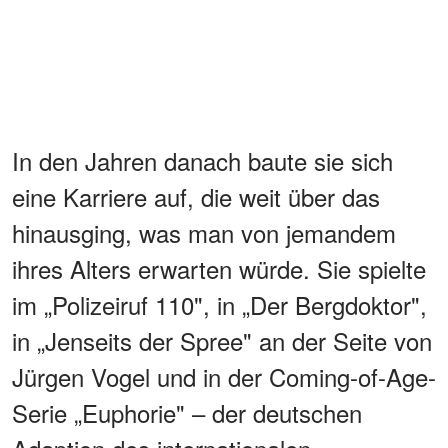
In den Jahren danach baute sie sich
eine Karriere auf, die weit über das
hinausging, was man von jemandem
ihres Alters erwarten würde. Sie spielte
im „Polizeiruf 110", in „Der Bergdoktor",
in „Jenseits der Spree" an der Seite von
Jürgen Vogel und in der Coming-of-Age-
Serie „Euphorie" – der deutschen