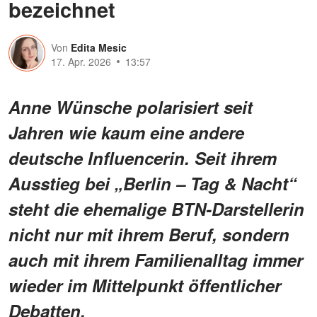
bezeichnet
Von
Edita Mesic
17. Apr. 2026
13:57
Anne Wünsche polarisiert seit
Jahren wie kaum eine andere
deutsche Influencerin. Seit ihrem
Ausstieg bei „Berlin – Tag & Nacht“
steht die ehemalige BTN-Darstellerin
nicht nur mit ihrem Beruf, sondern
auch mit ihrem Familienalltag immer
wieder im Mittelpunkt öffentlicher
Debatten.