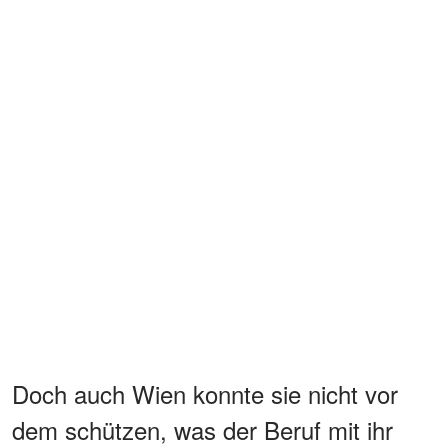
Doch auch Wien konnte sie nicht vor
dem schützen, was der Beruf mit ihr