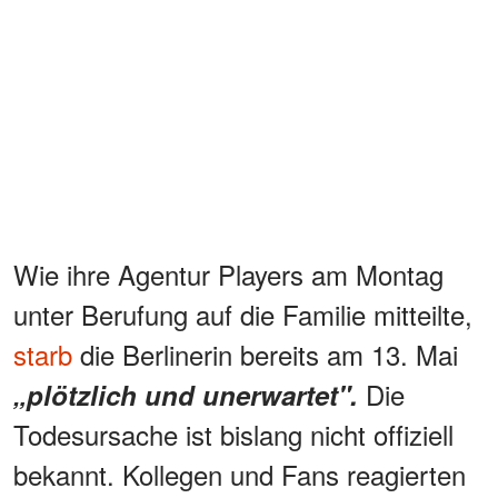
Wie ihre Agentur Players am Montag
unter Berufung auf die Familie mitteilte,
starb
die Berlinerin bereits am 13. Mai
Die
„plötzlich und unerwartet".
Todesursache ist bislang nicht offiziell
bekannt. Kollegen und Fans reagierten