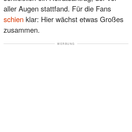
aller Augen stattfand. Für die Fans
schien
klar: Hier wächst etwas Großes
zusammen.
WERBUNG