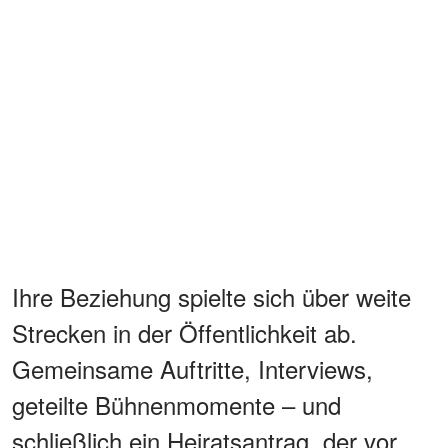
Ihre Beziehung spielte sich über weite
Strecken in der Öffentlichkeit ab.
Gemeinsame Auftritte, Interviews,
geteilte Bühnenmomente – und
schließlich ein Heiratsantrag, der vor