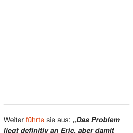
Weiter
führte
sie aus:
„Das Problem
liegt definitiv an Eric, aber damit