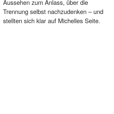
Aussehen zum Anlass, über die
Trennung selbst nachzudenken – und
stellten sich klar auf Michelles Seite.