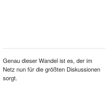
Genau dieser Wandel ist es, der im
Netz nun für die größten Diskussionen
sorgt.