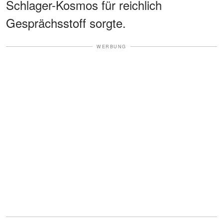
Schlager-Kosmos für reichlich
Gesprächsstoff sorgte.
WERBUNG