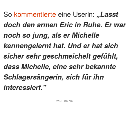
So
kommentierte
eine Userin:
„Lasst
doch den armen Eric in Ruhe. Er war
noch so jung, als er Michelle
kennengelernt hat. Und er hat sich
sicher sehr geschmeichelt gefühlt,
dass Michelle, eine sehr bekannte
Schlagersängerin, sich für ihn
interessiert."
WERBUNG