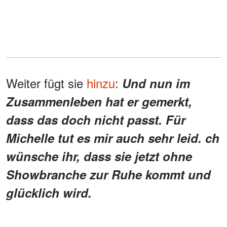
Weiter fügt sie
hinzu
:
Und nun im
Zusammenleben hat er gemerkt,
dass das doch nicht passt. Für
Michelle tut es mir auch sehr leid. ch
wünsche ihr, dass sie jetzt ohne
Showbranche zur Ruhe kommt und
glücklich wird.