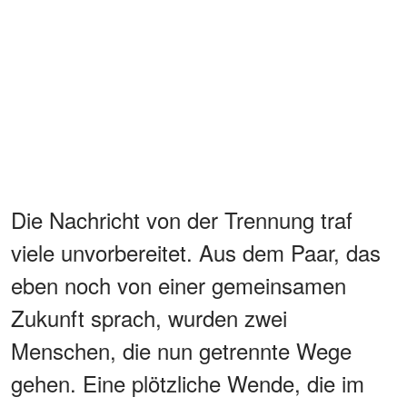
Die Nachricht von der Trennung traf
viele unvorbereitet. Aus dem Paar, das
eben noch von einer gemeinsamen
Zukunft sprach, wurden zwei
Menschen, die nun getrennte Wege
gehen. Eine plötzliche Wende, die im