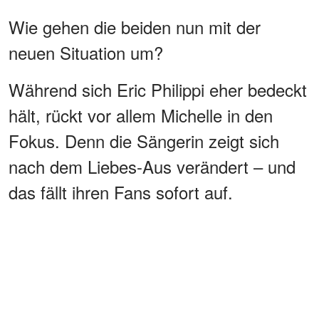
Wie gehen die beiden nun mit der
neuen Situation um?
Während sich Eric Philippi eher bedeckt
hält, rückt vor allem Michelle in den
Fokus. Denn die Sängerin zeigt sich
nach dem Liebes-Aus verändert – und
das fällt ihren Fans sofort auf.