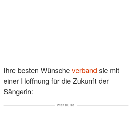
Ihre besten Wünsche
verband
sie mit
einer Hoffnung für die Zukunft der
Sängerin:
WERBUNG