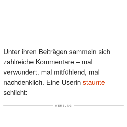
Unter ihren Beiträgen sammeln sich
zahlreiche Kommentare – mal
verwundert, mal mitfühlend, mal
nachdenklich. Eine Userin
staunte
schlicht:
WERBUNG