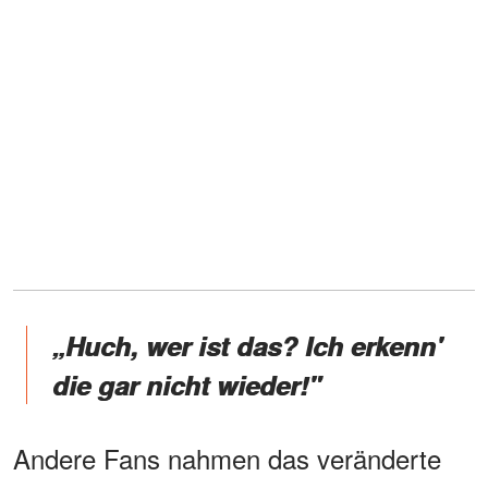
„Huch, wer ist das? Ich erkenn'
die gar nicht wieder!"
Andere Fans nahmen das veränderte