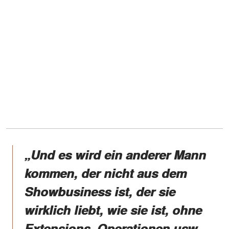
„Und es wird ein anderer Mann
kommen, der nicht aus dem
Showbusiness ist, der sie
wirklich liebt, wie sie ist, ohne
Extensions, Operationen usw.