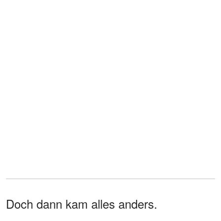
Doch dann kam alles anders.