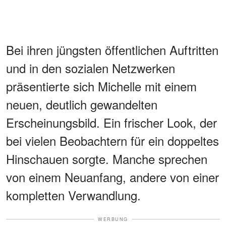
Bei ihren jüngsten öffentlichen Auftritten
und in den sozialen Netzwerken
präsentierte sich Michelle mit einem
neuen, deutlich gewandelten
Erscheinungsbild. Ein frischer Look, der
bei vielen Beobachtern für ein doppeltes
Hinschauen sorgte. Manche sprechen
von einem Neuanfang, andere von einer
kompletten Verwandlung.
WERBUNG