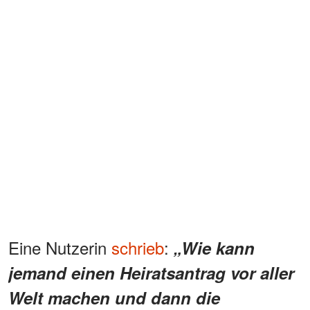
Eine Nutzerin
schrieb
:
„Wie kann
jemand einen Heiratsantrag vor aller
Welt machen und dann die