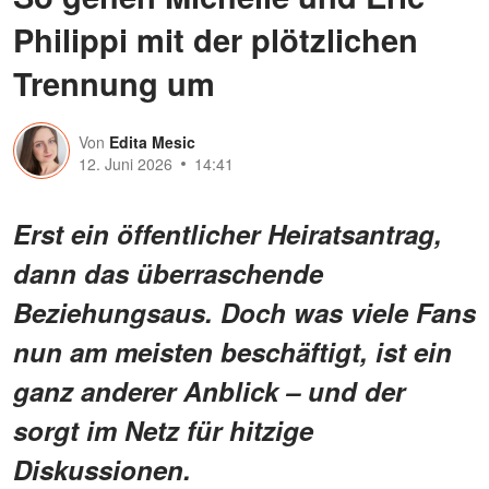
Philippi mit der plötzlichen
Trennung um
Von
Edita Mesic
12. Juni 2026
14:41
Erst ein öffentlicher Heiratsantrag,
dann das überraschende
Beziehungsaus. Doch was viele Fans
nun am meisten beschäftigt, ist ein
ganz anderer Anblick – und der
sorgt im Netz für hitzige
Diskussionen.