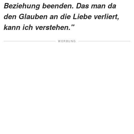
Beziehung beenden. Das man da
den Glauben an die Liebe verliert,
kann ich verstehen."
WERBUNG