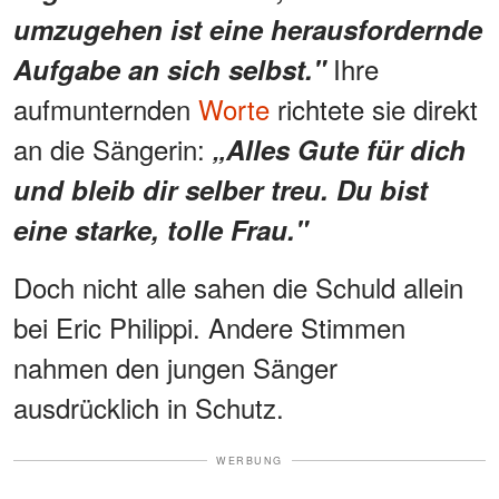
umzugehen ist eine herausfordernde
Ihre
Aufgabe an sich selbst."
aufmunternden
Worte
richtete sie direkt
an die Sängerin:
„Alles Gute für dich
und bleib dir selber treu. Du bist
eine starke, tolle Frau."
Doch nicht alle sahen die Schuld allein
bei Eric Philippi. Andere Stimmen
nahmen den jungen Sänger
ausdrücklich in Schutz.
WERBUNG