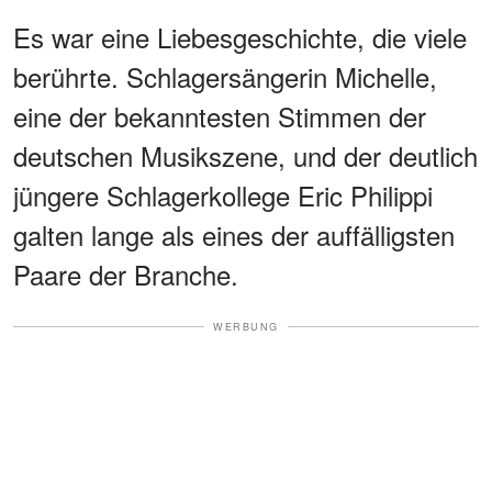
Es war eine Liebesgeschichte, die viele
berührte. Schlagersängerin Michelle,
eine der bekanntesten Stimmen der
deutschen Musikszene, und der deutlich
jüngere Schlagerkollege Eric Philippi
galten lange als eines der auffälligsten
Paare der Branche.
WERBUNG