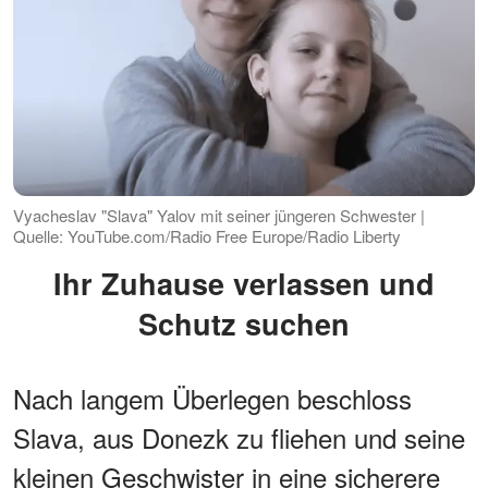
Vyacheslav "Slava" Yalov mit seiner jüngeren Schwester |
Quelle: YouTube.com/Radio Free Europe/Radio Liberty
Ihr Zuhause verlassen und
Schutz suchen
Nach langem Überlegen beschloss
Slava, aus Donezk zu fliehen und seine
kleinen Geschwister in eine sicherere