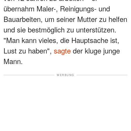
übernahm Maler-, Reinigungs- und
Bauarbeiten, um seiner Mutter zu helfen
und sie bestmöglich zu unterstützen.
"Man kann vieles, die Hauptsache ist,
Lust zu haben",
sagte
der kluge junge
Mann.
WERBUNG