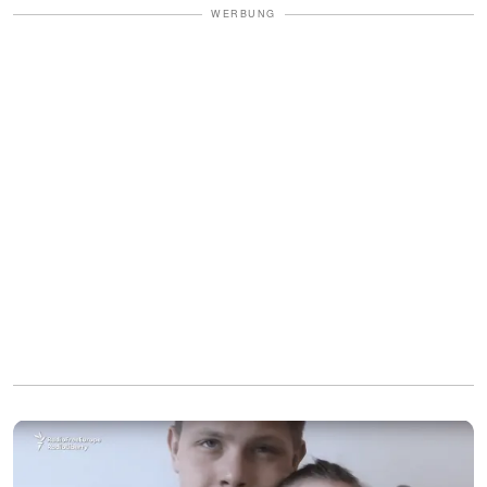
WERBUNG