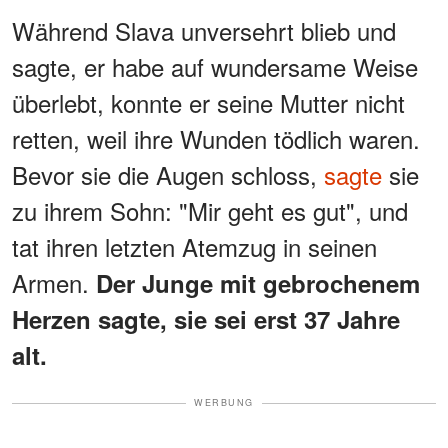
Während Slava unversehrt blieb und
sagte, er habe auf wundersame Weise
überlebt, konnte er seine Mutter nicht
retten, weil ihre Wunden tödlich waren.
Bevor sie die Augen schloss,
sagte
sie
zu ihrem Sohn: "Mir geht es gut", und
tat ihren letzten Atemzug in seinen
Armen.
Der Junge mit gebrochenem
Herzen sagte, sie sei erst 37 Jahre
alt.
WERBUNG