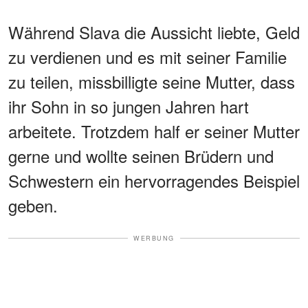
Während Slava die Aussicht liebte, Geld
zu verdienen und es mit seiner Familie
zu teilen, missbilligte seine Mutter, dass
ihr Sohn in so jungen Jahren hart
arbeitete. Trotzdem half er seiner Mutter
gerne und wollte seinen Brüdern und
Schwestern ein hervorragendes Beispiel
geben.
WERBUNG