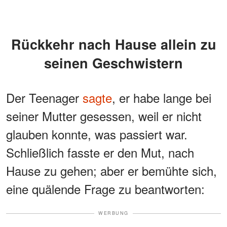
Rückkehr nach Hause allein zu
seinen Geschwistern
Der Teenager
sagte
, er habe lange bei
seiner Mutter gesessen, weil er nicht
glauben konnte, was passiert war.
Schließlich fasste er den Mut, nach
Hause zu gehen; aber er bemühte sich,
eine quälende Frage zu beantworten:
WERBUNG