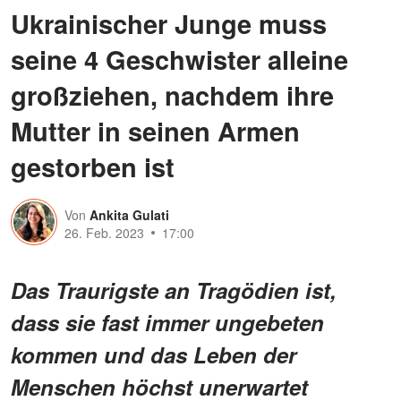
Ukrainischer Junge muss
seine 4 Geschwister alleine
großziehen, nachdem ihre
Mutter in seinen Armen
gestorben ist
Von
Ankita Gulati
26. Feb. 2023
17:00
Das Traurigste an Tragödien ist,
dass sie fast immer ungebeten
kommen und das Leben der
Menschen höchst unerwartet