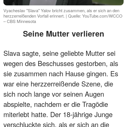
Vyacheslav "Slava" Yalov bricht zusammen, als er sich an den
herzzerreißenden Vorfall erinnert. | Quelle: YouTube.com/WCCO
– CBS Minnesota
Seine Mutter verlieren
Slava sagte, seine geliebte Mutter sei
wegen des Beschusses gestorben, als
sie zusammen nach Hause gingen. Es
war eine herzzerreißende Szene, die
sich noch lange vor seinen Augen
abspielte, nachdem er die Tragödie
miterlebt hatte. Der 18-jährige Junge
verschluckte sich, als er sich an die