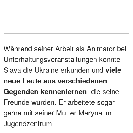
Während seiner Arbeit als Animator bei
Unterhaltungsveranstaltungen konnte
Slava die Ukraine erkunden und
viele
neue Leute aus verschiedenen
, die seine
Gegenden kennenlernen
Freunde wurden. Er arbeitete sogar
gerne mit seiner Mutter Maryna im
Jugendzentrum.