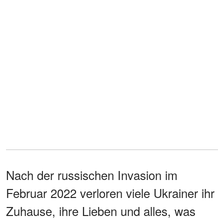
Nach der russischen Invasion im
Februar 2022 verloren viele Ukrainer ihr
Zuhause, ihre Lieben und alles, was