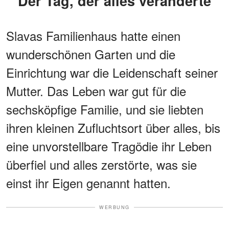
Der Tag, der alles veränderte
Slavas Familienhaus hatte einen
wunderschönen Garten und die
Einrichtung war die Leidenschaft seiner
Mutter. Das Leben war gut für die
sechsköpfige Familie, und sie liebten
ihren kleinen Zufluchtsort über alles, bis
eine unvorstellbare Tragödie ihr Leben
überfiel und alles zerstörte, was sie
einst ihr Eigen genannt hatten.
WERBUNG