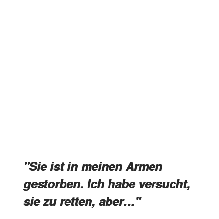
"Sie ist in meinen Armen
gestorben. Ich habe versucht,
sie zu retten, aber…"