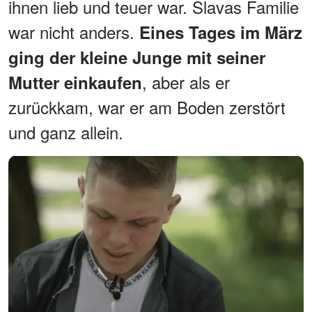
ihnen lieb und teuer war. Slavas Familie
war nicht anders.
Eines Tages im März
ging der kleine Junge mit seiner
, aber als er
Mutter einkaufen
zurückkam, war er am Boden zerstört
und ganz allein.