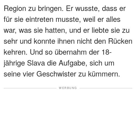
Region zu bringen. Er wusste, dass er
für sie eintreten musste, weil er alles
war, was sie hatten, und er liebte sie zu
sehr und konnte ihnen nicht den Rücken
kehren. Und so übernahm der 18-
jährige Slava die Aufgabe, sich um
seine vier Geschwister zu kümmern.
WERBUNG