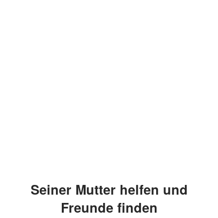
Seiner Mutter helfen und
Freunde finden