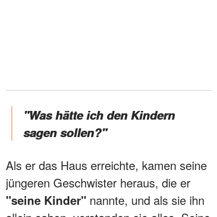
"Was hätte ich den Kindern
sagen sollen?"
Als er das Haus erreichte, kamen seine
jüngeren Geschwister heraus, die er
nannte, und als sie ihn
"seine Kinder"