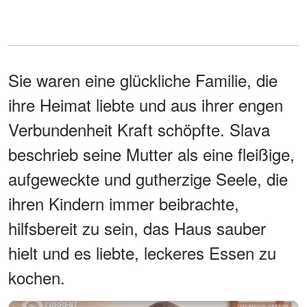
Sie waren eine glückliche Familie, die
ihre Heimat liebte und aus ihrer engen
Verbundenheit Kraft schöpfte. Slava
beschrieb seine Mutter als eine fleißige,
aufgeweckte und gutherzige Seele, die
ihren Kindern immer beibrachte,
hilfsbereit zu sein, das Haus sauber
hielt und es liebte, leckeres Essen zu
kochen.