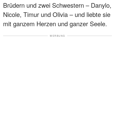
Brüdern und zwei Schwestern – Danylo,
Nicole, Timur und Olivia – und liebte sie
mit ganzem Herzen und ganzer Seele.
WERBUNG