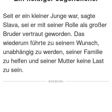
Seit er ein kleiner Junge war, sagte
Slava, sei er mit seiner Rolle als großer
Bruder vertraut geworden. Das
wiederum führte zu seinem Wunsch,
unabhängig zu werden, seiner Familie
zu helfen und seiner Mutter keine Last
zu sein.
WERBUNG