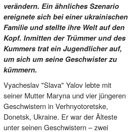
verändern. Ein ähnliches Szenario
ereignete sich bei einer ukrainischen
Familie und stellte ihre Welt auf den
Kopf. Inmitten der Trümmer und des
Kummers trat ein Jugendlicher auf,
um sich um seine Geschwister zu
kümmern.
Vyacheslav "Slava" Yalov lebte mit
seiner Mutter Maryna und vier jüngeren
Geschwistern in Verhnyotoretske,
Donetsk, Ukraine. Er war der Älteste
unter seinen Geschwistern – zwei