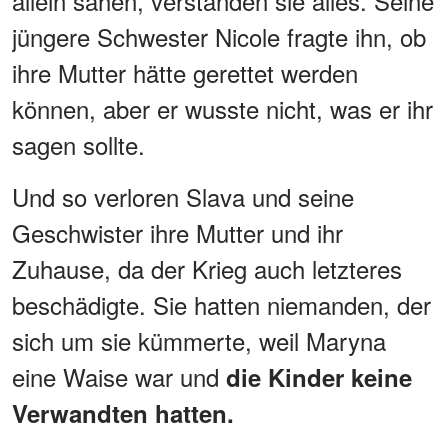
allein sahen, verstanden sie alles. Seine
jüngere Schwester Nicole fragte ihn, ob
ihre Mutter hätte gerettet werden
können, aber er wusste nicht, was er ihr
sagen sollte.
Und so verloren Slava und seine
Geschwister ihre Mutter und ihr
Zuhause, da der Krieg auch letzteres
beschädigte. Sie hatten niemanden, der
sich um sie kümmerte, weil Maryna
eine Waise war und
die Kinder keine
Verwandten hatten.