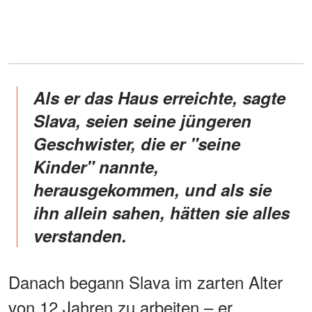
Als er das Haus erreichte, sagte
Slava, seien seine jüngeren
Geschwister, die er "seine
Kinder" nannte,
herausgekommen, und als sie
ihn allein sahen, hätten sie alles
verstanden.
Danach begann Slava im zarten Alter
von 12 Jahren zu arbeiten – er