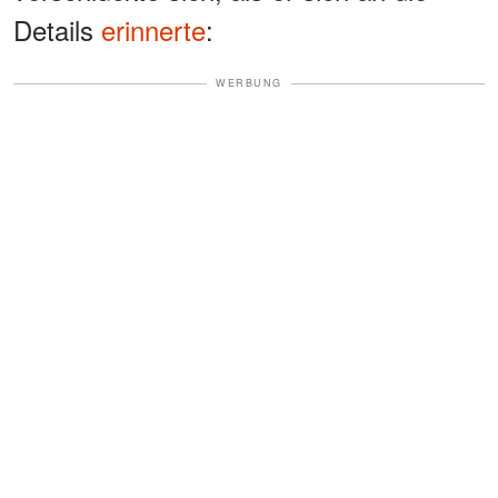
Details
erinnerte
:
WERBUNG