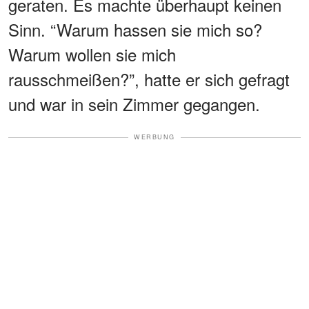
geraten. Es machte überhaupt keinen
Sinn. “Warum hassen sie mich so?
Warum wollen sie mich
rausschmeißen?”, hatte er sich gefragt
und war in sein Zimmer gegangen.
WERBUNG