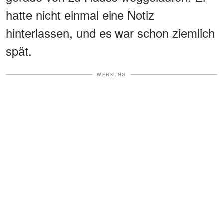
hatte nicht einmal eine Notiz
hinterlassen, und es war schon ziemlich
spät.
WERBUNG