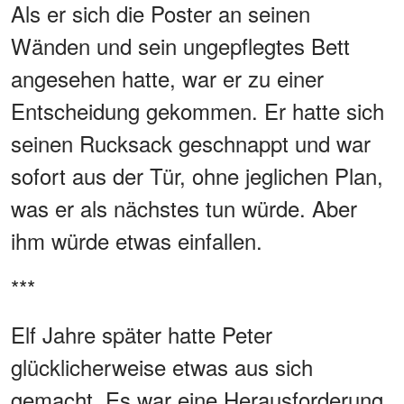
Als er sich die Poster an seinen
Wänden und sein ungepflegtes Bett
angesehen hatte, war er zu einer
Entscheidung gekommen. Er hatte sich
seinen Rucksack geschnappt und war
sofort aus der Tür, ohne jeglichen Plan,
was er als nächstes tun würde. Aber
ihm würde etwas einfallen.
***
Elf Jahre später hatte Peter
glücklicherweise etwas aus sich
gemacht. Es war eine Herausforderung