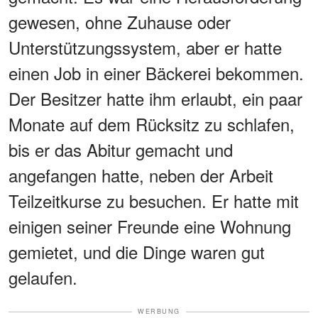
gewesen, ohne Zuhause oder
Unterstützungssystem, aber er hatte
einen Job in einer Bäckerei bekommen.
Der Besitzer hatte ihm erlaubt, ein paar
Monate auf dem Rücksitz zu schlafen,
bis er das Abitur gemacht und
angefangen hatte, neben der Arbeit
Teilzeitkurse zu besuchen. Er hatte mit
einigen seiner Freunde eine Wohnung
gemietet, und die Dinge waren gut
gelaufen.
WERBUNG