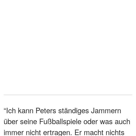
“Ich kann Peters ständiges Jammern
über seine Fußballspiele oder was auch
immer nicht ertragen. Er macht nichts