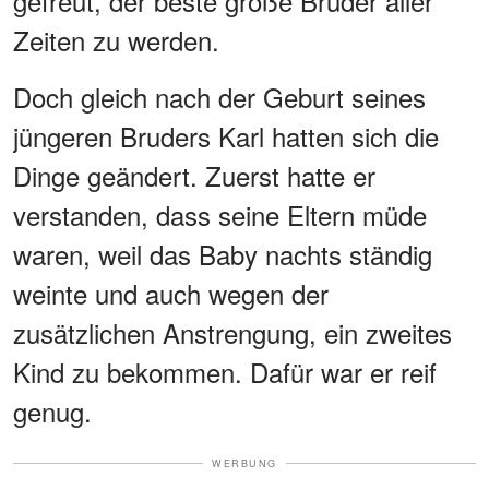
gefreut, der beste große Bruder aller
Zeiten zu werden.
Doch gleich nach der Geburt seines
jüngeren Bruders Karl hatten sich die
Dinge geändert. Zuerst hatte er
verstanden, dass seine Eltern müde
waren, weil das Baby nachts ständig
weinte und auch wegen der
zusätzlichen Anstrengung, ein zweites
Kind zu bekommen. Dafür war er reif
genug.
WERBUNG