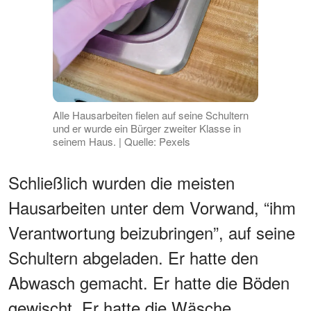
Alle Hausarbeiten fielen auf seine Schultern
und er wurde ein Bürger zweiter Klasse in
seinem Haus. | Quelle: Pexels
Schließlich wurden die meisten
Hausarbeiten unter dem Vorwand, “ihm
Verantwortung beizubringen”, auf seine
Schultern abgeladen. Er hatte den
Abwasch gemacht. Er hatte die Böden
gewischt. Er hatte die Wäsche