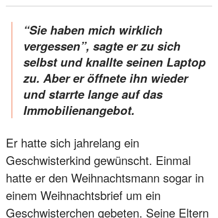
“Sie haben mich wirklich
vergessen”, sagte er zu sich
selbst und knallte seinen Laptop
zu. Aber er öffnete ihn wieder
und starrte lange auf das
Immobilienangebot.
Er hatte sich jahrelang ein
Geschwisterkind gewünscht. Einmal
hatte er den Weihnachtsmann sogar in
einem Weihnachtsbrief um ein
Geschwisterchen gebeten. Seine Eltern