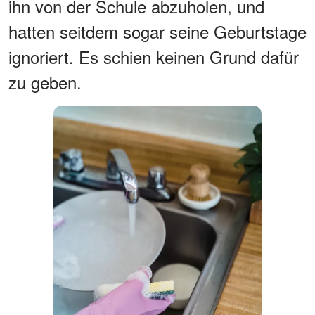
ihn von der Schule abzuholen, und
hatten seitdem sogar seine Geburtstage
ignoriert. Es schien keinen Grund dafür
zu geben.