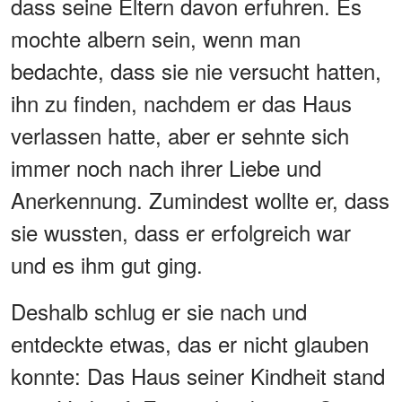
dass seine Eltern davon erfuhren. Es
mochte albern sein, wenn man
bedachte, dass sie nie versucht hatten,
ihn zu finden, nachdem er das Haus
verlassen hatte, aber er sehnte sich
immer noch nach ihrer Liebe und
Anerkennung. Zumindest wollte er, dass
sie wussten, dass er erfolgreich war
und es ihm gut ging.
Deshalb schlug er sie nach und
entdeckte etwas, das er nicht glauben
konnte: Das Haus seiner Kindheit stand