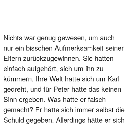
Nichts war genug gewesen, um auch
nur ein bisschen Aufmerksamkeit seiner
Eltern zurückzugewinnen. Sie hatten
einfach aufgehört, sich um ihn zu
kümmern. Ihre Welt hatte sich um Karl
gedreht, und für Peter hatte das keinen
Sinn ergeben. Was hatte er falsch
gemacht? Er hatte sich immer selbst die
Schuld gegeben. Allerdings hätte er sich