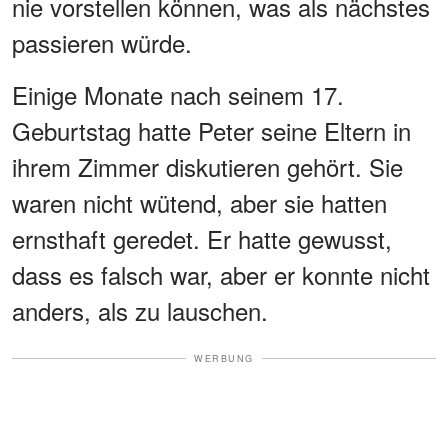
nie vorstellen können, was als nächstes
passieren würde.
Einige Monate nach seinem 17.
Geburtstag hatte Peter seine Eltern in
ihrem Zimmer diskutieren gehört. Sie
waren nicht wütend, aber sie hatten
ernsthaft geredet. Er hatte gewusst,
dass es falsch war, aber er konnte nicht
anders, als zu lauschen.
WERBUNG