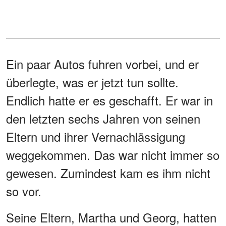
Ein paar Autos fuhren vorbei, und er
überlegte, was er jetzt tun sollte.
Endlich hatte er es geschafft. Er war in
den letzten sechs Jahren von seinen
Eltern und ihrer Vernachlässigung
weggekommen. Das war nicht immer so
gewesen. Zumindest kam es ihm nicht
so vor.
Seine Eltern, Martha und Georg, hatten