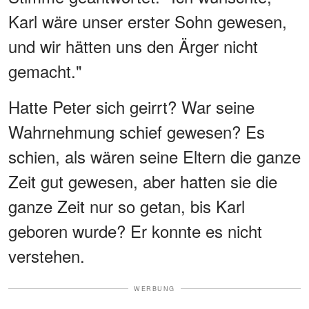
Karl wäre unser erster Sohn gewesen,
und wir hätten uns den Ärger nicht
gemacht."
Hatte Peter sich geirrt? War seine
Wahrnehmung schief gewesen? Es
schien, als wären seine Eltern die ganze
Zeit gut gewesen, aber hatten sie die
ganze Zeit nur so getan, bis Karl
geboren wurde? Er konnte es nicht
verstehen.
WERBUNG