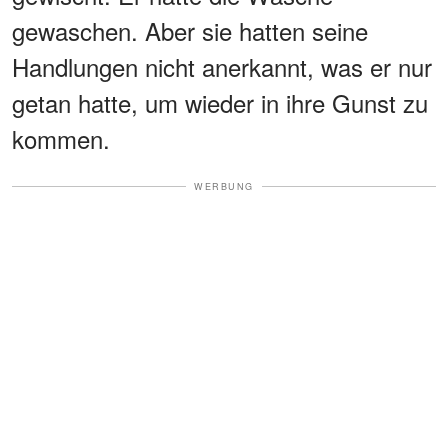
gewaschen. Aber sie hatten seine
Handlungen nicht anerkannt, was er nur
getan hatte, um wieder in ihre Gunst zu
kommen.
WERBUNG