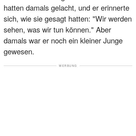
hatten damals gelacht, und er erinnerte
sich, wie sie gesagt hatten: "Wir werden
sehen, was wir tun können." Aber
damals war er noch ein kleiner Junge
gewesen.
WERBUNG