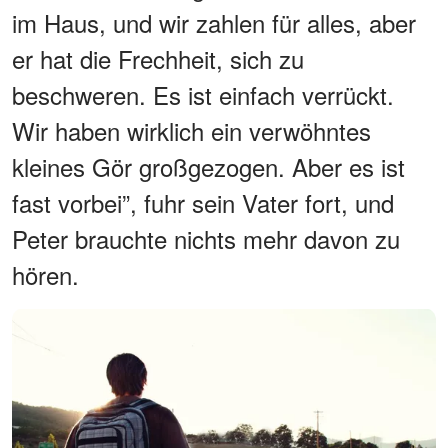
im Haus, und wir zahlen für alles, aber
er hat die Frechheit, sich zu
beschweren. Es ist einfach verrückt.
Wir haben wirklich ein verwöhntes
kleines Gör großgezogen. Aber es ist
fast vorbei”, fuhr sein Vater fort, und
Peter brauchte nichts mehr davon zu
hören.