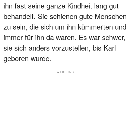
ihn fast seine ganze Kindheit lang gut
behandelt. Sie schienen gute Menschen
zu sein, die sich um ihn kümmerten und
immer für ihn da waren. Es war schwer,
sie sich anders vorzustellen, bis Karl
geboren wurde.
WERBUNG