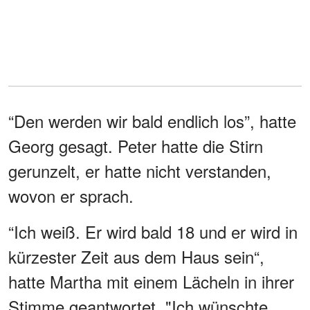
“Den werden wir bald endlich los”, hatte
Georg gesagt. Peter hatte die Stirn
gerunzelt, er hatte nicht verstanden,
wovon er sprach.
“Ich weiß. Er wird bald 18 und er wird in
kürzester Zeit aus dem Haus sein“,
hatte Martha mit einem Lächeln in ihrer
Stimme geantwortet. "Ich wünschte,