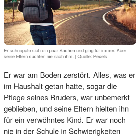
Er schnappte sich ein paar Sachen und ging für immer. Aber
seine Eltern suchten nie nach ihm. | Quelle: Pexels
Er war am Boden zerstört. Alles, was er
im Haushalt getan hatte, sogar die
Pflege seines Bruders, war unbemerkt
geblieben, und seine Eltern hielten ihn
für ein verwöhntes Kind. Er war noch
nie in der Schule in Schwierigkeiten