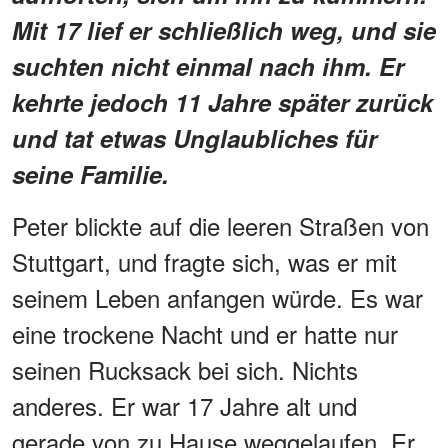
Mit 17 lief er schließlich weg, und sie
suchten nicht einmal nach ihm. Er
kehrte jedoch 11 Jahre später zurück
und tat etwas Unglaubliches für
seine Familie.
Peter blickte auf die leeren Straßen von
Stuttgart, und fragte sich, was er mit
seinem Leben anfangen würde. Es war
eine trockene Nacht und er hatte nur
seinen Rucksack bei sich. Nichts
anderes. Er war 17 Jahre alt und
gerade von zu Hause weggelaufen. Er