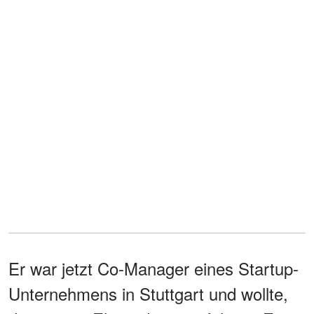
Er war jetzt Co-Manager eines Startup-
Unternehmens in Stuttgart und wollte,