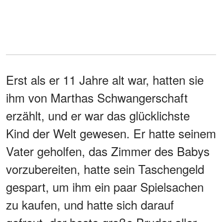
Erst als er 11 Jahre alt war, hatten sie
ihm von Marthas Schwangerschaft
erzählt, und er war das glücklichste
Kind der Welt gewesen. Er hatte seinem
Vater geholfen, das Zimmer des Babys
vorzubereiten, hatte sein Taschengeld
gespart, um ihm ein paar Spielsachen
zu kaufen, und hatte sich darauf