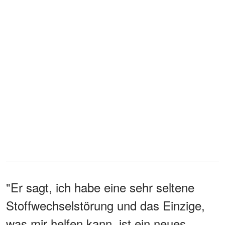
"Er sagt, ich habe eine sehr seltene
Stoffwechselstörung und das Einzige,
was mir helfen kann, ist ein neues