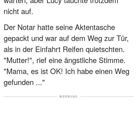
nicht auf.
Der Notar hatte seine Aktentasche
gepackt und war auf dem Weg zur Tür,
als in der Einfahrt Reifen quietschten.
"Mutter!", rief eine ängstliche Stimme.
"Mama, es ist OK! Ich habe einen Weg
gefunden ..."
WERBUNG