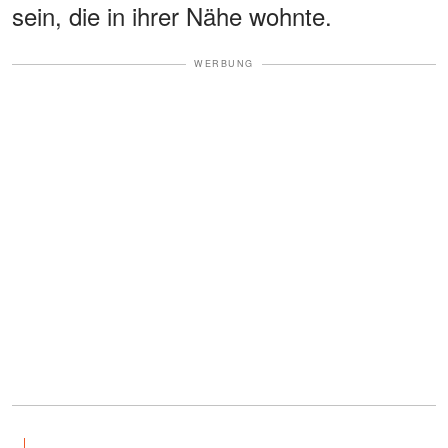
sein, die in ihrer Nähe wohnte.
WERBUNG