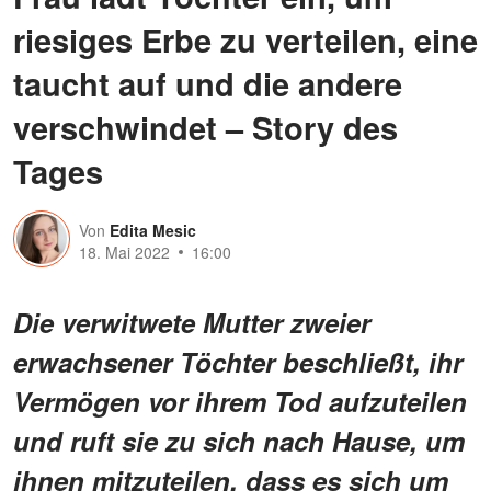
riesiges Erbe zu verteilen, eine
taucht auf und die andere
verschwindet – Story des
Tages
Von
Edita Mesic
18. Mai 2022
16:00
Die verwitwete Mutter zweier
erwachsener Töchter beschließt, ihr
Vermögen vor ihrem Tod aufzuteilen
und ruft sie zu sich nach Hause, um
ihnen mitzuteilen, dass es sich um