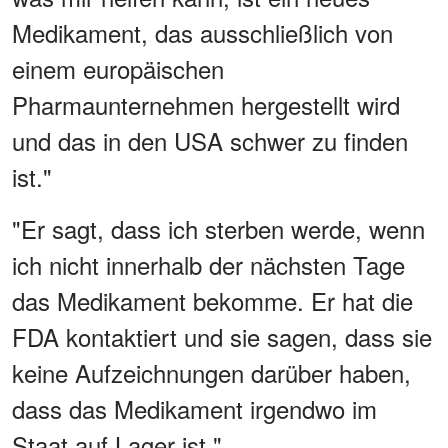
Medikament, das ausschließlich von
einem europäischen
Pharmaunternehmen hergestellt wird
und das in den USA schwer zu finden
ist."
"Er sagt, dass ich sterben werde, wenn
ich nicht innerhalb der nächsten Tage
das Medikament bekomme. Er hat die
FDA kontaktiert und sie sagen, dass sie
keine Aufzeichnungen darüber haben,
dass das Medikament irgendwo im
Staat auf Lager ist."