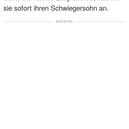
sie sofort ihren Schwiegersohn an.
WERBUNG