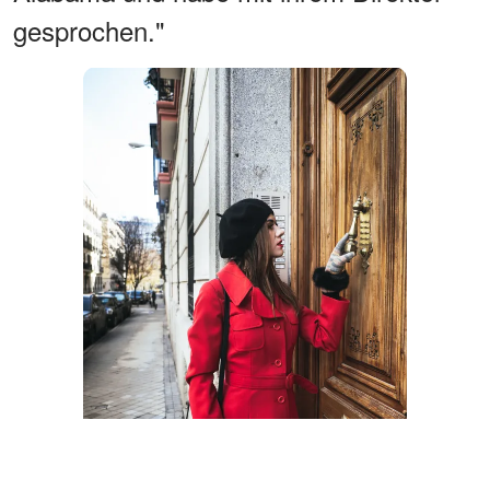
gesprochen."