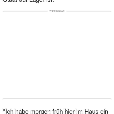
WERBUNG
"Ich habe morgen früh hier im Haus ein