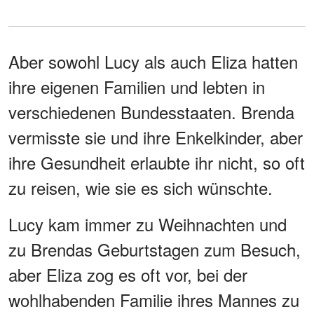
Aber sowohl Lucy als auch Eliza hatten
ihre eigenen Familien und lebten in
verschiedenen Bundesstaaten. Brenda
vermisste sie und ihre Enkelkinder, aber
ihre Gesundheit erlaubte ihr nicht, so oft
zu reisen, wie sie es sich wünschte.
Lucy kam immer zu Weihnachten und
zu Brendas Geburtstagen zum Besuch,
aber Eliza zog es oft vor, bei der
wohlhabenden Familie ihres Mannes zu