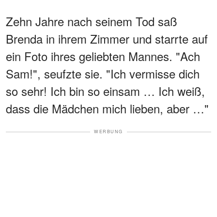
Zehn Jahre nach seinem Tod saß
Brenda in ihrem Zimmer und starrte auf
ein Foto ihres geliebten Mannes. "Ach
Sam!", seufzte sie. "Ich vermisse dich
so sehr! Ich bin so einsam … Ich weiß,
dass die Mädchen mich lieben, aber …"
WERBUNG