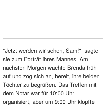
"Jetzt werden wir sehen, Sam!", sagte
sie zum Porträt ihres Mannes. Am
nächsten Morgen wachte Brenda früh
auf und zog sich an, bereit, ihre beiden
Töchter zu begrüßen. Das Treffen mit
dem Notar war für 10:00 Uhr
organisiert, aber um 9:00 Uhr klopfte