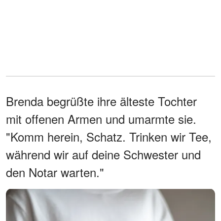
Brenda begrüßte ihre älteste Tochter
mit offenen Armen und umarmte sie.
"Komm herein, Schatz. Trinken wir Tee,
während wir auf deine Schwester und
den Notar warten."