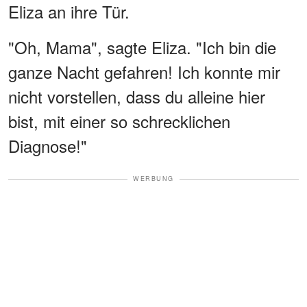
Eliza an ihre Tür.
"Oh, Mama", sagte Eliza. "Ich bin die
ganze Nacht gefahren! Ich konnte mir
nicht vorstellen, dass du alleine hier
bist, mit einer so schrecklichen
Diagnose!"
WERBUNG