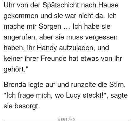
Uhr von der Spätschicht nach Hause
gekommen und sie war nicht da. Ich
mache mir Sorgen … Ich habe sie
angerufen, aber sie muss vergessen
haben, ihr Handy aufzuladen, und
keiner ihrer Freunde hat etwas von ihr
gehört."
Brenda legte auf und runzelte die Stirn.
"Ich frage mich, wo Lucy steckt!", sagte
sie besorgt.
WERBUNG