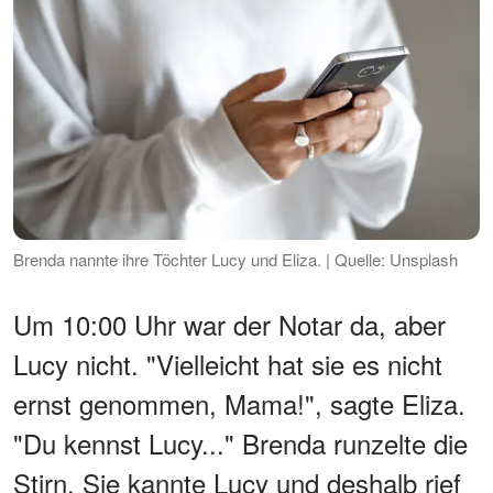
Brenda nannte ihre Töchter Lucy und Eliza. | Quelle: Unsplash
Um 10:00 Uhr war der Notar da, aber
Lucy nicht. "Vielleicht hat sie es nicht
ernst genommen, Mama!", sagte Eliza.
"Du kennst Lucy..." Brenda runzelte die
Stirn. Sie kannte Lucy und deshalb rief