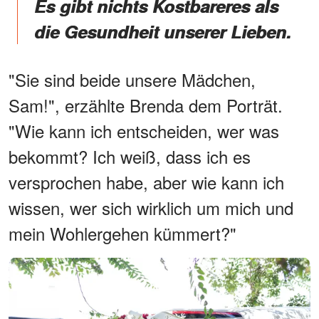
Es gibt nichts Kostbareres als
die Gesundheit unserer Lieben.
"Sie sind beide unsere Mädchen,
Sam!", erzählte Brenda dem Porträt.
"Wie kann ich entscheiden, wer was
bekommt? Ich weiß, dass ich es
versprochen habe, aber wie kann ich
wissen, wer sich wirklich um mich und
mein Wohlergehen kümmert?"