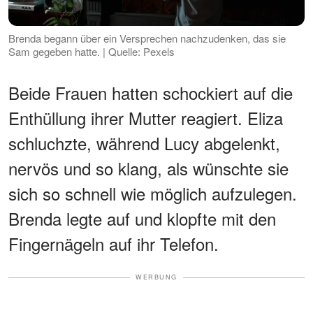
Brenda begann über ein Versprechen nachzudenken, das sie
Sam gegeben hatte. | Quelle: Pexels
Beide Frauen hatten schockiert auf die
Enthüllung ihrer Mutter reagiert. Eliza
schluchzte, während Lucy abgelenkt,
nervös und so klang, als wünschte sie
sich so schnell wie möglich aufzulegen.
Brenda legte auf und klopfte mit den
Fingernägeln auf ihr Telefon.
WERBUNG