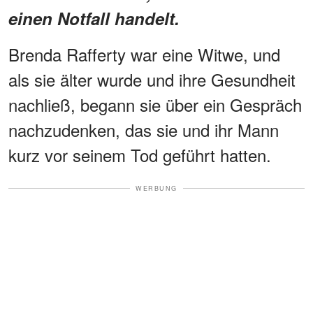
einen Notfall handelt.
Brenda Rafferty war eine Witwe, und
als sie älter wurde und ihre Gesundheit
nachließ, begann sie über ein Gespräch
nachzudenken, das sie und ihr Mann
kurz vor seinem Tod geführt hatten.
WERBUNG