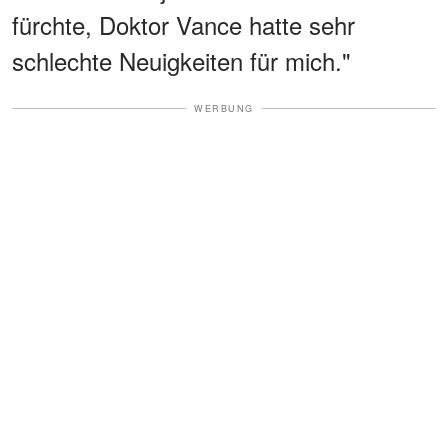
fürchte, Doktor Vance hatte sehr
schlechte Neuigkeiten für mich."
WERBUNG