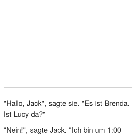
"Hallo, Jack", sagte sie. "Es ist Brenda.
Ist Lucy da?"
"Nein!", sagte Jack. "Ich bin um 1:00