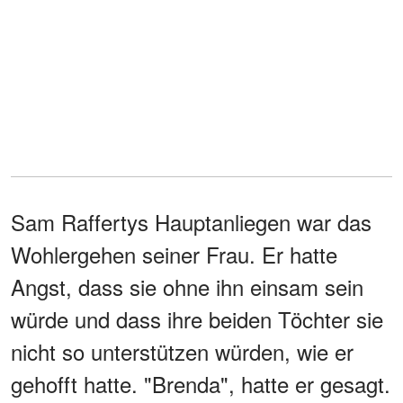
Sam Raffertys Hauptanliegen war das
Wohlergehen seiner Frau. Er hatte
Angst, dass sie ohne ihn einsam sein
würde und dass ihre beiden Töchter sie
nicht so unterstützen würden, wie er
gehofft hatte. "Brenda", hatte er gesagt.