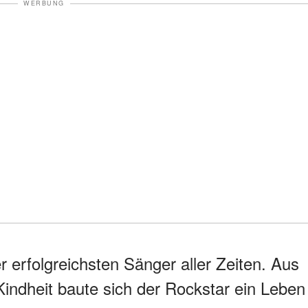
WERBUNG
der erfolgreichsten Sänger aller Zeiten. Aus
indheit baute sich der Rockstar ein Leben