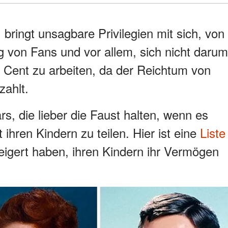
bringt unsagbare Privilegien mit sich, von
g von Fans und vor allem, sich nicht darum
Cent zu arbeiten, da der Reichtum von
ahlt.
s, die lieber die Faust halten, wenn es
ihren Kindern zu teilen. Hier ist eine
Liste
eigert haben, ihren Kindern ihr Vermögen