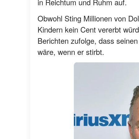
in Reichtum und Ruhm auf.
Obwohl Sting Millionen von Dol
Kindern kein Cent vererbt wür
Berichten zufolge, dass seinen 
wäre, wenn er stirbt.