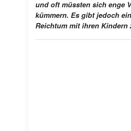
und oft müssten sich enge 
kümmern. Es gibt jedoch eini
Reichtum mit ihren Kindern z