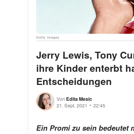
Getty Images
Jerry Lewis, Tony Cur
ihre Kinder enterbt 
Entscheidungen
Von
Edita Mesic
21. Sept. 2021
22:45
Ein Promi zu sein bedeutet 