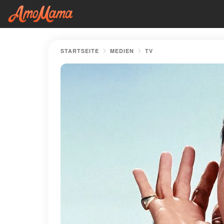
STARTSEITE
MEDIEN
TV