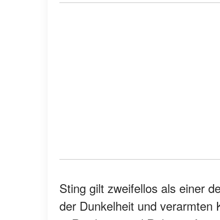
Sting gilt zweifellos als einer 
der Dunkelheit und verarmten K