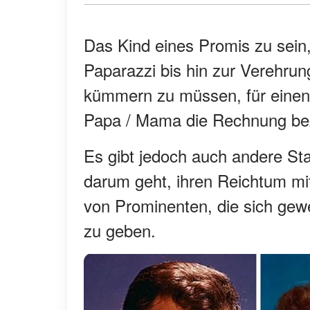
Das Kind eines Promis zu sein, 
Paparazzi bis hin zur Verehrun
kümmern zu müssen, für einen 
Papa / Mama die Rechnung bez
Es gibt jedoch auch andere Star
darum geht, ihren Reichtum mit 
von Prominenten, die sich gew
zu geben.