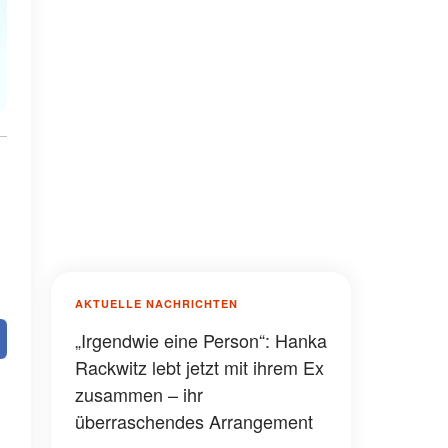
AKTUELLE NACHRICHTEN
„Irgendwie eine Person“: Hanka
Rackwitz lebt jetzt mit ihrem Ex
zusammen – ihr
überraschendes Arrangement