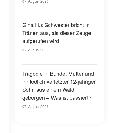
07. August 2026
Gina H.s Schwester bricht in
Tränen aus, als dieser Zeuge
aufgerufen wird
07. August 2026
Tragödie in Bünde: Mutter und
ihr tödlich verletzter 12-jähriger
Sohn aus einem Wald
geborgen – Was ist passiert?
07. August 2026