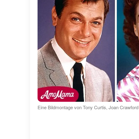
Eine Bildmontage von Tony Curtis, Joan Crawford 