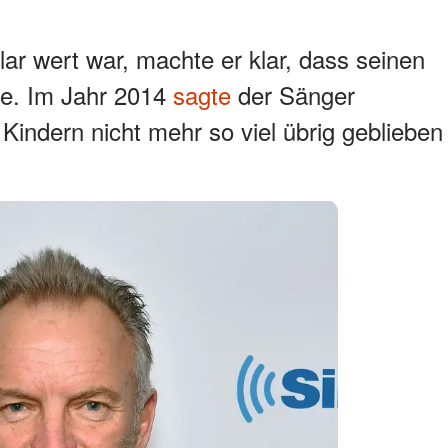
lar wert war, machte er klar, dass seinen
de. Im Jahr 2014
sagte
der Sänger
Kindern nicht mehr so ​​viel übrig geblieben