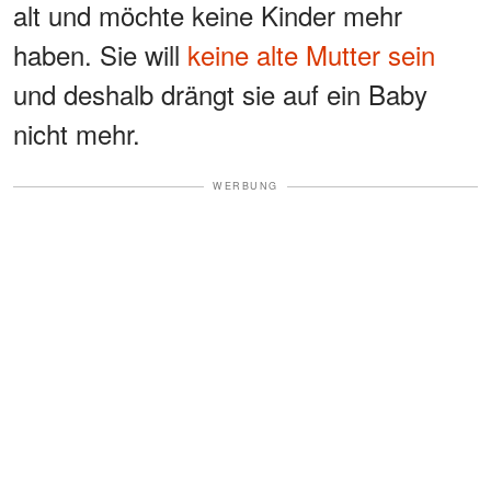
alt und möchte keine Kinder mehr
haben. Sie will
keine alte Mutter sein
und deshalb drängt sie auf ein Baby
nicht mehr.
WERBUNG