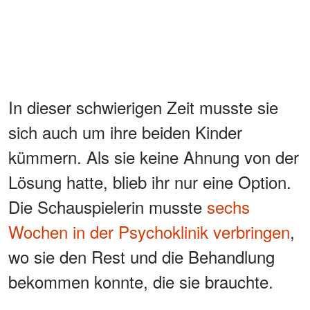
In dieser schwierigen Zeit musste sie
sich auch um ihre beiden Kinder
kümmern. Als sie keine Ahnung von der
Lösung hatte, blieb ihr nur eine Option.
Die Schauspielerin musste
sechs
Wochen in der Psychoklinik verbringen
,
wo sie den Rest und die Behandlung
bekommen konnte, die sie brauchte.