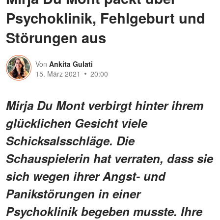
Psychoklinik, Fehlgeburt und
Störungen aus
Von
Ankita Gulati
15. März 2021
20:00
Mirja Du Mont verbirgt hinter ihrem
glücklichen Gesicht viele
Schicksalsschläge. Die
Schauspielerin hat verraten, dass sie
sich wegen ihrer Angst- und
Panikstörungen in einer
Psychoklinik begeben musste. Ihre