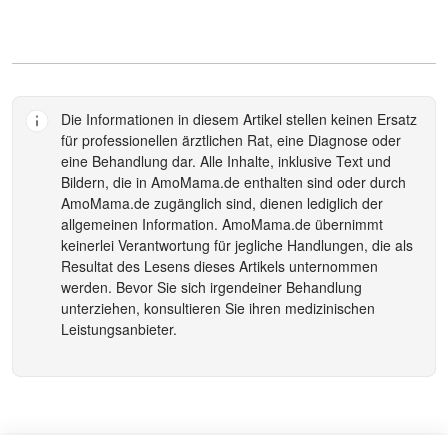
Die Informationen in diesem Artikel stellen keinen Ersatz
für professionellen ärztlichen Rat, eine Diagnose oder
eine Behandlung dar. Alle Inhalte, inklusive Text und
Bildern, die in
AmoMama.de
enthalten sind oder durch
AmoMama.de
zugänglich sind, dienen lediglich der
allgemeinen Information.
AmoMama.de
übernimmt
keinerlei Verantwortung für jegliche Handlungen, die als
Resultat des Lesens dieses Artikels unternommen
werden. Bevor Sie sich irgendeiner Behandlung
unterziehen, konsultieren Sie ihren medizinischen
Leistungsanbieter.