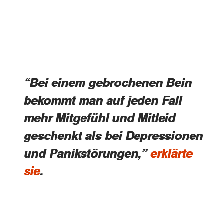
“Bei einem gebrochenen Bein
bekommt man auf jeden Fall
mehr Mitgefühl und Mitleid
geschenkt als bei Depressionen
und Panikstörungen,”
erklärte
sie
.