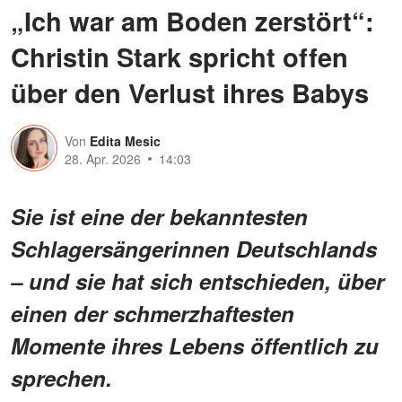
„Ich war am Boden zerstört“:
Christin Stark spricht offen
über den Verlust ihres Babys
Von
Edita Mesic
28. Apr. 2026
14:03
Sie ist eine der bekanntesten
Schlagersängerinnen Deutschlands
– und sie hat sich entschieden, über
einen der schmerzhaftesten
Momente ihres Lebens öffentlich zu
sprechen.