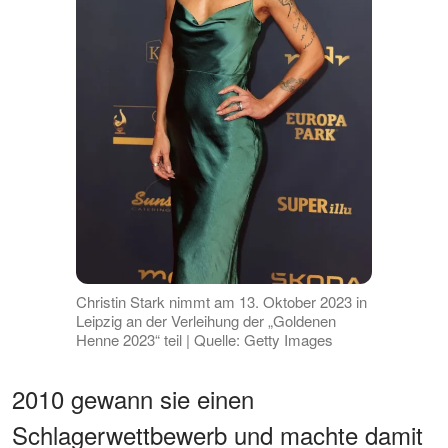
Christin Stark nimmt am 13. Oktober 2023 in
Leipzig an der Verleihung der „Goldenen
Henne 2023“ teil | Quelle: Getty Images
2010 gewann sie einen
Schlagerwettbewerb und machte damit