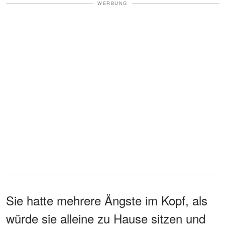
WERBUNG
Sie hatte mehrere Ängste im Kopf, als
würde sie alleine zu Hause sitzen und