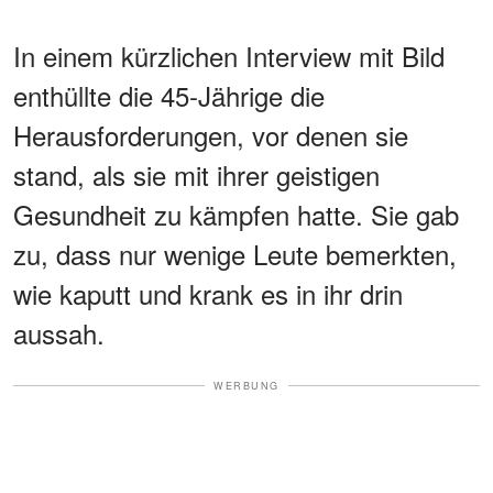
In einem kürzlichen Interview mit Bild
enthüllte die 45-Jährige die
Herausforderungen, vor denen sie
stand, als sie mit ihrer geistigen
Gesundheit zu kämpfen hatte. Sie gab
zu, dass nur wenige Leute bemerkten,
wie kaputt und krank es in ihr drin
aussah.
WERBUNG