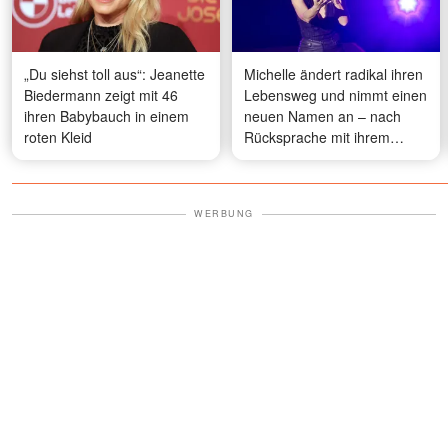
„Du siehst toll aus“: Jeanette
Michelle ändert radikal ihren
Biedermann zeigt mit 46
Lebensweg und nimmt einen
ihren Babybauch in einem
neuen Namen an – nach
roten Kleid
Rücksprache mit ihrem
„geistigen Team"
WERBUNG