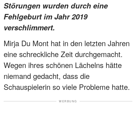
Störungen wurden durch eine
Fehlgeburt im Jahr 2019
verschlimmert.
Mirja Du Mont hat in den letzten Jahren
eine schreckliche Zeit durchgemacht.
Wegen ihres schönen Lächelns hätte
niemand gedacht, dass die
Schauspielerin so viele Probleme hatte.
WERBUNG