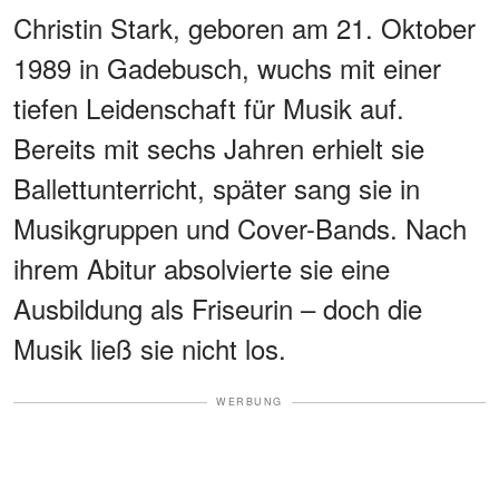
Christin Stark, geboren am 21. Oktober
1989 in Gadebusch, wuchs mit einer
tiefen Leidenschaft für Musik auf.
Bereits mit sechs Jahren erhielt sie
Ballettunterricht, später sang sie in
Musikgruppen und Cover-Bands. Nach
ihrem Abitur absolvierte sie eine
Ausbildung als Friseurin – doch die
Musik ließ sie nicht los.
WERBUNG