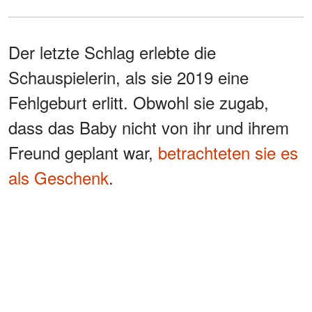
Der letzte Schlag erlebte die
Schauspielerin, als sie 2019 eine
Fehlgeburt erlitt. Obwohl sie zugab,
dass das Baby nicht von ihr und ihrem
Freund geplant war,
betrachteten sie es
als Geschenk
.