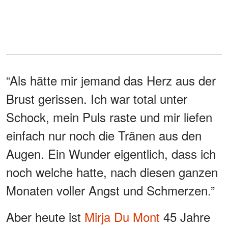
“Als hätte mir jemand das Herz aus der
Brust gerissen. Ich war total unter
Schock, mein Puls raste und mir liefen
einfach nur noch die Tränen aus den
Augen. Ein Wunder eigentlich, dass ich
noch welche hatte, nach diesen ganzen
Monaten voller Angst und Schmerzen.”
Aber heute ist
Mirja Du Mont
45 Jahre