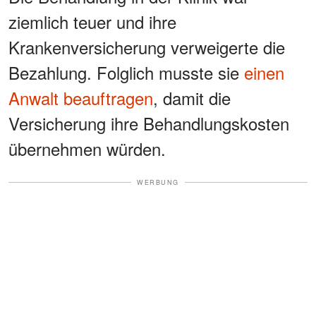
ziemlich teuer und ihre
Krankenversicherung verweigerte die
Bezahlung. Folglich musste sie
einen
Anwalt beauftragen
, damit die
Versicherung ihre Behandlungskosten
übernehmen würden.
WERBUNG