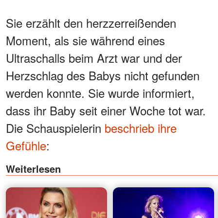
Sie erzählt den herzzerreißenden
Moment, als sie während eines
Ultraschalls beim Arzt war und der
Herzschlag des Babys nicht gefunden
werden konnte. Sie wurde informiert,
dass ihr Baby seit einer Woche tot war.
Die Schauspielerin
beschrieb ihre
Gefühle
:
Weiterlesen