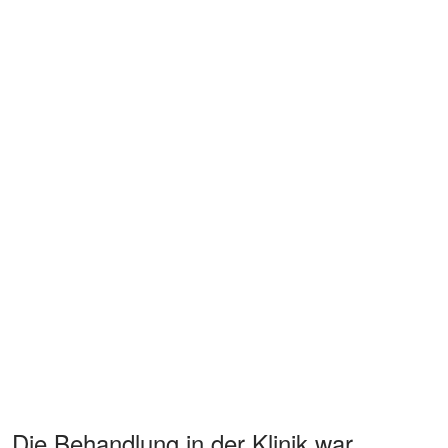
Die Behandlung in der Klinik war