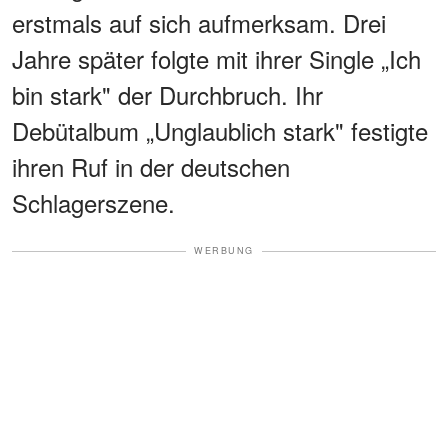
erstmals auf sich aufmerksam. Drei
Jahre später folgte mit ihrer Single „Ich
bin stark" der Durchbruch. Ihr
Debütalbum „Unglaublich stark" festigte
ihren Ruf in der deutschen
Schlagerszene.
WERBUNG