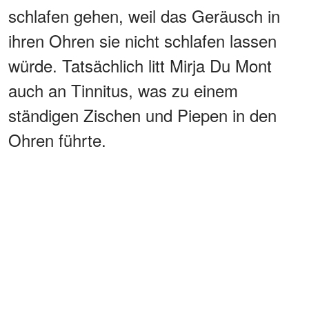
schlafen gehen, weil das Geräusch in
ihren Ohren sie nicht schlafen lassen
würde. Tatsächlich litt Mirja Du Mont
auch an Tinnitus, was zu einem
ständigen Zischen und Piepen in den
Ohren führte.