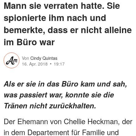
Mann sie verraten hatte. Sie
spionierte ihm nach und
bemerkte, dass er nicht alleine
im Büro war
Von
Cindy Quintas
16. Apr. 2018
19:17
Als er sie in das Büro kam und sah,
was passiert war, konnte sie die
Tränen nicht zurückhalten.
Der Ehemann von Chellie Heckman, der
in dem Departement für Familie und