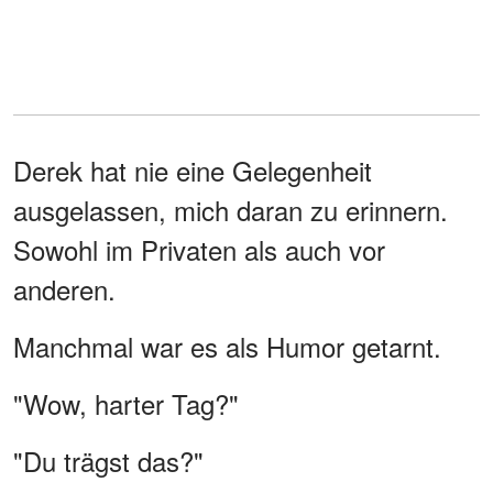
Derek hat nie eine Gelegenheit
ausgelassen, mich daran zu erinnern.
Sowohl im Privaten als auch vor
anderen.
Manchmal war es als Humor getarnt.
"Wow, harter Tag?"
"Du trägst das?"