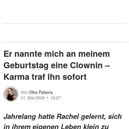
Er nannte mich an meinem
Geburtstag eine Clownin –
Karma traf ihn sofort
Von
Olha Patsora
01. Mai 2026
16:27
Jahrelang hatte Rachel gelernt, sich
in ihrem eigenen Leben klein zu