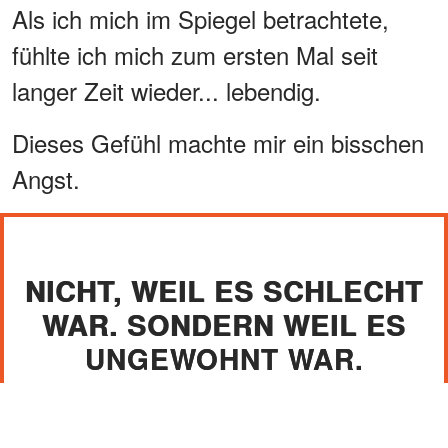
Als ich mich im Spiegel betrachtete,
fühlte ich mich zum ersten Mal seit
langer Zeit wieder... lebendig.
Dieses Gefühl machte mir ein bisschen
Angst.
NICHT, WEIL ES SCHLECHT
WAR. SONDERN WEIL ES
UNGEWOHNT WAR.