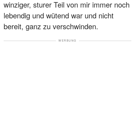
winziger, sturer Teil von mir immer noch
lebendig und wütend war und nicht
bereit, ganz zu verschwinden.
WERBUNG