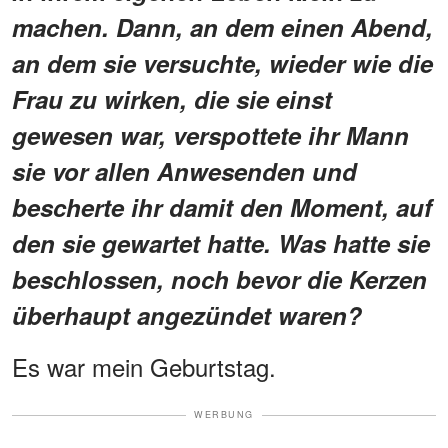
machen. Dann, an dem einen Abend,
an dem sie versuchte, wieder wie die
Frau zu wirken, die sie einst
gewesen war, verspottete ihr Mann
sie vor allen Anwesenden und
bescherte ihr damit den Moment, auf
den sie gewartet hatte. Was hatte sie
beschlossen, noch bevor die Kerzen
überhaupt angezündet waren?
Es war mein Geburtstag.
WERBUNG