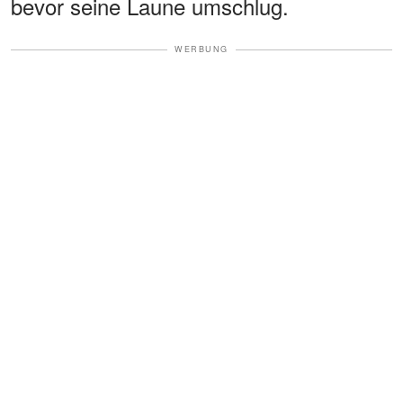
bevor seine Laune umschlug.
WERBUNG