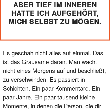
ABER TIEF IM INNEREN
HATTE ICH AUFGEHÖRT,
MICH SELBST ZU MÖGEN.
Es geschah nicht alles auf einmal. Das
ist das Grausame daran. Man wacht
nicht eines Morgens auf und beschließt,
zu verschwinden. Es passiert in
Schichten. Ein paar Kommentare. Ein
paar Jahre. Ein paar tausend kleine
Momente, in denen die Person, die dir