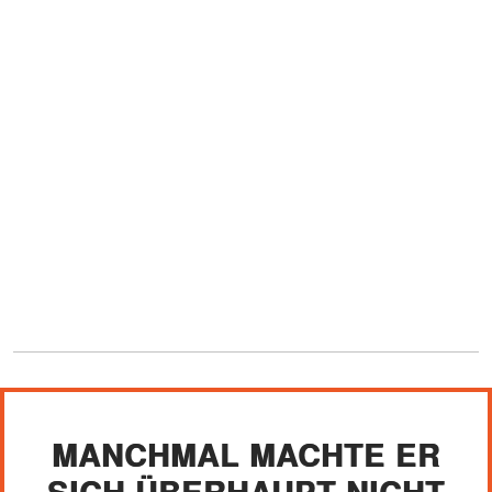
MANCHMAL MACHTE ER
SICH ÜBERHAUPT NICHT