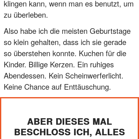
klingen kann, wenn man es benutzt, um
zu überleben.
Also habe ich die meisten Geburtstage
so klein gehalten, dass ich sie gerade
so überstehen konnte. Kuchen für die
Kinder. Billige Kerzen. Ein ruhiges
Abendessen. Kein Scheinwerferlicht.
Keine Chance auf Enttäuschung.
ABER DIESES MAL
BESCHLOSS ICH, ALLES