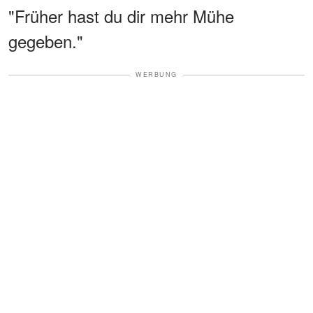
"Früher hast du dir mehr Mühe
gegeben."
WERBUNG