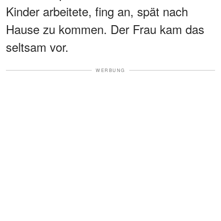
Kinder arbeitete, fing an, spät nach
Hause zu kommen. Der Frau kam das
seltsam vor.
WERBUNG