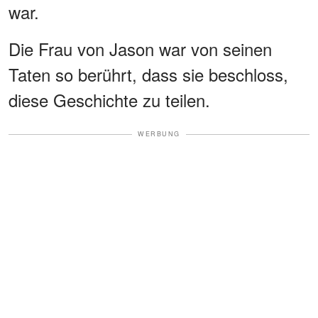
war.
Die Frau von Jason war von seinen
Taten so berührt, dass sie beschloss,
diese Geschichte zu teilen.
WERBUNG