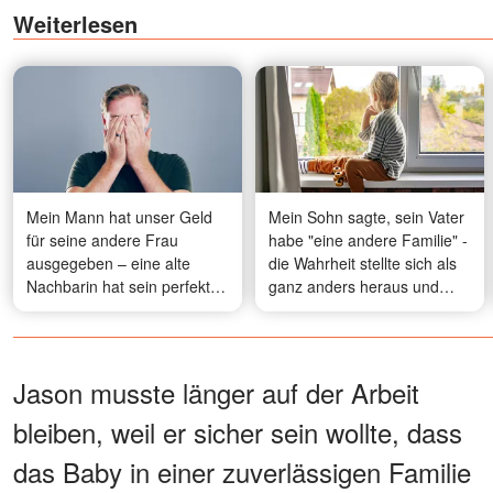
Weiterlesen
Mein Mann hat unser Geld
Mein Sohn sagte, sein Vater
für seine andere Frau
habe "eine andere Familie" -
ausgegeben – eine alte
die Wahrheit stellte sich als
Nachbarin hat sein perfektes
ganz anders heraus und
Image in einer Nacht ruiniert
brachte uns näher
zusammen
Jason musste länger auf der Arbeit
bleiben, weil er sicher sein wollte, dass
das Baby in einer zuverlässigen Familie