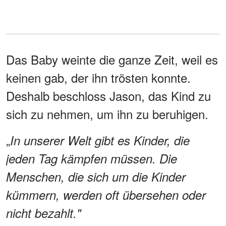
Das Baby weinte die ganze Zeit, weil es
keinen gab, der ihn trösten konnte.
Deshalb beschloss Jason, das Kind zu
sich zu nehmen, um ihn zu beruhigen.
„
In unserer Welt gibt es Kinder, die
jeden Tag kämpfen müssen. Die
Menschen, die sich um die Kinder
kümmern, werden oft übersehen oder
nicht bezahlt."