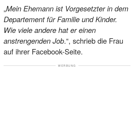
„
Mein Ehemann ist Vorgesetzter in dem
Departement für Familie und Kinder.
Wie viele andere hat er einen
.“, schrieb die Frau
anstrengenden Job
auf ihrer Facebook-Seite.
WERBUNG