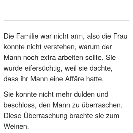
Die Familie war nicht arm, also die Frau
konnte nicht verstehen, warum der
Mann noch extra arbeiten sollte. Sie
wurde eifersüchtig, weil sie dachte,
dass ihr Mann eine Affäre hatte.
Sie konnte nicht mehr dulden und
beschloss, den Mann zu überraschen.
Diese Überraschung brachte sie zum
Weinen.