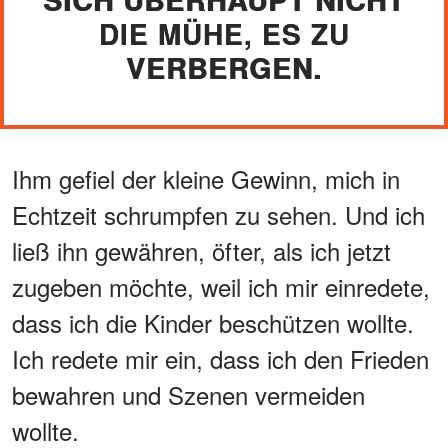
DIE MÜHE, ES ZU
VERBERGEN.
Ihm gefiel der kleine Gewinn, mich in
Echtzeit schrumpfen zu sehen. Und ich
ließ ihn gewähren, öfter, als ich jetzt
zugeben möchte, weil ich mir einredete,
dass ich die Kinder beschützen wollte.
Ich redete mir ein, dass ich den Frieden
bewahren und Szenen vermeiden
wollte.