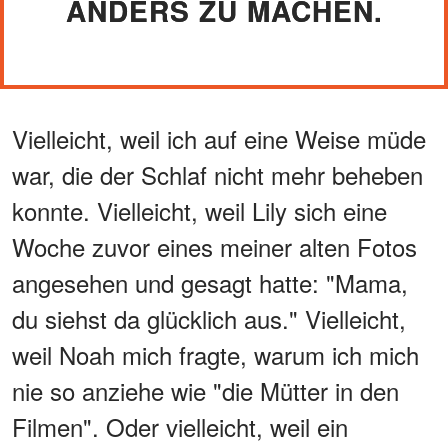
ANDERS ZU MACHEN.
Vielleicht, weil ich auf eine Weise müde
war, die der Schlaf nicht mehr beheben
konnte. Vielleicht, weil Lily sich eine
Woche zuvor eines meiner alten Fotos
angesehen und gesagt hatte: "Mama,
du siehst da glücklich aus." Vielleicht,
weil Noah mich fragte, warum ich mich
nie so anziehe wie "die Mütter in den
Filmen". Oder vielleicht, weil ein