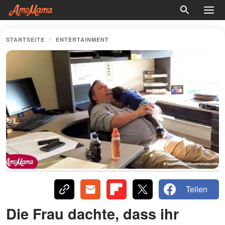
STARTSEITE
ENTERTAINMENT
Teilen
Die Frau dachte, dass ihr