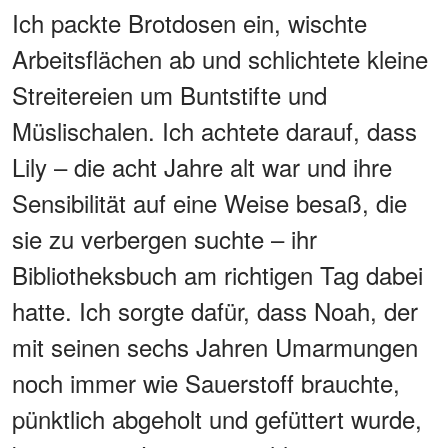
Ich packte Brotdosen ein, wischte
Arbeitsflächen ab und schlichtete kleine
Streitereien um Buntstifte und
Müslischalen. Ich achtete darauf, dass
Lily – die acht Jahre alt war und ihre
Sensibilität auf eine Weise besaß, die
sie zu verbergen suchte – ihr
Bibliotheksbuch am richtigen Tag dabei
hatte. Ich sorgte dafür, dass Noah, der
mit seinen sechs Jahren Umarmungen
noch immer wie Sauerstoff brauchte,
pünktlich abgeholt und gefüttert wurde,