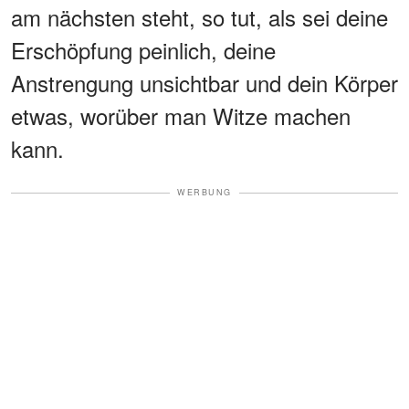
am nächsten steht, so tut, als sei deine
Erschöpfung peinlich, deine
Anstrengung unsichtbar und dein Körper
etwas, worüber man Witze machen
kann.
WERBUNG