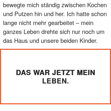
bewegte mich ständig zwischen Kochen
und Putzen hin und her. Ich hatte schon
lange nicht mehr gearbeitet – mein
ganzes Leben drehte sich nur noch um
das Haus und unsere beiden Kinder.
DAS WAR JETZT MEIN
LEBEN.