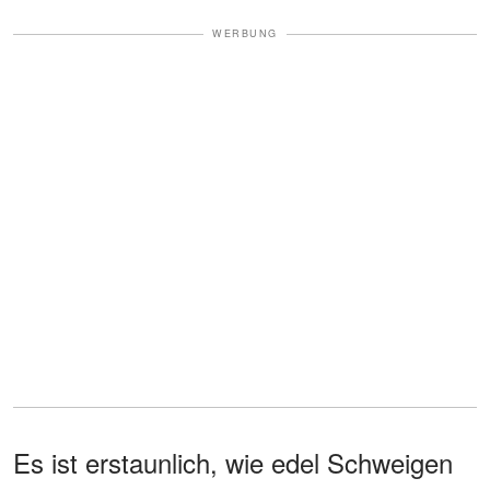
WERBUNG
Es ist erstaunlich, wie edel Schweigen