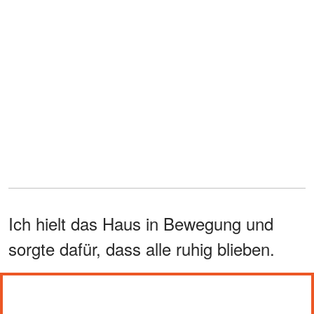
Ich hielt das Haus in Bewegung und
sorgte dafür, dass alle ruhig blieben.