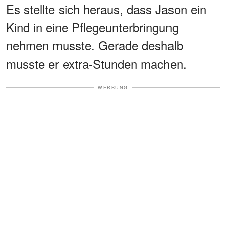
Es stellte sich heraus, dass Jason ein
Kind in eine Pflegeunterbringung
nehmen musste. Gerade deshalb
musste er extra-Stunden machen.
WERBUNG