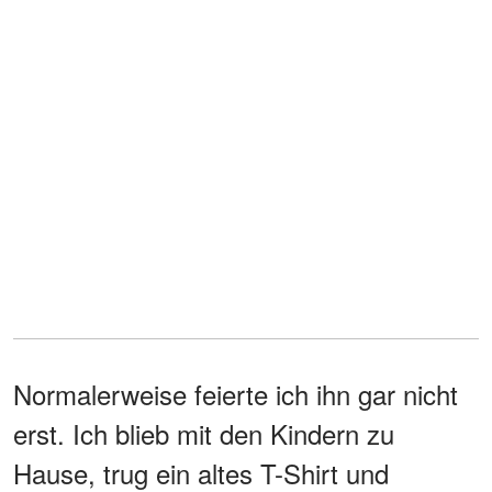
Normalerweise feierte ich ihn gar nicht
erst. Ich blieb mit den Kindern zu
Hause, trug ein altes T-Shirt und