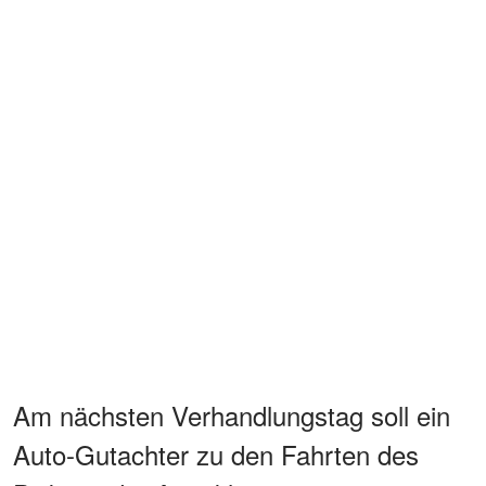
Am nächsten Verhandlungstag soll ein
Auto-Gutachter zu den Fahrten des