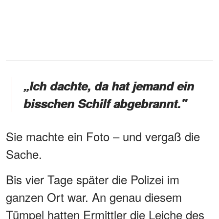
„Ich dachte, da hat jemand ein
bisschen Schilf abgebrannt."
Sie machte ein Foto – und vergaß die
Sache.
Bis vier Tage später die Polizei im
ganzen Ort war. An genau diesem
Tümpel hatten Ermittler die Leiche des