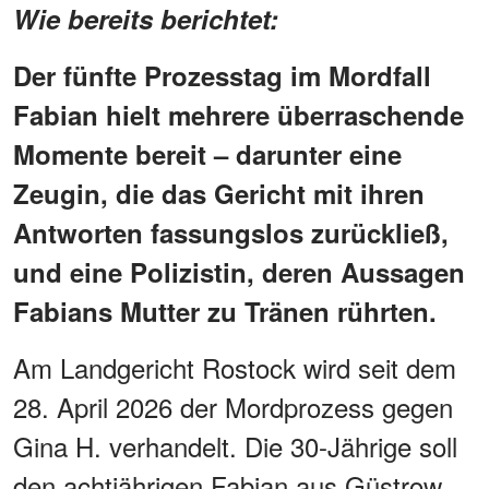
Wie bereits berichtet:
Der fünfte Prozesstag im Mordfall
Fabian hielt mehrere überraschende
Momente bereit – darunter eine
Zeugin, die das Gericht mit ihren
Antworten fassungslos zurückließ,
und eine Polizistin, deren Aussagen
Fabians Mutter zu Tränen rührten.
Am Landgericht Rostock wird seit dem
28. April 2026 der Mordprozess gegen
Gina H. verhandelt. Die 30-Jährige soll
den achtjährigen Fabian aus Güstrow