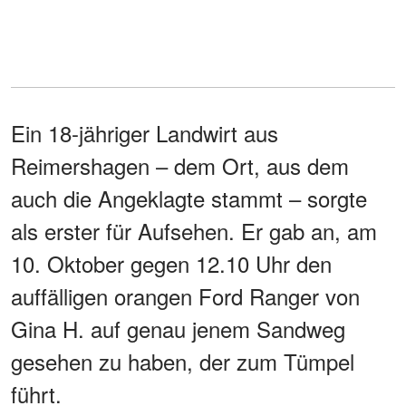
Ein 18-jähriger Landwirt aus
Reimershagen – dem Ort, aus dem
auch die Angeklagte stammt – sorgte
als erster für Aufsehen. Er gab an, am
10. Oktober gegen 12.10 Uhr den
auffälligen orangen Ford Ranger von
Gina H. auf genau jenem Sandweg
gesehen zu haben, der zum Tümpel
führt.