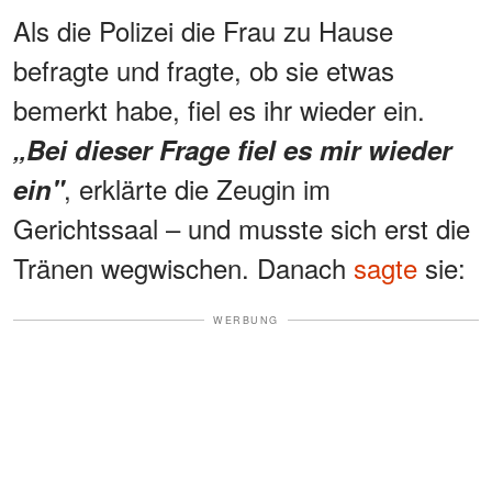
Als die Polizei die Frau zu Hause
befragte und fragte, ob sie etwas
bemerkt habe, fiel es ihr wieder ein.
„Bei dieser Frage fiel es mir wieder
, erklärte die Zeugin im
ein"
Gerichtssaal – und musste sich erst die
Tränen wegwischen. Danach
sagte
sie:
WERBUNG