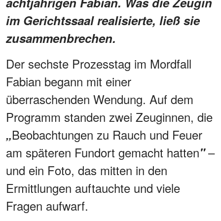
achtjährigen Fabian. Was die Zeugin
im Gerichtssaal realisierte, ließ sie
zusammenbrechen.
Der sechste Prozesstag im Mordfall
Fabian begann mit einer
überraschenden Wendung. Auf dem
Programm standen zwei Zeuginnen, die
Beobachtungen zu Rauch und Feuer
„
am späteren Fundort gemacht hatten
–
"
und ein Foto, das mitten in den
Ermittlungen auftauchte und viele
Fragen aufwarf.