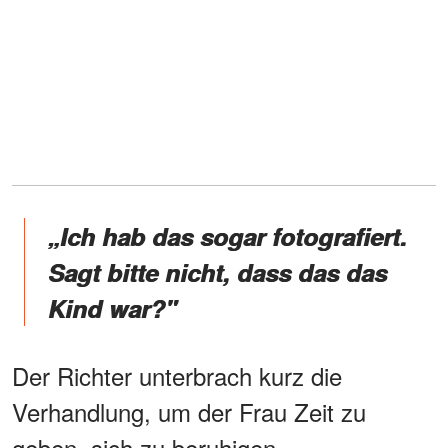
„Ich hab das sogar fotografiert.
Sagt bitte nicht, dass das das
Kind war?"
Der Richter unterbrach kurz die
Verhandlung, um der Frau Zeit zu
geben, sich zu beruhigen.