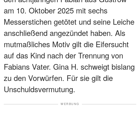
am 10. Oktober 2025 mit sechs
Messerstichen getötet und seine Leiche
anschließend angezündet haben. Als
mutmaßliches Motiv gilt die Eifersucht
auf das Kind nach der Trennung von
Fabians Vater. Gina H. schweigt bislang
zu den Vorwürfen. Für sie gilt die
Unschuldsvermutung.
WERBUNG