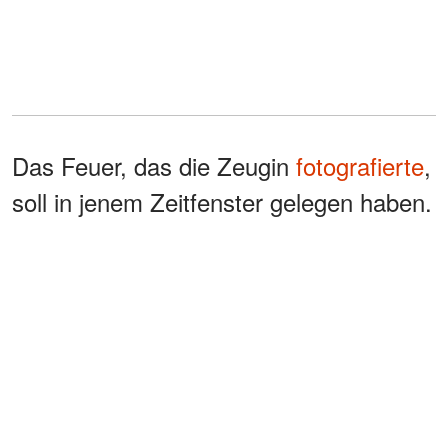
Das Feuer, das die Zeugin
fotografierte
,
soll in jenem Zeitfenster gelegen haben.