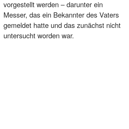
vorgestellt werden – darunter ein
Messer, das ein Bekannter des Vaters
gemeldet hatte und das zunächst nicht
untersucht worden war.