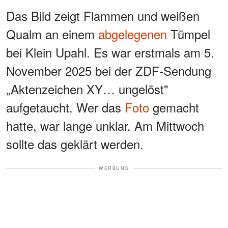
Das Bild zeigt Flammen und weißen
Qualm an einem
abgelegenen
Tümpel
bei Klein Upahl. Es war erstmals am 5.
November 2025 bei der ZDF-Sendung
„Aktenzeichen XY… ungelöst"
aufgetaucht. Wer das
Foto
gemacht
hatte, war lange unklar. Am Mittwoch
sollte das geklärt werden.
WERBUNG