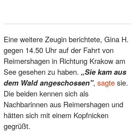
Eine weitere Zeugin berichtete, Gina H.
gegen 14.50 Uhr auf der Fahrt von
Reimershagen in Richtung Krakow am
See gesehen zu haben.
„Sie kam aus
,
sagte
sie.
dem Wald angeschossen"
Die beiden kennen sich als
Nachbarinnen aus Reimershagen und
hätten sich mit einem Kopfnicken
gegrüßt.