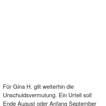
Für Gina H. gilt weiterhin die
Unschuldsvermutung. Ein Urteil soll
Ende August oder Anfang September