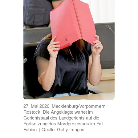
27. Mai 2026, Mecklenburg-Vorpommern,
Rostock: Die Angeklagte wartet im
Gerichtssaal des Landgerichts auf die
Fortsetzung des Mordprozesses im Fall
Fabian. | Quelle: Getty Images