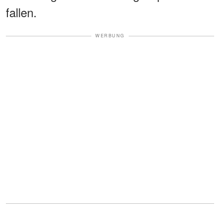
fallen.
WERBUNG