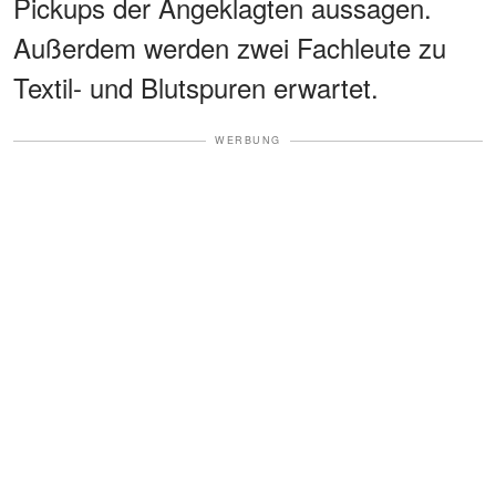
Pickups der Angeklagten aussagen.
Außerdem werden zwei Fachleute zu
Textil- und Blutspuren erwartet.
WERBUNG