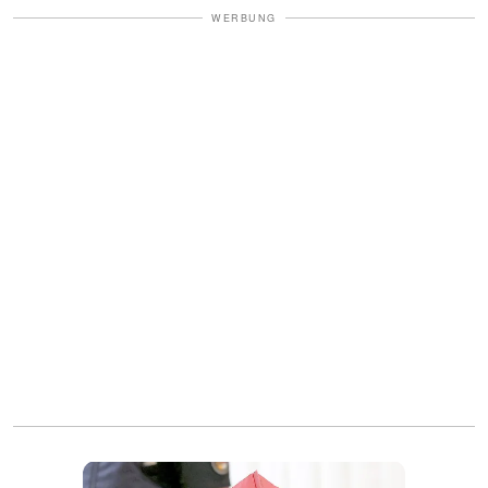
WERBUNG