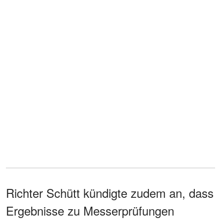
Richter Schütt kündigte zudem an, dass
Ergebnisse zu Messerprüfungen