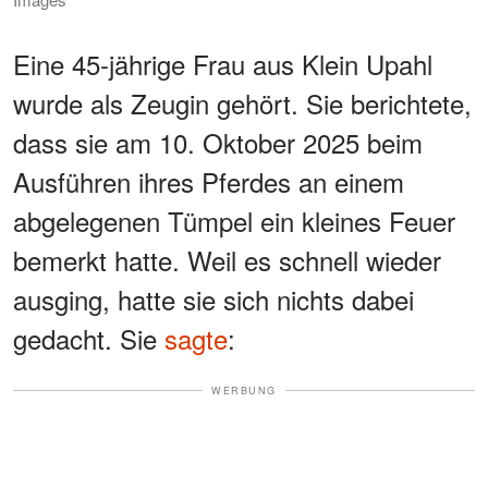
Eine 45-jährige Frau aus Klein Upahl
wurde als Zeugin gehört. Sie berichtete,
dass sie am 10. Oktober 2025 beim
Ausführen ihres Pferdes an einem
abgelegenen Tümpel ein kleines Feuer
bemerkt hatte. Weil es schnell wieder
ausging, hatte sie sich nichts dabei
gedacht. Sie
sagte
:
WERBUNG