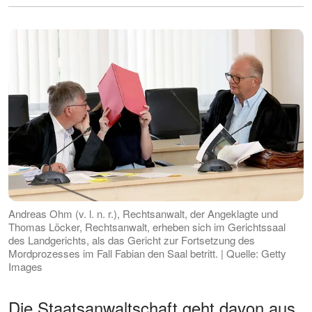
Andreas Ohm (v. l. n. r.), Rechtsanwalt, der Angeklagte und
Thomas Löcker, Rechtsanwalt, erheben sich im Gerichtssaal
des Landgerichts, als das Gericht zur Fortsetzung des
Mordprozesses im Fall Fabian den Saal betritt. | Quelle: Getty
Images
Die Staatsanwaltschaft geht davon aus,