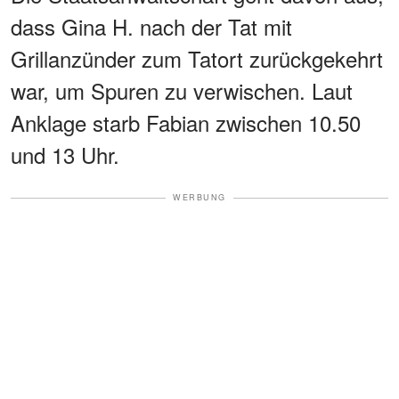
dass Gina H. nach der Tat mit
Grillanzünder zum Tatort zurückgekehrt
war, um Spuren zu verwischen. Laut
Anklage starb Fabian zwischen 10.50
und 13 Uhr.
WERBUNG