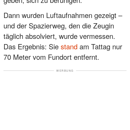
Dann wurden Luftaufnahmen gezeigt –
und der Spazierweg, den die Zeugin
täglich absolviert, wurde vermessen.
Das Ergebnis: Sie
stand
am Tattag nur
70 Meter vom Fundort entfernt.
WERBUNG