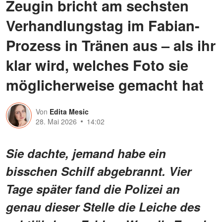
Zeugin bricht am sechsten
Verhandlungstag im Fabian-
Prozess in Tränen aus – als ihr
klar wird, welches Foto sie
möglicherweise gemacht hat
Von
Edita Mesic
28. Mai 2026
14:02
Sie dachte, jemand habe ein
bisschen Schilf abgebrannt. Vier
Tage später fand die Polizei an
genau dieser Stelle die Leiche des