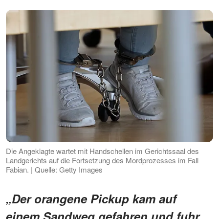
Die Angeklagte wartet mit Handschellen im Gerichtssaal des
Landgerichts auf die Fortsetzung des Mordprozesses im Fall
Fabian. | Quelle: Getty Images
„Der orangene Pickup kam auf
einem Sandweg gefahren und fuhr