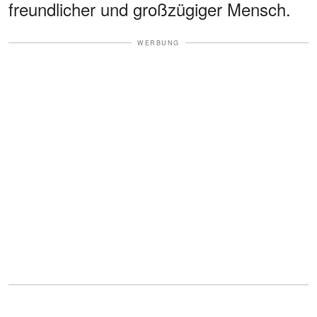
freundlicher und großzügiger Mensch.
WERBUNG