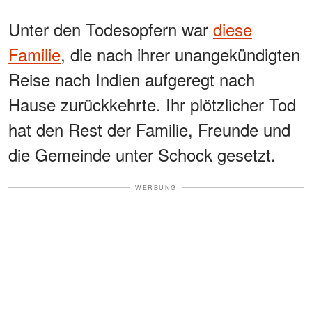
Unter den Todesopfern war
diese
Familie
, die nach ihrer unangekündigten
Reise nach Indien aufgeregt nach
Hause zurückkehrte. Ihr plötzlicher Tod
hat den Rest der Familie, Freunde und
die Gemeinde unter Schock gesetzt.
WERBUNG