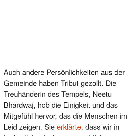
Auch andere Persönlichkeiten aus der
Gemeinde haben Tribut gezollt. Die
Treuhänderin des Tempels, Neetu
Bhardwaj, hob die Einigkeit und das
Mitgefühl hervor, das die Menschen im
Leid zeigen. Sie
erklärte
, dass wir in