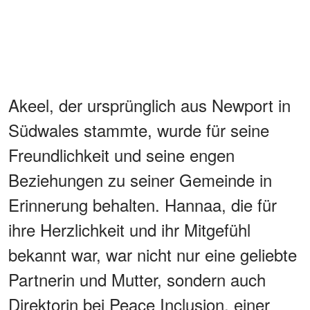
Akeel, der ursprünglich aus Newport in
Südwales stammte, wurde für seine
Freundlichkeit und seine engen
Beziehungen zu seiner Gemeinde in
Erinnerung behalten. Hannaa, die für
ihre Herzlichkeit und ihr Mitgefühl
bekannt war, war nicht nur eine geliebte
Partnerin und Mutter, sondern auch
Direktorin bei Peace Inclusion, einer