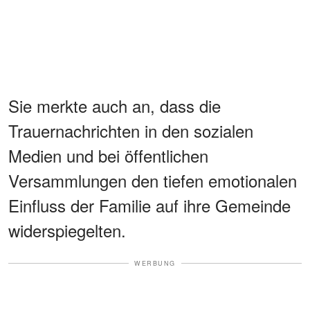
Sie merkte auch an, dass die
Trauernachrichten in den sozialen
Medien und bei öffentlichen
Versammlungen den tiefen emotionalen
Einfluss der Familie auf ihre Gemeinde
widerspiegelten.
WERBUNG