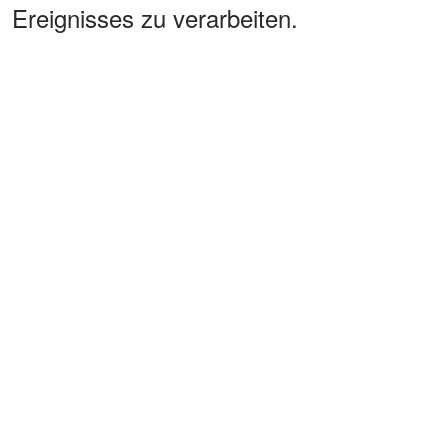
Ereignisses zu verarbeiten.