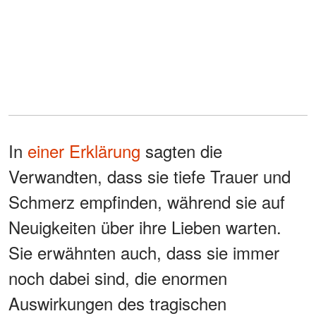
In
einer Erklärung
sagten die
Verwandten, dass sie tiefe Trauer und
Schmerz empfinden, während sie auf
Neuigkeiten über ihre Lieben warten.
Sie erwähnten auch, dass sie immer
noch dabei sind, die enormen
Auswirkungen des tragischen