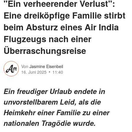
"Ein verheerender Verlust":
Eine dreiköpfige Familie stirbt
beim Absturz eines Air India
Flugzeugs nach einer
Überraschungsreise
Von
Jasmine Eisenbeil
16. Juni 2025
11:40
Ein freudiger Urlaub endete in
unvorstellbarem Leid, als die
Heimkehr einer Familie zu einer
nationalen Tragödie wurde.