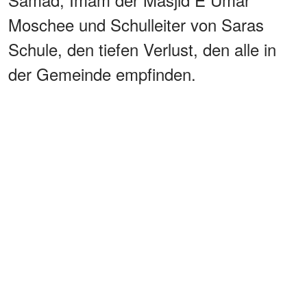
Moschee und Schulleiter von Saras
Schule, den tiefen Verlust, den alle in
der Gemeinde empfinden.