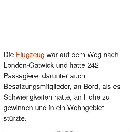
Die
Flugzeug
war auf dem Weg nach
London-Gatwick und hatte 242
Passagiere, darunter auch
Besatzungsmitglieder, an Bord, als es
Schwierigkeiten hatte, an Höhe zu
gewinnen und in ein Wohngebiet
stürzte.
WERBUNG