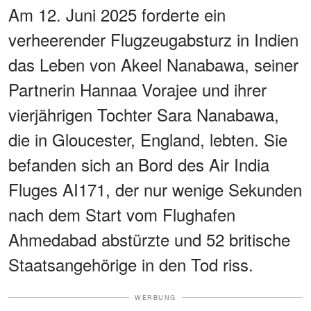
Am 12. Juni 2025 forderte ein
verheerender Flugzeugabsturz in Indien
das Leben von Akeel Nanabawa, seiner
Partnerin Hannaa Vorajee und ihrer
vierjährigen Tochter Sara Nanabawa,
die in Gloucester, England, lebten. Sie
befanden sich an Bord des Air India
Fluges AI171, der nur wenige Sekunden
nach dem Start vom Flughafen
Ahmedabad abstürzte und 52 britische
Staatsangehörige in den Tod riss.
WERBUNG