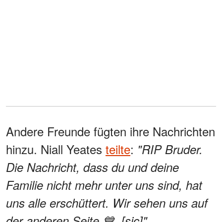
Andere Freunde fügten ihre Nachrichten
hinzu. Niall Yeates
teilte
:
"RIP Bruder.
Die Nachricht, dass du und deine
Familie nicht mehr unter uns sind, hat
uns alle erschüttert. Wir sehen uns auf
der anderen Seite 💙. [sic]"