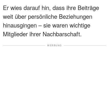
Er wies darauf hin, dass ihre Beiträge
weit über persönliche Beziehungen
hinausgingen – sie waren wichtige
Mitglieder ihrer Nachbarschaft.
WERBUNG