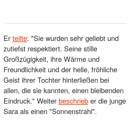
Er
teilte
: "Sie wurden sehr geliebt und
zutiefst respektiert. Seine stille
Großzügigkeit, ihre Wärme und
Freundlichkeit und der helle, fröhliche
Geist ihrer Tochter hinterließen bei
allen, die sie kannten, einen bleibenden
Eindruck." Weiter
beschrieb
er die junge
Sara als einen "Sonnenstrahl".