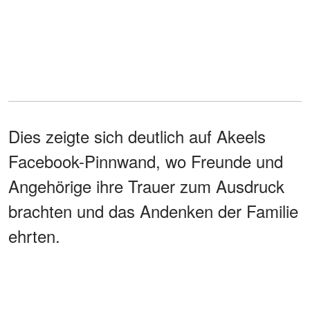
Dies zeigte sich deutlich auf Akeels
Facebook-Pinnwand, wo Freunde und
Angehörige ihre Trauer zum Ausdruck
brachten und das Andenken der Familie
ehrten.