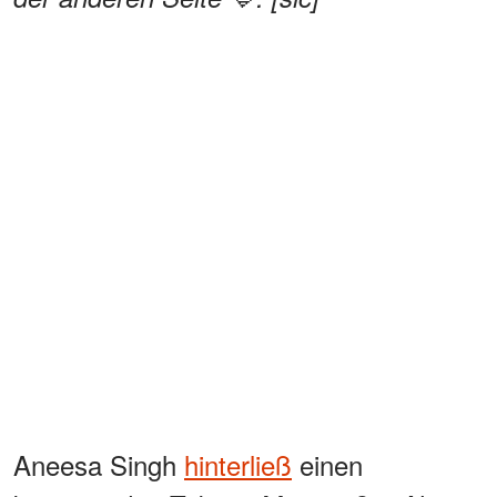
Aneesa Singh
hinterließ
einen