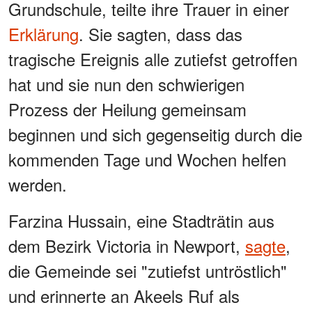
Grundschule, teilte ihre Trauer in einer
Erklärung
. Sie sagten, dass das
tragische Ereignis alle zutiefst getroffen
hat und sie nun den schwierigen
Prozess der Heilung gemeinsam
beginnen und sich gegenseitig durch die
kommenden Tage und Wochen helfen
werden.
Farzina Hussain, eine Stadträtin aus
dem Bezirk Victoria in Newport,
sagte
,
die Gemeinde sei "zutiefst untröstlich"
und erinnerte an Akeels Ruf als