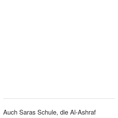
Auch Saras Schule, die Al-Ashraf