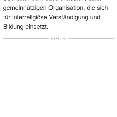
gemeinnützigen Organisation, die sich
für interreligiöse Verständigung und
Bildung einsetzt.
WERBUNG