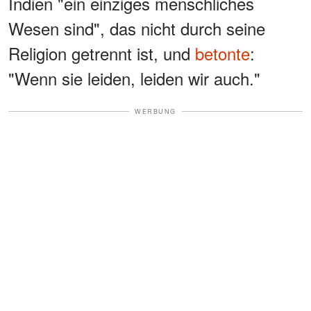
Indien "ein einziges menschliches
Wesen sind", das nicht durch seine
Religion getrennt ist, und
betonte
:
"Wenn sie leiden, leiden wir auch."
WERBUNG