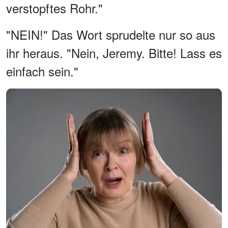
verstopftes Rohr."
"NEIN!" Das Wort sprudelte nur so aus
ihr heraus. "Nein, Jeremy. Bitte! Lass es
einfach sein."