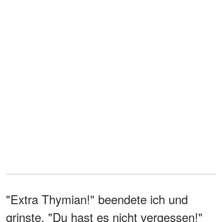
"Extra Thymian!" beendete ich und
grinste. "Du hast es nicht vergessen!"