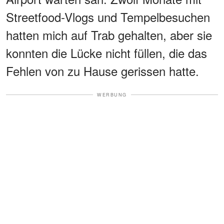
Streetfood-Vlogs und Tempelbesuchen
hatten mich auf Trab gehalten, aber sie
konnten die Lücke nicht füllen, die das
Fehlen von zu Hause gerissen hatte.
WERBUNG