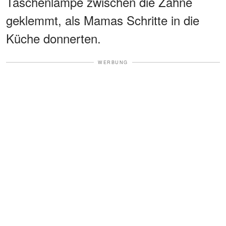
Taschenlampe zwischen die Zähne
geklemmt, als Mamas Schritte in die
Küche donnerten.
WERBUNG