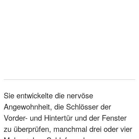
Sie entwickelte die nervöse
Angewohnheit, die Schlösser der
Vorder- und Hintertür und der Fenster
zu überprüfen, manchmal drei oder vier