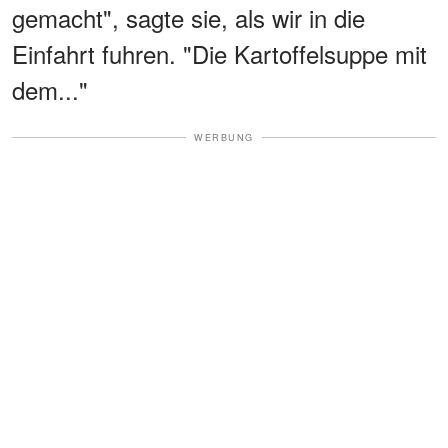
gemacht", sagte sie, als wir in die
Einfahrt fuhren. "Die Kartoffelsuppe mit
dem..."
WERBUNG