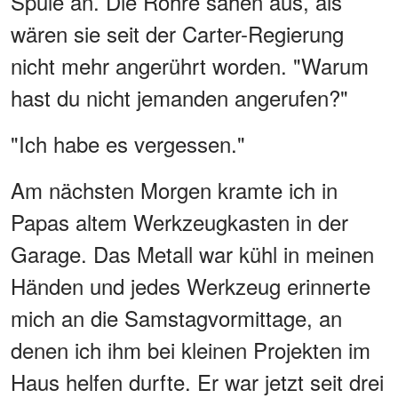
Spüle an. Die Rohre sahen aus, als
wären sie seit der Carter-Regierung
nicht mehr angerührt worden. "Warum
hast du nicht jemanden angerufen?"
"Ich habe es vergessen."
Am nächsten Morgen kramte ich in
Papas altem Werkzeugkasten in der
Garage. Das Metall war kühl in meinen
Händen und jedes Werkzeug erinnerte
mich an die Samstagvormittage, an
denen ich ihm bei kleinen Projekten im
Haus helfen durfte. Er war jetzt seit drei