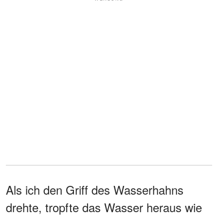
Als ich den Griff des Wasserhahns
drehte, tropfte das Wasser heraus wie