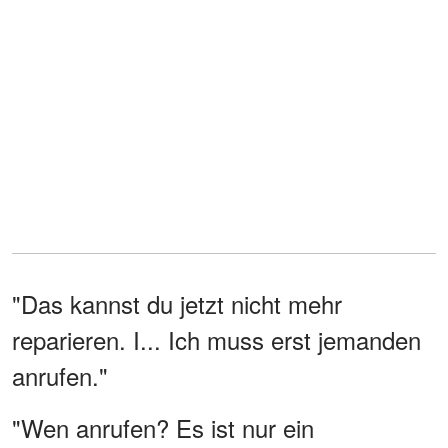
"Das kannst du jetzt nicht mehr
reparieren. I... Ich muss erst jemanden
anrufen."
"Wen anrufen? Es ist nur ein