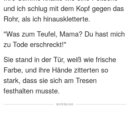
und ich schlug mit dem Kopf gegen das
Rohr, als ich hinauskletterte.
"Was zum Teufel, Mama? Du hast mich
zu Tode erschreckt!"
Sie stand in der Tür, weiß wie frische
Farbe, und ihre Hände zitterten so
stark, dass sie sich am Tresen
festhalten musste.
WERBUNG