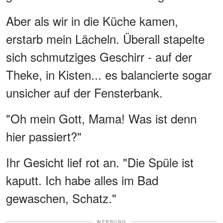
Aber als wir in die Küche kamen,
erstarb mein Lächeln. Überall stapelte
sich schmutziges Geschirr - auf der
Theke, in Kisten... es balancierte sogar
unsicher auf der Fensterbank.
"Oh mein Gott, Mama! Was ist denn
hier passiert?"
Ihr Gesicht lief rot an. "Die Spüle ist
kaputt. Ich habe alles im Bad
gewaschen, Schatz."
WERBUNG