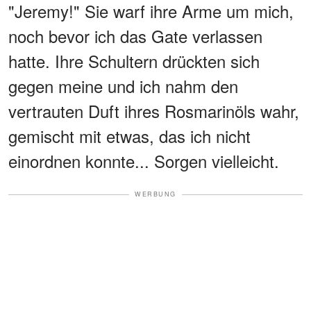
"Jeremy!" Sie warf ihre Arme um mich,
noch bevor ich das Gate verlassen
hatte. Ihre Schultern drückten sich
gegen meine und ich nahm den
vertrauten Duft ihres Rosmarinöls wahr,
gemischt mit etwas, das ich nicht
einordnen konnte... Sorgen vielleicht.
WERBUNG