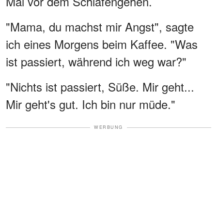
Mal vor dem Schlafengehen.
"Mama, du machst mir Angst", sagte
ich eines Morgens beim Kaffee. "Was
ist passiert, während ich weg war?"
"Nichts ist passiert, Süße. Mir geht...
Mir geht's gut. Ich bin nur müde."
WERBUNG