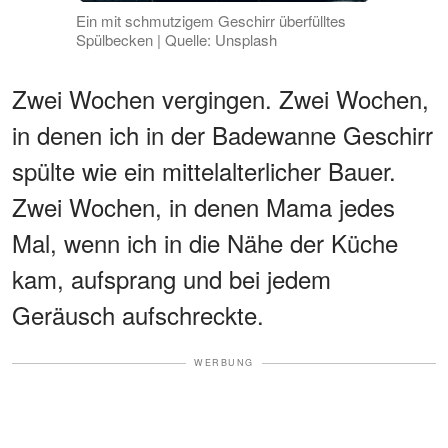
Ein mit schmutzigem Geschirr überfülltes
Spülbecken | Quelle: Unsplash
Zwei Wochen vergingen. Zwei Wochen,
in denen ich in der Badewanne Geschirr
spülte wie ein mittelalterlicher Bauer.
Zwei Wochen, in denen Mama jedes
Mal, wenn ich in die Nähe der Küche
kam, aufsprang und bei jedem
Geräusch aufschreckte.
WERBUNG