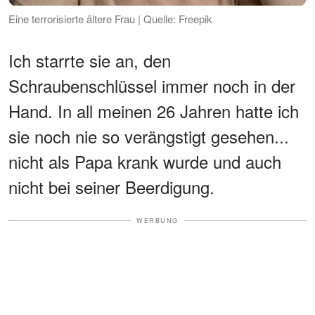
Eine terrorisierte ältere Frau | Quelle: Freepik
Ich starrte sie an, den
Schraubenschlüssel immer noch in der
Hand. In all meinen 26 Jahren hatte ich
sie noch nie so verängstigt gesehen...
nicht als Papa krank wurde und auch
nicht bei seiner Beerdigung.
WERBUNG