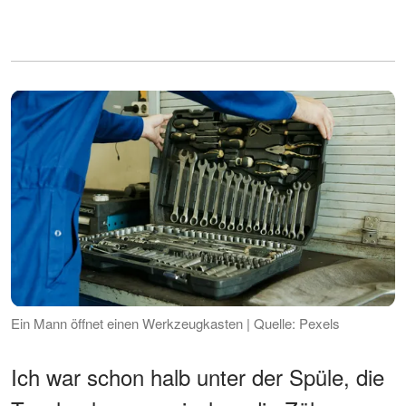
Ein Mann öffnet einen Werkzeugkasten | Quelle: Pexels
Ich war schon halb unter der Spüle, die