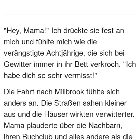
"Hey, Mama!" Ich drückte sie fest an
mich und fühlte mich wie die
verängstigte Achtjährige, die sich bei
Gewitter immer in ihr Bett verkroch. "Ich
habe dich so sehr vermisst!"
Die Fahrt nach Millbrook fühlte sich
anders an. Die Straßen sahen kleiner
aus und die Häuser wirkten verwitterter.
Mama plauderte über die Nachbarn,
ihren Buchclub und alles andere als die