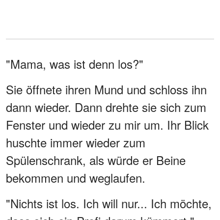
"Mama, was ist denn los?"
Sie öffnete ihren Mund und schloss ihn
dann wieder. Dann drehte sie sich zum
Fenster und wieder zu mir um. Ihr Blick
huschte immer wieder zum
Spülenschrank, als würde er Beine
bekommen und weglaufen.
"Nichts ist los. Ich will nur... Ich möchte,