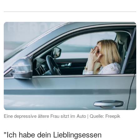
Eine depressive ältere Frau sitzt im Auto | Quelle: Freepik
"Ich habe dein Lieblingsessen