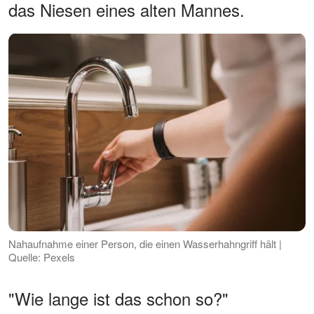
das Niesen eines alten Mannes.
Nahaufnahme einer Person, die einen Wasserhahngriff hält |
Quelle: Pexels
"Wie lange ist das schon so?"