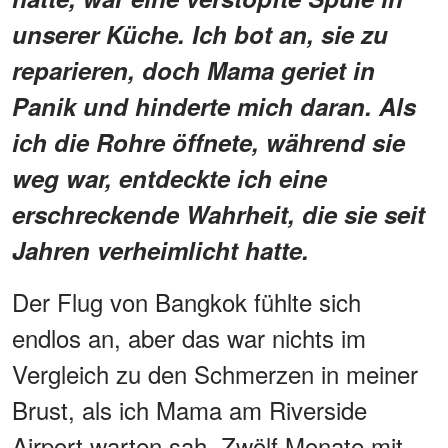
unserer Küche. Ich bot an, sie zu
reparieren, doch Mama geriet in
Panik und hinderte mich daran. Als
ich die Rohre öffnete, während sie
weg war, entdeckte ich eine
erschreckende Wahrheit, die sie seit
Jahren verheimlicht hatte.
Der Flug von Bangkok fühlte sich
endlos an, aber das war nichts im
Vergleich zu den Schmerzen in meiner
Brust, als ich Mama am Riverside
Airport warten sah. Zwölf Monate mit