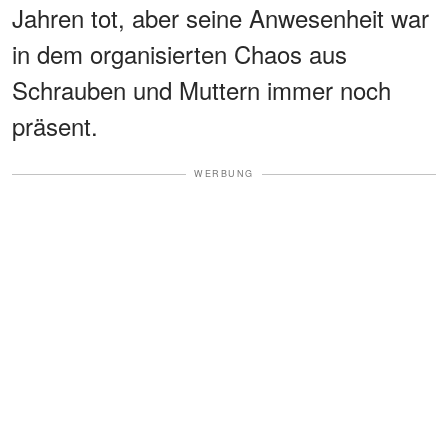
Jahren tot, aber seine Anwesenheit war
in dem organisierten Chaos aus
Schrauben und Muttern immer noch
präsent.
WERBUNG