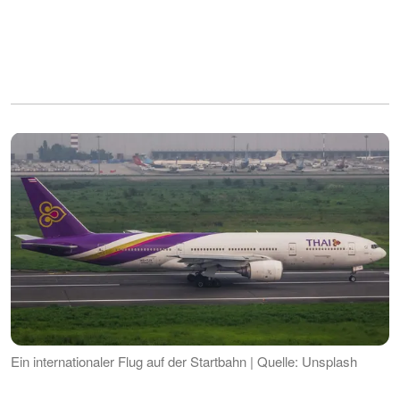
Ein internationaler Flug auf der Startbahn | Quelle: Unsplash