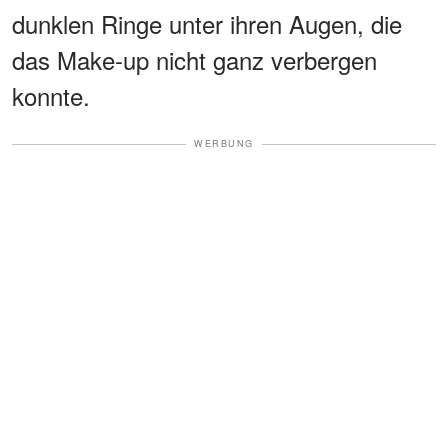
dunklen Ringe unter ihren Augen, die
das Make-up nicht ganz verbergen
konnte.
WERBUNG