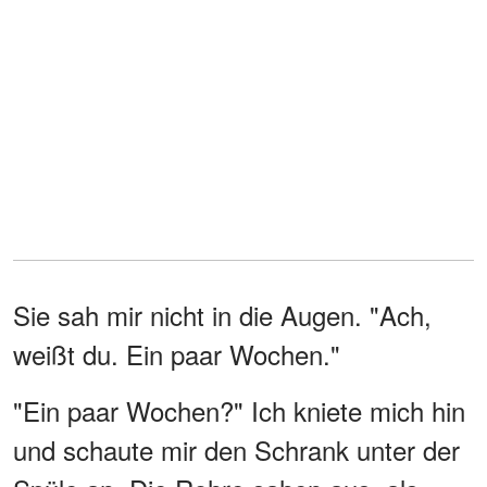
Sie sah mir nicht in die Augen. "Ach,
weißt du. Ein paar Wochen."
"Ein paar Wochen?" Ich kniete mich hin
und schaute mir den Schrank unter der