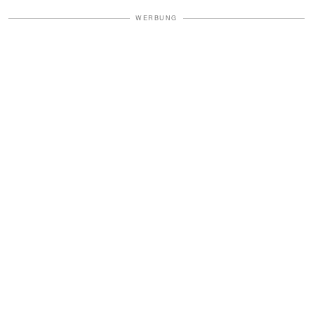
WERBUNG