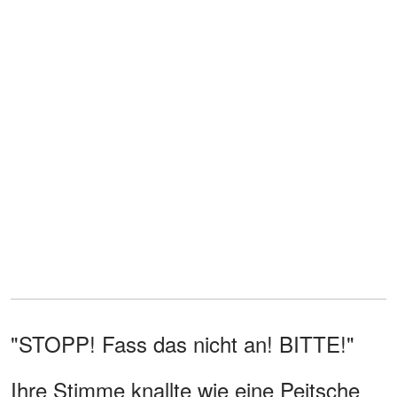
"STOPP! Fass das nicht an! BITTE!"
Ihre Stimme knallte wie eine Peitsche