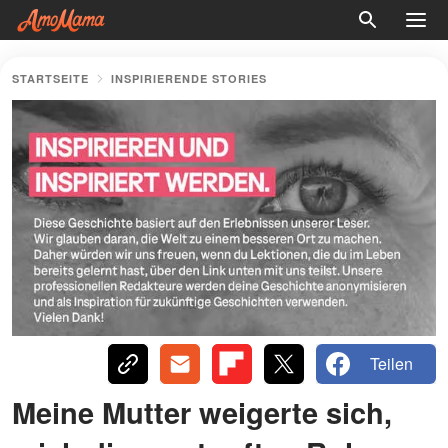
STARTSEITE
INSPIRIERENDE STORIES
Teilen
Meine Mutter weigerte sich,