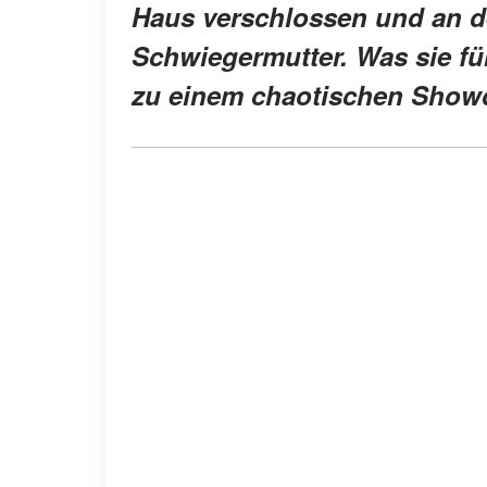
Haus verschlossen und an de
Schwiegermutter. Was sie fü
zu einem chaotischen Show