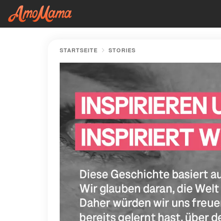
STARTSEITE
STORIES