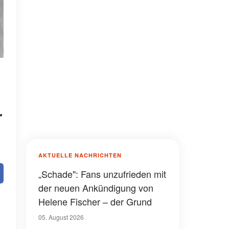
r
AKTUELLE NACHRICHTEN
„Schade": Fans unzufrieden mit
der neuen Ankündigung von
Helene Fischer – der Grund
05. August 2026