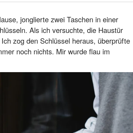
use, jonglierte zwei Taschen in einer
lüsseln. Als ich versuchte, die Haustür
. Ich zog den Schlüssel heraus, überprüfte
mmer noch nichts. Mir wurde flau im