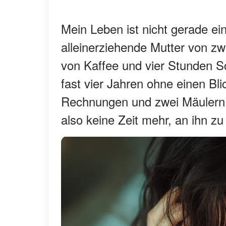
Mein Leben ist nicht gerade ein
alleinerziehende Mutter von z
von Kaffee und vier Stunden 
fast vier Jahren ohne einen Bli
Rechnungen und zwei Mäulern z
also keine Zeit mehr, an ihn z