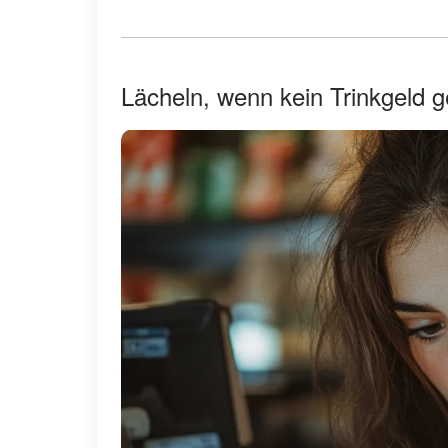
Lächeln, wenn kein Trinkgeld 