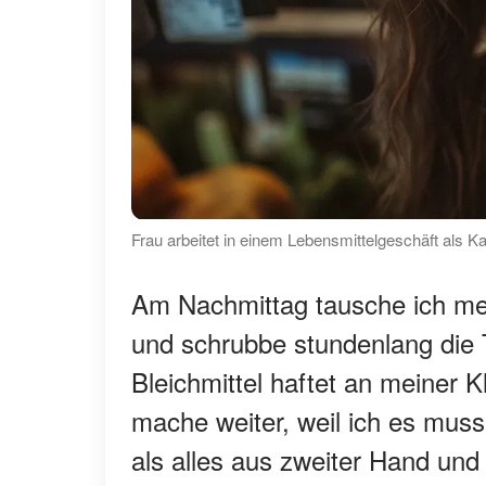
Frau arbeitet in einem Lebensmittelgeschäft als Ka
Am Nachmittag tausche ich 
und schrubbe stundenlang die 
Bleichmittel haftet an meiner 
mache weiter, weil ich es mus
als alles aus zweiter Hand un