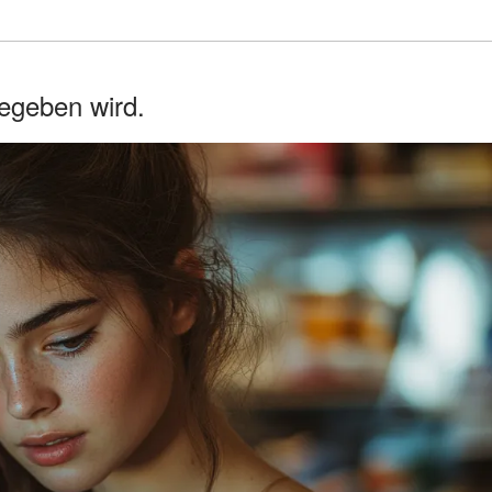
gegeben wird.