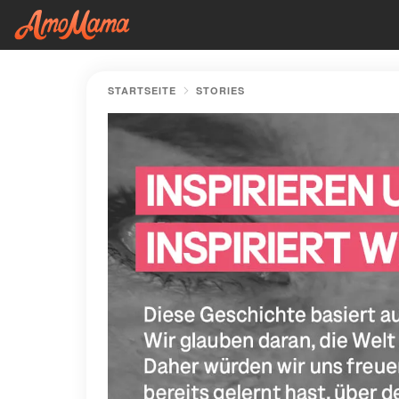
STARTSEITE
STORIES