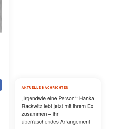
AKTUELLE NACHRICHTEN
„Irgendwie eine Person“: Hanka
Rackwitz lebt jetzt mit ihrem Ex
zusammen – ihr
überraschendes Arrangement