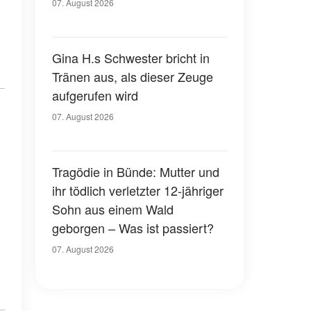
07. August 2026
Gina H.s Schwester bricht in
Tränen aus, als dieser Zeuge
aufgerufen wird
07. August 2026
Tragödie in Bünde: Mutter und
ihr tödlich verletzter 12-jähriger
Sohn aus einem Wald
geborgen – Was ist passiert?
07. August 2026