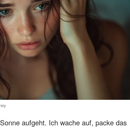
rney
 Sonne aufgeht. Ich wache auf, packe das