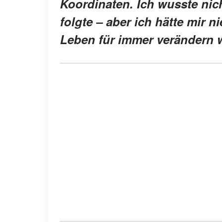
Koordinaten. Ich wusste nich
folgte – aber ich hätte mir n
Leben für immer verändern 