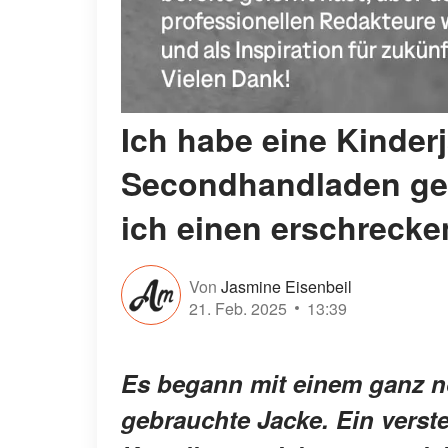
Ich habe eine Kinder
Secondhandladen gek
ich einen erschrecke
Von
Jasmine Eisenbeil
21. Feb. 2025
13:39
Es begann mit einem ganz 
gebrauchte Jacke. Ein verste