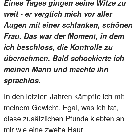
Eines Tages gingen seine Witze zu
weit - er verglich mich vor aller
Augen mit einer schlanken, schönen
Frau. Das war der Moment, in dem
ich beschloss, die Kontrolle zu
übernehmen. Bald schockierte ich
meinen Mann und machte ihn
sprachlos.
In den letzten Jahren kämpfte ich mit
meinem Gewicht. Egal, was ich tat,
diese zusätzlichen Pfunde klebten an
mir wie eine zweite Haut.