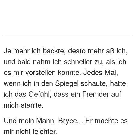
Je mehr ich backte, desto mehr aß ich,
und bald nahm ich schneller zu, als ich
es mir vorstellen konnte. Jedes Mal,
wenn ich in den Spiegel schaute, hatte
ich das Gefühl, dass ein Fremder auf
mich starrte.
Und mein Mann, Bryce... Er machte es
mir nicht leichter.