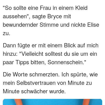
"So sollte eine Frau in einem Kleid
aussehen", sagte Bryce mit
bewundernder Stimme und nickte Elise
zu.
Dann fügte er mit einem Blick auf mich
hinzu: "Vielleicht solltest du sie um ein
paar Tipps bitten, Sonnenschein."
Die Worte schmerzten. Ich spürte, wie
mein Selbstvertrauen von Minute zu
Minute schwächer wurde.