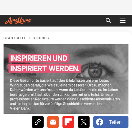
STARTSEITE
STORIES
Teilen