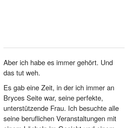
Aber ich habe es immer gehört. Und
das tut weh.
Es gab eine Zeit, in der ich immer an
Bryces Seite war, seine perfekte,
unterstützende Frau. Ich besuchte alle
seine beruflichen Veranstaltungen mit