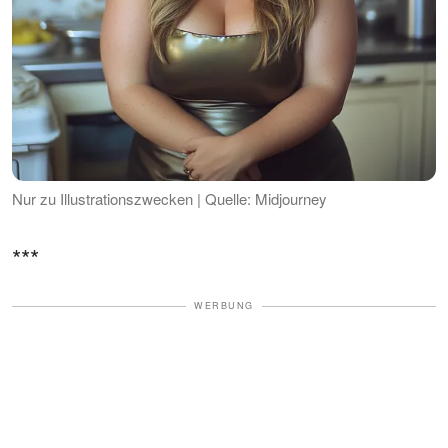
Nur zu Illustrationszwecken | Quelle: Midjourney
***
WERBUNG