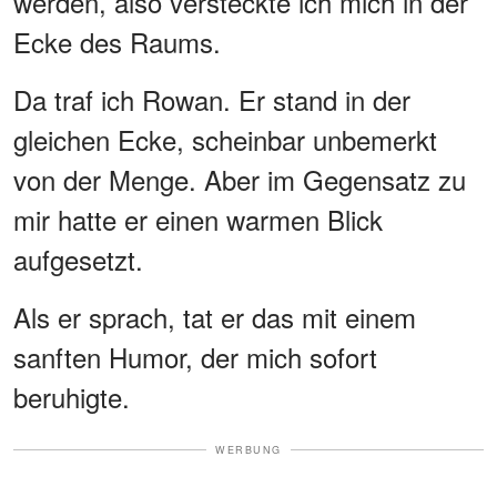
werden, also versteckte ich mich in der
Ecke des Raums.
Da traf ich Rowan. Er stand in der
gleichen Ecke, scheinbar unbemerkt
von der Menge. Aber im Gegensatz zu
mir hatte er einen warmen Blick
aufgesetzt.
Als er sprach, tat er das mit einem
sanften Humor, der mich sofort
beruhigte.
WERBUNG