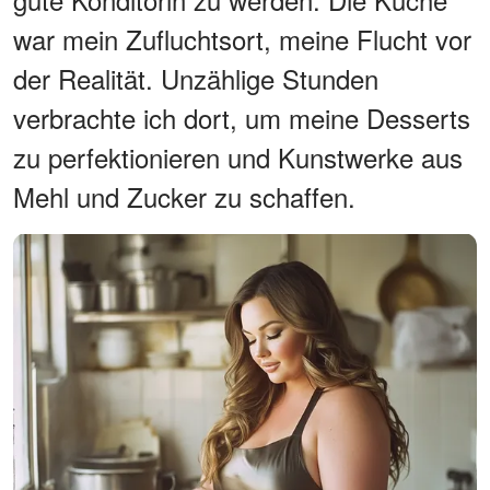
war mein Zufluchtsort, meine Flucht vor
der Realität. Unzählige Stunden
verbrachte ich dort, um meine Desserts
zu perfektionieren und Kunstwerke aus
Mehl und Zucker zu schaffen.