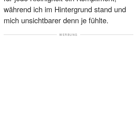
während ich im Hintergrund stand und
mich unsichtbarer denn je fühlte.
WERBUNG