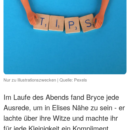
Nur zu Illustrationszwecken | Quelle: Pexels
Im Laufe des Abends fand Bryce jede
Ausrede, um in Elises Nähe zu sein - er
lachte über ihre Witze und machte ihr
für jede Kleinigkeit ein Kompliment,