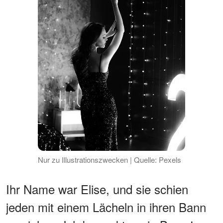
Nur zu Illustrationszwecken | Quelle: Pexels
Ihr Name war Elise, und sie schien
jeden mit einem Lächeln in ihren Bann