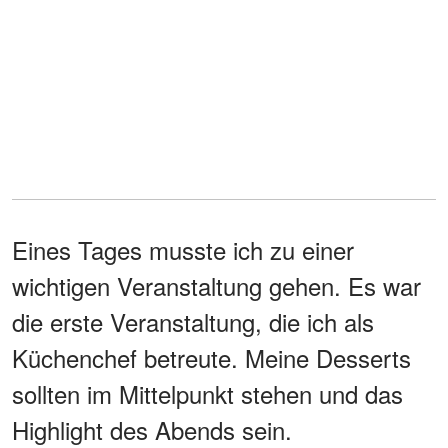
Eines Tages musste ich zu einer
wichtigen Veranstaltung gehen. Es war
die erste Veranstaltung, die ich als
Küchenchef betreute. Meine Desserts
sollten im Mittelpunkt stehen und das
Highlight des Abends sein.