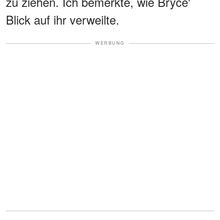
zu ziehen. Ich bemerkte, wie Bryce'
Blick auf ihr verweilte.
WERBUNG