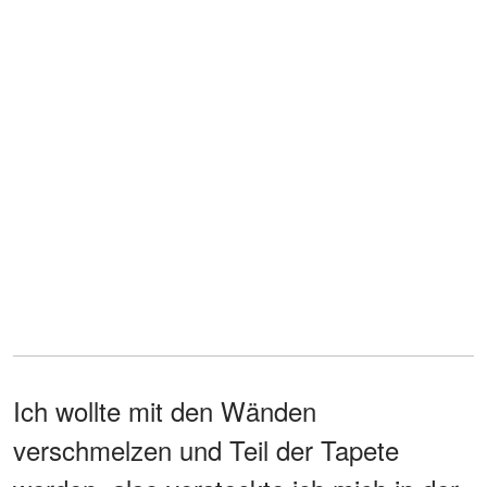
Ich wollte mit den Wänden
verschmelzen und Teil der Tapete