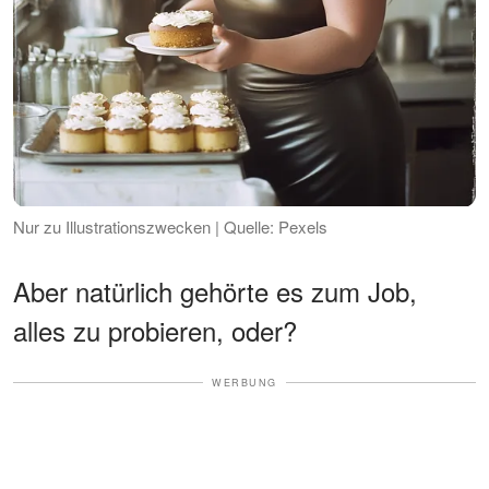
Nur zu Illustrationszwecken | Quelle: Pexels
Aber natürlich gehörte es zum Job,
alles zu probieren, oder?
WERBUNG