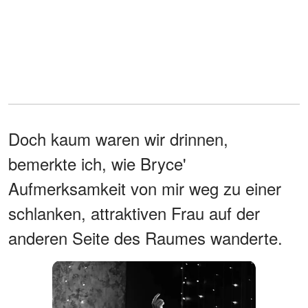
Doch kaum waren wir drinnen,
bemerkte ich, wie Bryce'
Aufmerksamkeit von mir weg zu einer
schlanken, attraktiven Frau auf der
anderen Seite des Raumes wanderte.