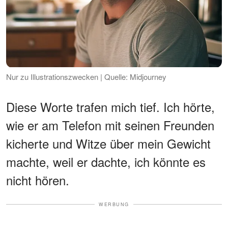
Nur zu Illustrationszwecken | Quelle: Midjourney
Diese Worte trafen mich tief. Ich hörte,
wie er am Telefon mit seinen Freunden
kicherte und Witze über mein Gewicht
machte, weil er dachte, ich könnte es
nicht hören.
WERBUNG