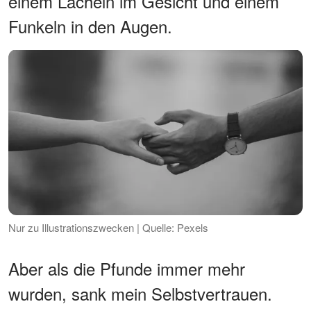
einem Lächeln im Gesicht und einem
Funkeln in den Augen.
Nur zu Illustrationszwecken | Quelle: Pexels
Aber als die Pfunde immer mehr
wurden, sank mein Selbstvertrauen.