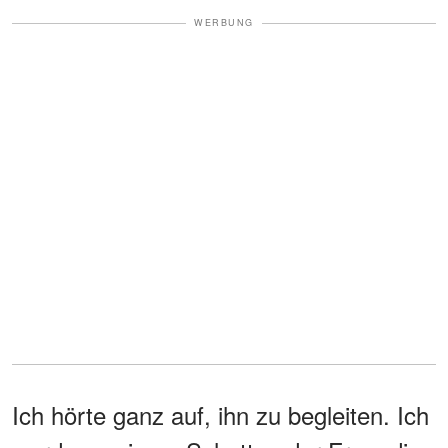
WERBUNG
Ich hörte ganz auf, ihn zu begleiten. Ich