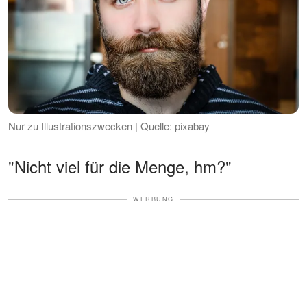
Nur zu Illustrationszwecken | Quelle: pixabay
"Nicht viel für die Menge, hm?"
WERBUNG