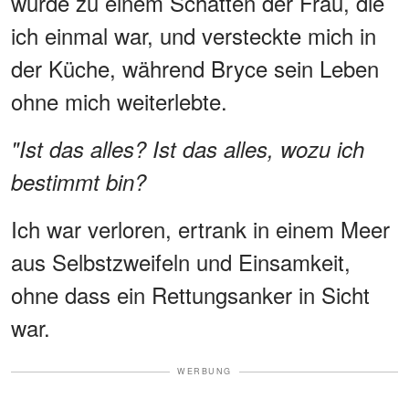
wurde zu einem Schatten der Frau, die
ich einmal war, und versteckte mich in
der Küche, während Bryce sein Leben
ohne mich weiterlebte.
"Ist das alles? Ist das alles, wozu ich
bestimmt bin?
Ich war verloren, ertrank in einem Meer
aus Selbstzweifeln und Einsamkeit,
ohne dass ein Rettungsanker in Sicht
war.
WERBUNG