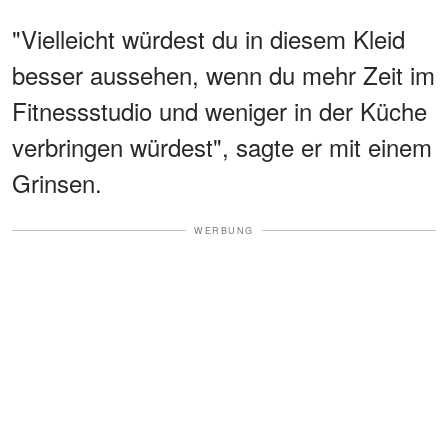
"Vielleicht würdest du in diesem Kleid
besser aussehen, wenn du mehr Zeit im
Fitnessstudio und weniger in der Küche
verbringen würdest", sagte er mit einem
Grinsen.
WERBUNG