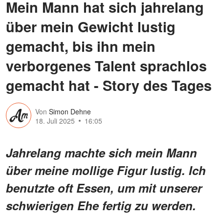
Mein Mann hat sich jahrelang
über mein Gewicht lustig
gemacht, bis ihn mein
verborgenes Talent sprachlos
gemacht hat - Story des Tages
Von
Simon Dehne
18. Juli 2025
16:05
Jahrelang machte sich mein Mann
über meine mollige Figur lustig. Ich
benutzte oft Essen, um mit unserer
schwierigen Ehe fertig zu werden.