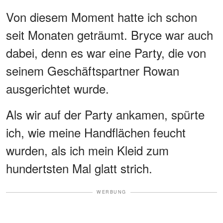
Von diesem Moment hatte ich schon
seit Monaten geträumt. Bryce war auch
dabei, denn es war eine Party, die von
seinem Geschäftspartner Rowan
ausgerichtet wurde.
Als wir auf der Party ankamen, spürte
ich, wie meine Handflächen feucht
wurden, als ich mein Kleid zum
hundertsten Mal glatt strich.
WERBUNG