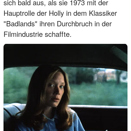
sich bald aus, als sie 1973 mit der
Hauptrolle der Holly in dem Klassiker
"Badlands" ihren Durchbruch in der
Filmindustrie schaffte.