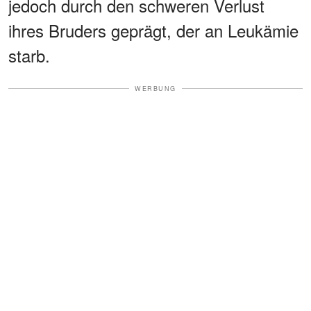
jedoch durch den schweren Verlust
ihres Bruders geprägt, der an Leukämie
starb.
WERBUNG