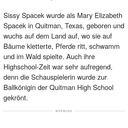
Sissy Spacek wurde als Mary Elizabeth
Spacek in Quitman, Texas, geboren und
wuchs auf dem Land auf, wo sie auf
Bäume kletterte, Pferde ritt, schwamm
und im Wald spielte. Auch ihre
Highschool-Zeit war sehr aufregend,
denn die Schauspielerin wurde zur
Ballkönigin der Quitman High School
gekrönt.
WERBUNG