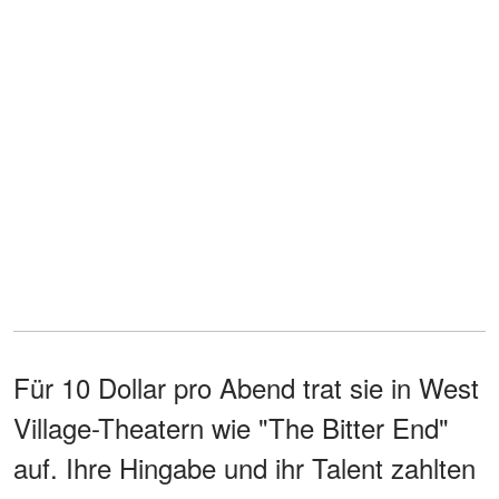
Für 10 Dollar pro Abend trat sie in West
Village-Theatern wie "The Bitter End"
auf. Ihre Hingabe und ihr Talent zahlten