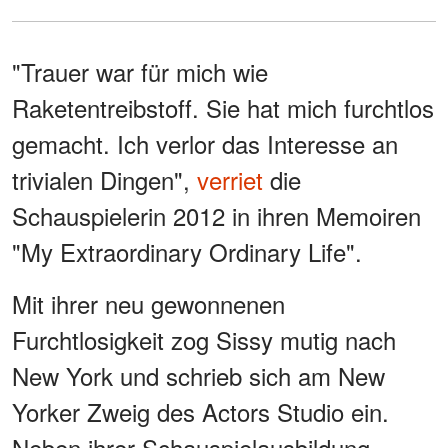
"Trauer war für mich wie
Raketentreibstoff. Sie hat mich furchtlos
gemacht. Ich verlor das Interesse an
trivialen Dingen",
verriet
die
Schauspielerin 2012 in ihren Memoiren
"My Extraordinary Ordinary Life".
Mit ihrer neu gewonnenen
Furchtlosigkeit zog Sissy mutig nach
New York und schrieb sich am New
Yorker Zweig des Actors Studio ein.
Neben ihrer Schauspielausbildung