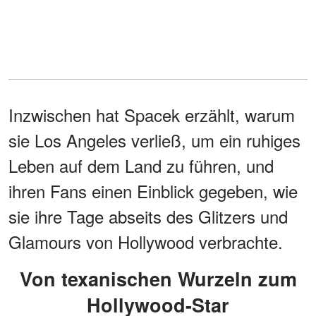
Inzwischen hat Spacek erzählt, warum
sie Los Angeles verließ, um ein ruhiges
Leben auf dem Land zu führen, und
ihren Fans einen Einblick gegeben, wie
sie ihre Tage abseits des Glitzers und
Glamours von Hollywood verbrachte.
Von texanischen Wurzeln zum
Hollywood-Star