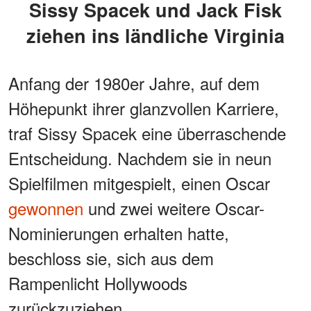
Sissy Spacek und Jack Fisk
ziehen ins ländliche Virginia
Anfang der 1980er Jahre, auf dem
Höhepunkt ihrer glanzvollen Karriere,
traf Sissy Spacek eine überraschende
Entscheidung. Nachdem sie in neun
Spielfilmen mitgespielt, einen Oscar
gewonnen
und zwei weitere Oscar-
Nominierungen erhalten hatte,
beschloss sie, sich aus dem
Rampenlicht Hollywoods
zurückzuziehen.