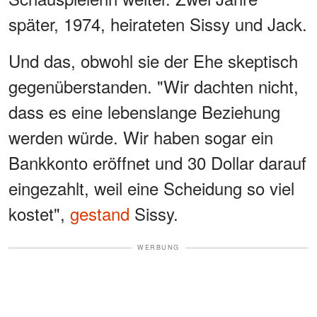
später, 1974, heirateten Sissy und Jack.
Und das, obwohl sie der Ehe skeptisch
gegenüberstanden. "Wir dachten nicht,
dass es eine lebenslange Beziehung
werden würde. Wir haben sogar ein
Bankkonto eröffnet und 30 Dollar darauf
eingezahlt, weil eine Scheidung so viel
kostet",
gestand
Sissy.
WERBUNG