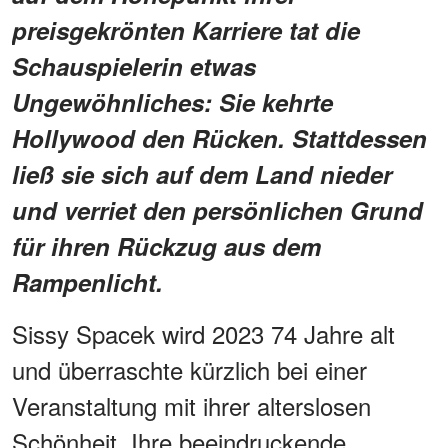
preisgekrönten Karriere tat die
Schauspielerin etwas
Ungewöhnliches: Sie kehrte
Hollywood den Rücken. Stattdessen
ließ sie sich auf dem Land nieder
und verriet den persönlichen Grund
für ihren Rückzug aus dem
Rampenlicht.
Sissy Spacek wird 2023 74 Jahre alt
und überraschte kürzlich bei einer
Veranstaltung mit ihrer alterslosen
Schönheit. Ihre beeindruckende