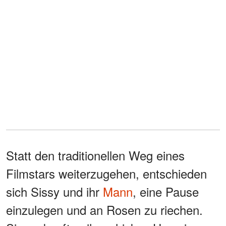
Statt den traditionellen Weg eines
Filmstars weiterzugehen, entschieden
sich Sissy und ihr
Mann
, eine Pause
einzulegen und an Rosen zu riechen.