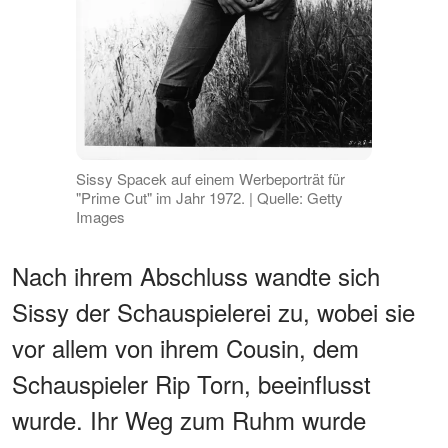
Sissy Spacek auf einem Werbeporträt für
"Prime Cut" im Jahr 1972. | Quelle: Getty
Images
Nach ihrem Abschluss wandte sich
Sissy der Schauspielerei zu, wobei sie
vor allem von ihrem Cousin, dem
Schauspieler Rip Torn, beeinflusst
wurde. Ihr Weg zum Ruhm wurde