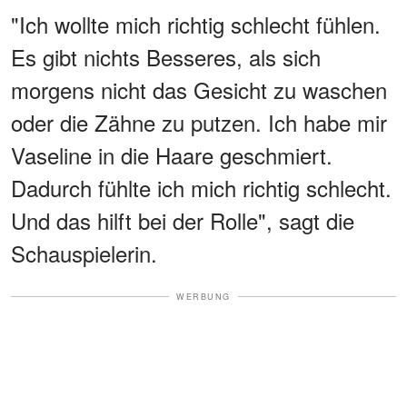
"Ich wollte mich richtig schlecht fühlen.
Es gibt nichts Besseres, als sich
morgens nicht das Gesicht zu waschen
oder die Zähne zu putzen. Ich habe mir
Vaseline in die Haare geschmiert.
Dadurch fühlte ich mich richtig schlecht.
Und das hilft bei der Rolle", sagt die
Schauspielerin.
WERBUNG