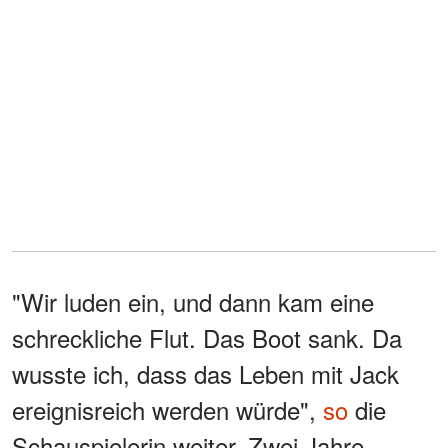
"Wir luden ein, und dann kam eine
schreckliche Flut. Das Boot sank. Da
wusste ich, dass das Leben mit Jack
ereignisreich werden würde",
so
die
Schauspielerin weiter. Zwei Jahre