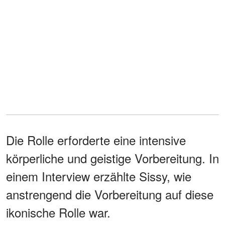
Die Rolle erforderte eine intensive
körperliche und geistige Vorbereitung. In
einem Interview erzählte Sissy, wie
anstrengend die Vorbereitung auf diese
ikonische Rolle war.