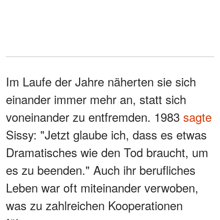
Im Laufe der Jahre näherten sie sich
einander immer mehr an, statt sich
voneinander zu entfremden. 1983
sagte
Sissy: "Jetzt glaube ich, dass es etwas
Dramatisches wie den Tod braucht, um
es zu beenden." Auch ihr berufliches
Leben war oft miteinander verwoben,
was zu zahlreichen Kooperationen