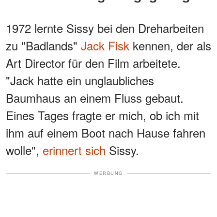
1972 lernte Sissy bei den Dreharbeiten
zu "Badlands"
Jack Fisk
kennen, der als
Art Director für den Film arbeitete.
"Jack hatte ein unglaubliches
Baumhaus an einem Fluss gebaut.
Eines Tages fragte er mich, ob ich mit
ihm auf einem Boot nach Hause fahren
wolle",
erinnert sich
Sissy.
WERBUNG