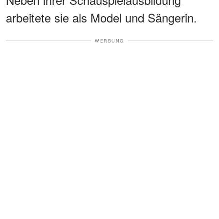
arbeitete sie als Model und Sängerin.
WERBUNG