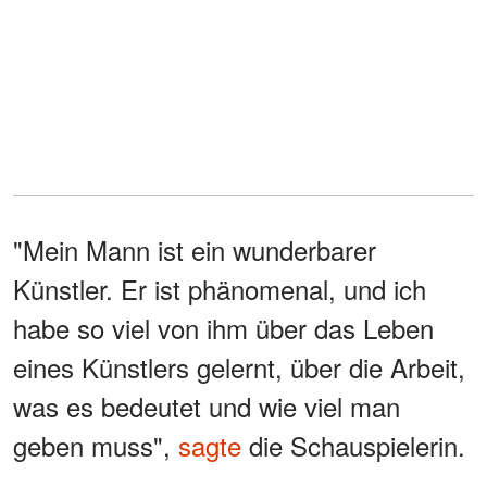
"Mein Mann ist ein wunderbarer
Künstler. Er ist phänomenal, und ich
habe so viel von ihm über das Leben
eines Künstlers gelernt, über die Arbeit,
was es bedeutet und wie viel man
geben muss",
sagte
die Schauspielerin.