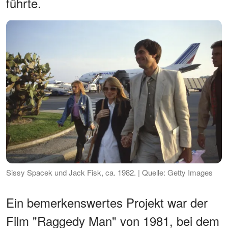
führte.
Sissy Spacek und Jack Fisk, ca. 1982. | Quelle: Getty Images
Ein bemerkenswertes Projekt war der
Film "Raggedy Man" von 1981, bei dem