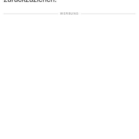
WERBUNG