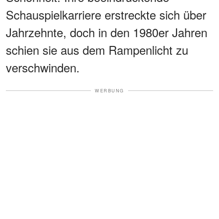
Schauspielkarriere erstreckte sich über
Jahrzehnte, doch in den 1980er Jahren
schien sie aus dem Rampenlicht zu
verschwinden.
WERBUNG