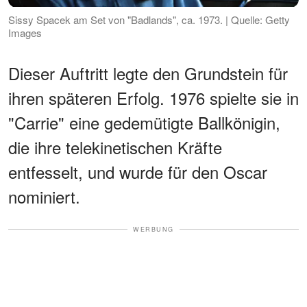
Sissy Spacek am Set von "Badlands", ca. 1973. | Quelle: Getty
Images
Dieser Auftritt legte den Grundstein für
ihren späteren Erfolg. 1976 spielte sie in
"Carrie" eine gedemütigte Ballkönigin,
die ihre telekinetischen Kräfte
entfesselt, und wurde für den Oscar
nominiert.
WERBUNG