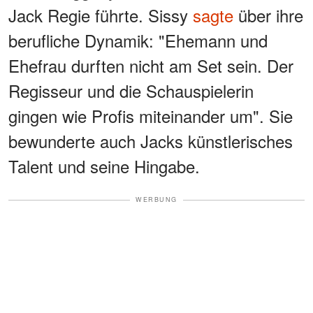
Jack Regie führte. Sissy
sagte
über ihre
berufliche Dynamik: "Ehemann und
Ehefrau durften nicht am Set sein. Der
Regisseur und die Schauspielerin
gingen wie Profis miteinander um". Sie
bewunderte auch Jacks künstlerisches
Talent und seine Hingabe.
WERBUNG