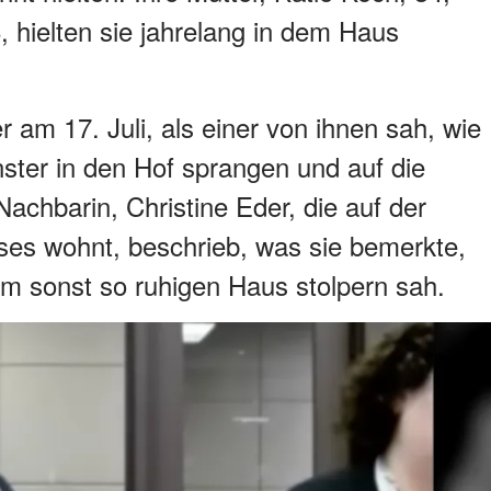
, hielten sie jahrelang in dem Haus
 am 17. Juli, als einer von ihnen sah, wie
ster in den Hof sprangen und auf die
Nachbarin, Christine Eder, die auf der
es wohnt, beschrieb, was sie bemerkte,
em sonst so ruhigen Haus stolpern sah.