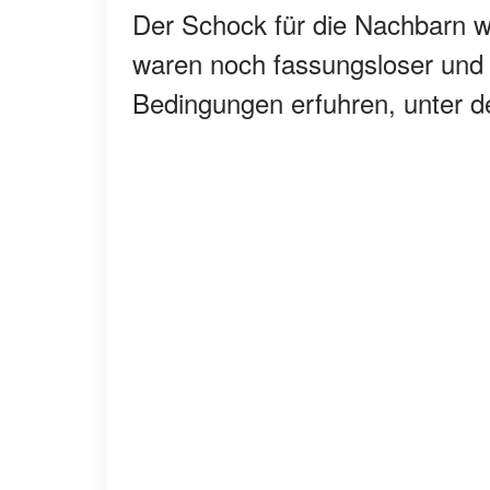
Der Schock für die Nachbarn wa
waren noch fassungsloser und e
Bedingungen erfuhren, unter d