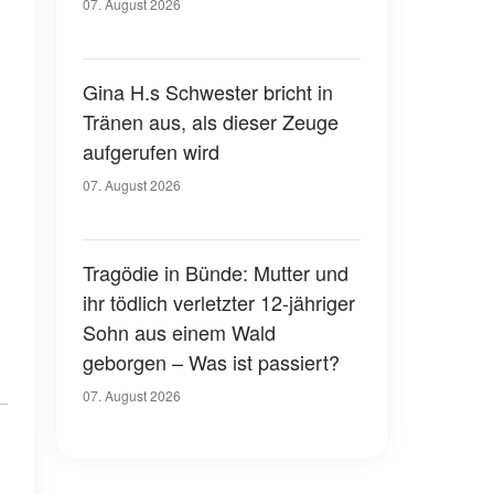
07. August 2026
Gina H.s Schwester bricht in
Tränen aus, als dieser Zeuge
aufgerufen wird
07. August 2026
Tragödie in Bünde: Mutter und
ihr tödlich verletzter 12-jähriger
Sohn aus einem Wald
geborgen – Was ist passiert?
07. August 2026