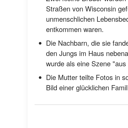
Straßen von Wisconsin ge
unmenschlichen Lebensbed
entkommen waren.
Die Nachbarn, die sie fande
den Jungs im Haus nebenan
wurde als eine Szene "aus 
Die Mutter teilte Fotos in 
Bild einer glücklichen Famil