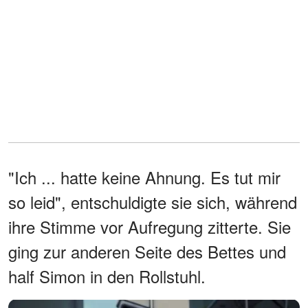
"Ich ... hatte keine Ahnung. Es tut mir
so leid", entschuldigte sie sich, während
ihre Stimme vor Aufregung zitterte. Sie
ging zur anderen Seite des Bettes und
half Simon in den Rollstuhl.