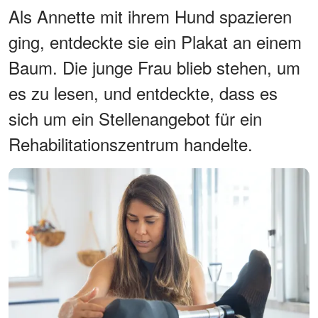
Als Annette mit ihrem Hund spazieren
ging, entdeckte sie ein Plakat an einem
Baum. Die junge Frau blieb stehen, um
es zu lesen, und entdeckte, dass es
sich um ein Stellenangebot für ein
Rehabilitationszentrum handelte.