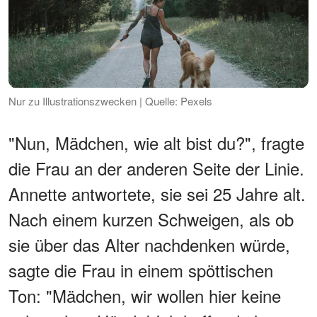
Nur zu Illustrationszwecken | Quelle: Pexels
"Nun, Mädchen, wie alt bist du?", fragte
die Frau an der anderen Seite der Linie.
Annette antwortete, sie sei 25 Jahre alt.
Nach einem kurzen Schweigen, als ob
sie über das Alter nachdenken würde,
sagte die Frau in einem spöttischen
Ton: "Mädchen, wir wollen hier keine