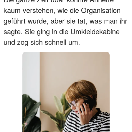
kaum verstehen, wie die Organisation
geführt wurde, aber sie tat, was man ihr
sagte. Sie ging in die Umkleidekabine
und zog sich schnell um.