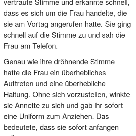
vertraute Stimme und erkannte schnell,
dass es sich um die Frau handelte, die
sie am Vortag angerufen hatte. Sie ging
schnell auf die Stimme zu und sah die
Frau am Telefon.
Genau wie ihre dröhnende Stimme
hatte die Frau ein überhebliches
Auftreten und eine überhebliche
Haltung. Ohne sich vorzustellen, winkte
sie Annette zu sich und gab ihr sofort
eine Uniform zum Anziehen. Das
bedeutete, dass sie sofort anfangen