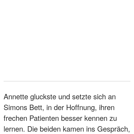
Annette gluckste und setzte sich an
Simons Bett, in der Hoffnung, ihren
frechen Patienten besser kennen zu
lernen. Die beiden kamen ins Gespräch,