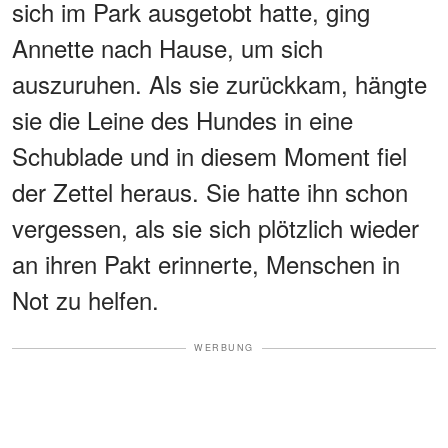
sich im Park ausgetobt hatte, ging
Annette nach Hause, um sich
auszuruhen. Als sie zurückkam, hängte
sie die Leine des Hundes in eine
Schublade und in diesem Moment fiel
der Zettel heraus. Sie hatte ihn schon
vergessen, als sie sich plötzlich wieder
an ihren Pakt erinnerte, Menschen in
Not zu helfen.
WERBUNG