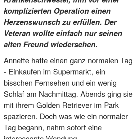
komplizierten Operation einen
Herzenswunsch zu erfüllen. Der
Veteran wollte einfach nur seinen
alten Freund wiedersehen.
Annette hatte einen ganz normalen Tag
- Einkaufen im Supermarkt, ein
bisschen Fernsehen und ein wenig
Schlaf am Nachmittag. Abends ging sie
mit ihrem Golden Retriever im Park
spazieren. Doch was wie ein normaler
Tag begann, nahm sofort eine
interessante Wendung.