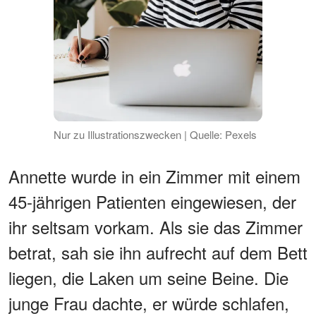
Nur zu Illustrationszwecken | Quelle: Pexels
Annette wurde in ein Zimmer mit einem
45-jährigen Patienten eingewiesen, der
ihr seltsam vorkam. Als sie das Zimmer
betrat, sah sie ihn aufrecht auf dem Bett
liegen, die Laken um seine Beine. Die
junge Frau dachte, er würde schlafen,