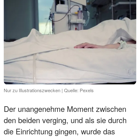
Nur zu Illustrationszwecken | Quelle: Pexels
Der unangenehme Moment zwischen
den beiden verging, und als sie durch
die Einrichtung gingen, wurde das