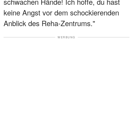
schwachen Hände! Ich hoffe, du hast
keine Angst vor dem schockierenden
Anblick des Reha-Zentrums."
WERBUNG