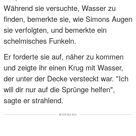
Während sie versuchte, Wasser zu
finden, bemerkte sie, wie Simons Augen
sie verfolgten, und bemerkte ein
schelmisches Funkeln.
Er forderte sie auf, näher zu kommen
und zeigte ihr einen Krug mit Wasser,
der unter der Decke versteckt war. "Ich
will dir nur auf die Sprünge helfen",
sagte er strahlend.
WERBUNG