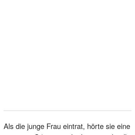
Als die junge Frau eintrat, hörte sie eine