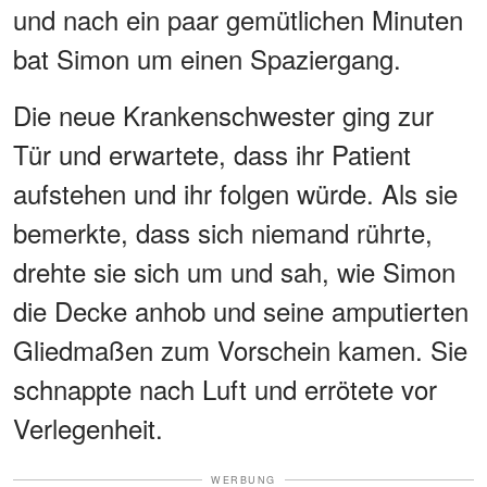
und nach ein paar gemütlichen Minuten
bat Simon um einen Spaziergang.
Die neue Krankenschwester ging zur
Tür und erwartete, dass ihr Patient
aufstehen und ihr folgen würde. Als sie
bemerkte, dass sich niemand rührte,
drehte sie sich um und sah, wie Simon
die Decke anhob und seine amputierten
Gliedmaßen zum Vorschein kamen. Sie
schnappte nach Luft und errötete vor
Verlegenheit.
WERBUNG