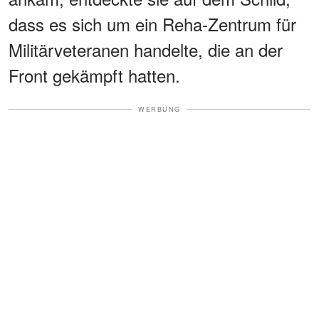
dass es sich um ein Reha-Zentrum für
Militärveteranen handelte, die an der
Front gekämpft hatten.
WERBUNG