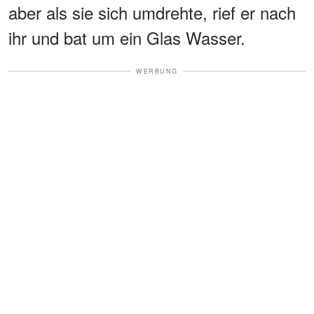
aber als sie sich umdrehte, rief er nach
ihr und bat um ein Glas Wasser.
WERBUNG