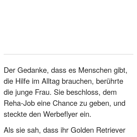
Der Gedanke, dass es Menschen gibt,
die Hilfe im Alltag brauchen, berührte
die junge Frau. Sie beschloss, dem
Reha-Job eine Chance zu geben, und
steckte den Werbeflyer ein.
Als sie sah, dass ihr Golden Retriever