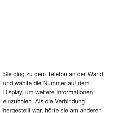
Sie ging zu dem Telefon an der Wand
und wählte die Nummer auf dem
Display, um weitere Informationen
einzuholen. Als die Verbindung
hergestellt war, hörte sie am anderen