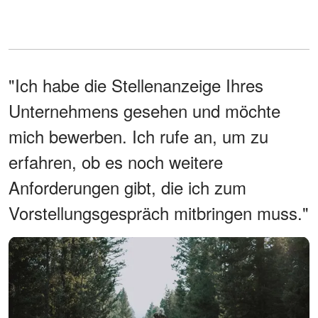
"Ich habe die Stellenanzeige Ihres
Unternehmens gesehen und möchte
mich bewerben. Ich rufe an, um zu
erfahren, ob es noch weitere
Anforderungen gibt, die ich zum
Vorstellungsgespräch mitbringen muss."