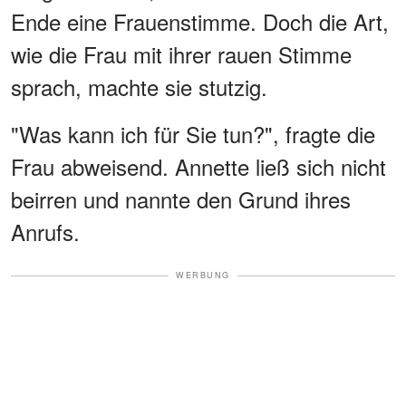
Ende eine Frauenstimme. Doch die Art,
wie die Frau mit ihrer rauen Stimme
sprach, machte sie stutzig.
"Was kann ich für Sie tun?", fragte die
Frau abweisend. Annette ließ sich nicht
beirren und nannte den Grund ihres
Anrufs.
WERBUNG