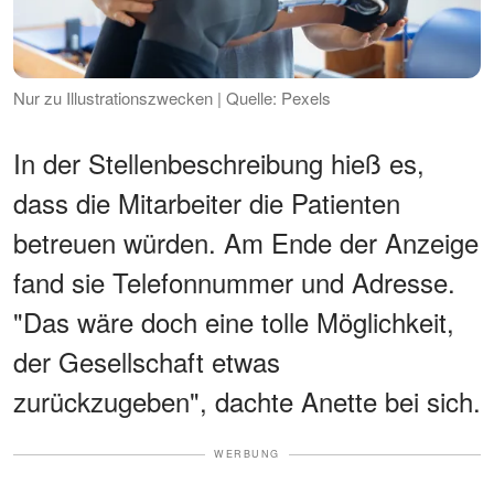
Nur zu Illustrationszwecken | Quelle: Pexels
In der Stellenbeschreibung hieß es,
dass die Mitarbeiter die Patienten
betreuen würden. Am Ende der Anzeige
fand sie Telefonnummer und Adresse.
"Das wäre doch eine tolle Möglichkeit,
der Gesellschaft etwas
zurückzugeben", dachte Anette bei sich.
WERBUNG