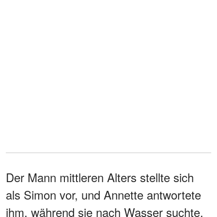
Der Mann mittleren Alters stellte sich
als Simon vor, und Annette antwortete
ihm, während sie nach Wasser suchte.