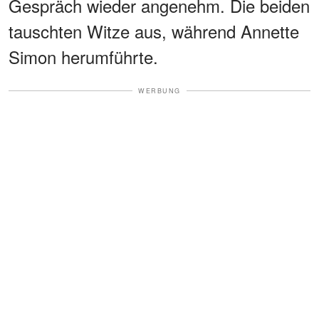
Gespräch wieder angenehm. Die beiden
tauschten Witze aus, während Annette
Simon herumführte.
WERBUNG