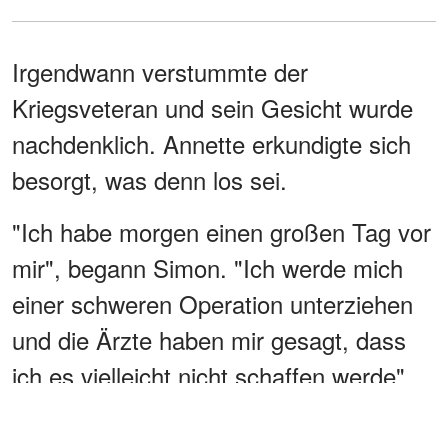
Irgendwann verstummte der
Kriegsveteran und sein Gesicht wurde
nachdenklich. Annette erkundigte sich
besorgt, was denn los sei.
"Ich habe morgen einen großen Tag vor
mir", begann Simon. "Ich werde mich
einer schweren Operation unterziehen
und die Ärzte haben mir gesagt, dass
ich es vielleicht nicht schaffen werde",
flüsterte er.