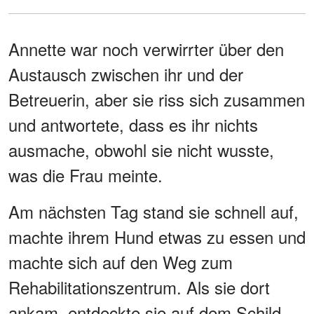
Annette war noch verwirrter über den
Austausch zwischen ihr und der
Betreuerin, aber sie riss sich zusammen
und antwortete, dass es ihr nichts
ausmache, obwohl sie nicht wusste,
was die Frau meinte.
Am nächsten Tag stand sie schnell auf,
machte ihrem Hund etwas zu essen und
machte sich auf den Weg zum
Rehabilitationszentrum. Als sie dort
ankam, entdeckte sie auf dem Schild,