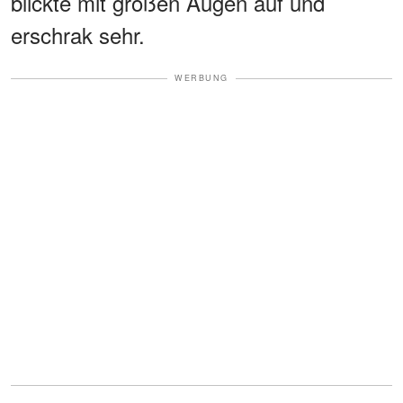
blickte mit großen Augen auf und
erschrak sehr.
WERBUNG