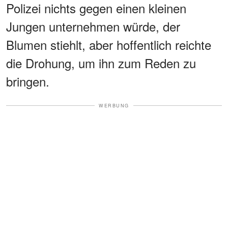
Polizei nichts gegen einen kleinen
Jungen unternehmen würde, der
Blumen stiehlt, aber hoffentlich reichte
die Drohung, um ihn zum Reden zu
bringen.
WERBUNG