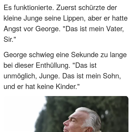
Es funktionierte. Zuerst schürzte der
kleine Junge seine Lippen, aber er hatte
Angst vor George. "Das ist mein Vater,
Sir."
George schwieg eine Sekunde zu lange
bei dieser Enthüllung. "Das ist
unmöglich, Junge. Das ist mein Sohn,
und er hat keine Kinder."