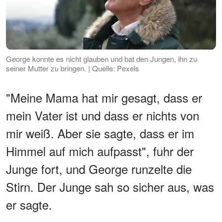
George konnte es nicht glauben und bat den Jungen, ihn zu
seiner Mutter zu bringen. | Quelle: Pexels
"Meine Mama hat mir gesagt, dass er
mein Vater ist und dass er nichts von
mir weiß. Aber sie sagte, dass er im
Himmel auf mich aufpasst", fuhr der
Junge fort, und George runzelte die
Stirn. Der Junge sah so sicher aus, was
er sagte.