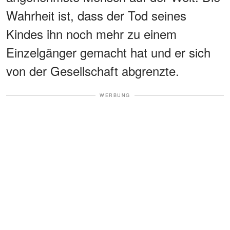
Wahrheit ist, dass der Tod seines
Kindes ihn noch mehr zu einem
Einzelgänger gemacht hat und er sich
von der Gesellschaft abgrenzte.
WERBUNG