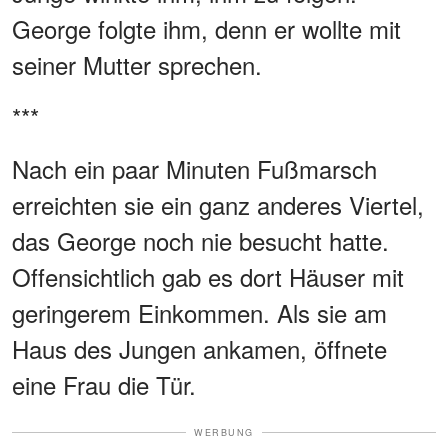
George folgte ihm, denn er wollte mit
seiner Mutter sprechen.
***
Nach ein paar Minuten Fußmarsch
erreichten sie ein ganz anderes Viertel,
das George noch nie besucht hatte.
Offensichtlich gab es dort Häuser mit
geringerem Einkommen. Als sie am
Haus des Jungen ankamen, öffnete
eine Frau die Tür.
WERBUNG