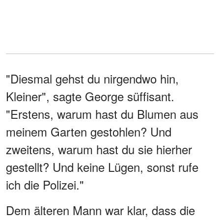
"Diesmal gehst du nirgendwo hin,
Kleiner", sagte George süffisant.
"Erstens, warum hast du Blumen aus
meinem Garten gestohlen? Und
zweitens, warum hast du sie hierher
gestellt? Und keine Lügen, sonst rufe
ich die Polizei."
Dem älteren Mann war klar, dass die