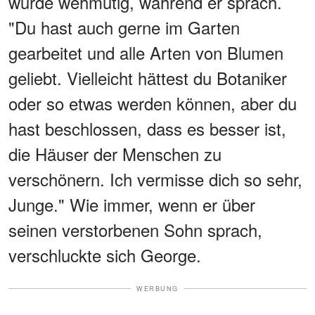
wurde wehmütig, während er sprach.
"Du hast auch gerne im Garten
gearbeitet und alle Arten von Blumen
geliebt. Vielleicht hättest du Botaniker
oder so etwas werden können, aber du
hast beschlossen, dass es besser ist,
die Häuser der Menschen zu
verschönern. Ich vermisse dich so sehr,
Junge." Wie immer, wenn er über
seinen verstorbenen Sohn sprach,
verschluckte sich George.
WERBUNG