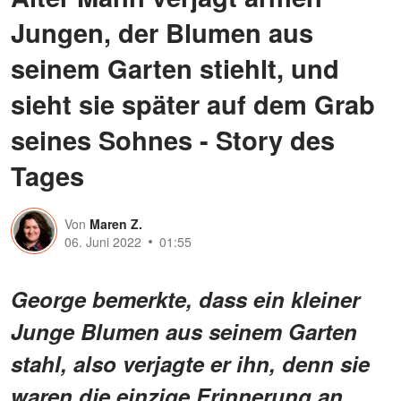
Jungen, der Blumen aus
seinem Garten stiehlt, und
sieht sie später auf dem Grab
seines Sohnes - Story des
Tages
Von
Maren Z.
06. Juni 2022
01:55
George bemerkte, dass ein kleiner
Junge Blumen aus seinem Garten
stahl, also verjagte er ihn, denn sie
waren die einzige Erinnerung an