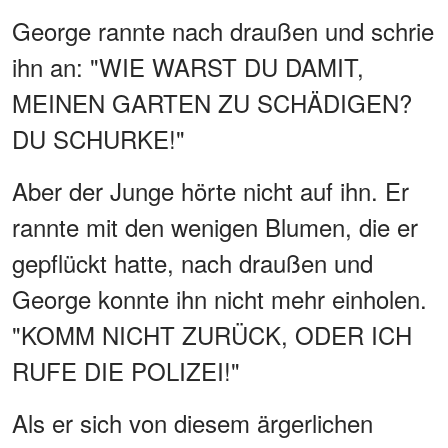
George rannte nach draußen und schrie
ihn an: "WIE WARST DU DAMIT,
MEINEN GARTEN ZU SCHÄDIGEN?
DU SCHURKE!"
Aber der Junge hörte nicht auf ihn. Er
rannte mit den wenigen Blumen, die er
gepflückt hatte, nach draußen und
George konnte ihn nicht mehr einholen.
"KOMM NICHT ZURÜCK, ODER ICH
RUFE DIE POLIZEI!"
Als er sich von diesem ärgerlichen