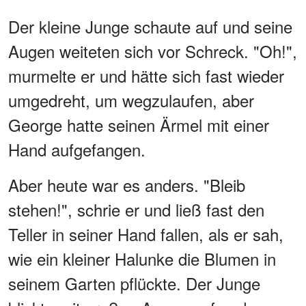
Der kleine Junge schaute auf und seine
Augen weiteten sich vor Schreck. "Oh!",
murmelte er und hätte sich fast wieder
umgedreht, um wegzulaufen, aber
George hatte seinen Ärmel mit einer
Hand aufgefangen.
Aber heute war es anders. "Bleib
stehen!", schrie er und ließ fast den
Teller in seiner Hand fallen, als er sah,
wie ein kleiner Halunke die Blumen in
seinem Garten pflückte. Der Junge