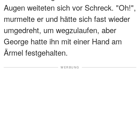
Augen weiteten sich vor Schreck. "Oh!",
murmelte er und hätte sich fast wieder
umgedreht, um wegzulaufen, aber
George hatte ihn mit einer Hand am
Ärmel festgehalten.
WERBUNG