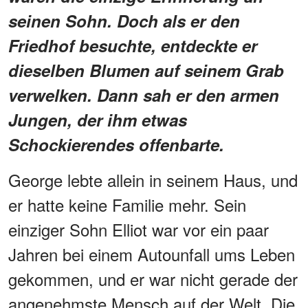
seinen Sohn. Doch als er den
Friedhof besuchte, entdeckte er
dieselben Blumen auf seinem Grab
verwelken. Dann sah er den armen
Jungen, der ihm etwas
Schockierendes offenbarte.
George lebte allein in seinem Haus, und
er hatte keine Familie mehr. Sein
einziger Sohn Elliot war vor ein paar
Jahren bei einem Autounfall ums Leben
gekommen, und er war nicht gerade der
angenehmste Mensch auf der Welt. Die