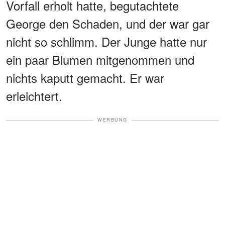
Vorfall erholt hatte, begutachtete
George den Schaden, und der war gar
nicht so schlimm. Der Junge hatte nur
ein paar Blumen mitgenommen und
nichts kaputt gemacht. Er war
erleichtert.
WERBUNG