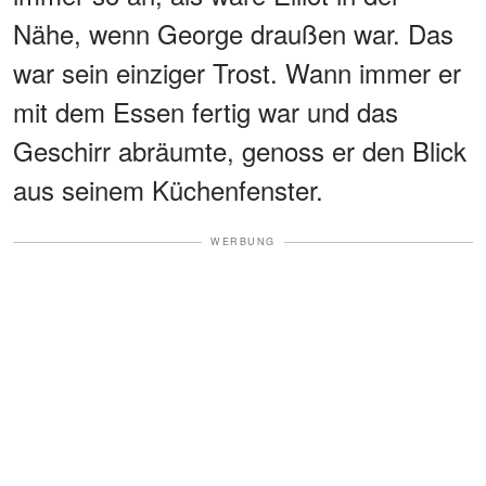
Nähe, wenn George draußen war. Das
war sein einziger Trost. Wann immer er
mit dem Essen fertig war und das
Geschirr abräumte, genoss er den Blick
aus seinem Küchenfenster.
WERBUNG