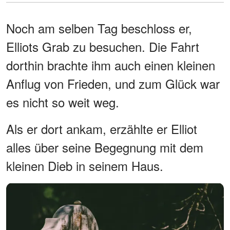
Noch am selben Tag beschloss er,
Elliots Grab zu besuchen. Die Fahrt
dorthin brachte ihm auch einen kleinen
Anflug von Frieden, und zum Glück war
es nicht so weit weg.
Als er dort ankam, erzählte er Elliot
alles über seine Begegnung mit dem
kleinen Dieb in seinem Haus.