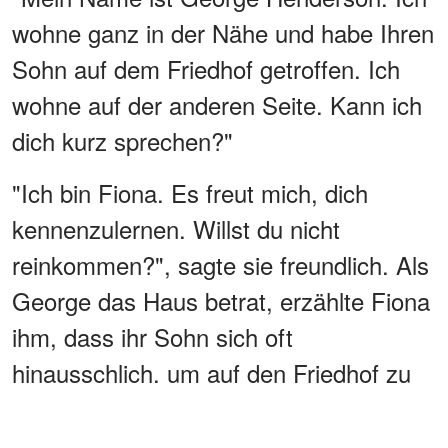
wohne ganz in der Nähe und habe Ihren
Sohn auf dem Friedhof getroffen. Ich
wohne auf der anderen Seite. Kann ich
dich kurz sprechen?"
"Ich bin Fiona. Es freut mich, dich
kennenzulernen. Willst du nicht
reinkommen?", sagte sie freundlich. Als
George das Haus betrat, erzählte Fiona
ihm, dass ihr Sohn sich oft
hinausschlich, um auf den Friedhof zu
gehen. Eli war inzwischen in sein
Zimmer gelaufen.