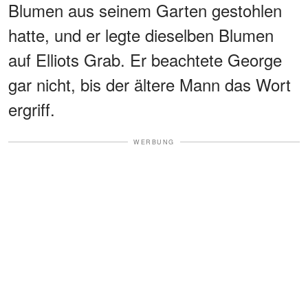
Blumen aus seinem Garten gestohlen
hatte, und er legte dieselben Blumen
auf Elliots Grab. Er beachtete George
gar nicht, bis der ältere Mann das Wort
ergriff.
WERBUNG