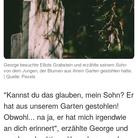
George besuchte Elliots Grabstein und erzählte seinem Sohn
von dem Jungen, der Blumen aus ihrem Garten gestohlen hatte.
| Quelle: Pexels
"Kannst du das glauben, mein Sohn? Er
hat aus unserem Garten gestohlen!
Obwohl... na ja, er hat mich irgendwie
an dich erinnert", erzählte George und