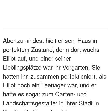
Aber zumindest hielt er sein Haus in
perfektem Zustand, denn dort wuchs
Elliot auf, und einer seiner
Lieblingsplätze war ihr Vorgarten. Sie
hatten ihn zusammen perfektioniert, als
Elliot noch ein Teenager war, und er
hatte es sogar zum Garten- und
Landschaftsgestalter in ihrer Stadt in