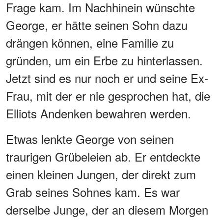
Frage kam. Im Nachhinein wünschte
George, er hätte seinen Sohn dazu
drängen können, eine Familie zu
gründen, um ein Erbe zu hinterlassen.
Jetzt sind es nur noch er und seine Ex-
Frau, mit der er nie gesprochen hat, die
Elliots Andenken bewahren werden.
Etwas lenkte George von seinen
traurigen Grübeleien ab. Er entdeckte
einen kleinen Jungen, der direkt zum
Grab seines Sohnes kam. Es war
derselbe Junge, der an diesem Morgen