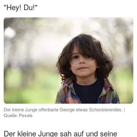
"Hey! Du!"
Der kleine Junge offenbarte George etwas Schockierendes. |
Quelle: Pexels
Der kleine Junge sah auf und seine