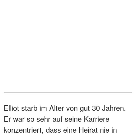
Elliot starb im Alter von gut 30 Jahren.
Er war so sehr auf seine Karriere
konzentriert, dass eine Heirat nie in