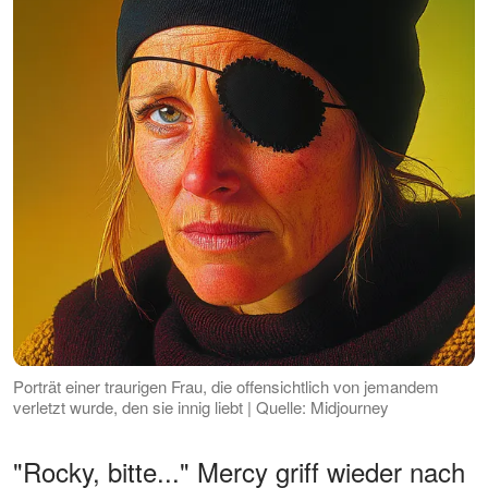
Porträt einer traurigen Frau, die offensichtlich von jemandem
verletzt wurde, den sie innig liebt | Quelle: Midjourney
"Rocky, bitte..." Mercy griff wieder nach