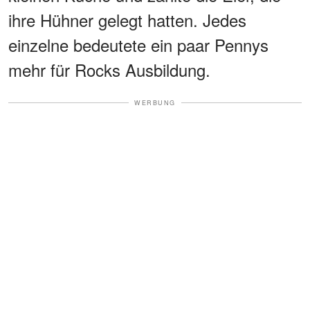
ihre Hühner gelegt hatten. Jedes
einzelne bedeutete ein paar Pennys
mehr für Rocks Ausbildung.
WERBUNG