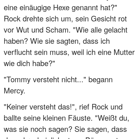
eine einäugige Hexe genannt hat?"
Rock drehte sich um, sein Gesicht rot
vor Wut und Scham. "Wie alle gelacht
haben? Wie sie sagten, dass ich
verflucht sein muss, weil ich eine Mutter
wie dich habe?"
"Tommy versteht nicht..." begann
Mercy.
"Keiner versteht das!", rief Rock und
ballte seine kleinen Fäuste. "Weißt du,
was sie noch sagen? Sie sagen, dass