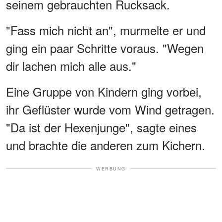
seinem gebrauchten Rucksack.
"Fass mich nicht an", murmelte er und
ging ein paar Schritte voraus. "Wegen
dir lachen mich alle aus."
Eine Gruppe von Kindern ging vorbei,
ihr Geflüster wurde vom Wind getragen.
"Da ist der Hexenjunge", sagte eines
und brachte die anderen zum Kichern.
WERBUNG