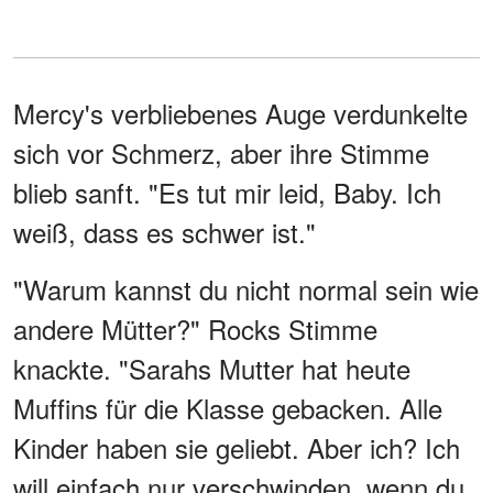
Mercy's verbliebenes Auge verdunkelte
sich vor Schmerz, aber ihre Stimme
blieb sanft. "Es tut mir leid, Baby. Ich
weiß, dass es schwer ist."
"Warum kannst du nicht normal sein wie
andere Mütter?" Rocks Stimme
knackte. "Sarahs Mutter hat heute
Muffins für die Klasse gebacken. Alle
Kinder haben sie geliebt. Aber ich? Ich
will einfach nur verschwinden, wenn du