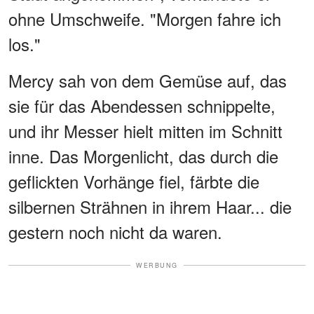
ohne Umschweife. "Morgen fahre ich
los."
Mercy sah von dem Gemüse auf, das
sie für das Abendessen schnippelte,
und ihr Messer hielt mitten im Schnitt
inne. Das Morgenlicht, das durch die
geflickten Vorhänge fiel, färbte die
silbernen Strähnen in ihrem Haar... die
gestern noch nicht da waren.
WERBUNG