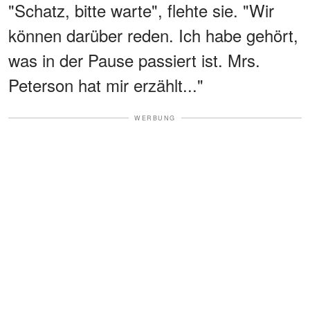
"Schatz, bitte warte", flehte sie. "Wir
können darüber reden. Ich habe gehört,
was in der Pause passiert ist. Mrs.
Peterson hat mir erzählt..."
WERBUNG