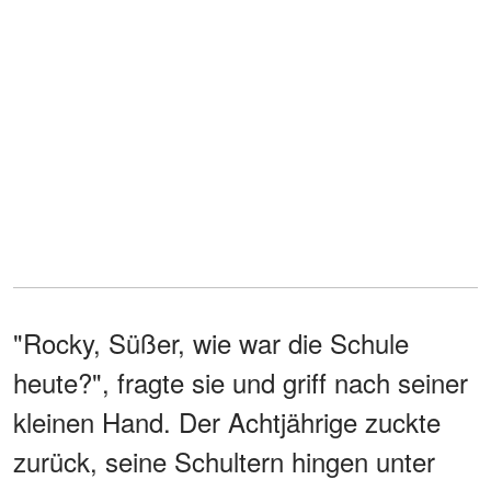
"Rocky, Süßer, wie war die Schule
heute?", fragte sie und griff nach seiner
kleinen Hand. Der Achtjährige zuckte
zurück, seine Schultern hingen unter