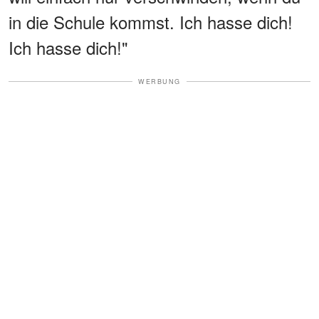
in die Schule kommst. Ich hasse dich!
Ich hasse dich!"
WERBUNG