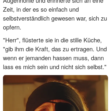
Augenhöhle und erinnerte sich an eine
Zeit, in der es so einfach und
selbstverständlich gewesen war, sich zu
opfern.
"Herr", flüsterte sie in die stille Küche,
"gib ihm die Kraft, das zu ertragen. Und
wenn er jemanden hassen muss, dann
lass es mich sein und nicht sich selbst."