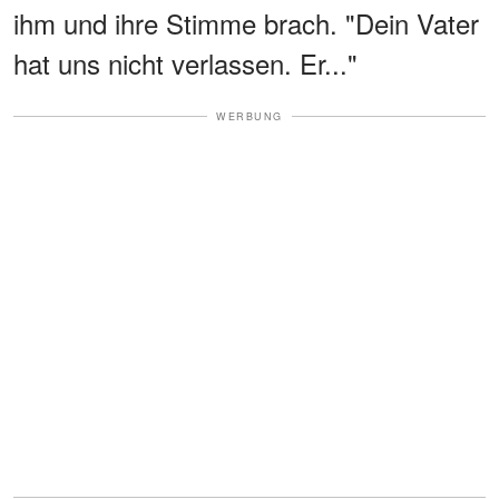
ihm und ihre Stimme brach. "Dein Vater
hat uns nicht verlassen. Er..."
WERBUNG