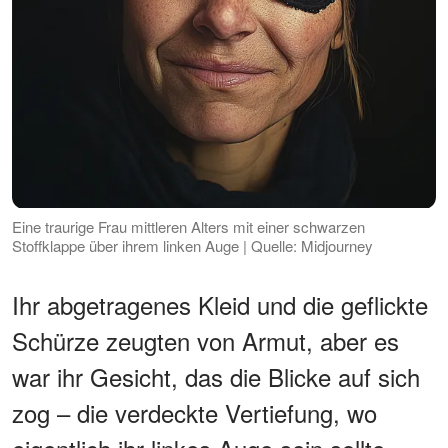
Eine traurige Frau mittleren Alters mit einer schwarzen
Stoffklappe über ihrem linken Auge | Quelle: Midjourney
Ihr abgetragenes Kleid und die geflickte
Schürze zeugten von Armut, aber es
war ihr Gesicht, das die Blicke auf sich
zog – die verdeckte Vertiefung, wo