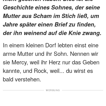
Geschichte eines Sohnes, der seine
Mutter aus Scham im Stich ließ, um
Jahre später einen Brief zu finden,
der ihn weinend auf die Knie zwang.
In einem kleinen Dorf lebten einst eine
arme Mutter und ihr Sohn. Nennen wir
sie Mercy, weil ihr Herz nur das Geben
kannte, und Rock, weil... du wirst es
bald verstehen.
WERBUNG