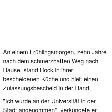
An einem Frühlingsmorgen, zehn Jahre
nach dem schmerzhaften Weg nach
Hause, stand Rock in ihrer
bescheidenen Küche und hielt einen
Zulassungsbescheid in der Hand.
"Ich wurde an der Universität in der
Stadt angenommen", verkündete er