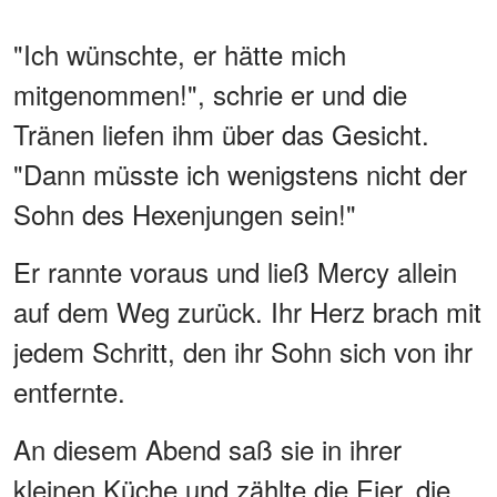
"Ich wünschte, er hätte mich
mitgenommen!", schrie er und die
Tränen liefen ihm über das Gesicht.
"Dann müsste ich wenigstens nicht der
Sohn des Hexenjungen sein!"
Er rannte voraus und ließ Mercy allein
auf dem Weg zurück. Ihr Herz brach mit
jedem Schritt, den ihr Sohn sich von ihr
entfernte.
An diesem Abend saß sie in ihrer
kleinen Küche und zählte die Eier, die