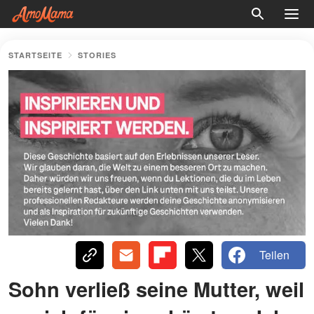
STARTSEITE
STORIES
Teilen
Sohn verließ seine Mutter, weil