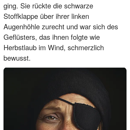
ging. Sie rückte die schwarze
Stoffklappe über ihrer linken
Augenhöhle zurecht und war sich des
Geflüsters, das ihnen folgte wie
Herbstlaub im Wind, schmerzlich
bewusst.