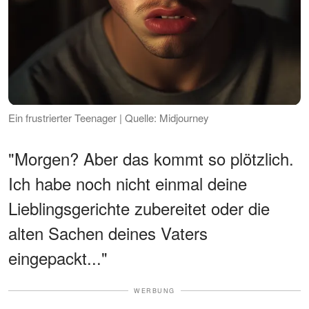
Ein frustrierter Teenager | Quelle: Midjourney
"Morgen? Aber das kommt so plötzlich.
Ich habe noch nicht einmal deine
Lieblingsgerichte zubereitet oder die
alten Sachen deines Vaters
eingepackt..."
WERBUNG