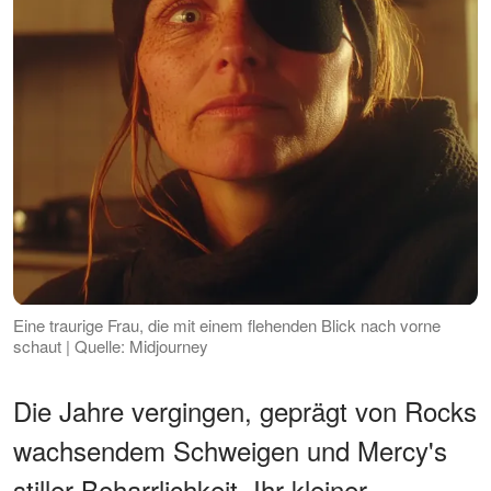
Eine traurige Frau, die mit einem flehenden Blick nach vorne
schaut | Quelle: Midjourney
Die Jahre vergingen, geprägt von Rocks
wachsendem Schweigen und Mercy's
stiller Beharrlichkeit. Ihr kleiner