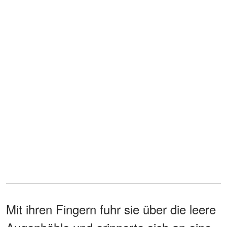
Mit ihren Fingern fuhr sie über die leere