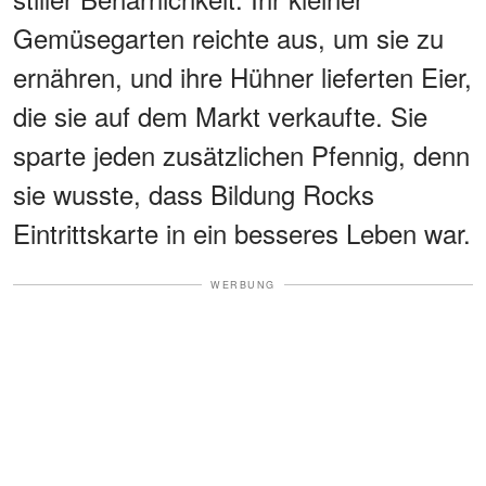
Gemüsegarten reichte aus, um sie zu
ernähren, und ihre Hühner lieferten Eier,
die sie auf dem Markt verkaufte. Sie
sparte jeden zusätzlichen Pfennig, denn
sie wusste, dass Bildung Rocks
Eintrittskarte in ein besseres Leben war.
WERBUNG