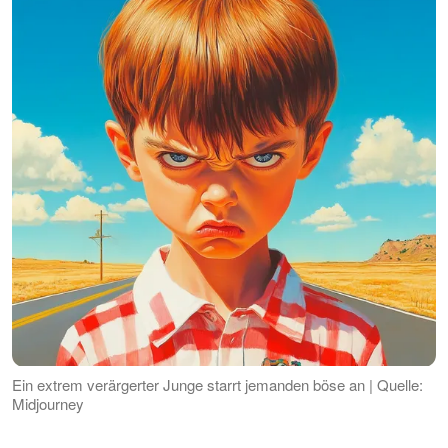
Ein extrem verärgerter Junge starrt jemanden böse an | Quelle:
Midjourney