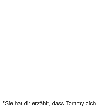
"Sie hat dir erzählt, dass Tommy dich