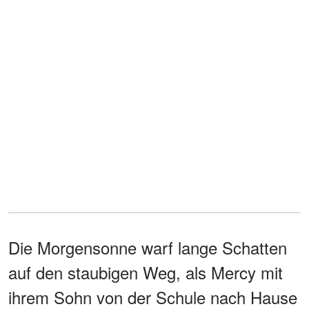
Die Morgensonne warf lange Schatten
auf den staubigen Weg, als Mercy mit
ihrem Sohn von der Schule nach Hause