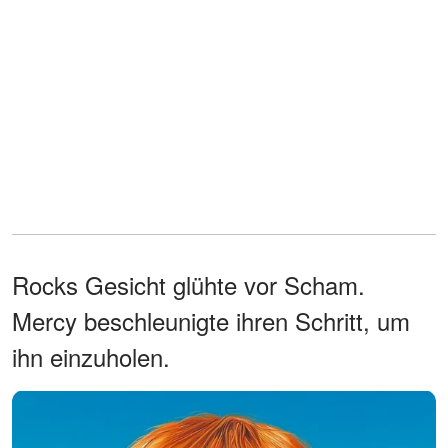
Rocks Gesicht glühte vor Scham.
Mercy beschleunigte ihren Schritt, um
ihn einzuholen.