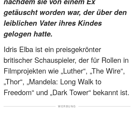
nachdem sie von einem Ex
getäuscht worden war, der über den
leiblichen Vater ihres Kindes
gelogen hatte.
Idris Elba ist ein preisgekrönter
britischer Schauspieler, der für Rollen in
Filmprojekten wie „Luther“, „The Wire“,
„Thor“, „Mandela: Long Walk to
Freedom“ und „Dark Tower“ bekannt ist.
WERBUNG