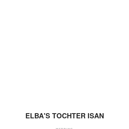
ELBA'S TOCHTER ISAN