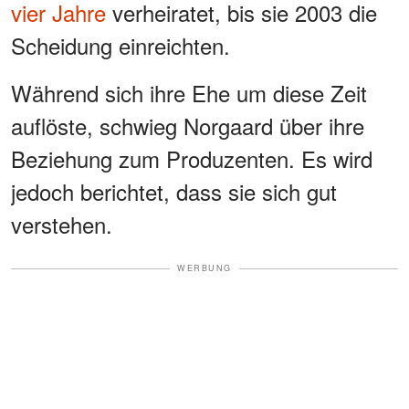
vier Jahre
verheiratet, bis sie 2003 die
Scheidung einreichten.
Während sich ihre Ehe um diese Zeit
auflöste, schwieg Norgaard über ihre
Beziehung zum Produzenten. Es wird
jedoch berichtet, dass sie sich gut
verstehen.
WERBUNG