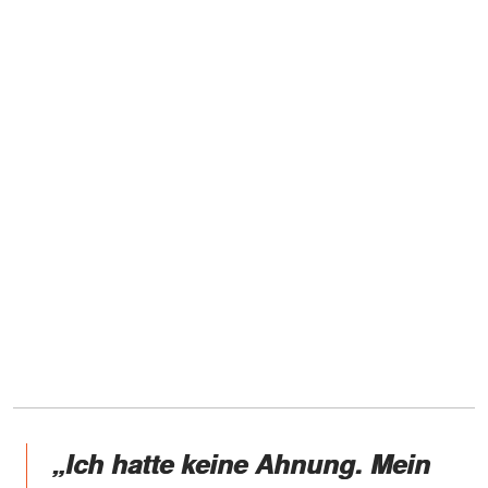
„Ich hatte keine Ahnung. Mein