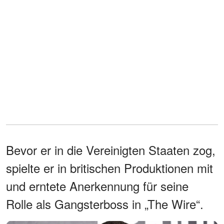
Bevor er in die Vereinigten Staaten zog,
spielte er in britischen Produktionen mit
und erntete Anerkennung für seine
Rolle als Gangsterboss in „The Wire“.