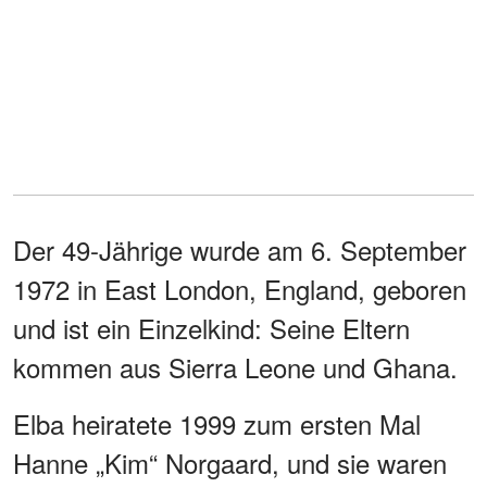
Der 49-Jährige wurde am 6. September
1972 in East London, England, geboren
und ist ein Einzelkind: Seine Eltern
kommen aus Sierra Leone und Ghana.
Elba heiratete 1999 zum ersten Mal
Hanne „Kim“ Norgaard, und sie waren