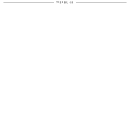
WERBUNG