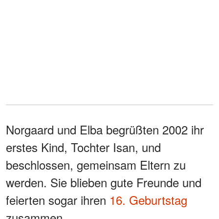
Norgaard und Elba begrüßten 2002 ihr
erstes Kind, Tochter Isan, und
beschlossen, gemeinsam Eltern zu
werden. Sie blieben gute Freunde und
feierten sogar ihren
16. Geburtstag
zusammen.