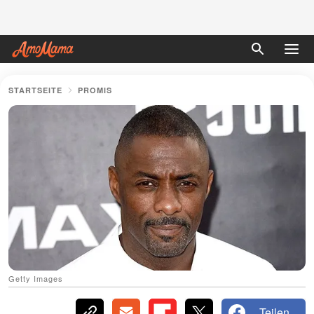
STARTSEITE
PROMIS
Getty Images
Teilen