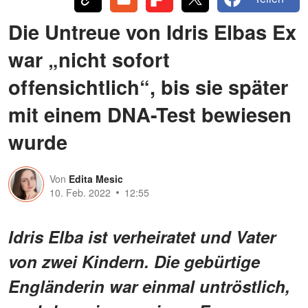
Die Untreue von Idris Elbas Ex
war „nicht sofort
offensichtlich“, bis sie später
mit einem DNA-Test bewiesen
wurde
Von
Edita Mesic
10. Feb. 2022
12:55
Idris Elba ist verheiratet und Vater
von zwei Kindern. Die gebürtige
Engländerin war einmal untröstlich,