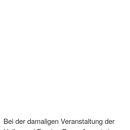
Bei der damaligen Veranstaltung der