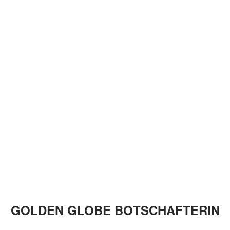
GOLDEN GLOBE BOTSCHAFTERIN