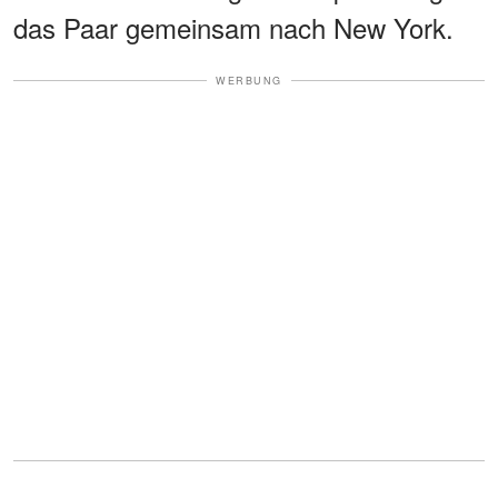
das Paar gemeinsam nach New York.
WERBUNG