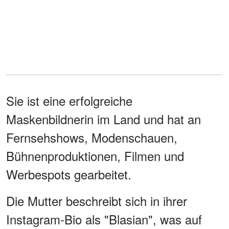
Sie ist eine erfolgreiche
Maskenbildnerin im Land und hat an
Fernsehshows, Modenschauen,
Bühnenproduktionen, Filmen und
Werbespots gearbeitet.
Die Mutter beschreibt sich in ihrer
Instagram-Bio als "Blasian", was auf