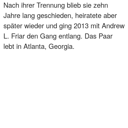
Nach ihrer Trennung blieb sie zehn
Jahre lang geschieden, heiratete aber
später wieder und ging 2013 mit Andrew
L. Friar den Gang entlang. Das Paar
lebt in Atlanta, Georgia.