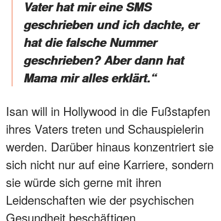
Vater hat mir eine SMS
geschrieben und ich dachte, er
hat die falsche Nummer
geschrieben? Aber dann hat
Mama mir alles erklärt.“
Isan will in Hollywood in die Fußstapfen
ihres Vaters treten und Schauspielerin
werden. Darüber hinaus konzentriert sie
sich nicht nur auf eine Karriere, sondern
sie würde sich gerne mit ihren
Leidenschaften wie der psychischen
Gesundheit beschäftigen.