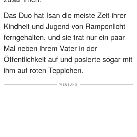
Das Duo hat Isan die meiste Zeit ihrer
Kindheit und Jugend von Rampenlicht
ferngehalten, und sie trat nur ein paar
Mal neben ihrem Vater in der
Öffentlichkeit auf und posierte sogar mit
ihm auf roten Teppichen.
WERBUNG