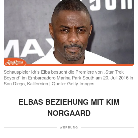
Schauspieler Idris Elba besucht die Premiere von „Star Trek
Beyond“ im Embarcadero Marina Park South am 20. Juli 2016 in
San Diego, Kalifornien | Quelle: Getty Images
ELBAS BEZIEHUNG MIT KIM
NORGAARD
WERBUNG