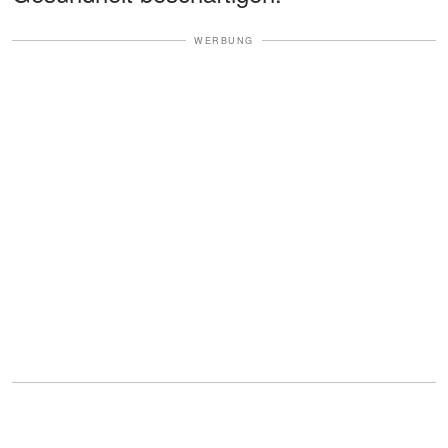
WERBUNG