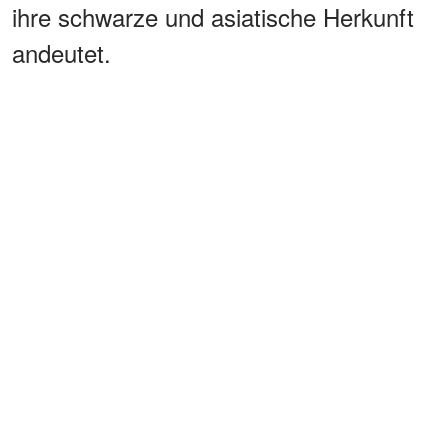
ihre schwarze und asiatische Herkunft
andeutet.