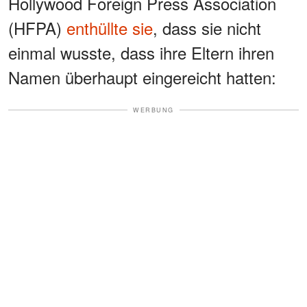
Hollywood Foreign Press Association
(HFPA)
enthüllte sie
, dass sie nicht
einmal wusste, dass ihre Eltern ihren
Namen überhaupt eingereicht hatten:
WERBUNG