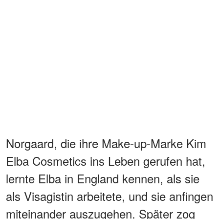
Norgaard, die ihre Make-up-Marke Kim
Elba Cosmetics ins Leben gerufen hat,
lernte Elba in England kennen, als sie
als Visagistin arbeitete, und sie anfingen
miteinander auszugehen. Später zog