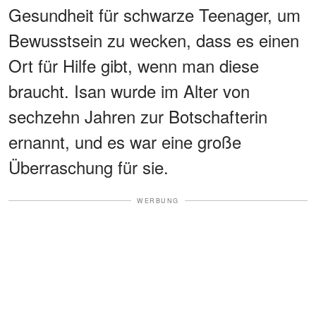
Gesundheit für schwarze Teenager, um
Bewusstsein zu wecken, dass es einen
Ort für Hilfe gibt, wenn man diese
braucht. Isan wurde im Alter von
sechzehn Jahren zur Botschafterin
ernannt, und es war eine große
Überraschung für sie.
WERBUNG