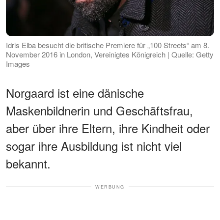
Idris Elba besucht die britische Premiere für „100 Streets“ am 8.
November 2016 in London, Vereinigtes Königreich | Quelle: Getty
Images
Norgaard ist eine dänische
Maskenbildnerin und Geschäftsfrau,
aber über ihre Eltern, ihre Kindheit oder
sogar ihre Ausbildung ist nicht viel
bekannt.
WERBUNG