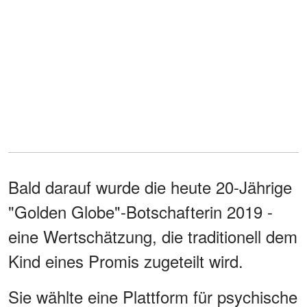
Bald darauf wurde die heute 20-Jährige
"Golden Globe"-Botschafterin 2019 -
eine Wertschätzung, die traditionell dem
Kind eines Promis zugeteilt wird.
Sie wählte eine Plattform für psychische