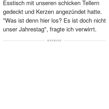
Esstisch mit unseren schicken Tellern
gedeckt und Kerzen angezündet hatte.
"Was ist denn hier los? Es ist doch nicht
unser Jahrestag", fragte ich verwirrt.
WERBUNG