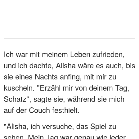
Ich war mit meinem Leben zufrieden,
und ich dachte, Alisha wäre es auch, bis
sie eines Nachts anfing, mit mir zu
kuscheln. "Erzähl mir von deinem Tag,
Schatz", sagte sie, während sie mich
auf der Couch festhielt.
"Alisha, ich versuche, das Spiel zu
sehen. Mein Tag war genau wie jeder