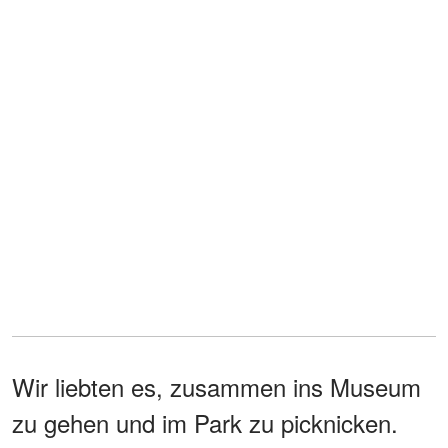
Wir liebten es, zusammen ins Museum
zu gehen und im Park zu picknicken.