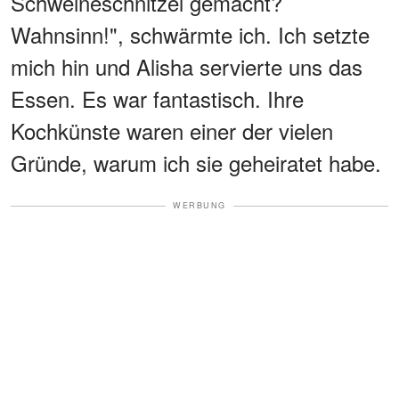
Schweineschnitzel gemacht?
Wahnsinn!", schwärmte ich. Ich setzte
mich hin und Alisha servierte uns das
Essen. Es war fantastisch. Ihre
Kochkünste waren einer der vielen
Gründe, warum ich sie geheiratet habe.
WERBUNG