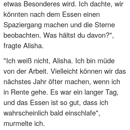
etwas Besonderes wird. Ich dachte, wir
könnten nach dem Essen einen
Spaziergang machen und die Sterne
beobachten. Was hältst du davon?",
fragte Alisha.
"Ich weiß nicht, Alisha. Ich bin müde
von der Arbeit. Vielleicht können wir das
nächstes Jahr öfter machen, wenn ich
in Rente gehe. Es war ein langer Tag,
und das Essen ist so gut, dass ich
wahrscheinlich bald einschlafe",
murmelte ich.