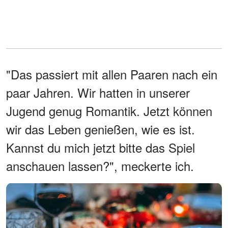
"Das passiert mit allen Paaren nach ein
paar Jahren. Wir hatten in unserer
Jugend genug Romantik. Jetzt können
wir das Leben genießen, wie es ist.
Kannst du mich jetzt bitte das Spiel
anschauen lassen?", meckerte ich.