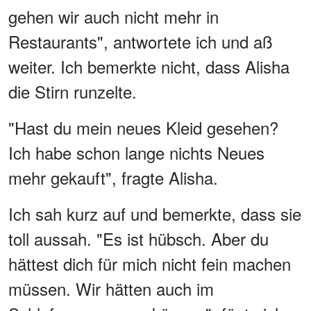
gehen wir auch nicht mehr in
Restaurants", antwortete ich und aß
weiter. Ich bemerkte nicht, dass Alisha
die Stirn runzelte.
"Hast du mein neues Kleid gesehen?
Ich habe schon lange nichts Neues
mehr gekauft", fragte Alisha.
Ich sah kurz auf und bemerkte, dass sie
toll aussah. "Es ist hübsch. Aber du
hättest dich für mich nicht fein machen
müssen. Wir hätten auch im