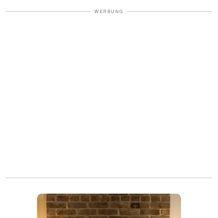
WERBUNG