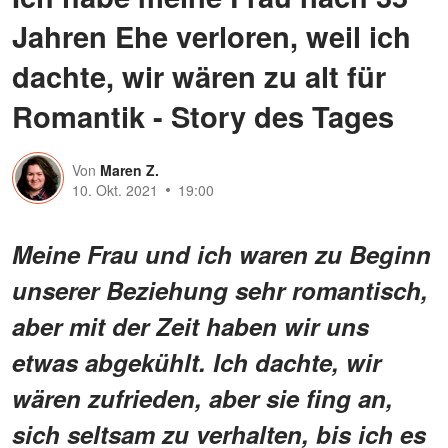
Jahren Ehe verloren, weil ich
dachte, wir wären zu alt für
Romantik - Story des Tages
Von
Maren Z.
10. Okt. 2021
19:00
Meine Frau und ich waren zu Beginn
unserer Beziehung sehr romantisch,
aber mit der Zeit haben wir uns
etwas abgekühlt. Ich dachte, wir
wären zufrieden, aber sie fing an,
sich seltsam zu verhalten, bis ich es