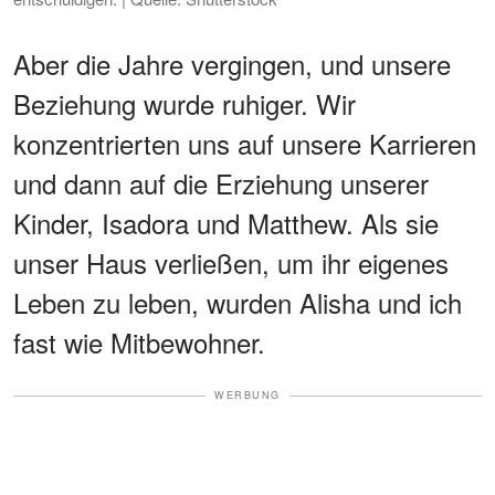
Aber die Jahre vergingen, und unsere
Beziehung wurde ruhiger. Wir
konzentrierten uns auf unsere Karrieren
und dann auf die Erziehung unserer
Kinder, Isadora und Matthew. Als sie
unser Haus verließen, um ihr eigenes
Leben zu leben, wurden Alisha und ich
fast wie Mitbewohner.
WERBUNG