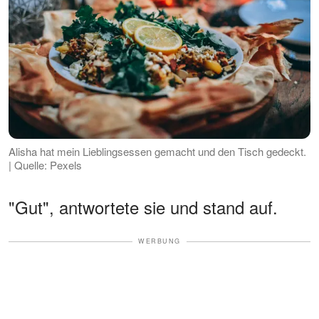
Alisha hat mein Lieblingsessen gemacht und den Tisch gedeckt.
| Quelle: Pexels
"Gut", antwortete sie und stand auf.
WERBUNG