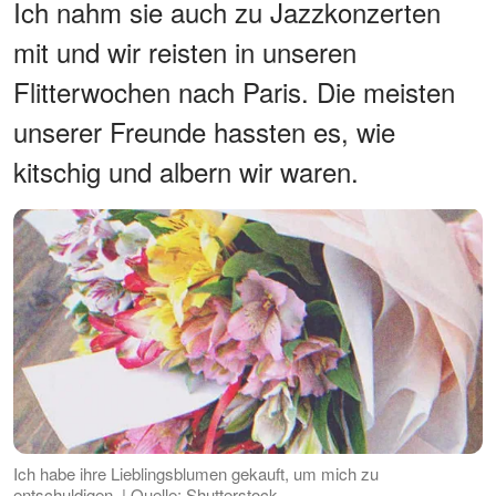
Ich nahm sie auch zu Jazzkonzerten
mit und wir reisten in unseren
Flitterwochen nach Paris. Die meisten
unserer Freunde hassten es, wie
kitschig und albern wir waren.
Ich habe ihre Lieblingsblumen gekauft, um mich zu
entschuldigen. | Quelle: Shutterstock