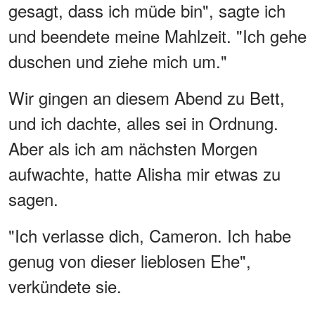
gesagt, dass ich müde bin", sagte ich
und beendete meine Mahlzeit. "Ich gehe
duschen und ziehe mich um."
Wir gingen an diesem Abend zu Bett,
und ich dachte, alles sei in Ordnung.
Aber als ich am nächsten Morgen
aufwachte, hatte Alisha mir etwas zu
sagen.
"Ich verlasse dich, Cameron. Ich habe
genug von dieser lieblosen Ehe",
verkündete sie.