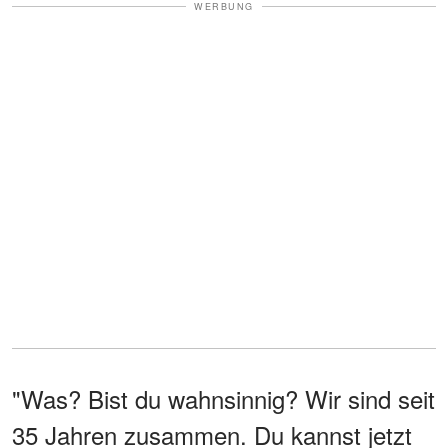
WERBUNG
"Was? Bist du wahnsinnig? Wir sind seit
35 Jahren zusammen. Du kannst jetzt