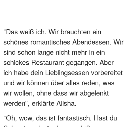
"Das weiß ich. Wir brauchten ein
schönes romantisches Abendessen. Wir
sind schon lange nicht mehr in ein
schickes Restaurant gegangen. Aber
ich habe dein Lieblingsessen vorbereitet
und wir können über alles reden, was
wir wollen, ohne dass wir abgelenkt
werden", erklärte Alisha.
"Oh, wow, das ist fantastisch. Hast du