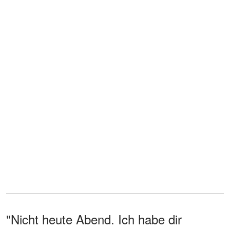
"Nicht heute Abend. Ich habe dir