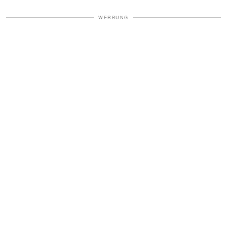
WERBUNG