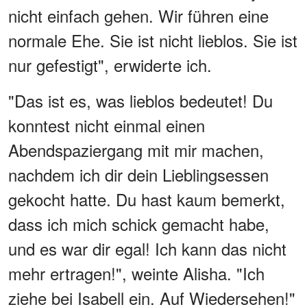
nicht einfach gehen. Wir führen eine
normale Ehe. Sie ist nicht lieblos. Sie ist
nur gefestigt", erwiderte ich.
"Das ist es, was lieblos bedeutet! Du
konntest nicht einmal einen
Abendspaziergang mit mir machen,
nachdem ich dir dein Lieblingsessen
gekocht hatte. Du hast kaum bemerkt,
dass ich mich schick gemacht habe,
und es war dir egal! Ich kann das nicht
mehr ertragen!", weinte Alisha. "Ich
ziehe bei Isabell ein. Auf Wiedersehen!"