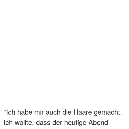
"Ich habe mir auch die Haare gemacht.
Ich wollte, dass der heutige Abend