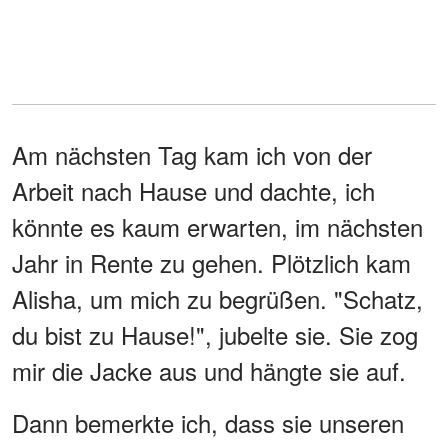
Am nächsten Tag kam ich von der
Arbeit nach Hause und dachte, ich
könnte es kaum erwarten, im nächsten
Jahr in Rente zu gehen. Plötzlich kam
Alisha, um mich zu begrüßen. "Schatz,
du bist zu Hause!", jubelte sie. Sie zog
mir die Jacke aus und hängte sie auf.
Dann bemerkte ich, dass sie unseren