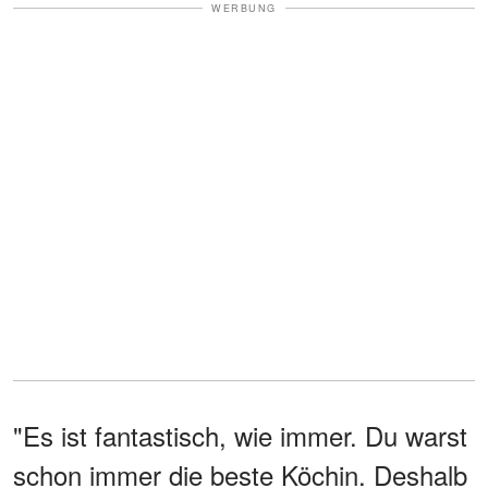
WERBUNG
"Es ist fantastisch, wie immer. Du warst
schon immer die beste Köchin. Deshalb