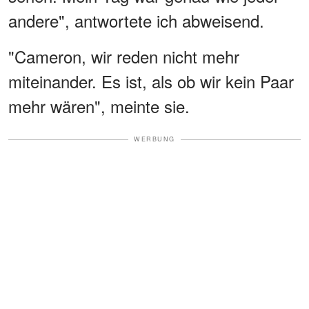
andere", antwortete ich abweisend.
"Cameron, wir reden nicht mehr
miteinander. Es ist, als ob wir kein Paar
mehr wären", meinte sie.
WERBUNG