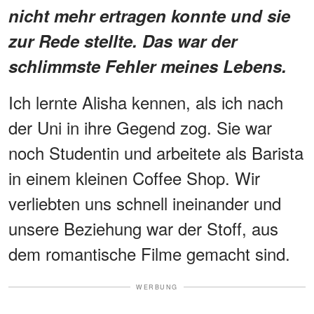
nicht mehr ertragen konnte und sie
zur Rede stellte. Das war der
schlimmste Fehler meines Lebens.
Ich lernte Alisha kennen, als ich nach
der Uni in ihre Gegend zog. Sie war
noch Studentin und arbeitete als Barista
in einem kleinen Coffee Shop. Wir
verliebten uns schnell ineinander und
unsere Beziehung war der Stoff, aus
dem romantische Filme gemacht sind.
WERBUNG