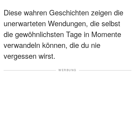
Diese wahren Geschichten zeigen die
unerwarteten Wendungen, die selbst
die gewöhnlichsten Tage in Momente
verwandeln können, die du nie
vergessen wirst.
WERBUNG