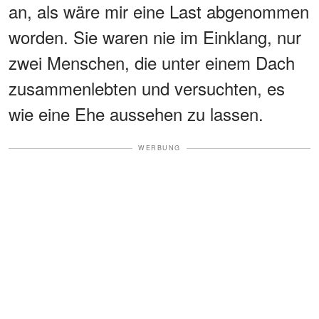
an, als wäre mir eine Last abgenommen
worden. Sie waren nie im Einklang, nur
zwei Menschen, die unter einem Dach
zusammenlebten und versuchten, es
wie eine Ehe aussehen zu lassen.
WERBUNG