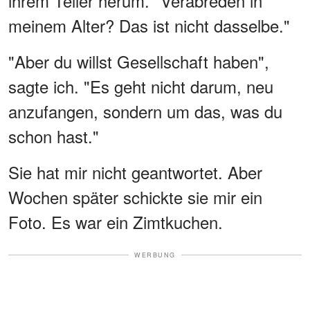
ihrem Teller herum. "Verabreden in
meinem Alter? Das ist nicht dasselbe."
"Aber du willst Gesellschaft haben",
sagte ich. "Es geht nicht darum, neu
anzufangen, sondern um das, was du
schon hast."
Sie hat mir nicht geantwortet. Aber
Wochen später schickte sie mir ein
Foto. Es war ein Zimtkuchen.
WERBUNG