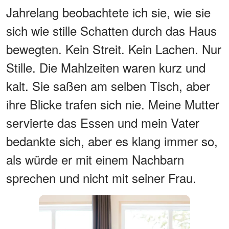
Jahrelang beobachtete ich sie, wie sie
sich wie stille Schatten durch das Haus
bewegten. Kein Streit. Kein Lachen. Nur
Stille. Die Mahlzeiten waren kurz und
kalt. Sie saßen am selben Tisch, aber
ihre Blicke trafen sich nie. Meine Mutter
servierte das Essen und mein Vater
bedankte sich, aber es klang immer so,
als würde er mit einem Nachbarn
sprechen und nicht mit seiner Frau.