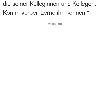
die seiner Kolleginnen und Kollegen.
Komm vorbei. Lerne ihn kennen."
WERBUNG