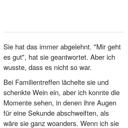
Sie hat das immer abgelehnt. "Mir geht
es gut", hat sie geantwortet. Aber ich
wusste, dass es nicht so war.
Bei Familientreffen lächelte sie und
schenkte Wein ein, aber ich konnte die
Momente sehen, in denen ihre Augen
für eine Sekunde abschweiften, als
wäre sie ganz woanders. Wenn ich sie