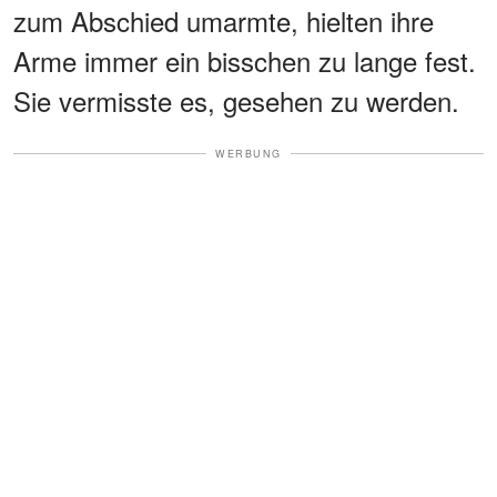
zum Abschied umarmte, hielten ihre
Arme immer ein bisschen zu lange fest.
Sie vermisste es, gesehen zu werden.
WERBUNG