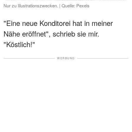
Nur zu Illustrationszwecken. | Quelle: Pexels
"Eine neue Konditorei hat in meiner
Nähe eröffnet", schrieb sie mir.
"Köstlich!"
WERBUNG