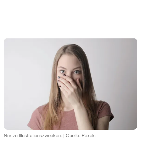
Nur zu Illustrationszwecken. | Quelle: Pexels