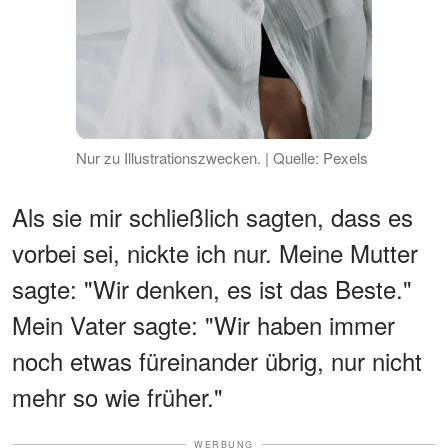
Nur zu Illustrationszwecken. | Quelle: Pexels
Als sie mir schließlich sagten, dass es
vorbei sei, nickte ich nur. Meine Mutter
sagte: "Wir denken, es ist das Beste."
Mein Vater sagte: "Wir haben immer
noch etwas füreinander übrig, nur nicht
mehr so wie früher."
WERBUNG