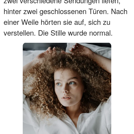
zwei verschiedene Sendungen liefen,
hinter zwei geschlossenen Türen. Nach
einer Weile hörten sie auf, sich zu
verstellen. Die Stille wurde normal.