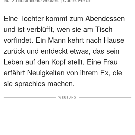
Nur zu Illustrationszwecken. | Quelle: Pexels
Eine Tochter kommt zum Abendessen
und ist verblüfft, wen sie am Tisch
vorfindet. Ein Mann kehrt nach Hause
zurück und entdeckt etwas, das sein
Leben auf den Kopf stellt. Eine Frau
erfährt Neuigkeiten von ihrem Ex, die
sie sprachlos machen.
WERBUNG