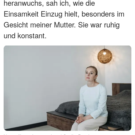
heranwuchs, sah ich, wie die
Einsamkeit Einzug hielt, besonders im
Gesicht meiner Mutter. Sie war ruhig
und konstant.