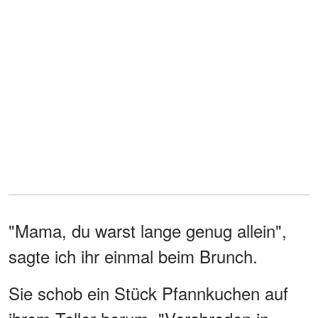
"Mama, du warst lange genug allein",
sagte ich ihr einmal beim Brunch.
Sie schob ein Stück Pfannkuchen auf