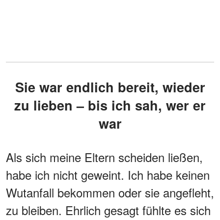
Sie war endlich bereit, wieder
zu lieben – bis ich sah, wer er
war
Als sich meine Eltern scheiden ließen,
habe ich nicht geweint. Ich habe keinen
Wutanfall bekommen oder sie angefleht,
zu bleiben. Ehrlich gesagt fühlte es sich