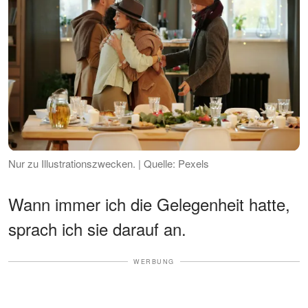
Nur zu Illustrationszwecken. | Quelle: Pexels
Wann immer ich die Gelegenheit hatte,
sprach ich sie darauf an.
WERBUNG