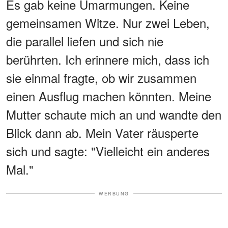
Es gab keine Umarmungen. Keine
gemeinsamen Witze. Nur zwei Leben,
die parallel liefen und sich nie
berührten. Ich erinnere mich, dass ich
sie einmal fragte, ob wir zusammen
einen Ausflug machen könnten. Meine
Mutter schaute mich an und wandte den
Blick dann ab. Mein Vater räusperte
sich und sagte: "Vielleicht ein anderes
Mal."
WERBUNG