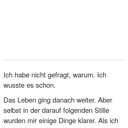
Ich habe nicht gefragt, warum. Ich
wusste es schon.
Das Leben ging danach weiter. Aber
selbst in der darauf folgenden Stille
wurden mir einige Dinge klarer. Als ich