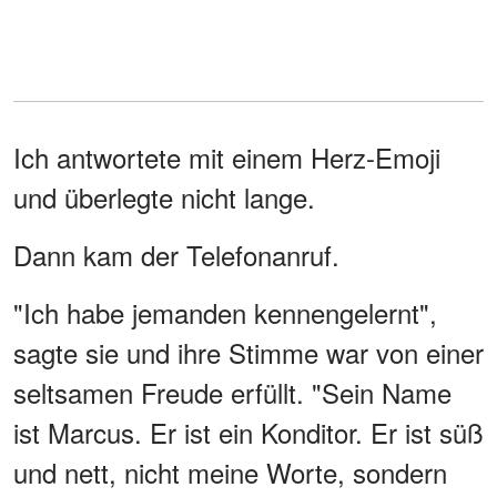
Ich antwortete mit einem Herz-Emoji
und überlegte nicht lange.
Dann kam der Telefonanruf.
"Ich habe jemanden kennengelernt",
sagte sie und ihre Stimme war von einer
seltsamen Freude erfüllt. "Sein Name
ist Marcus. Er ist ein Konditor. Er ist süß
und nett, nicht meine Worte, sondern