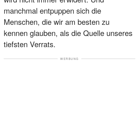
manchmal entpuppen sich die
Menschen, die wir am besten zu
kennen glauben, als die Quelle unseres
tiefsten Verrats.
WERBUNG