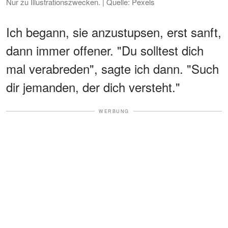
Nur zu Illustrationszwecken. | Quelle: Pexels
Ich begann, sie anzustupsen, erst sanft,
dann immer offener. "Du solltest dich
mal verabreden", sagte ich dann. "Such
dir jemanden, der dich versteht."
WERBUNG