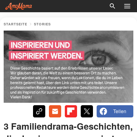
STARTSEITE
STORIES
Teilen
3 Familiendrama-Geschichten,