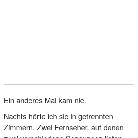
Ein anderes Mal kam nie.
Nachts hörte ich sie in getrennten
Zimmern. Zwei Fernseher, auf denen