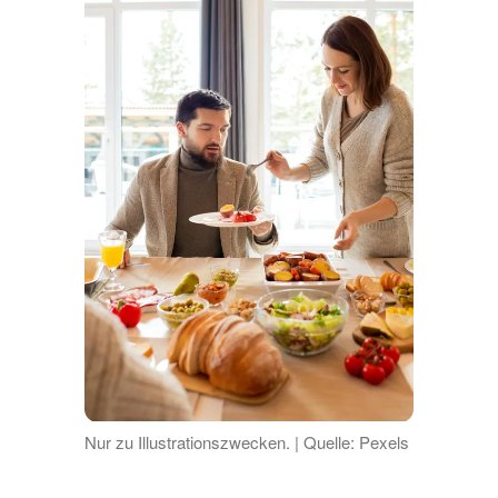
Nur zu Illustrationszwecken. | Quelle: Pexels