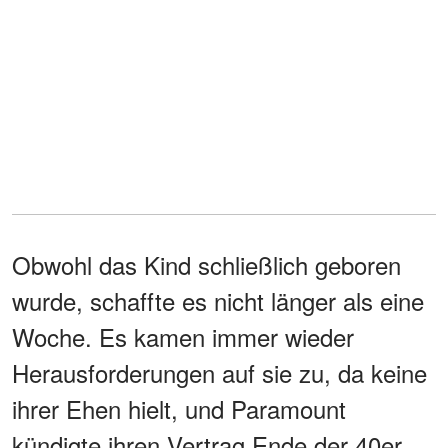
Obwohl das Kind schließlich geboren
wurde, schaffte es nicht länger als eine
Woche. Es kamen immer wieder
Herausforderungen auf sie zu, da keine
ihrer Ehen hielt, und Paramount
kündigte ihren Vertrag Ende der 40er