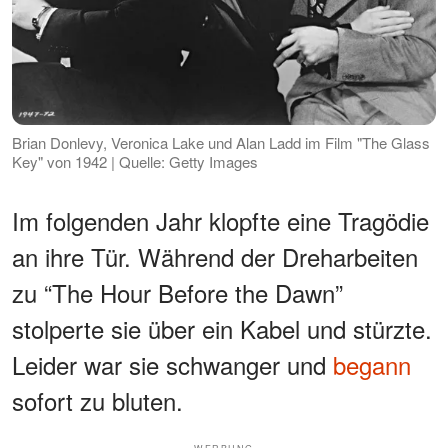
Brian Donlevy, Veronica Lake und Alan Ladd im Film "The Glass
Key" von 1942 | Quelle: Getty Images
Im folgenden Jahr klopfte eine Tragödie
an ihre Tür. Während der Dreharbeiten
zu “The Hour Before the Dawn”
stolperte sie über ein Kabel und stürzte.
Leider war sie schwanger und
begann
sofort zu bluten.