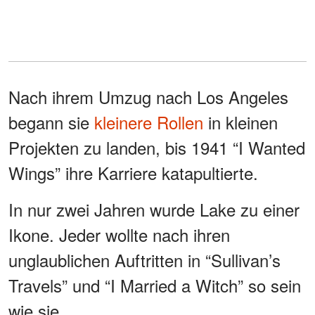
Nach ihrem Umzug nach Los Angeles
begann sie
kleinere Rollen
in kleinen
Projekten zu landen, bis 1941 “I Wanted
Wings” ihre Karriere katapultierte.
In nur zwei Jahren wurde Lake zu einer
Ikone. Jeder wollte nach ihren
unglaublichen Auftritten in “Sullivan’s
Travels” und “I Married a Witch” so sein
wie sie.