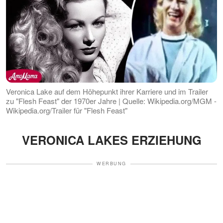
Veronica Lake auf dem Höhepunkt ihrer Karriere und im Trailer
zu "Flesh Feast" der 1970er Jahre | Quelle: Wikipedia.org/MGM -
Wikipedia.org/Trailer für "Flesh Feast"
VERONICA LAKES ERZIEHUNG
WERBUNG