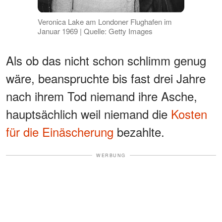
Veronica Lake am Londoner Flughafen im
Januar 1969 | Quelle: Getty Images
Als ob das nicht schon schlimm genug
wäre, beanspruchte bis fast drei Jahre
nach ihrem Tod niemand ihre Asche,
hauptsächlich weil niemand die
Kosten
für die Einäscherung
bezahlte.
WERBUNG