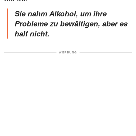
Sie nahm Alkohol, um ihre
Probleme zu bewältigen, aber es
half nicht.
WERBUNG