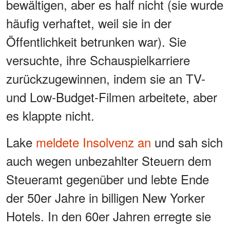
bewältigen, aber es half nicht (sie wurde
häufig verhaftet, weil sie in der
Öffentlichkeit betrunken war). Sie
versuchte, ihre Schauspielkarriere
zurückzugewinnen, indem sie an TV-
und Low-Budget-Filmen arbeitete, aber
es klappte nicht.
Lake
meldete Insolvenz an
und sah sich
auch wegen unbezahlter Steuern dem
Steueramt gegenüber und lebte Ende
der 50er Jahre in billigen New Yorker
Hotels. In den 60er Jahren erregte sie