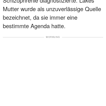
Schizophrenie diagnostizierte. Lakes
Mutter wurde als unzuverlässige Quelle
bezeichnet, da sie immer eine
bestimmte Agenda hatte.
WERBUNG