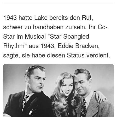
1943 hatte Lake bereits den Ruf,
schwer zu handhaben zu sein. Ihr Co-
Star im Musical "Star Spangled
Rhythm" aus 1943, Eddie Bracken,
sagte, sie habe diesen Status verdient.