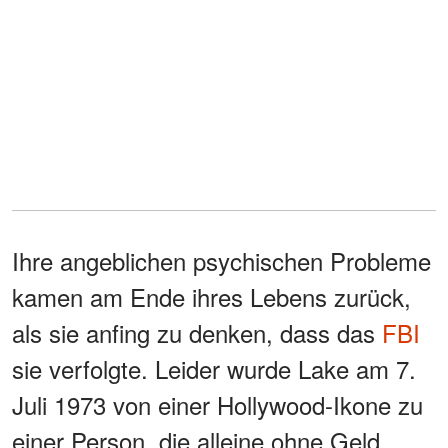
Ihre angeblichen psychischen Probleme
kamen am Ende ihres Lebens zurück,
als sie anfing zu denken, dass das
FBI
sie verfolgte. Leider wurde Lake am 7.
Juli 1973 von einer Hollywood-Ikone zu
einer Person, die alleine ohne Geld