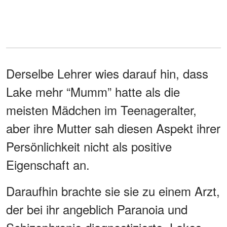
Derselbe Lehrer wies darauf hin, dass
Lake mehr “Mumm” hatte als die
meisten Mädchen im Teenageralter,
aber ihre Mutter sah diesen Aspekt ihrer
Persönlichkeit nicht als positive
Eigenschaft an.
Daraufhin brachte sie sie zu einem Arzt,
der bei ihr angeblich Paranoia und