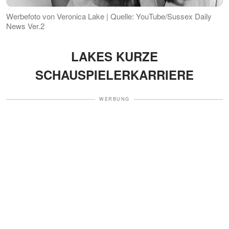
Werbefoto von Veronica Lake | Quelle: YouTube/Sussex Daily
News Ver.2
LAKES KURZE
SCHAUSPIELERKARRIERE
WERBUNG