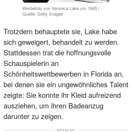
Werbefoto von Veronica Lake um 1945 |
Quelle: Getty Images
Trotzdem behauptete sie, Lake habe
sich geweigert, behandelt zu werden.
Stattdessen trat die hoffnungsvolle
Schauspielerin an
Schönheitswettbewerben in Florida an,
bei denen sie ein ungewöhnliches Talent
zeigte: Sie konnte ihr Kleid aufreizend
ausziehen, um ihren Badeanzug
darunter zu zeigen.
WERBUNG