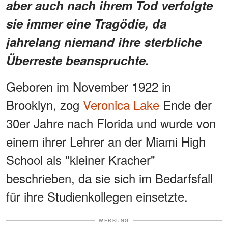
aber auch nach ihrem Tod verfolgte
sie immer eine Tragödie, da
jahrelang niemand ihre sterbliche
Überreste beanspruchte.
Geboren im November 1922 in
Brooklyn, zog
Veronica Lake
Ende der
30er Jahre nach Florida und wurde von
einem ihrer Lehrer an der Miami High
School als "kleiner Kracher"
beschrieben, da sie sich im Bedarfsfall
für ihre Studienkollegen einsetzte.
WERBUNG