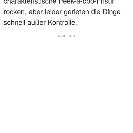
charakteristische Peek-a-boo-Frisur
rocken, aber leider gerieten die Dinge
schnell außer Kontrolle.
WERBUNG