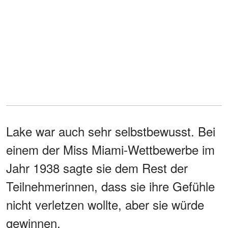
Lake war auch sehr selbstbewusst. Bei
einem der Miss Miami-Wettbewerbe im
Jahr 1938 sagte sie dem Rest der
Teilnehmerinnen, dass sie ihre Gefühle
nicht verletzen wollte, aber sie würde
gewinnen.