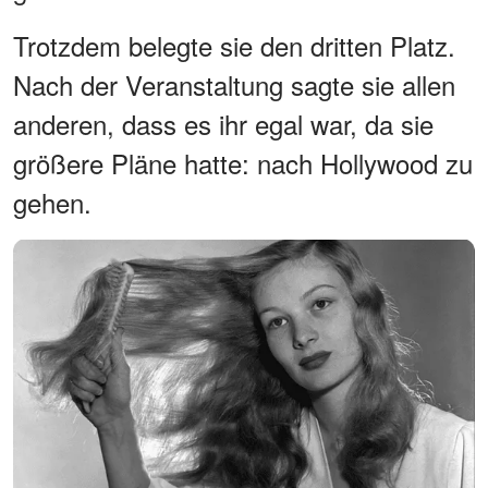
Trotzdem belegte sie den dritten Platz.
Nach der Veranstaltung sagte sie allen
anderen, dass es ihr egal war, da sie
größere Pläne hatte: nach Hollywood zu
gehen.