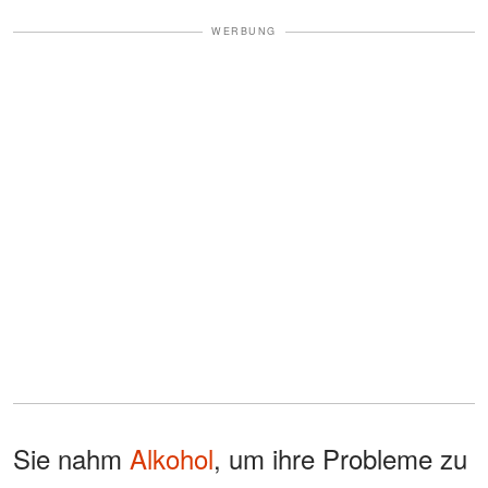
WERBUNG
Sie nahm
Alkohol
, um ihre Probleme zu