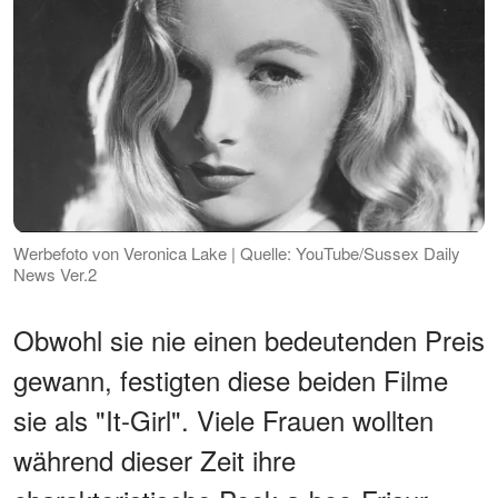
Werbefoto von Veronica Lake | Quelle: YouTube/Sussex Daily
News Ver.2
Obwohl sie nie einen bedeutenden Preis
gewann, festigten diese beiden Filme
sie als "It-Girl". Viele Frauen wollten
während dieser Zeit ihre