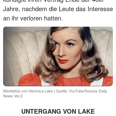
Jahre, nachdem die Leute das Interesse
an ihr verloren hatten.
Werbefoto von Veronica Lake | Quelle: YouTube/Sussex Daily
News Ver.2
UNTERGANG VON LAKE