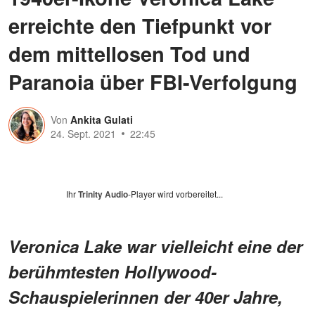
erreichte den Tiefpunkt vor
dem mittellosen Tod und
Paranoia über FBI-Verfolgung
Von
Ankita Gulati
24. Sept. 2021
22:45
Ihr
Trinity Audio
-Player wird vorbereitet...
Veronica Lake war vielleicht eine der
berühmtesten Hollywood-
Schauspielerinnen der 40er Jahre,