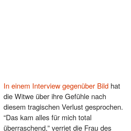
In einem Interview gegenüber Bild
hat
die Witwe über ihre Gefühle nach
diesem tragischen Verlust gesprochen.
“Das kam alles für mich total
überraschend,” verriet die Frau des