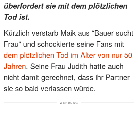
überfordert sie mit dem plötzlichen
Tod ist.
Kürzlich verstarb Maik aus “Bauer sucht
Frau” und schockierte seine Fans mit
dem plötzlichen Tod im Alter von nur 50
Jahren
. Seine Frau Judith hatte auch
nicht damit gerechnet, dass ihr Partner
sie so bald verlassen würde.
WERBUNG