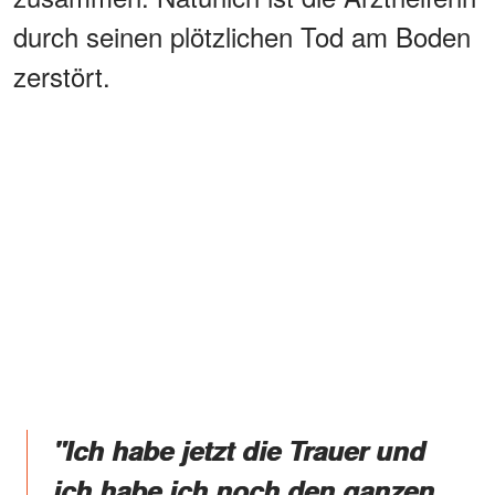
durch seinen plötzlichen Tod am Boden
zerstört.
"Ich habe jetzt die Trauer und
ich habe ich noch den ganzen