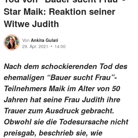
Star Maik: Reaktion seiner
Witwe Judith
Von
Ankita Gulati
29. Apr. 2021
14:00
Nach dem schockierenden Tod des
ehemaligen “Bauer sucht Frau”-
Teilnehmers Maik im Alter von 50
Jahren hat seine Frau Judith ihre
Trauer zum Ausdruck gebracht.
Obwohl sie die Todesursache nicht
preisgab, beschrieb sie, wie