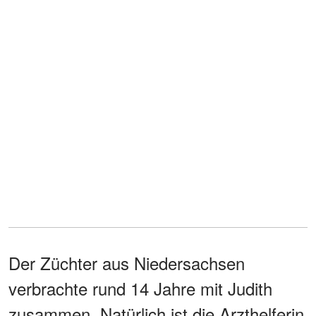
Der Züchter aus Niedersachsen
verbrachte rund 14 Jahre mit Judith
zusammen. Natürlich ist die Arzthelferin