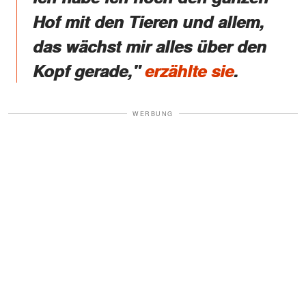
Hof mit den Tieren und allem,
das wächst mir alles über den
Kopf gerade,"
erzählte sie
.
WERBUNG