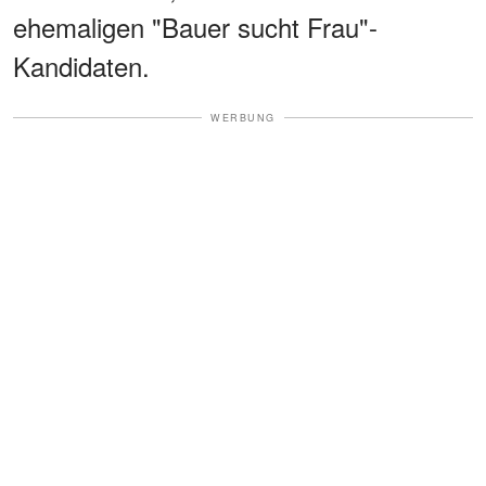
ehemaligen "Bauer sucht Frau"-
Kandidaten.
WERBUNG