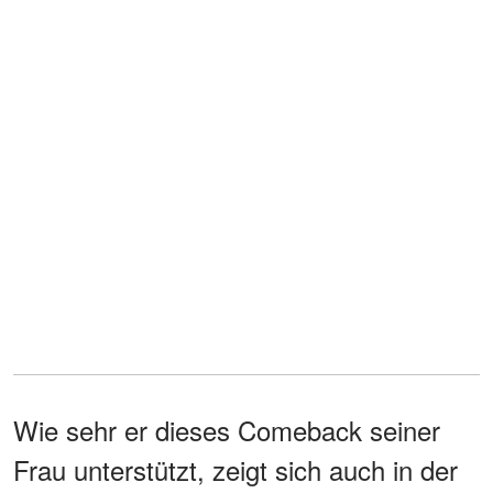
Wie sehr er dieses Comeback seiner
Frau unterstützt, zeigt sich auch in der