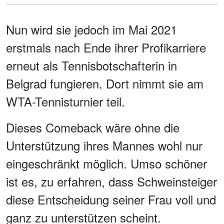
Nun wird sie jedoch im Mai 2021
erstmals nach Ende ihrer Profikarriere
erneut als Tennisbotschafterin in
Belgrad fungieren. Dort nimmt sie am
WTA-Tennisturnier teil.
Dieses Comeback wäre ohne die
Unterstützung ihres Mannes wohl nur
eingeschränkt möglich. Umso schöner
ist es, zu erfahren, dass Schweinsteiger
diese Entscheidung seiner Frau voll und
ganz zu unterstützen scheint.