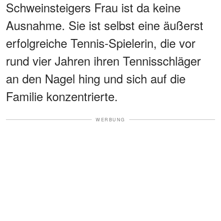
Schweinsteigers Frau ist da keine
Ausnahme. Sie ist selbst eine äußerst
erfolgreiche Tennis-Spielerin, die vor
rund vier Jahren ihren Tennisschläger
an den Nagel hing und sich auf die
Familie konzentrierte.
WERBUNG