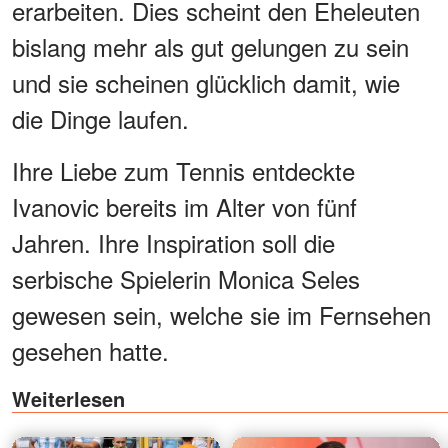
erarbeiten. Dies scheint den Eheleuten
bislang mehr als gut gelungen zu sein
und sie scheinen glücklich damit, wie
die Dinge laufen.
Ihre Liebe zum Tennis entdeckte
Ivanovic bereits im Alter von fünf
Jahren. Ihre Inspiration soll die
serbische Spielerin Monica Seles
gewesen sein, welche sie im Fernsehen
gesehen hatte.
Weiterlesen