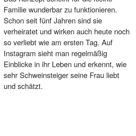
Familie wunderbar zu funktionieren.
Schon seit fünf Jahren sind sie
verheiratet und wirken auch heute noch
so verliebt wie am ersten Tag. Auf
Instagram sieht man regelmäßig
Einblicke in ihr Leben und erkennt, wie
sehr Schweinsteiger seine Frau liebt
und schätzt.