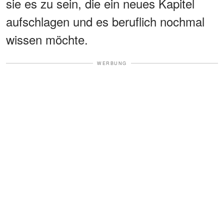
sie es zu sein, die ein neues Kapitel
aufschlagen und es beruflich nochmal
wissen möchte.
WERBUNG