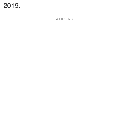
2019.
WERBUNG