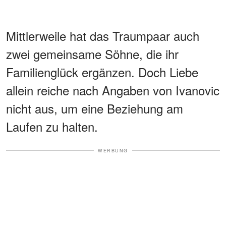
Mittlerweile hat das Traumpaar auch
zwei gemeinsame Söhne, die ihr
Familienglück ergänzen. Doch Liebe
allein reiche nach Angaben von Ivanovic
nicht aus, um eine Beziehung am
Laufen zu halten.
WERBUNG