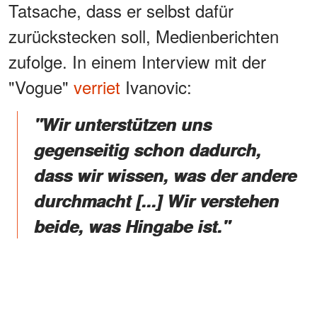
Tatsache, dass er selbst dafür
zurückstecken soll, Medienberichten
zufolge. In einem Interview mit der
"Vogue"
verriet
Ivanovic:
"Wir unterstützen uns
gegenseitig schon dadurch,
dass wir wissen, was der andere
durchmacht [...] Wir verstehen
beide, was Hingabe ist."