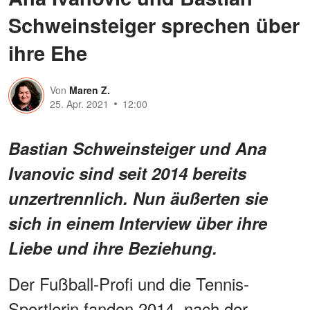
Schweinsteiger sprechen über
ihre Ehe
Von
Maren Z.
25. Apr. 2021
12:00
Bastian Schweinsteiger und Ana
Ivanovic sind seit 2014 bereits
unzertrennlich. Nun äußerten sie
sich in einem Interview über ihre
Liebe und ihre Beziehung.
Der Fußball-Profi und die Tennis-
Sportlerin fanden 2014, nach der