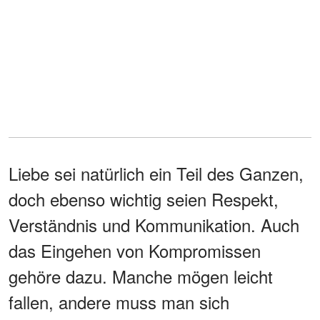
Liebe sei natürlich ein Teil des Ganzen,
doch ebenso wichtig seien Respekt,
Verständnis und Kommunikation. Auch
das Eingehen von Kompromissen
gehöre dazu. Manche mögen leicht
fallen, andere muss man sich