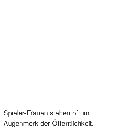
Spieler-Frauen stehen oft im
Augenmerk der Öffentlichkeit.