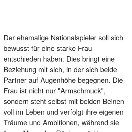
Der ehemalige Nationalspieler soll sich
bewusst für eine starke Frau
entschieden haben. Dies bringt eine
Beziehung mit sich, in der sich beide
Partner auf Augenhöhe begegnen. Die
Frau ist nicht nur "Armschmuck",
sondern steht selbst mit beiden Beinen
voll im Leben und verfolgt ihre eigenen
Träume und Ambitionen, während sie