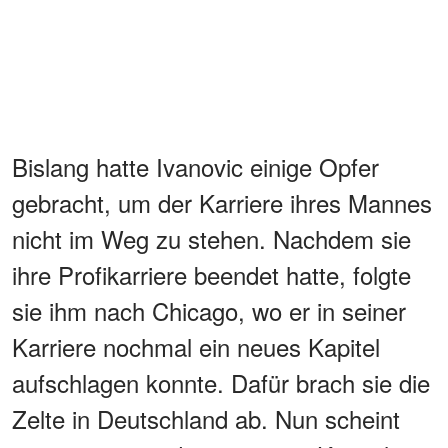
Bislang hatte Ivanovic einige Opfer
gebracht, um der Karriere ihres Mannes
nicht im Weg zu stehen. Nachdem sie
ihre Profikarriere beendet hatte, folgte
sie ihm nach Chicago, wo er in seiner
Karriere nochmal ein neues Kapitel
aufschlagen konnte. Dafür brach sie die
Zelte in Deutschland ab. Nun scheint