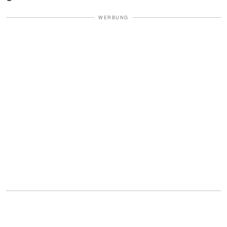
WERBUNG