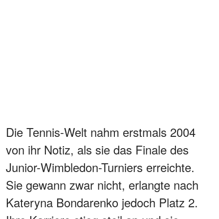
Die Tennis-Welt nahm erstmals 2004
von ihr Notiz, als sie das Finale des
Junior-Wimbledon-Turniers erreichte.
Sie gewann zwar nicht, erlangte nach
Kateryna Bondarenko jedoch Platz 2.