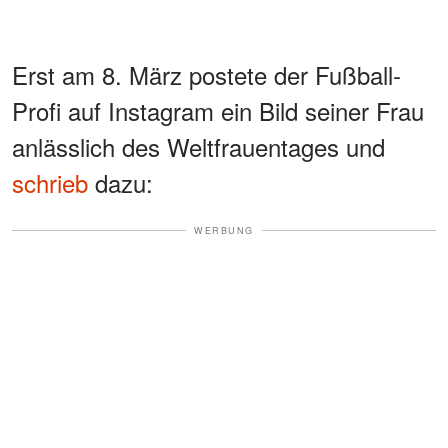
Erst am 8. März postete der Fußball-
Profi auf Instagram ein Bild seiner Frau
anlässlich des Weltfrauentages und
schrieb
dazu:
WERBUNG