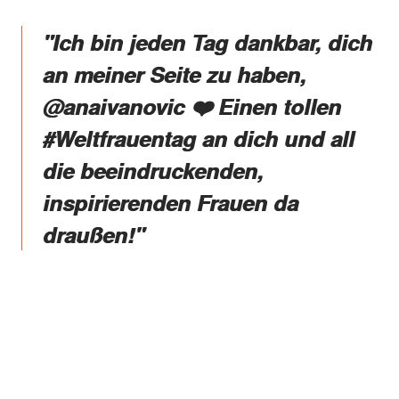
"Ich bin jeden Tag dankbar, dich
an meiner Seite zu haben,
@anaivanovic ❤️ Einen tollen
#Weltfrauentag an dich und all
die beeindruckenden,
inspirierenden Frauen da
draußen!"