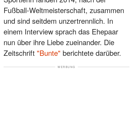
Fußball-Weltmeisterschaft, zusammen
und sind seitdem unzertrennlich. In
einem Interview sprach das Ehepaar
nun über ihre Liebe zueinander. Die
Zeitschrift
"Bunte"
berichtete darüber.
WERBUNG