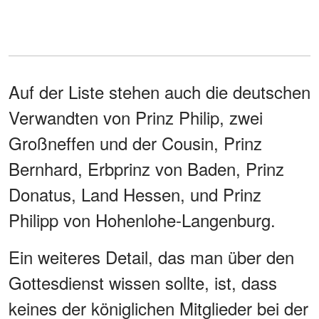
Auf der Liste stehen auch die deutschen
Verwandten von Prinz Philip, zwei
Großneffen und der Cousin, Prinz
Bernhard, Erbprinz von Baden, Prinz
Donatus, Land Hessen, und Prinz
Philipp von Hohenlohe-Langenburg.
Ein weiteres Detail, das man über den
Gottesdienst wissen sollte, ist, dass
keines der königlichen Mitglieder bei der