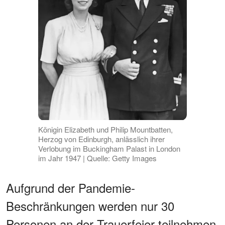
Königin Elizabeth und Philip Mountbatten,
Herzog von Edinburgh, anlässlich ihrer
Verlobung im Buckingham Palast in London
im Jahr 1947 | Quelle: Getty Images
Aufgrund der Pandemie-
Beschränkungen werden nur 30
Personen an der Trauerfeier teilnehmen