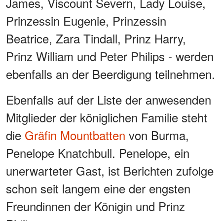
James, Viscount Severn, Lady Louise,
Prinzessin Eugenie, Prinzessin
Beatrice, Zara Tindall, Prinz Harry,
Prinz William und Peter Philips - werden
ebenfalls an der Beerdigung teilnehmen.
Ebenfalls auf der Liste der anwesenden
Mitglieder der königlichen Familie steht
die
Gräfin Mountbatten
von Burma,
Penelope Knatchbull. Penelope, ein
unerwarteter Gast, ist Berichten zufolge
schon seit langem eine der engsten
Freundinnen der Königin und Prinz