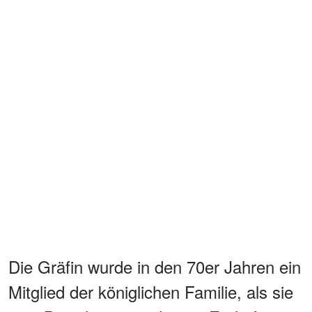
Die Gräfin wurde in den 70er Jahren ein
Mitglied der königlichen Familie, als sie