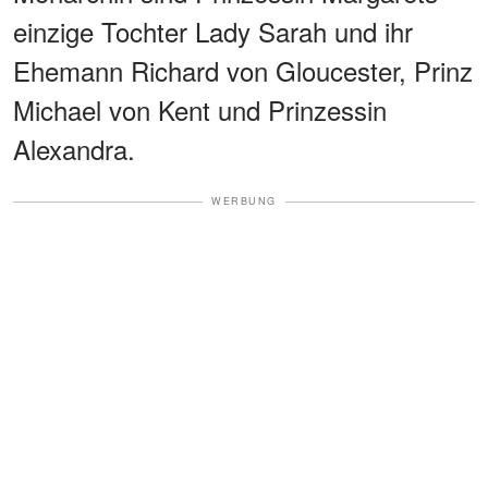
einzige Tochter Lady Sarah und ihr
Ehemann Richard von Gloucester, Prinz
Michael von Kent und Prinzessin
Alexandra.
WERBUNG