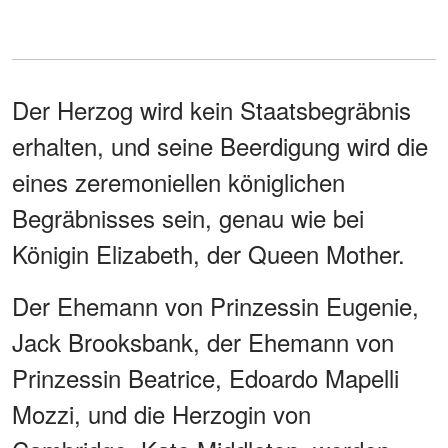
Der Herzog wird kein Staatsbegräbnis
erhalten, und seine Beerdigung wird die
eines zeremoniellen königlichen
Begräbnisses sein, genau wie bei
Königin Elizabeth, der Queen Mother.
Der Ehemann von Prinzessin Eugenie,
Jack Brooksbank, der Ehemann von
Prinzessin Beatrice, Edoardo Mapelli
Mozzi, und die Herzogin von