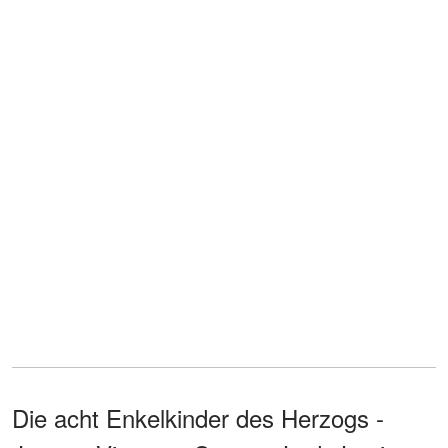
Die acht Enkelkinder des Herzogs -