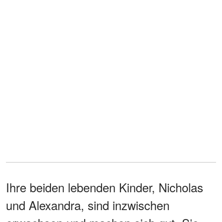
Ihre beiden lebenden Kinder, Nicholas
und Alexandra, sind inzwischen