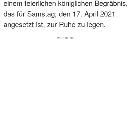
einem feierlichen königlichen Begräbnis,
das für Samstag, den 17. April 2021
angesetzt ist, zur Ruhe zu legen.
WERBUNG