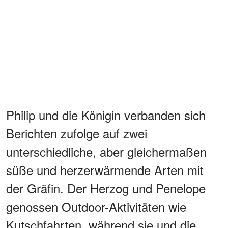
Philip und die Königin verbanden sich
Berichten zufolge auf zwei
unterschiedliche, aber gleichermaßen
süße und herzerwärmende Arten mit
der Gräfin. Der Herzog und Penelope
genossen Outdoor-Aktivitäten wie
Kutschfahrten, während sie und die