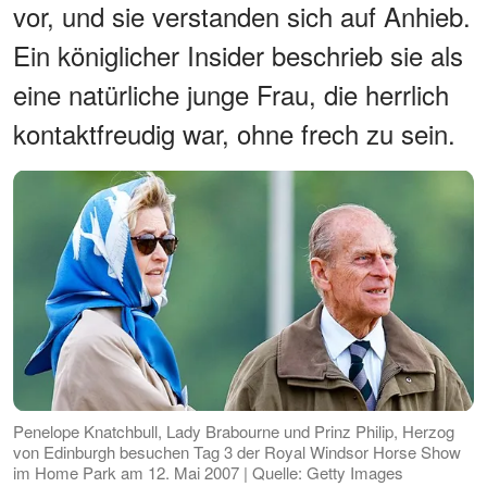
vor, und sie verstanden sich auf Anhieb.
Ein königlicher Insider beschrieb sie als
eine natürliche junge Frau, die herrlich
kontaktfreudig war, ohne frech zu sein.
Penelope Knatchbull, Lady Brabourne und Prinz Philip, Herzog
von Edinburgh besuchen Tag 3 der Royal Windsor Horse Show
im Home Park am 12. Mai 2007 | Quelle: Getty Images