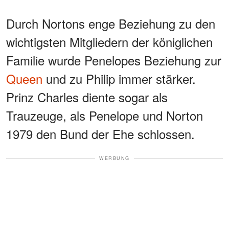
Durch Nortons enge Beziehung zu den
wichtigsten Mitgliedern der königlichen
Familie wurde Penelopes Beziehung zur
Queen
und zu Philip immer stärker.
Prinz Charles diente sogar als
Trauzeuge, als Penelope und Norton
1979 den Bund der Ehe schlossen.
WERBUNG