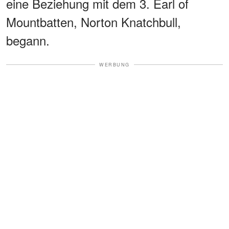
eine Beziehung mit dem 3. Earl of
Mountbatten, Norton Knatchbull,
begann.
WERBUNG