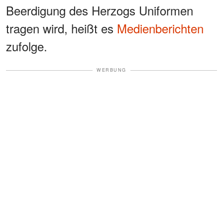
Beerdigung des Herzogs Uniformen
tragen wird, heißt es
Medienberichten
zufolge.
WERBUNG