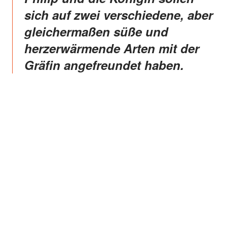
sich auf zwei verschiedene, aber
gleichermaßen süße und
herzerwärmende Arten mit der
Gräfin angefreundet haben.