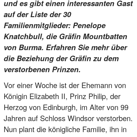
und es gibt einen interessanten Gast
auf der Liste der 30
Familienmitglieder: Penelope
Knatchbull, die Gräfin Mountbatten
von Burma. Erfahren Sie mehr über
die Beziehung der Gräfin zu dem
verstorbenen Prinzen.
Vor einer Woche ist der Ehemann von
Königin Elizabeth II, Prinz Philip, der
Herzog von Edinburgh, im Alter von 99
Jahren auf Schloss Windsor verstorben.
Nun plant die königliche Familie, ihn in