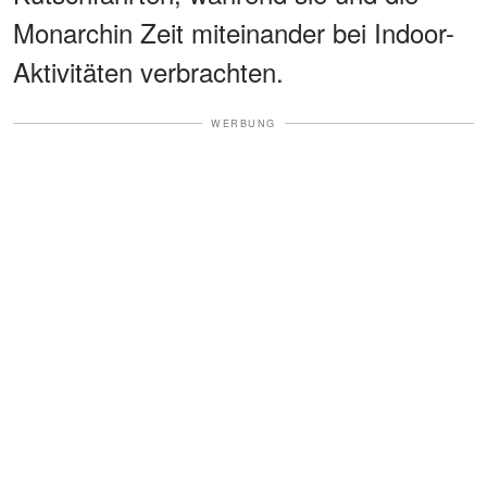
Monarchin Zeit miteinander bei Indoor-
Aktivitäten verbrachten.
WERBUNG