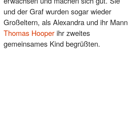
erwachsen und machen sich gut. Sie
und der Graf wurden sogar wieder
Großeltern, als Alexandra und ihr Mann
Thomas Hooper
ihr zweites
gemeinsames Kind begrüßten.