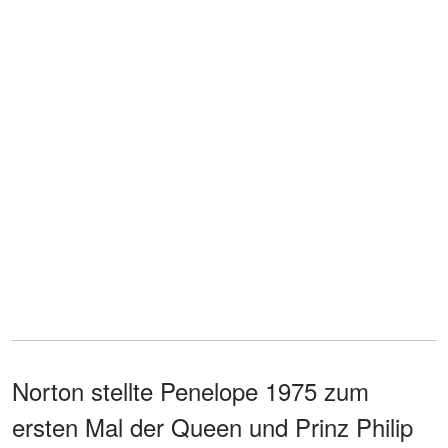
Norton stellte Penelope 1975 zum
ersten Mal der Queen und Prinz Philip