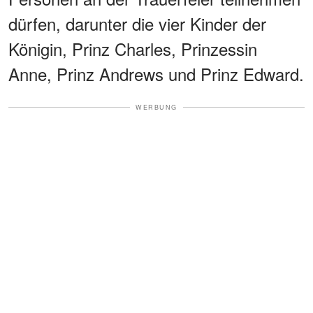
dürfen, darunter die vier Kinder der
Königin, Prinz Charles, Prinzessin
Anne, Prinz Andrews und Prinz Edward.
WERBUNG