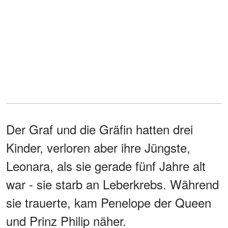
Der Graf und die Gräfin hatten drei
Kinder, verloren aber ihre Jüngste,
Leonara, als sie gerade fünf Jahre alt
war - sie starb an Leberkrebs. Während
sie trauerte, kam Penelope der Queen
und Prinz Philip näher.