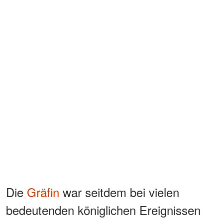
Die
Gräfin
war seitdem bei vielen
bedeutenden königlichen Ereignissen