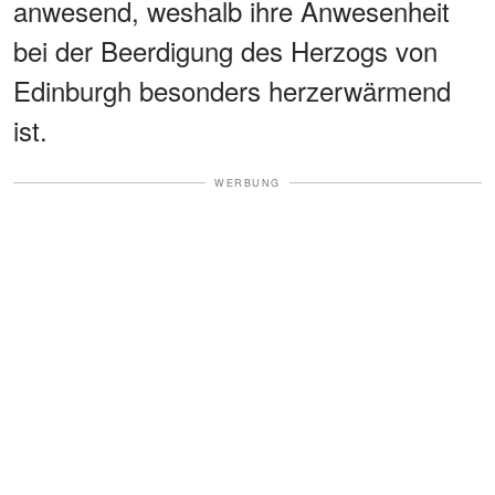
anwesend, weshalb ihre Anwesenheit
bei der Beerdigung des Herzogs von
Edinburgh besonders herzerwärmend
ist.
WERBUNG