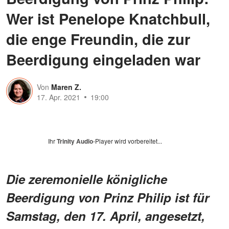
Wer ist Penelope Knatchbull,
die enge Freundin, die zur
Beerdigung eingeladen war
Von
Maren Z.
17. Apr. 2021
19:00
Ihr
Trinity Audio
-Player wird vorbereitet...
Die zeremonielle königliche
Beerdigung von Prinz Philip ist für
Samstag, den 17. April, angesetzt,