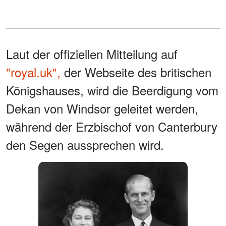
Laut der offiziellen Mitteilung auf
"royal.uk",
der Webseite des britischen
Königshauses, wird die Beerdigung vom
Dekan von Windsor geleitet werden,
während der Erzbischof von Canterbury
den Segen aussprechen wird.