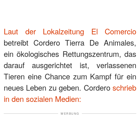
Laut der Lokalzeitung El Comercio
betreibt Cordero Tierra De Animales,
ein ökologisches Rettungszentrum, das
darauf ausgerichtet ist, verlassenen
Tieren eine Chance zum Kampf für ein
neues Leben zu geben. Cordero
schrieb
in den sozialen Medien:
WERBUNG