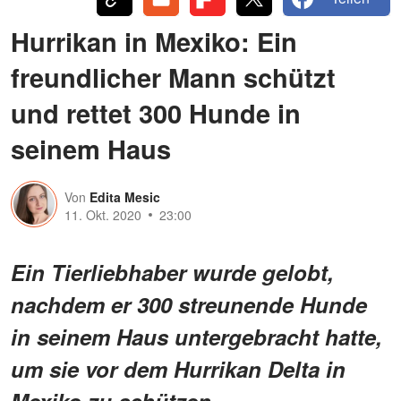
Hurrikan in Mexiko: Ein
freundlicher Mann schützt
und rettet 300 Hunde in
seinem Haus
Von
Edita Mesic
11. Okt. 2020
23:00
Ein Tierliebhaber wurde gelobt,
nachdem er 300 streunende Hunde
in seinem Haus untergebracht hatte,
um sie vor dem Hurrikan Delta in
Mexiko zu schützen.