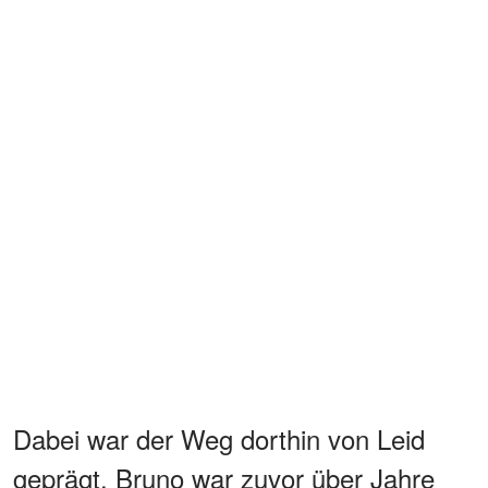
Dabei war der Weg dorthin von Leid
geprägt. Bruno war zuvor über Jahre