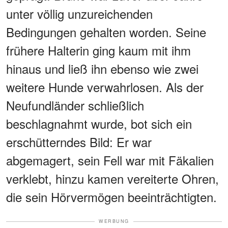
unter völlig unzureichenden
Bedingungen gehalten worden. Seine
frühere Halterin ging kaum mit ihm
hinaus und ließ ihn ebenso wie zwei
weitere Hunde verwahrlosen. Als der
Neufundländer schließlich
beschlagnahmt wurde, bot sich ein
erschütterndes Bild: Er war
abgemagert, sein Fell war mit Fäkalien
verklebt, hinzu kamen vereiterte Ohren,
die sein Hörvermögen beeinträchtigten.
WERBUNG