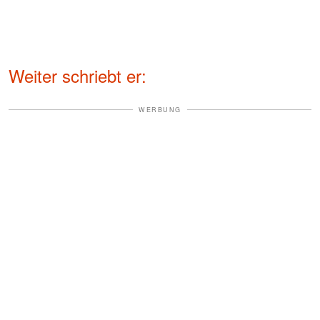
Weiter schriebt er:
WERBUNG