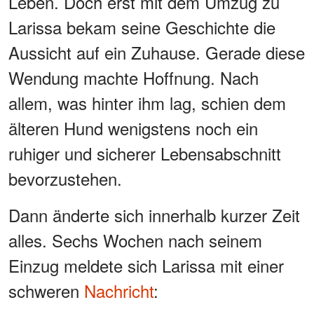
Leben. Doch erst mit dem Umzug zu
Larissa bekam seine Geschichte die
Aussicht auf ein Zuhause. Gerade diese
Wendung machte Hoffnung. Nach
allem, was hinter ihm lag, schien dem
älteren Hund wenigstens noch ein
ruhiger und sicherer Lebensabschnitt
bevorzustehen.
Dann änderte sich innerhalb kurzer Zeit
alles. Sechs Wochen nach seinem
Einzug meldete sich Larissa mit einer
schweren
Nachricht
: