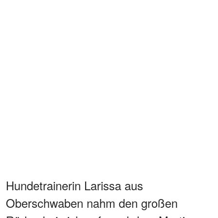
Hundetrainerin Larissa aus
Oberschwaben nahm den großen