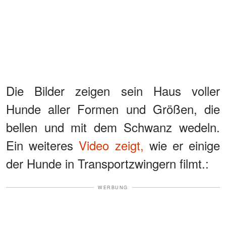
Die Bilder zeigen sein Haus voller
Hunde aller Formen und Größen, die
bellen und mit dem Schwanz wedeln.
Ein weiteres
Video zeigt,
wie er einige
der Hunde in Transportzwingern filmt.:
WERBUNG