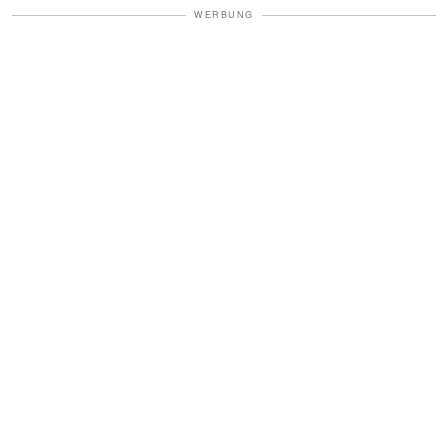
WERBUNG