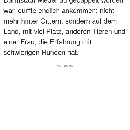
war, durfte endlich ankommen: nicht
mehr hinter Gittern, sondern auf dem
Land, mit viel Platz, anderen Tieren und
einer Frau, die Erfahrung mit
schwierigen Hunden hat.
WERBUNG