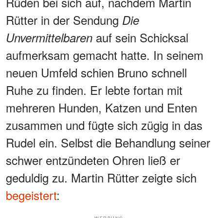
Rüden bei sich auf, nachdem Martin
Rütter in der Sendung
Die
auf sein Schicksal
Unvermittelbaren
aufmerksam gemacht hatte. In seinem
neuen Umfeld schien Bruno schnell
Ruhe zu finden. Er lebte fortan mit
mehreren Hunden, Katzen und Enten
zusammen und fügte sich zügig in das
Rudel ein. Selbst die Behandlung seiner
schwer entzündeten Ohren ließ er
geduldig zu. Martin Rütter zeigte sich
begeistert
: