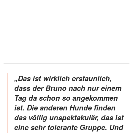
„
Das ist wirklich erstaunlich,
dass der Bruno nach nur einem
Tag da schon so angekommen
ist. Die anderen Hunde finden
das völlig unspektakulär, das ist
eine sehr tolerante Gruppe. Und