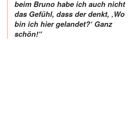
beim Bruno habe ich auch nicht
das Gefühl, dass der denkt, ‚Wo
bin ich hier gelandet?‘ Ganz
schön!“