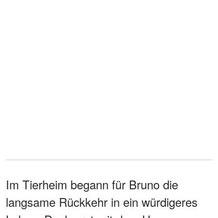
Im Tierheim begann für Bruno die
langsame Rückkehr in ein würdigeres