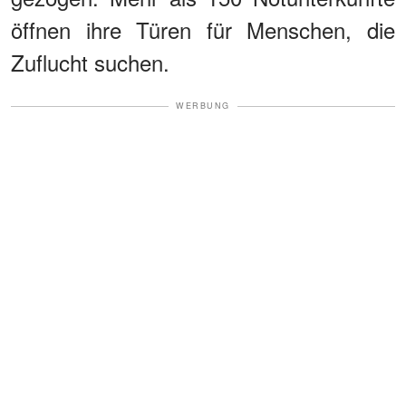
öffnen ihre Türen für Menschen, die
Zuflucht suchen.
WERBUNG