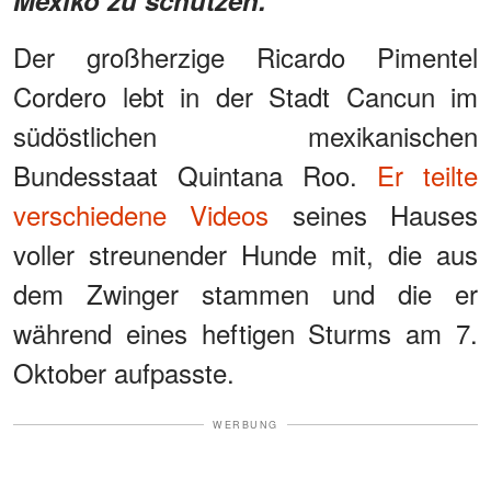
Der großherzige Ricardo Pimentel
Cordero lebt in der Stadt Cancun im
südöstlichen mexikanischen
Bundesstaat Quintana Roo.
Er teilte
verschiedene Videos
seines Hauses
voller streunender Hunde mit, die aus
dem Zwinger stammen und die er
während eines heftigen Sturms am 7.
Oktober aufpasste.
WERBUNG