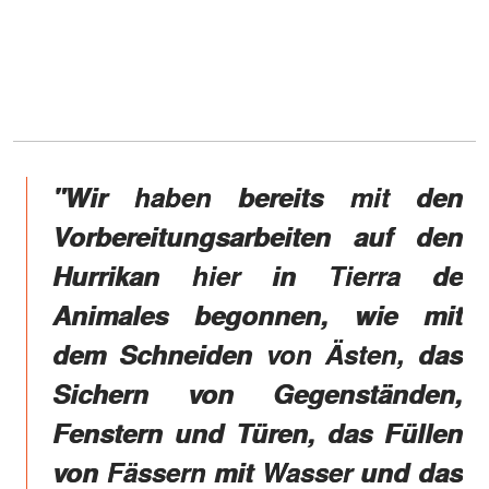
"Wir haben bereits mit den
Vorbereitungsarbeiten auf den
Hurrikan hier in Tierra de
Animales begonnen, wie mit
dem Schneiden von Ästen, das
Sichern von Gegenständen,
Fenstern und Türen, das Füllen
von Fässern mit Wasser und das