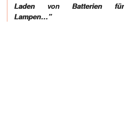
Laden von Batterien für
Lampen…”