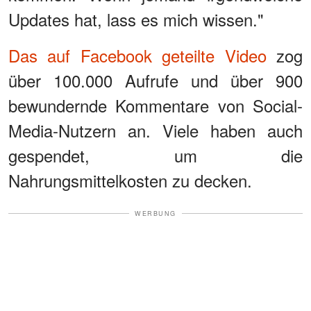
Updates hat, lass es mich wissen."
Das auf Facebook geteilte Video
zog
über 100.000 Aufrufe und über 900
bewundernde Kommentare von Social-
Media-Nutzern an. Viele haben auch
gespendet, um die
Nahrungsmittelkosten zu decken.
WERBUNG