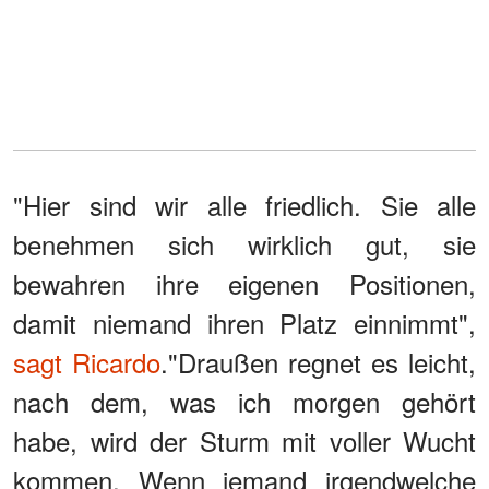
"Hier sind wir alle friedlich. Sie alle
benehmen sich wirklich gut, sie
bewahren ihre eigenen Positionen,
damit niemand ihren Platz einnimmt",
sagt Ricardo
."Draußen regnet es leicht,
nach dem, was ich morgen gehört
habe, wird der Sturm mit voller Wucht
kommen. Wenn jemand irgendwelche