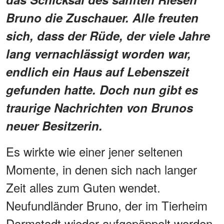
Bruno die Zuschauer. Alle freuten
sich, dass der Rüde, der viele Jahre
lang vernachlässigt worden war,
endlich ein Haus auf Lebenszeit
gefunden hatte. Doch nun gibt es
traurige Nachrichten von Brunos
neuer Besitzerin.
Es wirkte wie einer jener seltenen
Momente, in denen sich nach langer
Zeit alles zum Guten wendet.
Neufundländer Bruno, der im Tierheim
Darmstadt wieder aufgepäppelt worden