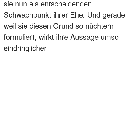
sie nun als entscheidenden
Schwachpunkt ihrer Ehe. Und gerade
weil sie diesen Grund so nüchtern
formuliert, wirkt ihre Aussage umso
eindringlicher.