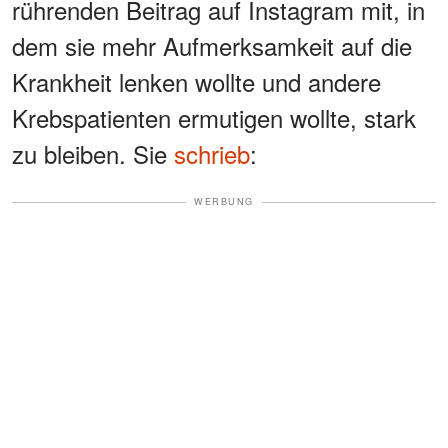
rührenden Beitrag auf Instagram mit, in
dem sie mehr Aufmerksamkeit auf die
Krankheit lenken wollte und andere
Krebspatienten ermutigen wollte, stark
zu bleiben. Sie
schrieb
:
WERBUNG