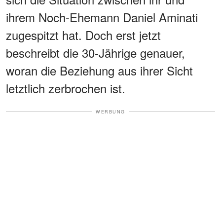
ihrem Noch-Ehemann Daniel Aminati
zugespitzt hat. Doch erst jetzt
beschreibt die 30-Jährige genauer,
woran die Beziehung aus ihrer Sicht
letztlich zerbrochen ist.
WERBUNG