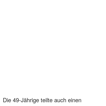
Die 49-Jährige teilte auch einen