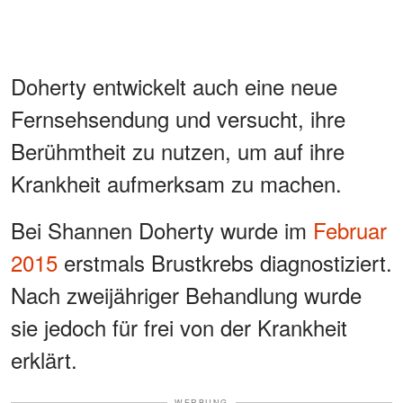
Doherty entwickelt auch eine neue
Fernsehsendung und versucht, ihre
Berühmtheit zu nutzen, um auf ihre
Krankheit aufmerksam zu machen.
Bei Shannen Doherty wurde im
Februar
2015
erstmals Brustkrebs diagnostiziert.
Nach zweijähriger Behandlung wurde
sie jedoch für frei von der Krankheit
erklärt.
WERBUNG