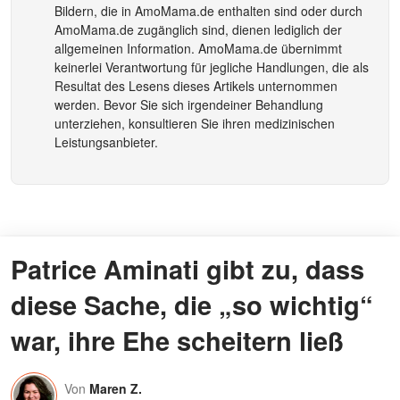
Bildern, die in
AmoMama.de
enthalten sind oder durch
AmoMama.de
zugänglich sind, dienen lediglich der
allgemeinen Information.
AmoMama.de
übernimmt
keinerlei Verantwortung für jegliche Handlungen, die als
Resultat des Lesens dieses Artikels unternommen
werden. Bevor Sie sich irgendeiner Behandlung
unterziehen, konsultieren Sie ihren medizinischen
Leistungsanbieter.
Patrice Aminati gibt zu, dass
diese Sache, die „so wichtig“
war, ihre Ehe scheitern ließ
Von
Maren Z.