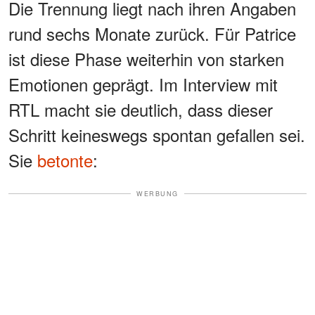
Die Trennung liegt nach ihren Angaben
rund sechs Monate zurück. Für Patrice
ist diese Phase weiterhin von starken
Emotionen geprägt. Im Interview mit
RTL macht sie deutlich, dass dieser
Schritt keineswegs spontan gefallen sei.
Sie
betonte
:
WERBUNG