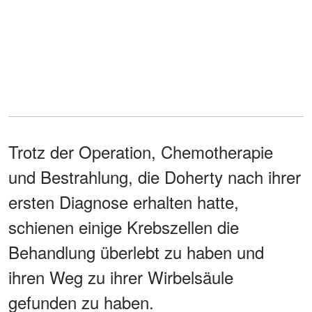
Trotz der Operation, Chemotherapie
und Bestrahlung, die Doherty nach ihrer
ersten Diagnose erhalten hatte,
schienen einige Krebszellen die
Behandlung überlebt zu haben und
ihren Weg zu ihrer Wirbelsäule
gefunden zu haben.