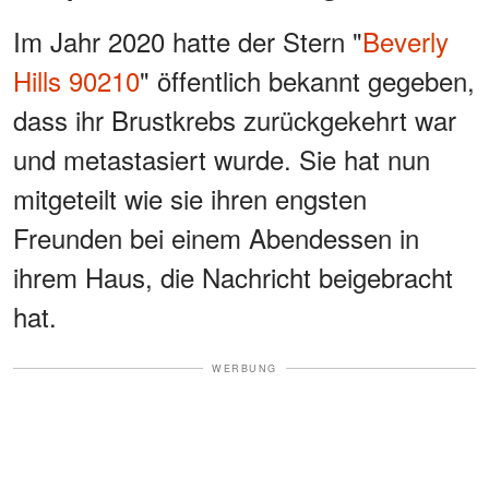
Im Jahr 2020 hatte der Stern "
Beverly
Hills 90210
" öffentlich bekannt gegeben,
dass ihr Brustkrebs zurückgekehrt war
und metastasiert wurde. Sie hat nun
mitgeteilt wie sie ihren engsten
Freunden bei einem Abendessen in
ihrem Haus, die Nachricht beigebracht
hat.
WERBUNG