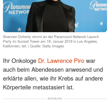
Shannen Doherty nimmt an der Paramount Network Launch
Party im Sunset Tower am 18. Januar 2018 in Los Angeles,
Kalifornien, teil. | Quelle: Getty Images
Ihr Onkologe
Dr. Lawrence Piro
war
auch beim Abendessen anwesend und
erklärte allen, wie ihr Krebs auf andere
Körperteile metastasiert ist.
WERBUNG