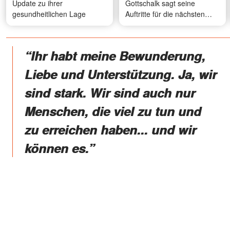
Update zu ihrer
Gottschalk sagt seine
gesundheitlichen Lage
Auftritte für die nächsten
Monate ab – der Grund ist
herzzerreißend
“Ihr habt meine Bewunderung,
Liebe und Unterstützung. Ja, wir
sind stark. Wir sind auch nur
Menschen, die viel zu tun und
zu erreichen haben... und wir
können es.”