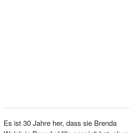
Es ist 30 Jahre her, dass sie Brenda