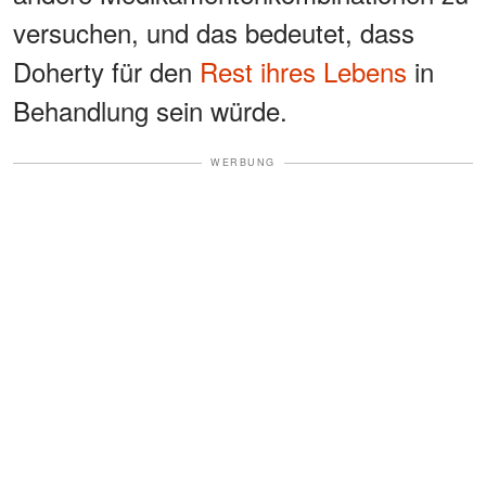
versuchen, und das bedeutet, dass
Doherty für den
Rest ihres Lebens
in
Behandlung sein würde.
WERBUNG