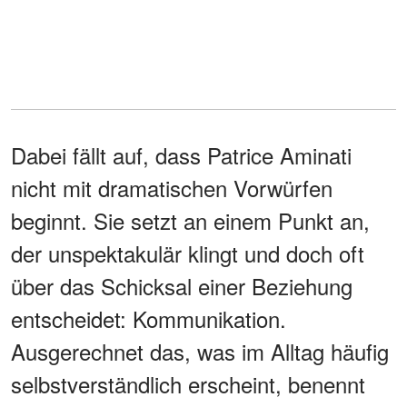
Dabei fällt auf, dass Patrice Aminati
nicht mit dramatischen Vorwürfen
beginnt. Sie setzt an einem Punkt an,
der unspektakulär klingt und doch oft
über das Schicksal einer Beziehung
entscheidet: Kommunikation.
Ausgerechnet das, was im Alltag häufig
selbstverständlich erscheint, benennt