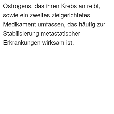
Östrogens, das ihren Krebs antreibt,
sowie ein zweites zielgerichtetes
Medikament umfassen, das häufig zur
Stabilisierung metastatischer
Erkrankungen wirksam ist.