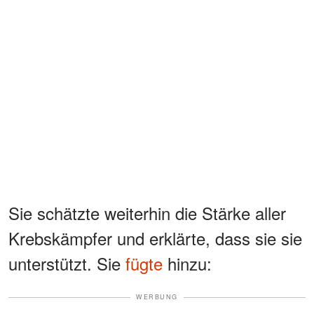
Sie schätzte weiterhin die Stärke aller
Krebskämpfer und erklärte, dass sie sie
unterstützt. Sie
fügte
hinzu:
WERBUNG