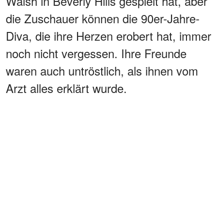
Walsh in Beverly Hills gespielt hat, aber
die Zuschauer können die 90er-Jahre-
Diva, die ihre Herzen erobert hat, immer
noch nicht vergessen. Ihre Freunde
waren auch untröstlich, als ihnen vom
Arzt alles erklärt wurde.