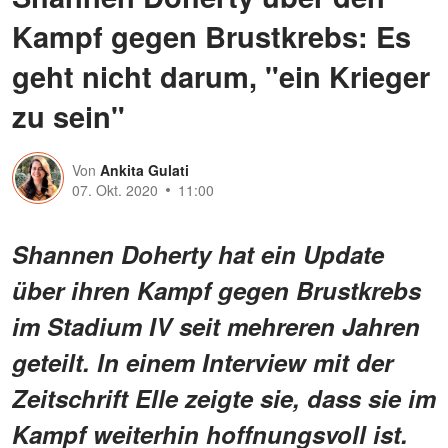
Kampf gegen Brustkrebs: Es
geht nicht darum, "ein Krieger
zu sein"
Von
Ankita Gulati
07. Okt. 2020
11:00
Shannen Doherty hat ein Update
über ihren Kampf gegen Brustkrebs
im Stadium IV seit mehreren Jahren
geteilt. In einem Interview mit der
Zeitschrift Elle zeigte sie, dass sie im
Kampf weiterhin hoffnungsvoll ist.