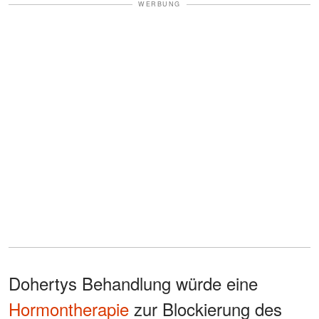
WERBUNG
Dohertys Behandlung würde eine
Hormontherapie
zur Blockierung des