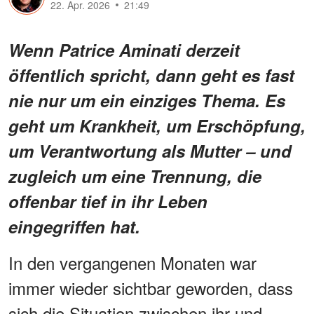
22. Apr. 2026
21:49
Wenn Patrice Aminati derzeit
öffentlich spricht, dann geht es fast
nie nur um ein einziges Thema. Es
geht um Krankheit, um Erschöpfung,
um Verantwortung als Mutter – und
zugleich um eine Trennung, die
offenbar tief in ihr Leben
eingegriffen hat.
In den vergangenen Monaten war
immer wieder sichtbar geworden, dass
sich die Situation zwischen ihr und