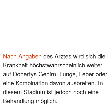
Nach Angaben
des Arztes wird sich die
Krankheit höchstwahrscheinlich weiter
auf Dohertys Gehirn, Lunge, Leber oder
eine Kombination davon ausbreiten. In
diesem Stadium ist jedoch noch eine
Behandlung möglich.