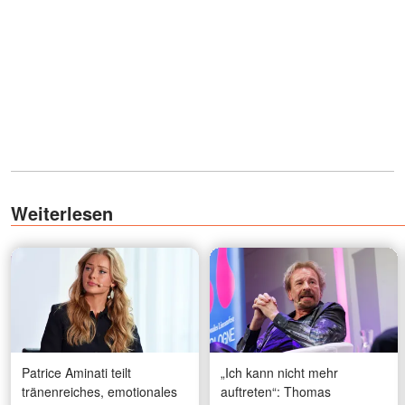
Weiterlesen
Patrice Aminati teilt
„Ich kann nicht mehr
tränenreiches, emotionales
auftreten“: Thomas