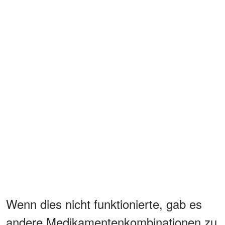
Wenn dies nicht funktionierte, gab es
andere Medikamentenkombinationen zu