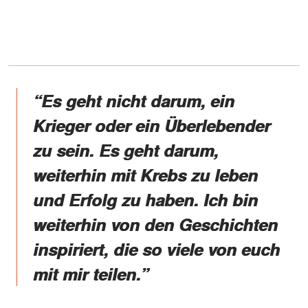
“Es geht nicht darum, ein
Krieger oder ein Überlebender
zu sein. Es geht darum,
weiterhin mit Krebs zu leben
und Erfolg zu haben. Ich bin
weiterhin von den Geschichten
inspiriert, die so viele von euch
mit mir teilen.”