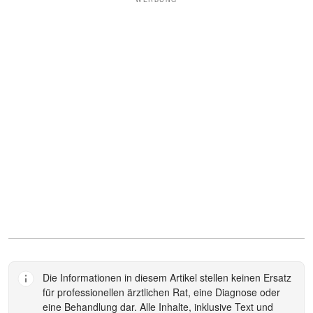
Die Informationen in diesem Artikel stellen keinen Ersatz
für professionellen ärztlichen Rat, eine Diagnose oder
eine Behandlung dar. Alle Inhalte, inklusive Text und