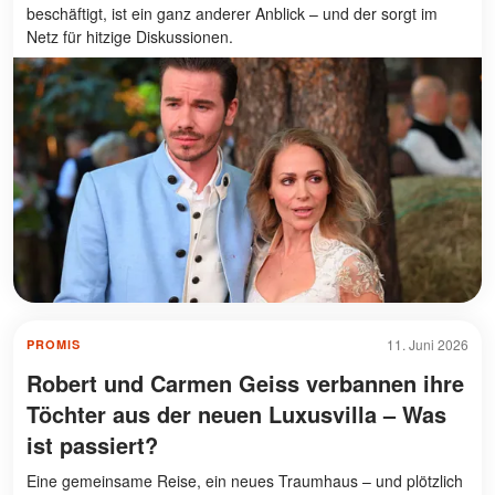
beschäftigt, ist ein ganz anderer Anblick – und der sorgt im
Netz für hitzige Diskussionen.
11. Juni 2026
PROMIS
Robert und Carmen Geiss verbannen ihre
Töchter aus der neuen Luxusvilla – Was
ist passiert?
Eine gemeinsame Reise, ein neues Traumhaus – und plötzlich