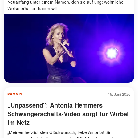
Neuanfang unter einem Namen, den sie auf ungewöhnliche
Weise erhalten haben will.
15. Juni 2026
PROMIS
„Unpassend": Antonia Hemmers
Schwangerschafts-Video sorgt für Wirbel
im Netz
„Meinen herzlichsten Glückwunsch, liebe Antonia! Bin