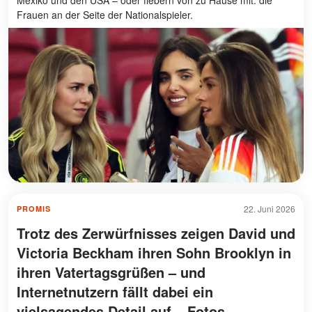
Frauen an der Seite der Nationalspieler.
22. Juni 2026
PROMIS
Trotz des Zerwürfnisses zeigen David und
Victoria Beckham ihren Sohn Brooklyn in
ihren Vatertagsgrüßen – und
Internetnutzern fällt dabei ein
vielsagendes Detail auf – Fotos