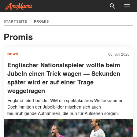
STARTSEITE
PROMIS
Promis
06. Juli 2026
NEWS
Englischer Nationalspieler wollte beim
Jubeln einen Trick wagen — Sekunden
später wird er auf einer Trage
weggetragen
England feiert bei der WM ein spektakuläres Weiterkommen.
Doch inmitten der Jubelbilder mischen sich auch
beunruhigende Aufnahmen, die nun für Aufsehen sorgen.