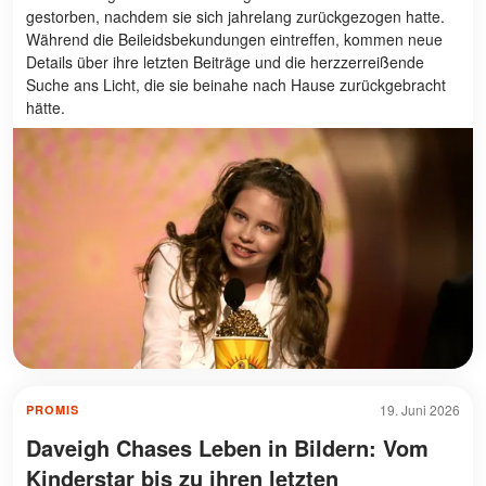
gestorben, nachdem sie sich jahrelang zurückgezogen hatte.
Während die Beileidsbekundungen eintreffen, kommen neue
Details über ihre letzten Beiträge und die herzzerreißende
Suche ans Licht, die sie beinahe nach Hause zurückgebracht
hätte.
19. Juni 2026
PROMIS
Daveigh Chases Leben in Bildern: Vom
Kinderstar bis zu ihren letzten