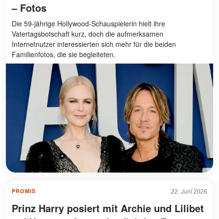
– Fotos
Die 59-jährige Hollywood-Schauspielerin hielt ihre
Vatertagsbotschaft kurz, doch die aufmerksamen
Internetnutzer interessierten sich mehr für die beiden
Familienfotos, die sie begleiteten.
22. Juni 2026
PROMIS
Prinz Harry posiert mit Archie und Lilibet