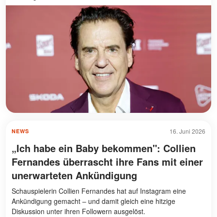
16. Juni 2026
NEWS
„Ich habe ein Baby bekommen": Collien
Fernandes überrascht ihre Fans mit einer
unerwarteten Ankündigung
Schauspielerin Collien Fernandes hat auf Instagram eine
Ankündigung gemacht – und damit gleich eine hitzige
Diskussion unter ihren Followern ausgelöst.