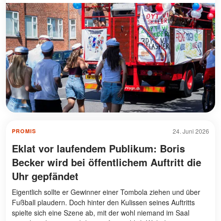
24. Juni 2026
PROMIS
Eklat vor laufendem Publikum: Boris
Becker wird bei öffentlichem Auftritt die
Uhr gepfändet
Eigentlich sollte er Gewinner einer Tombola ziehen und über
Fußball plaudern. Doch hinter den Kulissen seines Auftritts
spielte sich eine Szene ab, mit der wohl niemand im Saal