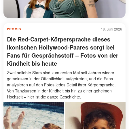
18. Juni 2026
PROMIS
Die Red-Carpet-Körpersprache dieses
ikonischen Hollywood-Paares sorgt bei
Fans für Gesprächsstoff – Fotos von der
Kindheit bis heute
Zwei beliebte Stars sind zum ersten Mal seit Jahren wieder
gemeinsam in der Öffentlichkeit aufgetreten, und die Fans
analysieren auf den Fotos jedes Detail ihrer Körpersprache.
Von Tanzkursen in der Kindheit bis hin zu einer geheimen
Hochzeit – hier ist die ganze Geschichte.