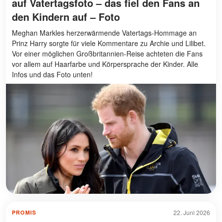
auf Vatertagsfoto – das fiel den Fans an
den Kindern auf – Foto
Meghan Markles herzerwärmende Vatertags-Hommage an
Prinz Harry sorgte für viele Kommentare zu Archie und Lilibet.
Vor einer möglichen Großbritannien-Reise achteten die Fans
vor allem auf Haarfarbe und Körpersprache der Kinder. Alle
Infos und das Foto unten!
22. Juni 2026
PROMIS