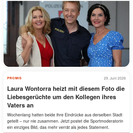
29. Juni 2026
PROMIS
Laura Wontorra heizt mit diesem Foto die
Liebesgerüchte um den Kollegen ihres
Vaters an
Wochenlang hatten beide ihre Eindrücke aus derselben Stadt
geteilt – nur nie zusammen. Jetzt postet die Sportmoderatorin
ein einziges Bild, das mehr verrät als jedes Statement.