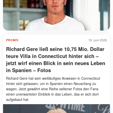
19. Juni 2026
PROMIS
Richard Gere ließ seine 10,75 Mio. Dollar
teure Villa in Connecticut hinter sich –
jetzt wirf einen Blick in sein neues Leben
in Spanien – Fotos
Richard Gere hat sein weitläufiges Anwesen in Connecticut
hinter sich gelassen, um in Spanien einen Neuanfang zu
wagen. Jetzt gewährt eine Reihe seltener Fotos den Fans
einen unerwarteten Einblick in das Leben, das er sich dort
aufgebaut hat.