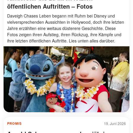
öffentlichen Auftritten – Fotos
Daveigh Chases Leben begann mit Ruhm bei Disney und
vielversprechenden Aussichten in Hollywood, doch ihre letzten
Jahre erzählten eine weitaus düsterere Geschichte. Diese
Fotos zeigen ihren Aufstieg, ihren Rückzug, ihre Kämpfe und
ihre letzten öffentlichen Auftritte. Lies unten alles darüber.
19. Juni 2026
PROMIS