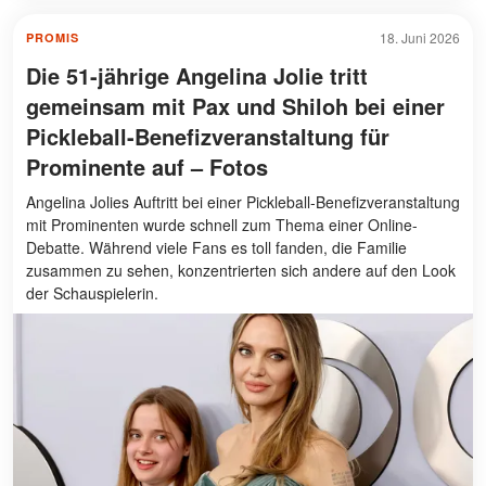
18. Juni 2026
PROMIS
Die 51-jährige Angelina Jolie tritt
gemeinsam mit Pax und Shiloh bei einer
Pickleball-Benefizveranstaltung für
Prominente auf – Fotos
Angelina Jolies Auftritt bei einer Pickleball-Benefizveranstaltung
mit Prominenten wurde schnell zum Thema einer Online-
Debatte. Während viele Fans es toll fanden, die Familie
zusammen zu sehen, konzentrierten sich andere auf den Look
der Schauspielerin.