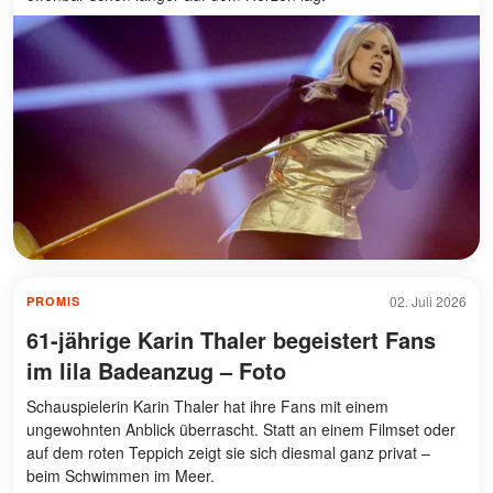
02. Juli 2026
PROMIS
61-jährige Karin Thaler begeistert Fans
im lila Badeanzug – Foto
Schauspielerin Karin Thaler hat ihre Fans mit einem
ungewohnten Anblick überrascht. Statt an einem Filmset oder
auf dem roten Teppich zeigt sie sich diesmal ganz privat –
beim Schwimmen im Meer.