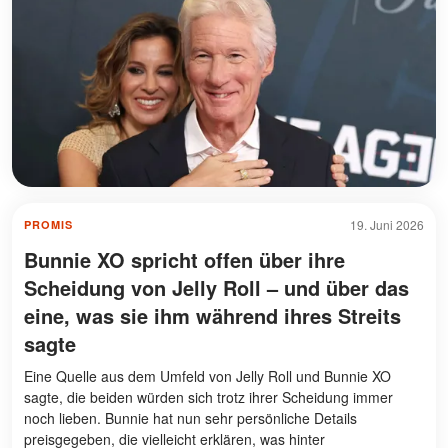
19. Juni 2026
PROMIS
Bunnie XO spricht offen über ihre
Scheidung von Jelly Roll – und über das
eine, was sie ihm während ihres Streits
sagte
Eine Quelle aus dem Umfeld von Jelly Roll und Bunnie XO
sagte, die beiden würden sich trotz ihrer Scheidung immer
noch lieben. Bunnie hat nun sehr persönliche Details
preisgegeben, die vielleicht erklären, was hinter