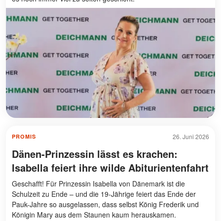
26. Juni 2026
PROMIS
Dänen-Prinzessin lässt es krachen:
Isabella feiert ihre wilde Abiturientenfahrt
Geschafft! Für Prinzessin Isabella von Dänemark ist die
Schulzeit zu Ende – und die 19-Jährige feiert das Ende der
Pauk-Jahre so ausgelassen, dass selbst König Frederik und
Königin Mary aus dem Staunen kaum herauskamen.