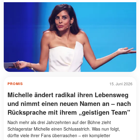
15. Juni 2026
PROMIS
Michelle ändert radikal ihren Lebensweg
und nimmt einen neuen Namen an – nach
Rücksprache mit ihrem „geistigen Team"
Nach mehr als drei Jahrzehnten auf der Bühne zieht
Schlagerstar Michelle einen Schlussstrich. Was nun folgt,
dürfte viele ihrer Fans überraschen – ein kompletter