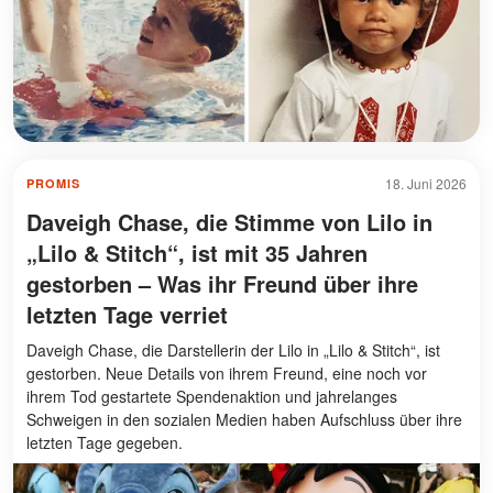
18. Juni 2026
PROMIS
Daveigh Chase, die Stimme von Lilo in
„Lilo & Stitch“, ist mit 35 Jahren
gestorben – Was ihr Freund über ihre
letzten Tage verriet
Daveigh Chase, die Darstellerin der Lilo in „Lilo & Stitch“, ist
gestorben. Neue Details von ihrem Freund, eine noch vor
ihrem Tod gestartete Spendenaktion und jahrelanges
Schweigen in den sozialen Medien haben Aufschluss über ihre
letzten Tage gegeben.