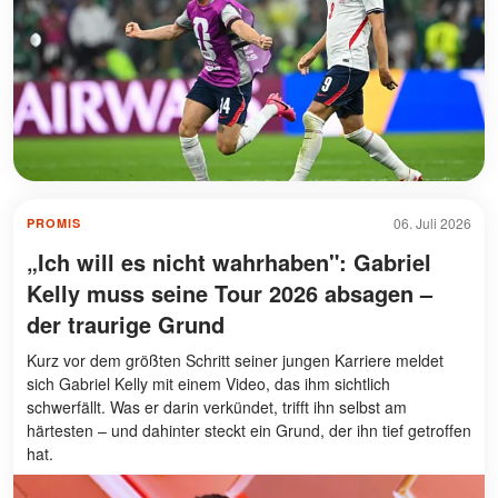
06. Juli 2026
PROMIS
„Ich will es nicht wahrhaben": Gabriel
Kelly muss seine Tour 2026 absagen –
der traurige Grund
Kurz vor dem größten Schritt seiner jungen Karriere meldet
sich Gabriel Kelly mit einem Video, das ihm sichtlich
schwerfällt. Was er darin verkündet, trifft ihn selbst am
härtesten – und dahinter steckt ein Grund, der ihn tief getroffen
hat.