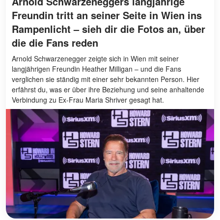
Arnold Schwarzeneggers langjährige
Freundin tritt an seiner Seite in Wien ins
Rampenlicht – sieh dir die Fotos an, über
die die Fans reden
Arnold Schwarzenegger zeigte sich in Wien mit seiner
langjährigen Freundin Heather Milligan – und die Fans
verglichen sie ständig mit einer sehr bekannten Person. Hier
erfährst du, was er über ihre Beziehung und seine anhaltende
Verbindung zu Ex-Frau Maria Shriver gesagt hat.