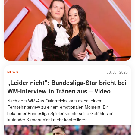
03. Juli 2026
NEWS
„Leider nicht": Bundesliga-Star bricht bei
WM-Interview in Tränen aus – Video
Nach dem WM-Aus Österreichs kam es bei einem
Fernsehinterview zu einem emotionalen Moment. Ein
bekannter Bundesliga-Spieler konnte seine Gefühle vor
laufender Kamera nicht mehr kontrollieren.