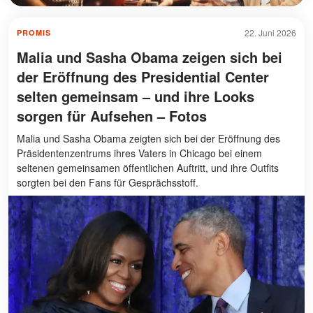
22. Juni 2026
PROMIS
Malia und Sasha Obama zeigen sich bei
der Eröffnung des Presidential Center
selten gemeinsam – und ihre Looks
sorgen für Aufsehen – Fotos
Malia und Sasha Obama zeigten sich bei der Eröffnung des
Präsidentenzentrums ihres Vaters in Chicago bei einem
seltenen gemeinsamen öffentlichen Auftritt, und ihre Outfits
sorgten bei den Fans für Gesprächsstoff.