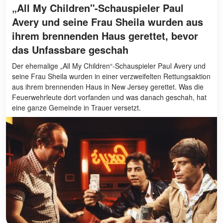
„All My Children"-Schauspieler Paul
Avery und seine Frau Sheila wurden aus
ihrem brennenden Haus gerettet, bevor
das Unfassbare geschah
Der ehemalige „All My Children“-Schauspieler Paul Avery und
seine Frau Sheila wurden in einer verzweifelten Rettungsaktion
aus ihrem brennenden Haus in New Jersey gerettet. Was die
Feuerwehrleute dort vorfanden und was danach geschah, hat
eine ganze Gemeinde in Trauer versetzt.