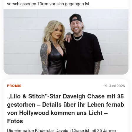
verschlossenen Türen vor sich gegangen ist.
19. Juni 2026
PROMIS
„Lilo & Stitch"-Star Daveigh Chase mit 35
gestorben – Details über ihr Leben fernab
von Hollywood kommen ans Licht –
Fotos
Die ehemalige Kinderstar Daveigh Chase ist mit 35 Jahren