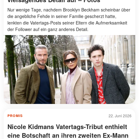
Nur wenige Tage, nachdem Brooklyn Beckham scheinbar über
die angebliche Fehde in seiner Familie gescherzt hatte,
lenkten die Vatertags-Posts seiner Eltern die Aufmerksamkeit
der Follower auf ein ganz anderes Detail.
22. Juni 2026
PROMIS
Nicole Kidmans Vatertags-Tribut enthielt
eine Botschaft an ihren zweiten Ex-Mann