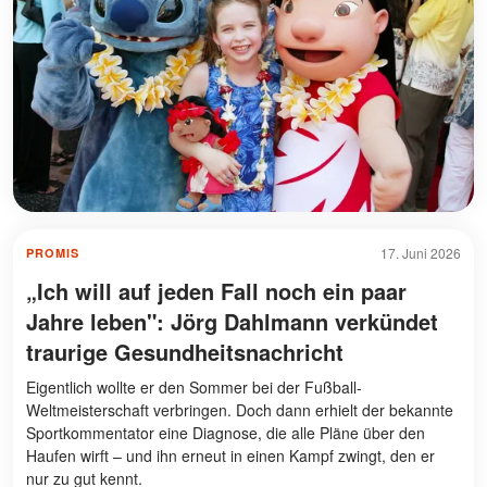
17. Juni 2026
PROMIS
„Ich will auf jeden Fall noch ein paar
Jahre leben": Jörg Dahlmann verkündet
traurige Gesundheitsnachricht
Eigentlich wollte er den Sommer bei der Fußball-
Weltmeisterschaft verbringen. Doch dann erhielt der bekannte
Sportkommentator eine Diagnose, die alle Pläne über den
Haufen wirft – und ihn erneut in einen Kampf zwingt, den er
nur zu gut kennt.