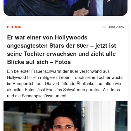
22. Juni 2026
PROMIS
Er war einer von Hollywoods
angesagtesten Stars der 80er – jetzt ist
seine Tochter erwachsen und zieht alle
Blicke auf sich – Fotos
Ein beliebter Frauenschwarm der 80er verschwand aus
Hollywood für ein ruhigeres Leben – doch seine Tochter wuchs
im Rampenlicht auf. Die verblüffende Ähnlichkeit auf alten wie
aktuellen Fotos lässt Fans ins Schwärmen geraten. Alle Infos
und die Schnappschüsse unten!