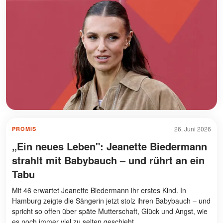
26. Juni 2026
PROMIS
„Ein neues Leben": Jeanette Biedermann
strahlt mit Babybauch – und rührt an ein
Tabu
Mit 46 erwartet Jeanette Biedermann ihr erstes Kind. In
Hamburg zeigte die Sängerin jetzt stolz ihren Babybauch – und
spricht so offen über späte Mutterschaft, Glück und Angst, wie
es noch immer viel zu selten geschieht.