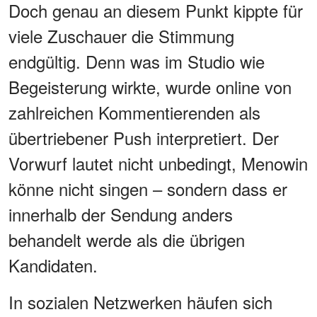
Doch genau an diesem Punkt kippte für
viele Zuschauer die Stimmung
endgültig. Denn was im Studio wie
Begeisterung wirkte, wurde online von
zahlreichen Kommentierenden als
übertriebener Push interpretiert. Der
Vorwurf lautet nicht unbedingt, Menowin
könne nicht singen – sondern dass er
innerhalb der Sendung anders
behandelt werde als die übrigen
Kandidaten.
In sozialen Netzwerken häufen sich