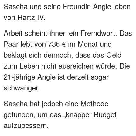
Sascha und seine Freundin Angie leben
von Hartz IV.
Arbeit scheint ihnen ein Fremdwort. Das
Paar lebt von 736 € im Monat und
beklagt sich dennoch, dass das Geld
zum Leben nicht ausreichen würde. Die
21-jährige Angie ist derzeit sogar
schwanger.
Sascha hat jedoch eine Methode
gefunden, um das „knappe“ Budget
aufzubessern.