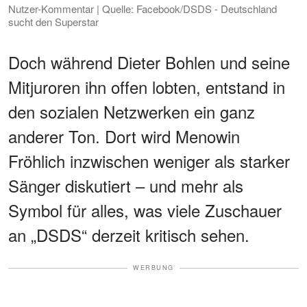
Nutzer-Kommentar | Quelle: Facebook/DSDS - Deutschland
sucht den Superstar
Doch während Dieter Bohlen und seine
Mitjuroren ihn offen lobten, entstand in
den sozialen Netzwerken ein ganz
anderer Ton. Dort wird Menowin
Fröhlich inzwischen weniger als starker
Sänger diskutiert – und mehr als
Symbol für alles, was viele Zuschauer
an „DSDS“ derzeit kritisch sehen.
WERBUNG