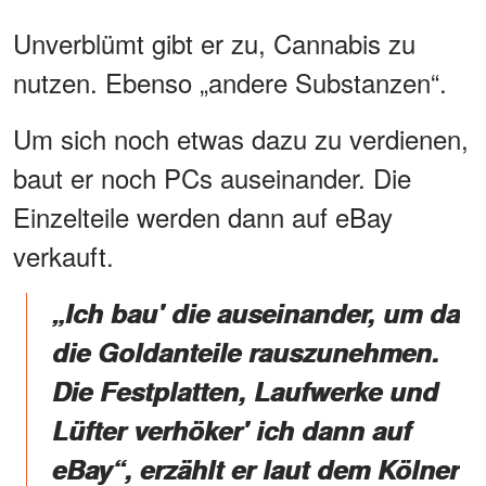
Unverblümt gibt er zu, Cannabis zu
nutzen. Ebenso „andere Substanzen“.
Um sich noch etwas dazu zu verdienen,
baut er noch PCs auseinander. Die
Einzelteile werden dann auf eBay
verkauft.
„Ich bau' die auseinander, um da
die Goldanteile rauszunehmen.
Die Festplatten, Laufwerke und
Lüfter verhöker' ich dann auf
eBay“, erzählt er laut dem Kölner