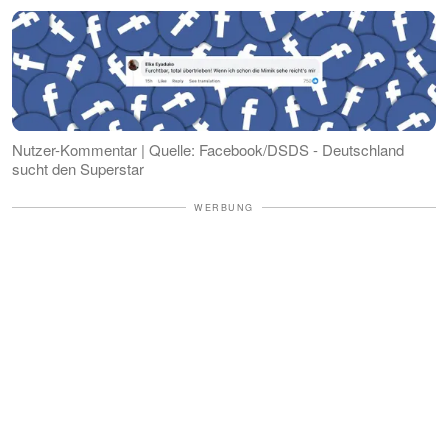
Nutzer-Kommentar | Quelle: Facebook/DSDS - Deutschland
sucht den Superstar
WERBUNG