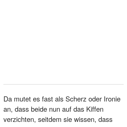
Da mutet es fast als Scherz oder Ironie
an, dass beide nun auf das Kiffen
verzichten, seitdem sie wissen, dass