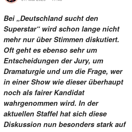
Bei „Deutschland sucht den
Superstar“ wird schon lange nicht
mehr nur über Stimmen diskutiert.
Oft geht es ebenso sehr um
Entscheidungen der Jury, um
Dramaturgie und um die Frage, wer
in einer Show wie dieser überhaupt
noch als fairer Kandidat
wahrgenommen wird. In der
aktuellen Staffel hat sich diese
Diskussion nun besonders stark auf