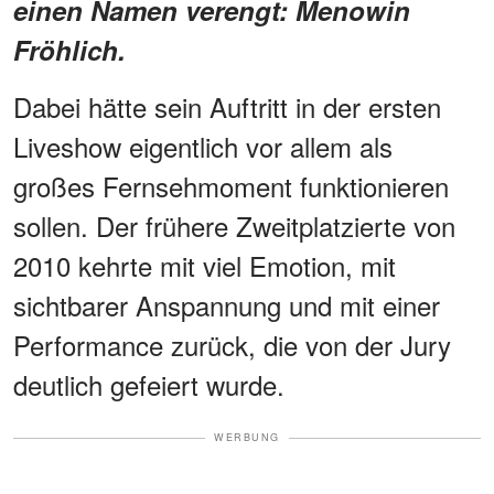
einen Namen verengt: Menowin
Fröhlich.
Dabei hätte sein Auftritt in der ersten
Liveshow eigentlich vor allem als
großes Fernsehmoment funktionieren
sollen. Der frühere Zweitplatzierte von
2010 kehrte mit viel Emotion, mit
sichtbarer Anspannung und mit einer
Performance zurück, die von der Jury
deutlich gefeiert wurde.
WERBUNG