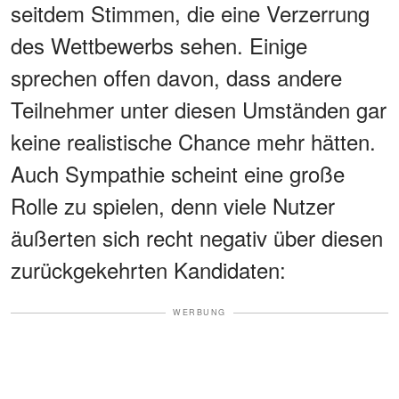
seitdem Stimmen, die eine Verzerrung
des Wettbewerbs sehen. Einige
sprechen offen davon, dass andere
Teilnehmer unter diesen Umständen gar
keine realistische Chance mehr hätten.
Auch Sympathie scheint eine große
Rolle zu spielen, denn viele Nutzer
äußerten sich recht negativ über diesen
zurückgekehrten Kandidaten:
WERBUNG