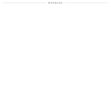
WERBUNG