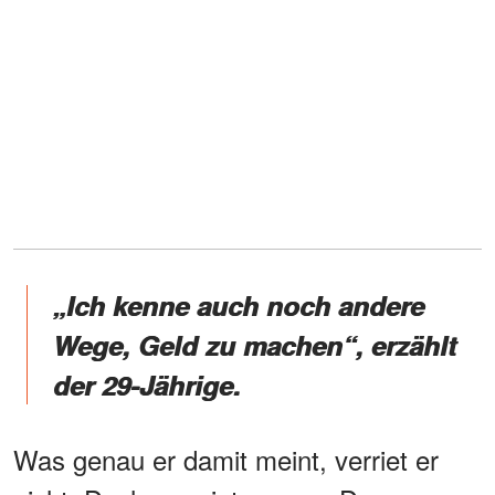
„Ich kenne auch noch andere
Wege, Geld zu machen“, erzählt
der 29-Jährige.
Was genau er damit meint, verriet er