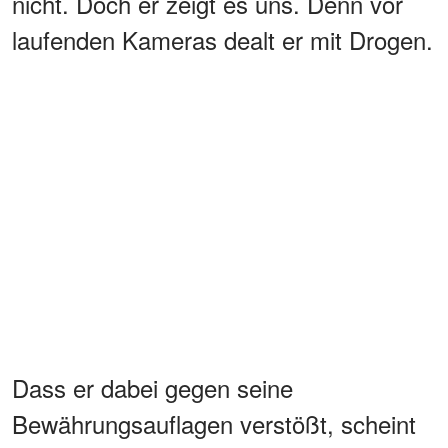
nicht. Doch er zeigt es uns. Denn vor
laufenden Kameras dealt er mit Drogen.
Dass er dabei gegen seine
Bewährungsauflagen verstößt, scheint