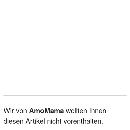
Wir von
wollten Ihnen
AmoMama
diesen Artikel nicht vorenthalten.