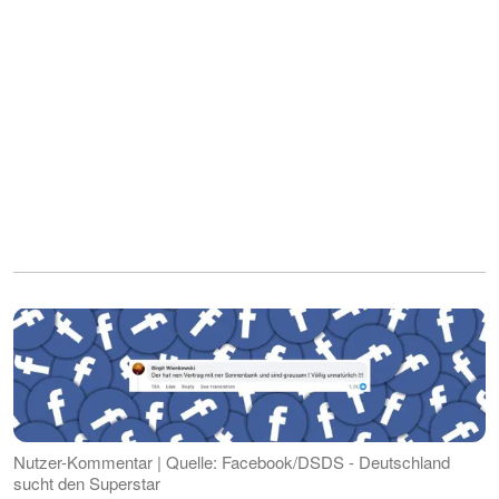
Nutzer-Kommentar | Quelle: Facebook/DSDS - Deutschland
sucht den Superstar