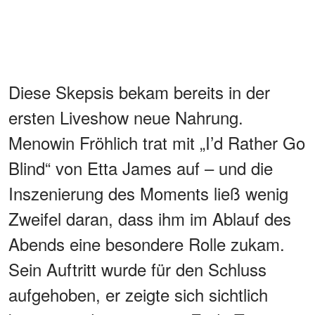
Diese Skepsis bekam bereits in der
ersten Liveshow neue Nahrung.
Menowin Fröhlich trat mit „I’d Rather Go
Blind“ von Etta James auf – und die
Inszenierung des Moments ließ wenig
Zweifel daran, dass ihm im Ablauf des
Abends eine besondere Rolle zukam.
Sein Auftritt wurde für den Schluss
aufgehoben, er zeigte sich sichtlich