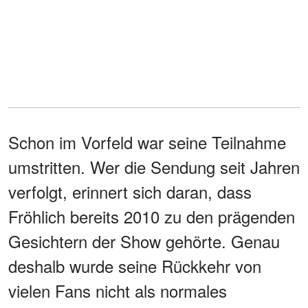
Schon im Vorfeld war seine Teilnahme
umstritten. Wer die Sendung seit Jahren
verfolgt, erinnert sich daran, dass
Fröhlich bereits 2010 zu den prägenden
Gesichtern der Show gehörte. Genau
deshalb wurde seine Rückkehr von
vielen Fans nicht als normales