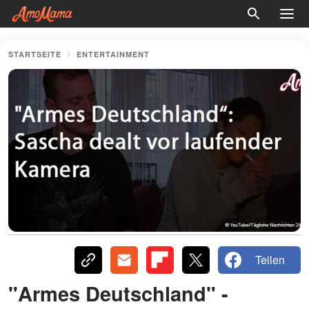
STARTSEITE
ENTERTAINMENT
Teilen
"Armes Deutschland" -