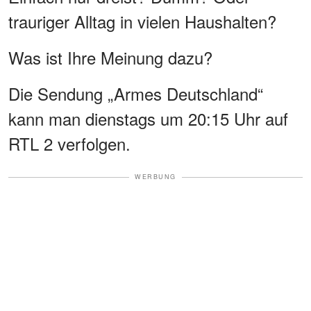
trauriger Alltag in vielen Haushalten?
Was ist Ihre Meinung dazu?
Die Sendung „Armes Deutschland“
kann man dienstags um 20:15 Uhr auf
RTL 2 verfolgen.
WERBUNG