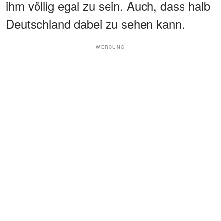
ihm völlig egal zu sein. Auch, dass halb
Deutschland dabei zu sehen kann.
WERBUNG