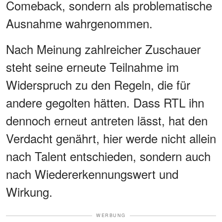
Comeback, sondern als problematische
Ausnahme wahrgenommen.
Nach Meinung zahlreicher Zuschauer
steht seine erneute Teilnahme im
Widerspruch zu den Regeln, die für
andere gegolten hätten. Dass RTL ihn
dennoch erneut antreten lässt, hat den
Verdacht genährt, hier werde nicht allein
nach Talent entschieden, sondern auch
nach Wiedererkennungswert und
Wirkung.
WERBUNG