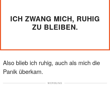
ICH ZWANG MICH, RUHIG
ZU BLEIBEN.
Also blieb ich ruhig, auch als mich die
Panik überkam.
WERBUNG