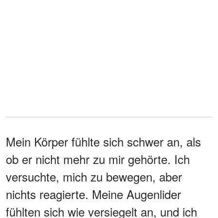
Mein Körper fühlte sich schwer an, als
ob er nicht mehr zu mir gehörte. Ich
versuchte, mich zu bewegen, aber
nichts reagierte. Meine Augenlider
fühlten sich wie versiegelt an, und ich