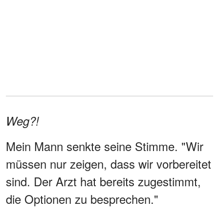
Weg?!
Mein Mann senkte seine Stimme. "Wir
müssen nur zeigen, dass wir vorbereitet
sind. Der Arzt hat bereits zugestimmt,
die Optionen zu besprechen."