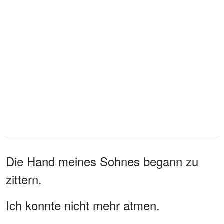
Die Hand meines Sohnes begann zu
zittern.
Ich konnte nicht mehr atmen.