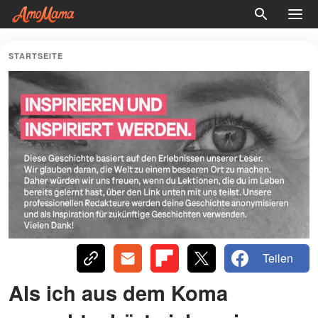
STARTSEITE
Teilen
Als ich aus dem Koma