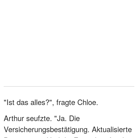
"Ist das alles?", fragte Chloe.
Arthur seufzte. "Ja. Die
Versicherungsbestätigung. Aktualisierte