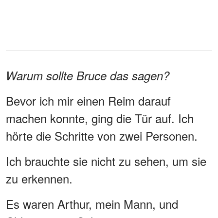
Warum sollte Bruce das sagen?
Bevor ich mir einen Reim darauf
machen konnte, ging die Tür auf. Ich
hörte die Schritte von zwei Personen.
Ich brauchte sie nicht zu sehen, um sie
zu erkennen.
Es waren Arthur, mein Mann, und