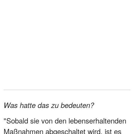
Was hatte das zu bedeuten?
"Sobald sie von den lebenserhaltenden
Maßnahmen abgeschaltet wird, ist es