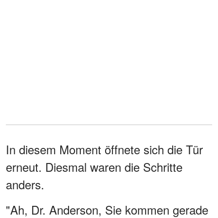
In diesem Moment öffnete sich die Tür
erneut. Diesmal waren die Schritte
anders.
"Ah, Dr. Anderson, Sie kommen gerade