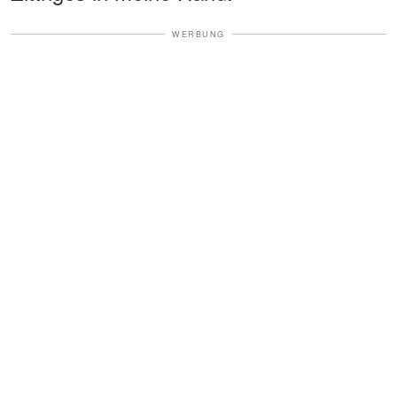
WERBUNG