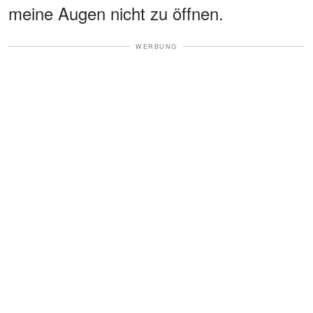
meine Augen nicht zu öffnen.
WERBUNG