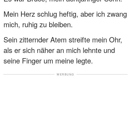
Mein Herz schlug heftig, aber ich zwang
mich, ruhig zu bleiben.
Sein zitternder Atem streifte mein Ohr,
als er sich näher an mich lehnte und
seine Finger um meine legte.
WERBUNG