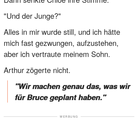
"Und der Junge?"
Alles in mir wurde still, und ich hätte
mich fast gezwungen, aufzustehen,
aber ich vertraute meinem Sohn.
Arthur zögerte nicht.
"Wir machen genau das, was wir
für Bruce geplant haben."
WERBUNG