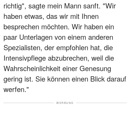
richtig", sagte mein Mann sanft. "Wir
haben etwas, das wir mit Ihnen
besprechen möchten. Wir haben ein
paar Unterlagen von einem anderen
Spezialisten, der empfohlen hat, die
Intensivpflege abzubrechen, weil die
Wahrscheinlichkeit einer Genesung
gering ist. Sie können einen Blick darauf
werfen."
WERBUNG