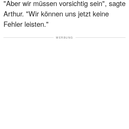
"Aber wir müssen vorsichtig sein", sagte
Arthur. "Wir können uns jetzt keine
Fehler leisten."
WERBUNG