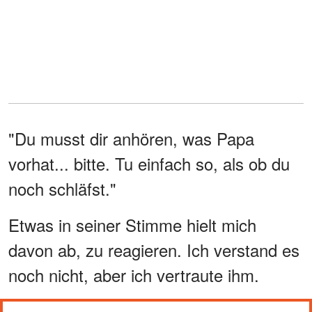
"Du musst dir anhören, was Papa
vorhat... bitte. Tu einfach so, als ob du
noch schläfst."
Etwas in seiner Stimme hielt mich
davon ab, zu reagieren. Ich verstand es
noch nicht, aber ich vertraute ihm.