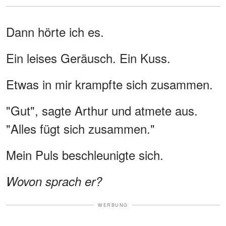
Dann hörte ich es.
Ein leises Geräusch. Ein Kuss.
Etwas in mir krampfte sich zusammen.
"Gut", sagte Arthur und atmete aus.
"Alles fügt sich zusammen."
Mein Puls beschleunigte sich.
Wovon sprach er?
WERBUNG