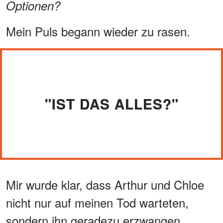
Optionen?
Mein Puls begann wieder zu rasen.
"IST DAS ALLES?"
Mir wurde klar, dass Arthur und Chloe
nicht nur auf meinen Tod warteten,
sondern ihn geradezu erzwangen.