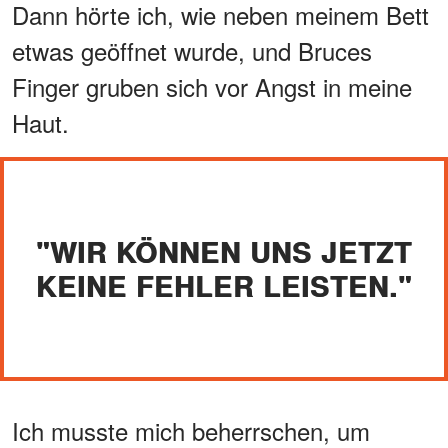
Dann hörte ich, wie neben meinem Bett
etwas geöffnet wurde, und Bruces
Finger gruben sich vor Angst in meine
Haut.
"WIR KÖNNEN UNS JETZT
KEINE FEHLER LEISTEN."
Ich musste mich beherrschen, um