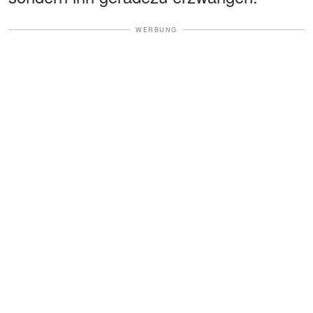
WERBUNG