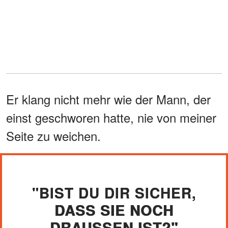
Er klang nicht mehr wie der Mann, der
einst geschworen hatte, nie von meiner
Seite zu weichen.
"BIST DU DIR SICHER,
DASS SIE NOCH
DRAUSSEN IST?"