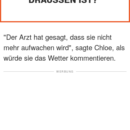
"Der Arzt hat gesagt, dass sie nicht
mehr aufwachen wird", sagte Chloe, als
würde sie das Wetter kommentieren.
WERBUNG