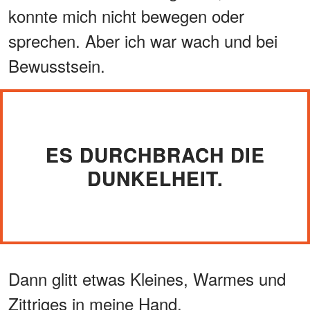
konnte mich nicht bewegen oder
sprechen. Aber ich war wach und bei
Bewusstsein.
ES DURCHBRACH DIE
DUNKELHEIT.
Dann glitt etwas Kleines, Warmes und
Zittriges in meine Hand.