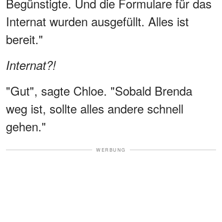
Begünstigte. Und die Formulare für das
Internat wurden ausgefüllt. Alles ist
bereit."
Internat?!
"Gut", sagte Chloe. "Sobald Brenda
weg ist, sollte alles andere schnell
gehen."
WERBUNG