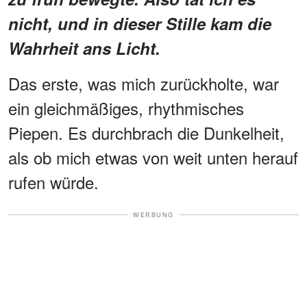
nicht, und in dieser Stille kam die
Wahrheit ans Licht.
Das erste, was mich zurückholte, war
ein gleichmäßiges, rhythmisches
Piepen. Es durchbrach die Dunkelheit,
als ob mich etwas von weit unten herauf
rufen würde.
WERBUNG