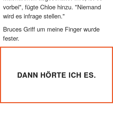
vorbei", fügte Chloe hinzu. "Niemand
wird es infrage stellen."
Bruces Griff um meine Finger wurde
fester.
DANN HÖRTE ICH ES.