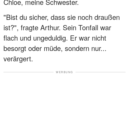
Chloe, meine Schwester.
"Bist du sicher, dass sie noch draußen
ist?", fragte Arthur. Sein Tonfall war
flach und ungeduldig. Er war nicht
besorgt oder müde, sondern nur...
verärgert.
WERBUNG